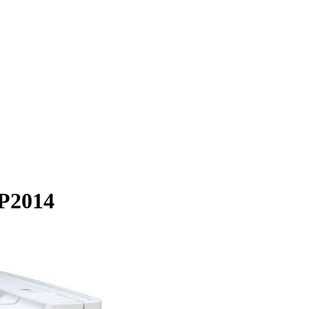
 P2014