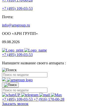
+7 (916) 170-00-28
+7 (495) 109-03-53
Почта:
info@arngroup.ru
ООО «АРН ГРУПП»
09.08.2026
+7 (495) 109-03-53
Напишите название своего аппарата :
+7 (495) 109-03-53
+7 (916) 170-00-28
Заказать звонок