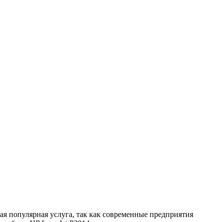
 популярная услуга, так как современные предприятия