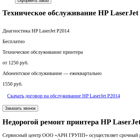
Оформить заказ
Техническое обслуживание HP LaserJet
Диагностика HP LaserJet P2014
Бесплатно
Техническое обслуживание принтера
от 1250 руб.
Абонентское обслуживание — ежеквартально
1550 руб.
Скачать договор на обслуживание HP LaserJet P2014
Заказать звонок
Недорогой ремонт принтера HP LaserJet
Сервисный центр ООО «АРН ГРУПП» осуществляет срочный рем