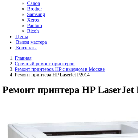
Canon
Brother
Samsung
Xerox
Pantum
Ricoh
Цены
Выезд мастера
Контакты
Главная
Срочный ремонт принтеров
Ремонт принтеров HP с выездом в Москве
Ремонт принтера HP LaserJet P2014
Ремонт принтера HP LaserJet