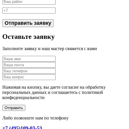
Отправить заявку
Оставьте заявку
Заполните заявку и наш мастер свяжется с вами
Нажимая на кнопку, вы даете согласие на обработку
персональных данных и соглашаетесь c политикой
конфиденциальности
Отправить
Либо позвоните нам по телефону
+7 (495)109-03-53