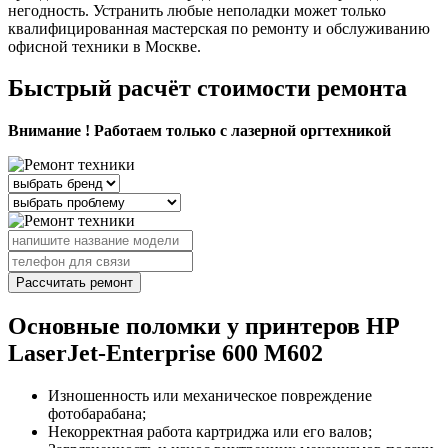
негодность. Устранить любые неполадки может только
квалифицированная мастерская по ремонту и обслуживанию
офисной техники в Москве.
Быстрый расчёт стоимости ремонта
Внимание ! Работаем только с лазерной оргтехникой
Рассчитать ремонт
Основные поломки у принтеров HP
LaserJet-Enterprise 600 M602
Изношенность или механическое повреждение
фотобарабана;
Некорректная работа картриджа или его валов;