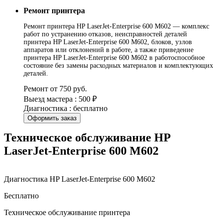
Ремонт принтера
Ремонт принтера HP LaserJet-Enterprise 600 M602 — комплекс
работ по устранению отказов, неисправностей деталей
принтера HP LaserJet-Enterprise 600 M602, блоков, узлов
аппаратов или отклонений в работе, а также приведение
принтера HP LaserJet-Enterprise 600 M602 в работоспособное
состояние без замены расходных материалов и комплектующих
деталей.
Ремонт от 750 руб.
Выезд мастера : 500 ₽
Диагностика : бесплатно
Оформить заказ
Техническое обслуживание HP
LaserJet-Enterprise 600 M602
Диагностика HP LaserJet-Enterprise 600 M602
Бесплатно
Техническое обслуживание принтера