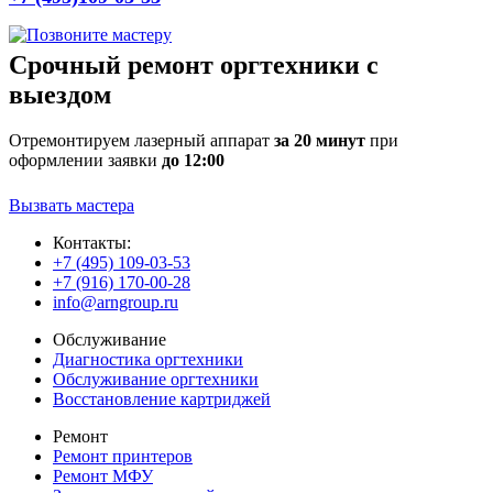
Срочный ремонт оргтехники с
выездом
Отремонтируем лазерный аппарат
за 20 минут
при
оформлении заявки
до 12:00
Вызвать мастера
Контакты:
+7 (495) 109-03-53
+7 (916) 170-00-28
info@arngroup.ru
Обслуживание
Диагностика оргтехники
Обслуживание оргтехники
Восстановление картриджей
Ремонт
Ремонт принтеров
Ремонт МФУ