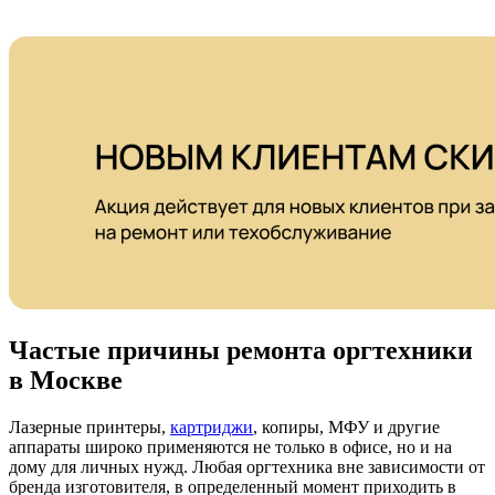
Частые причины ремонта оргтехники
в Москве
Лазерные принтеры,
картриджи
, копиры, МФУ и другие
аппараты широко применяются не только в офисе, но и на
дому для личных нужд. Любая оргтехника вне зависимости от
бренда изготовителя, в определенный момент приходить в