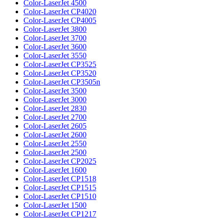
Color-LaserJet 4500
Color-LaserJet CP4020
Color-LaserJet CP4005
Color-LaserJet 3800
Color-LaserJet 3700
Color-LaserJet 3600
Color-LaserJet 3550
Color-LaserJet CP3525
Color-LaserJet CP3520
Color-LaserJet CP3505n
Color-LaserJet 3500
Color-LaserJet 3000
Color-LaserJet 2830
Color-LaserJet 2700
Color-LaserJet 2605
Color-LaserJet 2600
Color-LaserJet 2550
Color-LaserJet 2500
Color-LaserJet CP2025
Color-LaserJet 1600
Color-LaserJet CP1518
Color-LaserJet CP1515
Color-LaserJet CP1510
Color-LaserJet 1500
Color-LaserJet CP1217