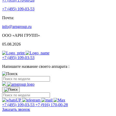
+7 (916) 170-00-28
+7 (495) 109-03-53
Почта:
info@arngroup.ru
ООО «АРН ГРУПП»
05.08.2026
+7 (495) 109-03-53
Напишите название своего аппарата :
+7 (495) 109-03-53
+7 (916) 170-00-28
Заказать звонок