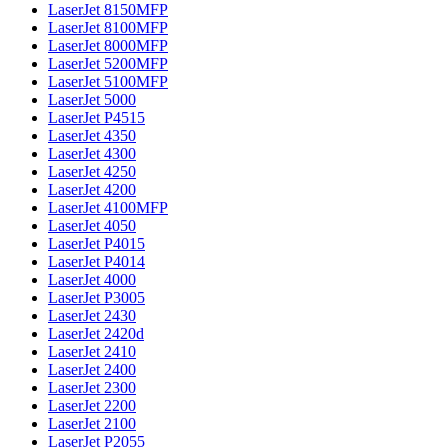
LaserJet 8150MFP
LaserJet 8100MFP
LaserJet 8000MFP
LaserJet 5200MFP
LaserJet 5100MFP
LaserJet 5000
LaserJet P4515
LaserJet 4350
LaserJet 4300
LaserJet 4250
LaserJet 4200
LaserJet 4100MFP
LaserJet 4050
LaserJet P4015
LaserJet P4014
LaserJet 4000
LaserJet P3005
LaserJet 2430
LaserJet 2420d
LaserJet 2410
LaserJet 2400
LaserJet 2300
LaserJet 2200
LaserJet 2100
LaserJet P2055