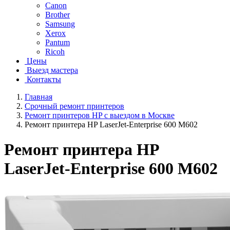
Canon
Brother
Samsung
Xerox
Pantum
Ricoh
Цены
Выезд мастера
Контакты
Главная
Срочный ремонт принтеров
Ремонт принтеров HP с выездом в Москве
Ремонт принтера HP LaserJet-Enterprise 600 M602
Ремонт принтера HP
LaserJet-Enterprise 600 M602