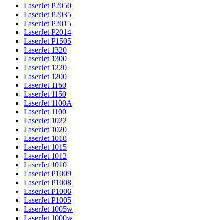
LaserJet P2050
LaserJet P2035
LaserJet P2015
LaserJet P2014
LaserJet P1505
LaserJet 1320
LaserJet 1300
LaserJet 1220
LaserJet 1200
LaserJet 1160
LaserJet 1150
LaserJet 1100A
LaserJet 1100
LaserJet 1022
LaserJet 1020
LaserJet 1018
LaserJet 1015
LaserJet 1012
LaserJet 1010
LaserJet P1009
LaserJet P1008
LaserJet P1006
LaserJet P1005
LaserJet 1005w
LaserJet 1000w