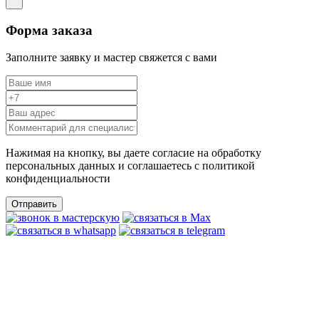
Форма заказа
Заполните заявку и мастер свяжется с вами
Нажимая на кнопку, вы даете согласие на обработку
персональных данных и соглашаетесь c политикой
конфиденциальности
Отправить