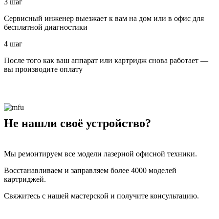
3 шаг
Сервисный инженер выезжает к вам на дом или в офис для
бесплатной диагностики
4 шаг
После того как ваш аппарат или картридж снова работает —
вы производите оплату
Не нашли своё устройство?
Мы ремонтируем все модели лазерной офисной техники.
Восстанавливаем и заправляем более 4000 моделей
картриджей.
Свяжитесь с нашей мастерской и получите консультацию.