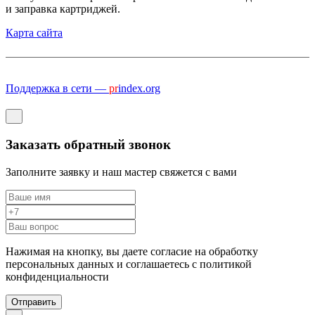
и заправка картриджей.
Карта сайта
Поддержка в сети —
pr
index.org
Заказать обратный звонок
Заполните заявку и наш мастер свяжется с вами
Нажимая на кнопку, вы даете согласие на обработку
персональных данных и соглашаетесь c политикой
конфиденциальности
Отправить