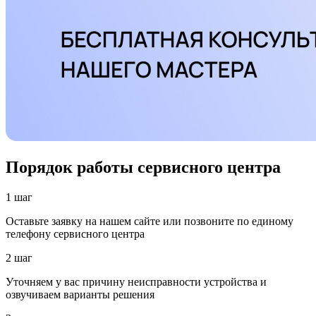
Порядок работы сервисного центра
1 шаг
Оставьте заявку на нашем сайте или позвоните по единому
телефону сервисного центра
2 шаг
Уточняем у вас причину неисправности устройства и
озвучиваем варианты решения