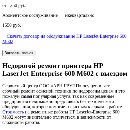
от 1250 руб.
Абонентское обслуживание — ежеквартально
1550 руб.
Скачать договор на обслуживание HP LaserJet-Enterprise 600
M602
Заказать звонок
Недорогой ремонт принтера HP
LaserJet-Enterprise 600 M602 с выездом
Сервисный центр ООО «АРН ГРУПП» осуществляет
срочный ремонт офисной техники по недорогим ценам и это
пожалуй самая популярная услуга, так как современные
предприятия невозможно представить без технического
оборудования, которое помогает офисным клеркам в работе.
Стоимость
на ремонтные работы HP LaserJet-Enterprise 600
M602 могут значительно отличаться, в зависимости от
сложности работы.