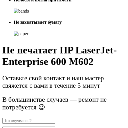
Не захватывает бумагу
Не печатает HP LaserJet-
Enterprise 600 M602
Оставьте свой контакт и наш мастер
свяжется с вами в течение 5 минут
В большинстве случаев — ремонт не
потребуется 😉