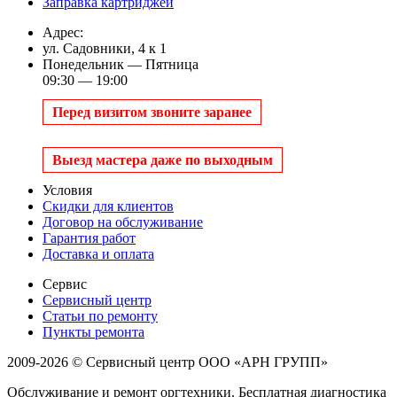
Заправка картриджей
Адрес:
ул. Садовники, 4 к 1
Понедельник — Пятница
09:30 — 19:00
Перед визитом звоните заранее
Выезд мастера даже по выходным
Условия
Скидки для клиентов
Договор на обслуживание
Гарантия работ
Доставка и оплата
Сервис
Сервисный центр
Статьи по ремонту
Пункты ремонта
2009-2026 © Сервисный центр ООО «АРН ГРУПП»
Обслуживание и ремонт оргтехники. Бесплатная диагностика