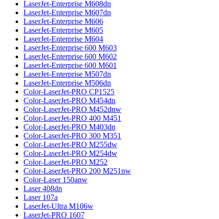
LaserJet-Enterprise M608dn
LaserJet-Enterprise M607dn
LaserJet-Enterprise M606
LaserJet-Enterprise M605
LaserJet-Enterprise M604
LaserJet-Enterprise 600 M603
LaserJet-Enterprise 600 M602
LaserJet-Enterprise 600 M601
LaserJet-Enterprise M507dn
LaserJet-Enterprise M506dn
Color-LaserJet-PRO CP1525
Color-LaserJet-PRO M454dn
Color-LaserJet-PRO M452dnw
Color-LaserJet-PRO 400 M451
Color-LaserJet-PRO M403dn
Color-LaserJet-PRO 300 M351
Color-LaserJet-PRO M255dw
Color-LaserJet-PRO M254dw
Color-LaserJet-PRO M252
Color-LaserJet-PRO 200 M251nw
Color-Laser 150anw
Laser 408dn
Laser 107a
LaserJet-Ultra M106w
LaserJet-PRO 1607