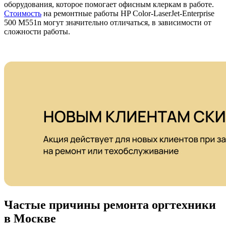
оборудования, которое помогает офисным клеркам в работе.
Стоимость
на ремонтные работы HP Color-LaserJet-Enterprise
500 M551n могут значительно отличаться, в зависимости от
сложности работы.
Частые причины ремонта оргтехники
в Москве