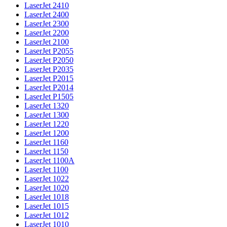
LaserJet 2410
LaserJet 2400
LaserJet 2300
LaserJet 2200
LaserJet 2100
LaserJet P2055
LaserJet P2050
LaserJet P2035
LaserJet P2015
LaserJet P2014
LaserJet P1505
LaserJet 1320
LaserJet 1300
LaserJet 1220
LaserJet 1200
LaserJet 1160
LaserJet 1150
LaserJet 1100A
LaserJet 1100
LaserJet 1022
LaserJet 1020
LaserJet 1018
LaserJet 1015
LaserJet 1012
LaserJet 1010