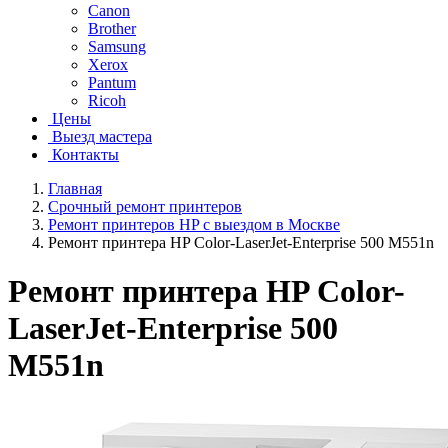
Canon
Brother
Samsung
Xerox
Pantum
Ricoh
Цены
Выезд мастера
Контакты
Главная
Срочный ремонт принтеров
Ремонт принтеров HP с выездом в Москве
Ремонт принтера HP Color-LaserJet-Enterprise 500 M551n
Ремонт принтера HP Color-
LaserJet-Enterprise 500
M551n