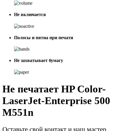
Не включается
Полосы и пятна при печати
Не захватывает бумагу
Не печатает HP Color-
LaserJet-Enterprise 500
M551n
Оставьте свой контакт и наш мастер