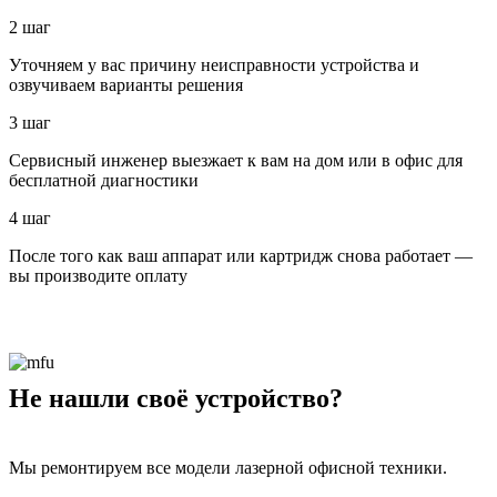
2 шаг
Уточняем у вас причину неисправности устройства и
озвучиваем варианты решения
3 шаг
Сервисный инженер выезжает к вам на дом или в офис для
бесплатной диагностики
4 шаг
После того как ваш аппарат или картридж снова работает —
вы производите оплату
Не нашли своё устройство?
Мы ремонтируем все модели лазерной офисной техники.