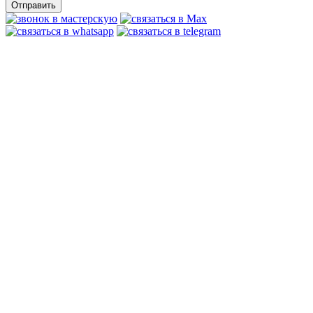
Отправить