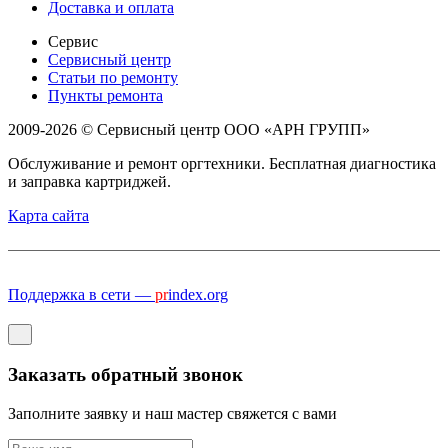
Доставка и оплата
Сервис
Сервисный центр
Статьи по ремонту
Пункты ремонта
2009-2026 © Сервисный центр ООО «АРН ГРУПП»
Обслуживание и ремонт оргтехники. Бесплатная диагностика
и заправка картриджей.
Карта сайта
Поддержка в сети —
pr
index.org
Заказать обратный звонок
Заполните заявку и наш мастер свяжется с вами