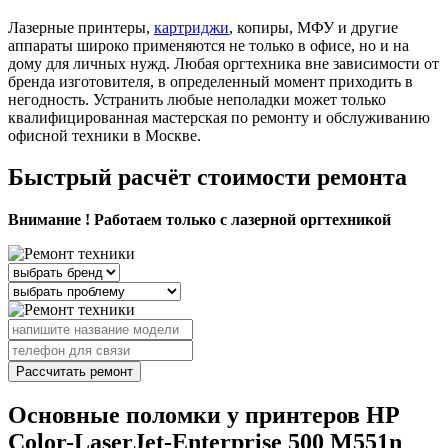
Лазерные принтеры,
картриджи
, копиры, МФУ и другие
аппараты широко применяются не только в офисе, но и на
дому для личных нужд. Любая оргтехника вне зависимости от
бренда изготовителя, в определенный момент приходить в
негодность. Устранить любые неполадки может только
квалифицированная мастерская по ремонту и обслуживанию
офисной техники в Москве.
Быстрый расчёт стоимости ремонта
Внимание ! Работаем только с лазерной оргтехникой
Рассчитать ремонт
Основные поломки у принтеров HP
Color-LaserJet-Enterprise 500 M551n