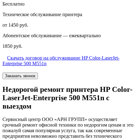
Бесплатно
Техническое обслуживание принтера
от 1450 руб.
Абонентское обслуживание — ежеквартально
1850 руб.
Скачать договор на обслуживание HP Color-LaserJet-
Enterprise 500 M551n
Заказать звонок
Недорогой ремонт принтера HP Color-
LaserJet-Enterprise 500 M551n с
выездом
Сервисный центр ООО «АРН ГРУПП» осуществляет
срочный ремонт офисной техники по недорогим ценам и это
пожалуй самая популярная услуга, так как современные
предприятия невозможно представить без технического