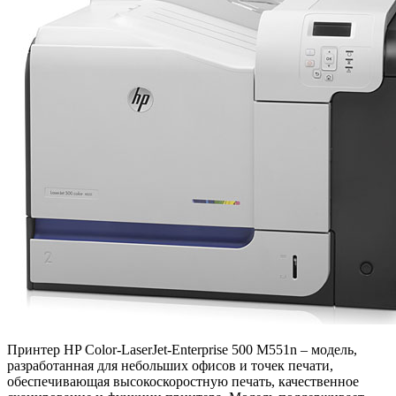
Принтер HP Color-LaserJet-Enterprise 500 M551n – модель,
разработанная для небольших офисов и точек печати,
обеспечивающая высокоскоростную печать, качественное