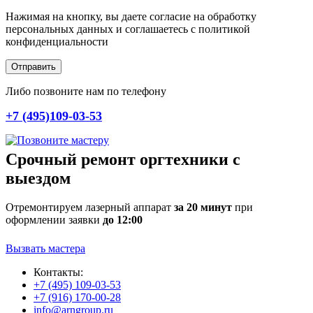
Нажимая на кнопку, вы даете согласие на обработку
персональных данных и соглашаетесь c политикой
конфиденциальности
Отправить
Либо позвоните нам по телефону
+7 (495)109-03-53
Срочный ремонт оргтехники с
выездом
Отремонтируем лазерный аппарат
за 20 минут
при
оформлении заявки
до 12:00
Вызвать мастера
Контакты:
+7 (495) 109-03-53
+7 (916) 170-00-28
info@arngroup.ru