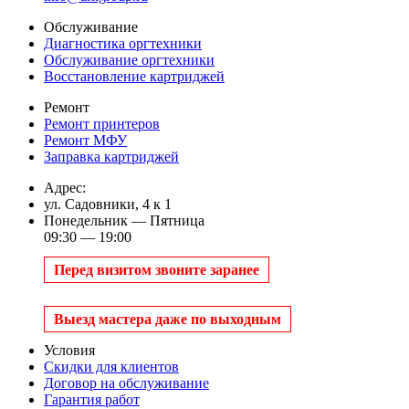
Обслуживание
Диагностика оргтехники
Обслуживание оргтехники
Восстановление картриджей
Ремонт
Ремонт принтеров
Ремонт МФУ
Заправка картриджей
Адрес:
ул. Садовники, 4 к 1
Понедельник — Пятница
09:30 — 19:00
Перед визитом звоните заранее
Выезд мастера даже по выходным
Условия
Скидки для клиентов
Договор на обслуживание
Гарантия работ