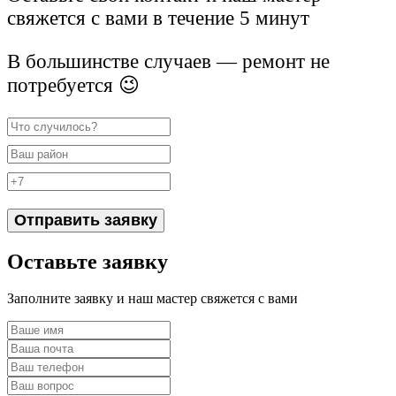
свяжется с вами в течение 5 минут
В большинстве случаев — ремонт не
потребуется 😉
Отправить заявку
Оставьте заявку
Заполните заявку и наш мастер свяжется с вами