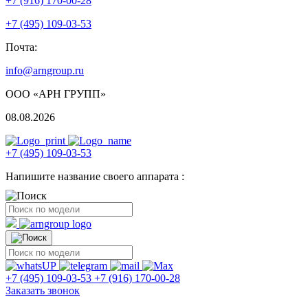
+7 (916) 170-00-28
+7 (495) 109-03-53
Почта:
info@arngroup.ru
ООО «АРН ГРУПП»
08.08.2026
+7 (495) 109-03-53
Напишите название своего аппарата :
+7 (495) 109-03-53
+7 (916) 170-00-28
Заказать звонок