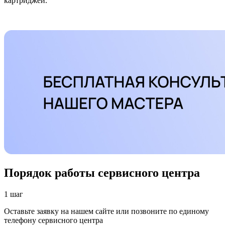
картриджей.
Порядок работы сервисного центра
1 шаг
Оставьте заявку на нашем сайте или позвоните по единому
телефону сервисного центра