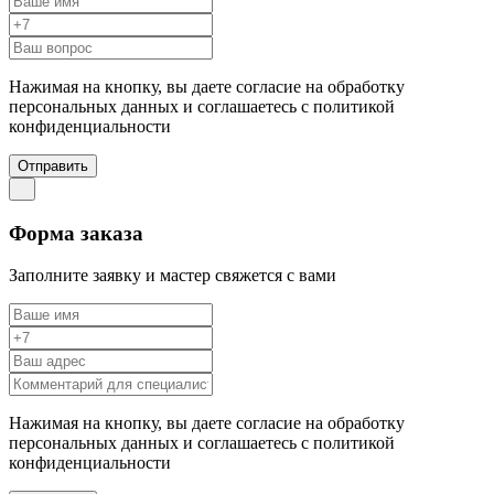
Нажимая на кнопку, вы даете согласие на обработку
персональных данных и соглашаетесь c политикой
конфиденциальности
Отправить
Форма заказа
Заполните заявку и мастер свяжется с вами
Нажимая на кнопку, вы даете согласие на обработку
персональных данных и соглашаетесь c политикой
конфиденциальности