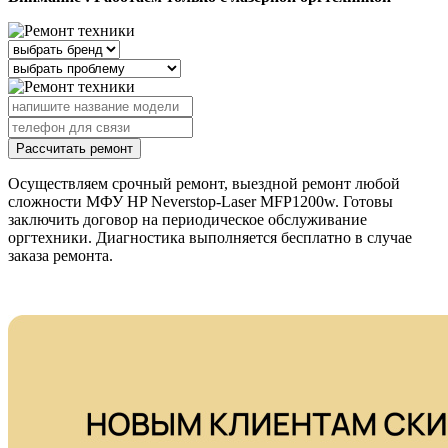
Рассчитать ремонт
Осуществляем срочный ремонт, выездной ремонт любой
сложности МФУ HP Neverstop-Laser MFP1200w. Готовы
заключить договор на периодическое обслуживание
оргтехники. Диагностика выполняется бесплатно в случае
заказа ремонта.