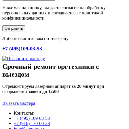
Нажимая на кнопку, вы даете согласие на обработку
персональных данных и соглашаетесь c политикой
конфиденциальности
Отправить
Либо позвоните нам по телефону
+7 (495)109-03-53
Срочный ремонт оргтехники с
выездом
Отремонтируем лазерный аппарат
за 20 минут
при
оформлении заявки
до 12:00
Вызвать мастера
Контакты:
+7 (495) 109-03-53
+7 (916) 170-00-28
info@arngroup.ru