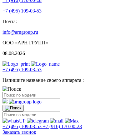
+7 (916) 170-00-28
+7 (495) 109-03-53
Почта:
info@arngroup.ru
ООО «АРН ГРУПП»
08.08.2026
+7 (495) 109-03-53
Напишите название своего аппарата :
+7 (495) 109-03-53
+7 (916) 170-00-28
Заказать звонок