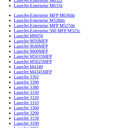
LaserJet-Enterprise M632z
LaserJet-Enterprise M631h
LaserJet-Enterprise MFP M630dn
LaserJet-Enterprise M528dn
LaserJet-Enterprise MFP M527dn
LaserJet-Enterprise 500 MFP M525c
LaserJet M9059
LaserJet 9050MFP
LaserJet 9040MFP
LaserJet 9000MFP
LaserJet M5035MFP
LaserJet M5025MFP
LaserJet M4349
LaserJet M4345MFP
LaserJet 3392
LaserJet 3390
LaserJet 3380
LaserJet 3330
LaserJet 3320
LaserJet 3310
LaserJet 3300
LaserJet 3200
LaserJet 3150
LaserJet 3100