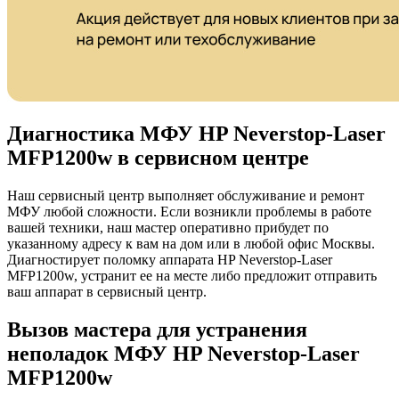
Диагностика МФУ HP Neverstop-Laser
MFP1200w в сервисном центре
Наш сервисный центр выполняет обслуживание и ремонт
МФУ любой сложности. Если возникли проблемы в работе
вашей техники, наш мастер оперативно прибудет по
указанному адресу к вам на дом или в любой офис Москвы.
Диагностирует поломку аппарата HP Neverstop-Laser
MFP1200w, устранит ее на месте либо предложит отправить
ваш аппарат в сервисный центр.
Вызов мастера для устранения
неполадок МФУ HP Neverstop-Laser
MFP1200w