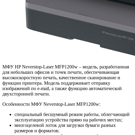
МФУ HP Neverstop-Laser MFP1200w – модель, разработанная
для небольших офисов и точек печати, обеспечивающая
высокоскоростную печать, качественное сканирование и
функции принтера. Модель поддерживает отправку
изображений по e-mail, а также функцию автоматической
двухсторонней печати.
Особенности МФУ Neverstop-Laser MFP1200w:
специальный бесшумный режим работы, облегчающий
эксплуатацию устройства прямо на рабочих местах;
многоцелевой лоток для загрузки бумаги разных
размеров и форматов;