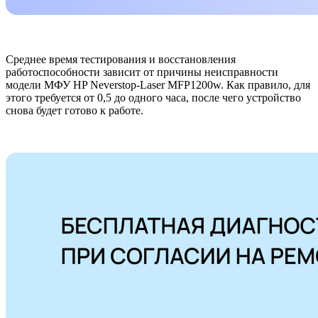
Среднее время тестирования и восстановления
работоспособности зависит от причины неисправности
модели МФУ HP Neverstop-Laser MFP1200w. Как правило, для
этого требуется от 0,5 до одного часа, после чего устройство
снова будет готово к работе.