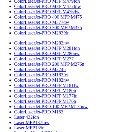
ColorLaserJet-PRO MFP M479fdn
ColorLaserJet-PRO MFP M477fnw
ColorLaserJet-PRO MFP M476dw
ColorLaserJet-PRO 400 MFP M475
ColorLaserJet-PRO M377dw
ColorLaserJet-PRO 300 MFP M375
ColorLaserJet-PRO M283fdn
ColorLaserJet-PRO M282nw
ColorLaserJet-PRO MFP M281fdn
ColorLaserJet-PRO MFP M280nw
ColorLaserJet-PRO MFP M277
ColorLaserJet-PRO 200 MFP M276n
ColorLaserJet-PRO M274n
ColorLaserJet-PRO M183fw
ColorLaserJet-PRO M182nw
ColorLaserJet-PRO MFP M181fw
ColorLaserJet-PRO MFP M180n
ColorLaserJet-PRO MFP M177fn
ColorLaserJet-PRO MFP M176n
ColorLaserJet-PRO 100 MFP M175nw
ColorLaserJet-PRO M153
Laser 432fdn
Laser MFP137fnw
Laser MFP135r