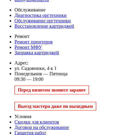
Обслуживание
Диагностика оргтехники
Обслуживание оргтехники
Восстановление картриджей
Ремонт
Ремонт принтеров
Ремонт МФУ
Заправка картриджей
Адрес:
ул. Садовники, 4 к 1
Понедельник — Пятница
09:30 — 19:00
Перед визитом звоните заранее
Выезд мастера даже по выходным
Условия
Скидки для клиентов
Договор на обслуживание
Гарантия работ