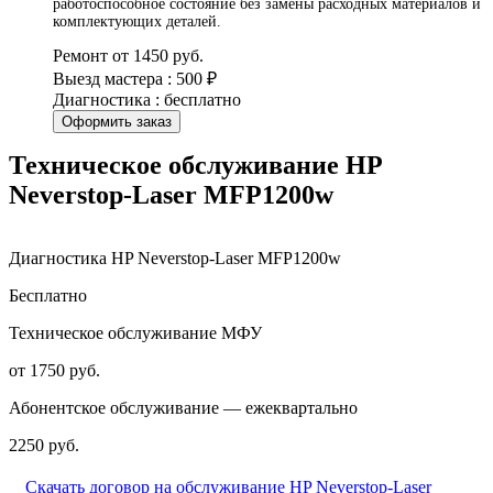
работоспособное состояние без замены расходных материалов и
комплектующих деталей.
Ремонт от 1450 руб.
Выезд мастера : 500 ₽
Диагностика : бесплатно
Оформить заказ
Техническое обслуживание HP
Neverstop-Laser MFP1200w
Диагностика HP Neverstop-Laser MFP1200w
Бесплатно
Техническое обслуживание МФУ
от 1750 руб.
Абонентское обслуживание — ежеквартально
2250 руб.
Скачать договор на обслуживание HP Neverstop-Laser