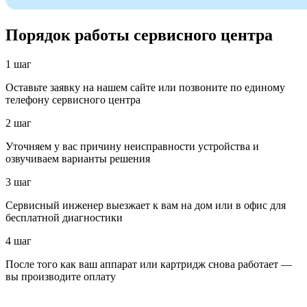
Порядок работы сервисного центра
1 шаг
Оставьте заявку на нашем сайте или позвоните по единому
телефону сервисного центра
2 шаг
Уточняем у вас причину неисправности устройства и
озвучиваем варианты решения
3 шаг
Сервисный инженер выезжает к вам на дом или в офис для
бесплатной диагностики
4 шаг
После того как ваш аппарат или картридж снова работает —
вы производите оплату