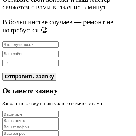
свяжется с вами в течение 5 минут
В большинстве случаев — ремонт не
потребуется 😉
Отправить заявку
Оставьте заявку
Заполните заявку и наш мастер свяжется с вами