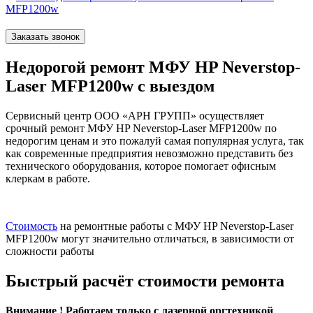
MFP1200w
Заказать звонок
Недорогой ремонт МФУ HP Neverstop-
Laser MFP1200w с выездом
Сервисный центр ООО «АРН ГРУПП» осуществляет
срочный ремонт МФУ HP Neverstop-Laser MFP1200w по
недорогим ценам и это пожалуй самая популярная услуга, так
как современные предприятия невозможно представить без
технического оборудования, которое помогает офисным
клеркам в работе.
Стоимость
на ремонтные работы с МФУ HP Neverstop-Laser
MFP1200w могут значительно отличаться, в зависимости от
сложности работы
Быстрый расчёт стоимости ремонта
Внимание ! Работаем только с лазерной оргтехникой