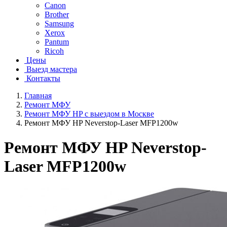
Canon
Brother
Samsung
Xerox
Pantum
Ricoh
Цены
Выезд мастера
Контакты
Главная
Ремонт МФУ
Ремонт МФУ HP с выездом в Москве
Ремонт МФУ HP Neverstop-Laser MFP1200w
Ремонт МФУ HP Neverstop-
Laser MFP1200w