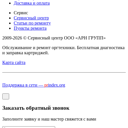
Доставка и оплата
Сервис
Сервисный центр
Статьи по ремонту
Пункты ремонта
2009-2026 © Сервисный центр ООО «АРН ГРУПП»
Обслуживание и ремонт оргтехники. Бесплатная диагностика
и заправка картриджей.
Карта сайта
Поддержка в сети —
pr
index.org
Заказать обратный звонок
Заполните заявку и наш мастер свяжется с вами