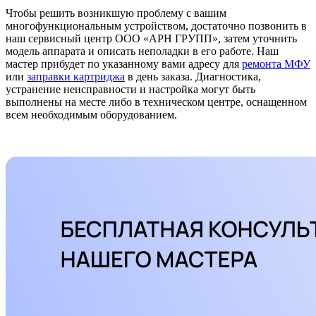
Чтобы решить возникшую проблему с вашим
многофункциональным устройством, достаточно позвонить в
наш сервисный центр ООО «АРН ГРУПП», затем уточнить
модель аппарата и описать неполадки в его работе. Наш
мастер прибудет по указанному вами адресу для
ремонта МФУ
или
заправки картриджа
в день заказа. Диагностика,
устранение неисправности и настройка могут быть
выполнены на месте либо в техническом центре, оснащенном
всем необходимым оборудованием.