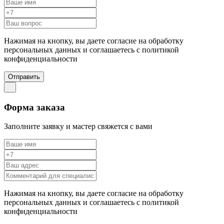
Нажимая на кнопку, вы даете согласие на обработку
персональных данных и соглашаетесь c политикой
конфиденциальности
Отправить
Форма заказа
Заполните заявку и мастер свяжется с вами
Нажимая на кнопку, вы даете согласие на обработку
персональных данных и соглашаетесь c политикой
конфиденциальности