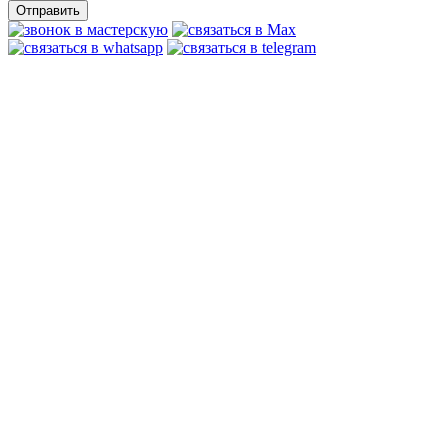
Отправить