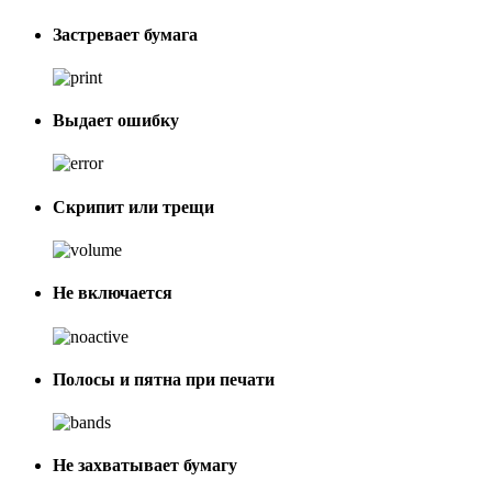
Застревает бумага
Выдает ошибку
Скрипит или трещи
Не включается
Полосы и пятна при печати
Не захватывает бумагу