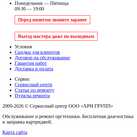
Понедельник — Пятница
09:30 — 19:00
Перед визитом звоните заранее
Выезд мастера даже по выходным
Условия
Скидки для клиентов
Договор на обслуживание
Гарантия работ
Доставка и оплата
Сервис
Сервисный центр
Статьи по ремонту
Пункты ремонта
2009-2026 © Сервисный центр ООО «АРН ГРУПП»
Обслуживание и ремонт оргтехники. Бесплатная диагностика
и заправка картриджей.
Карта сайта