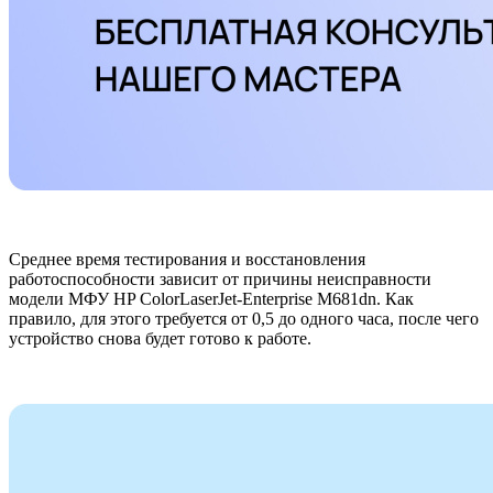
Среднее время тестирования и восстановления
работоспособности зависит от причины неисправности
модели МФУ HP ColorLaserJet-Enterprise M681dn. Как
правило, для этого требуется от 0,5 до одного часа, после чего
устройство снова будет готово к работе.