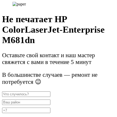
Не печатает HP
ColorLaserJet-Enterprise
M681dn
Оставьте свой контакт и наш мастер
свяжется с вами в течение 5 минут
В большинстве случаев — ремонт не
потребуется 😉