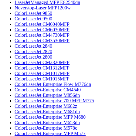
LaserJetManaged MFP E82540dn
Neverstop-Laser MFP1200w
ColorLaserJet 9850
ColorLaserJet 9500
ColorLaserJet CM6040MFP
ColorLaserJet CM6030MFP
ColorLaserJet CM4730MFP
ColorLaserJet CM3530MFP
ColorLaserJet 2840
ColorLaserJet 2820
ColorLaserJet 2800
ColorLaserJet CM2320MFP
ColorLaserJet CM1312MFP
ColorLaserJet CM1017MFP
ColorLaserJet CM1015MFP
ColorLaserJet-Enterprise Flow M776dn
ColorLaserJet-Enterprise CM4540
ColorLaserJet-Enterprise M856dn
ColorLaserJet-Enterprise 700 MFP M775
ColorLaserJet-Enterprise M682z
ColorLaserJet-Enterprise M681dn
ColorLaserJet-Enterprise MFP M680
ColorLaserJet-Enterprise M653dn
ColorLaserJet-Enterprise M578с
ColorLaserJet-Enterprise MFP M577