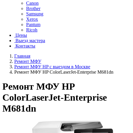
Canon
Brother
Samsung
Xerox
Pantum
Ricoh
Цены
Выезд мастера
Контакты
Главная
Ремонт МФУ
Ремонт МФУ HP с выездом в Москве
Ремонт МФУ HP ColorLaserJet-Enterprise M681dn
Ремонт МФУ HP
ColorLaserJet-Enterprise
M681dn