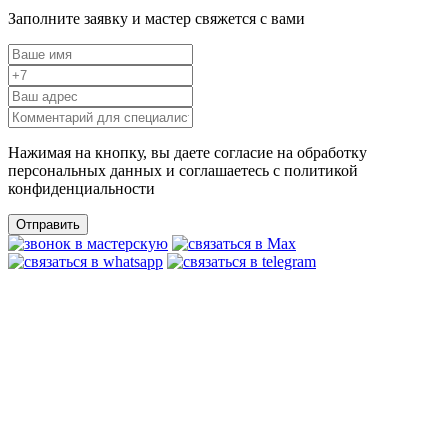
Заполните заявку и мастер свяжется с вами
Нажимая на кнопку, вы даете согласие на обработку
персональных данных и соглашаетесь c политикой
конфиденциальности
Отправить