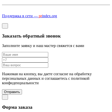
Поддержка в сети —
pr
index.org
Заказать обратный звонок
Заполните заявку и наш мастер свяжется с вами
Нажимая на кнопку, вы даете согласие на обработку
персональных данных и соглашаетесь c политикой
конфиденциальности
Отправить
Форма заказа