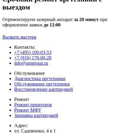
выездом
Отремонтируем лазерный аппарат
за 20 минут
при
оформлении заявки
до 12:00
Вызвать мастера
Контакты:
+7 (495) 109-03-53
+7 (916) 170-00-28
info@arngroup.ru
Обслуживание
Диагностика оргтехники
Обслуживание оргтехники
Восстановление картриджей
Ремонт
Ремонт принтеров
Ремонт МФУ
Заправка картриджей
Адрес:
ул. Садовники, 4 к 1