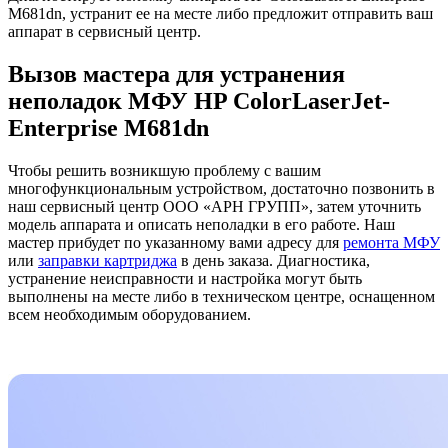
M681dn, устранит ее на месте либо предложит отправить ваш
аппарат в сервисный центр.
Вызов мастера для устранения
неполадок МФУ HP ColorLaserJet-
Enterprise M681dn
Чтобы решить возникшую проблему с вашим
многофункциональным устройством, достаточно позвонить в
наш сервисный центр ООО «АРН ГРУПП», затем уточнить
модель аппарата и описать неполадки в его работе. Наш
мастер прибудет по указанному вами адресу для
ремонта МФУ
или
заправки картриджа
в день заказа. Диагностика,
устранение неисправности и настройка могут быть
выполнены на месте либо в техническом центре, оснащенном
всем необходимым оборудованием.