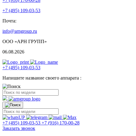
+7 (916) 170-00-28
+7 (495) 109-03-53
Почта:
info@arngroup.ru
ООО «АРН ГРУПП»
06.08.2026
+7 (495) 109-03-53
Напишите название своего аппарата :
+7 (495) 109-03-53
+7 (916) 170-00-28
Заказать звонок