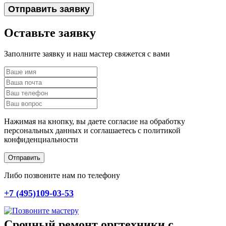
Отправить заявку
Оставьте заявку
Заполните заявку и наш мастер свяжется с вами
Нажимая на кнопку, вы даете согласие на обработку
персональных данных и соглашаетесь c политикой
конфиденциальности
Отправить
Либо позвоните нам по телефону
+7 (495)109-03-53
Срочный ремонт оргтехники с