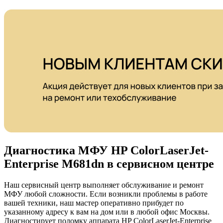
Диагностика МФУ HP ColorLaserJet-
Enterprise M681dn в сервисном центре
Наш сервисный центр выполняет обслуживание и ремонт
МФУ любой сложности. Если возникли проблемы в работе
вашей техники, наш мастер оперативно прибудет по
указанному адресу к вам на дом или в любой офис Москвы.
Диагностирует поломку аппарата HP ColorLaserJet-Enterprise