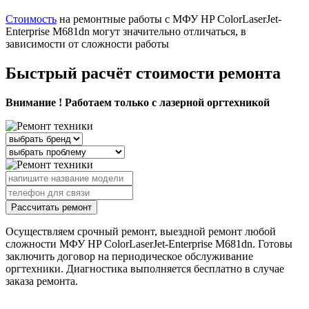
Стоимость
на ремонтные работы с МФУ HP ColorLaserJet-
Enterprise M681dn могут значительно отличаться, в
зависимости от сложности работы
Быстрый расчёт стоимости ремонта
Внимание ! Работаем только с лазерной оргтехникой
Рассчитать ремонт
Осуществляем срочный ремонт, выездной ремонт любой
сложности МФУ HP ColorLaserJet-Enterprise M681dn. Готовы
заключить договор на периодическое обслуживание
оргтехники. Диагностика выполняется бесплатно в случае
заказа ремонта.