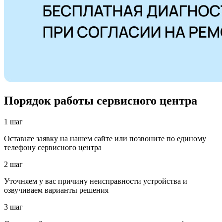
Порядок работы сервисного центра
1 шаг
Оставьте заявку на нашем сайте или позвоните по единому
телефону сервисного центра
2 шаг
Уточняем у вас причину неисправности устройства и
озвучиваем варианты решения
3 шаг