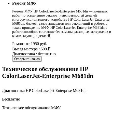
Ремонт МФУ
Ремонт МФУ HP ColorLaserJet-Enterprise M681dn — комплекс
работ по устранению отказов, неисправностей деталей
многофункционального устройства HP ColorLaserJet-Enterprise
M681dn, блоков, узлов аппаратов или отклонений в работе, а
также приведение МФУ HP ColorLaserJet-Enterprise M681dn в
работоспособное состояние без замены расходных материалов и
комплектующих деталей.
Ремонт от 1950 руб.
Выезд мастера : 500 ₽
Диагностика : бесплатно
Оформить заказ
Техническое обслуживание HP
ColorLaserJet-Enterprise M681dn
Диагностика HP ColorLaserJet-Enterprise M681dn
Бесплатно
Техническое обслуживание МФУ