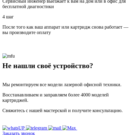
Сервисный инженер выезжает к вам на дом или в офис для
бесплатной диагностики
4 шаг
После того как ваш аппарат или картридж снова работает —
вы производите оплату
Не нашли своё устройство?
Мы ремонтируем все модели лазерной офисной техники.
Восстанавливаем и заправляем более 4000 моделей
картриджей.
Свяжитесь с нашей мастерской и получите консультацию.
Заказать звонок