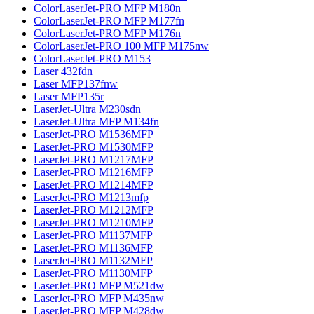
ColorLaserJet-PRO MFP M180n
ColorLaserJet-PRO MFP M177fn
ColorLaserJet-PRO MFP M176n
ColorLaserJet-PRO 100 MFP M175nw
ColorLaserJet-PRO M153
Laser 432fdn
Laser MFP137fnw
Laser MFP135r
LaserJet-Ultra M230sdn
LaserJet-Ultra MFP M134fn
LaserJet-PRO M1536MFP
LaserJet-PRO M1530MFP
LaserJet-PRO M1217MFP
LaserJet-PRO M1216MFP
LaserJet-PRO M1214MFP
LaserJet-PRO M1213mfp
LaserJet-PRO M1212MFP
LaserJet-PRO M1210MFP
LaserJet-PRO M1137MFP
LaserJet-PRO M1136MFP
LaserJet-PRO M1132MFP
LaserJet-PRO M1130MFP
LaserJet-PRO MFP M521dw
LaserJet-PRO MFP M435nw
LaserJet-PRO MFP M428dw