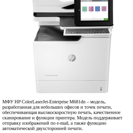
МФУ HP ColorLaserJet-Enterprise M681dn – модель,
разработанная для небольших офисов и точек печати,
обеспечивающая высокоскоростную печать, качественное
сканирование и функции принтера. Модель поддерживает
отправку изображений по e-mail, а также функцию
автоматической двухсторонней печати.