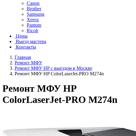
Canon
Brother
Samsung
Xerox
Pantum
Ricoh
Цены
Выезд мастера
Контакты
Главная
Ремонт МФУ
Ремонт МФУ HP с выездом в Москве
Ремонт МФУ HP ColorLaserJet-PRO M274n
Ремонт МФУ HP
ColorLaserJet-PRO M274n