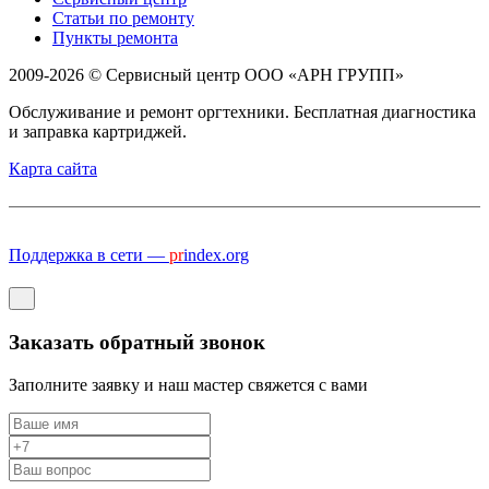
Статьи по ремонту
Пункты ремонта
2009-2026 © Сервисный центр ООО «АРН ГРУПП»
Обслуживание и ремонт оргтехники. Бесплатная диагностика
и заправка картриджей.
Карта сайта
Поддержка в сети —
pr
index.org
Заказать обратный звонок
Заполните заявку и наш мастер свяжется с вами