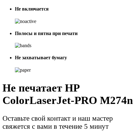
Не включается
Полосы и пятна при печати
Не захватывает бумагу
Не печатает HP
ColorLaserJet-PRO M274n
Оставьте свой контакт и наш мастер
свяжется с вами в течение 5 минут