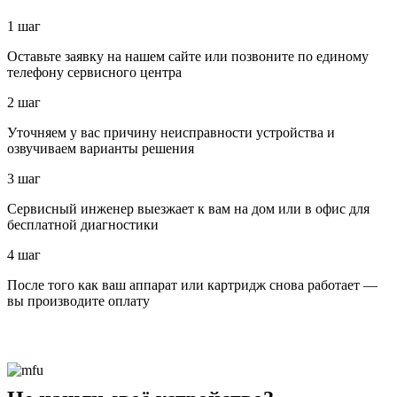
1 шаг
Оставьте заявку на нашем сайте или позвоните по единому
телефону сервисного центра
2 шаг
Уточняем у вас причину неисправности устройства и
озвучиваем варианты решения
3 шаг
Сервисный инженер выезжает к вам на дом или в офис для
бесплатной диагностики
4 шаг
После того как ваш аппарат или картридж снова работает —
вы производите оплату