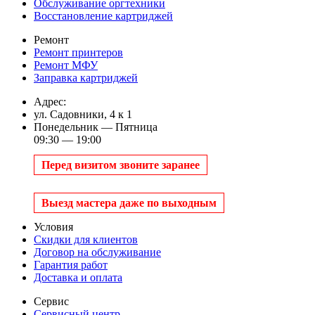
Обслуживание оргтехники
Восстановление картриджей
Ремонт
Ремонт принтеров
Ремонт МФУ
Заправка картриджей
Адрес:
ул. Садовники, 4 к 1
Понедельник — Пятница
09:30 — 19:00
Перед визитом звоните заранее
Выезд мастера даже по выходным
Условия
Скидки для клиентов
Договор на обслуживание
Гарантия работ
Доставка и оплата
Сервис
Сервисный центр