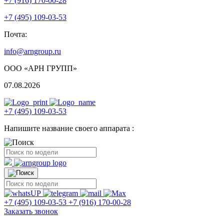
+7 (916) 170-00-28
+7 (495) 109-03-53
Почта:
info@arngroup.ru
ООО «АРН ГРУПП»
07.08.2026
+7 (495) 109-03-53
Напишите название своего аппарата :
+7 (495) 109-03-53
+7 (916) 170-00-28
Заказать звонок