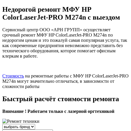
Недорогой ремонт МФУ HP
ColorLaserJet-PRO M274n с выездом
Сервисный центр ООО «АРН ГРУПП» осуществляет
срочный ремонт МФУ HP ColorLaserJet-PRO M274n по
недорогим ценам и это пожалуй самая популярная услуга, так
как современные предприятия невозможно представить без
технического оборудования, которое помогает офисным
клеркам в работе.
Стоимость
на ремонтные работы с МФУ HP ColorLaserJet-PRO
M274n могут значительно отличаться, в зависимости от
сложности работы
Быстрый расчёт стоимости ремонта
Внимание ! Работаем только с лазерной оргтехникой