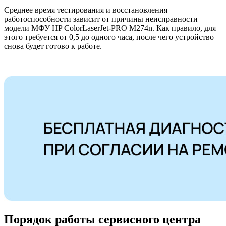
Среднее время тестирования и восстановления
работоспособности зависит от причины неисправности
модели МФУ HP ColorLaserJet-PRO M274n. Как правило, для
этого требуется от 0,5 до одного часа, после чего устройство
снова будет готово к работе.
Порядок работы сервисного центра