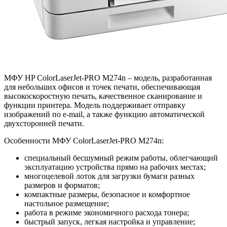
МФУ HP ColorLaserJet-PRO M274n – модель, разработанная
для небольших офисов и точек печати, обеспечивающая
высокоскоростную печать, качественное сканирование и
функции принтера. Модель поддерживает отправку
изображений по e-mail, а также функцию автоматической
двухсторонней печати.
Особенности МФУ ColorLaserJet-PRO M274n:
специальный бесшумный режим работы, облегчающий
эксплуатацию устройства прямо на рабочих местах;
многоцелевой лоток для загрузки бумаги разных
размеров и форматов;
компактные размеры, безопасное и комфортное
настольное размещение;
работа в режиме экономичного расхода тонера;
быстрый запуск, легкая настройка и управление;