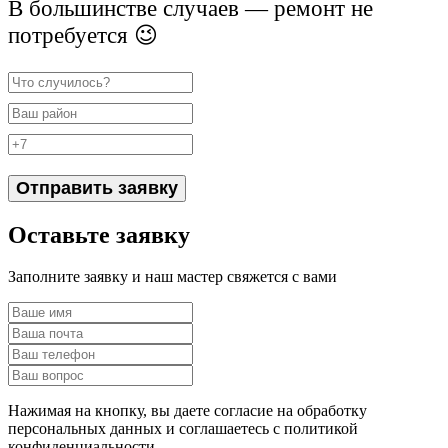
В большинстве случаев — ремонт не
потребуется 😉
Отправить заявку
Оставьте заявку
Заполните заявку и наш мастер свяжется с вами
Нажимая на кнопку, вы даете согласие на обработку
персональных данных и соглашаетесь c политикой
конфиденциальности