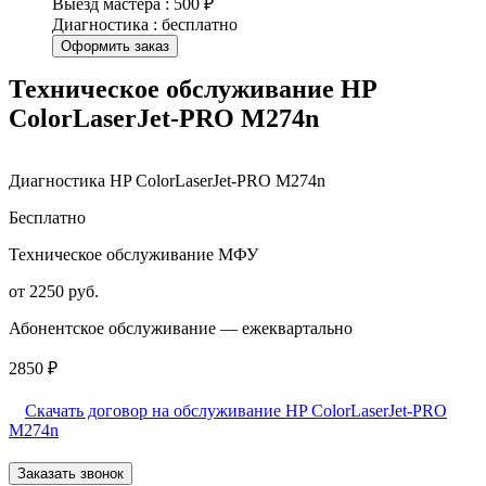
Выезд мастера : 500 ₽
Диагностика : бесплатно
Оформить заказ
Техническое обслуживание HP
ColorLaserJet-PRO M274n
Диагностика HP ColorLaserJet-PRO M274n
Бесплатно
Техническое обслуживание МФУ
от 2250 руб.
Абонентское обслуживание — ежеквартально
2850 ₽
Скачать договор на обслуживание HP ColorLaserJet-PRO
M274n
Заказать звонок