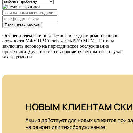
Рассчитать ремонт
Осуществляем срочный ремонт, выездной ремонт любой
сложности МФУ HP ColorLaserJet-PRO M274n. Готовы
заключить договор на периодическое обслуживание
оргтехники. Диагностика выполняется бесплатно в случае
заказа ремонта.