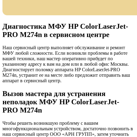
Диагностика МФУ HP ColorLaserJet-
PRO M274n в сервисном центре
Наш сервисный центр выполняет обслуживание и ремонт
МФУ любой сложности. Если возникли проблемы в работе
вашей техники, наш мастер оперативно прибудет по
указанному адресу к вам на дом или в любой офис Москвы.
Диагностирует поломку аппарата HP ColorLaserJet-PRO
M274n, устранит ее на месте либо предложит отправить ваш
аппарат в сервисный центр.
Вызов мастера для устранения
неполадок МФУ HP ColorLaserJet-
PRO M274n
Чтобы решить возникшую проблему с вашим
многофункциональным устройством, достаточно позвонить в
наш сервисный центр ООО «АРН ГРУПП», затем уточнить