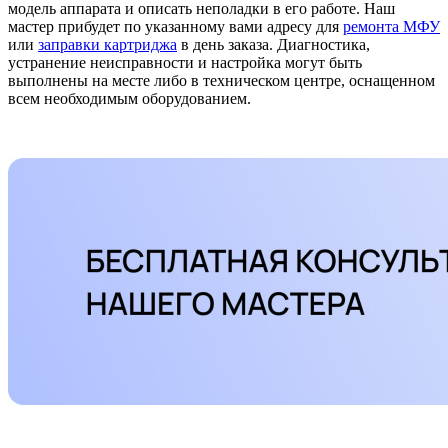
модель аппарата и описать неполадки в его работе. Наш
мастер прибудет по указанному вами адресу для
ремонта МФУ
или
заправки картриджа
в день заказа. Диагностика,
устранение неисправности и настройка могут быть
выполнены на месте либо в техническом центре, оснащенном
всем необходимым оборудованием.