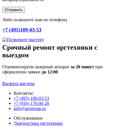
Отправить
Либо позвоните нам по телефону
+7 (495)109-03-53
Срочный ремонт оргтехники с
выездом
Отремонтируем лазерный аппарат
за 20 минут
при
оформлении заявки
до 12:00
Вызвать мастера
Контакты:
+7 (495) 109-03-53
+7 (916) 170-00-28
info@arngroup.ru
Обслуживание
Диагностика оргтехники