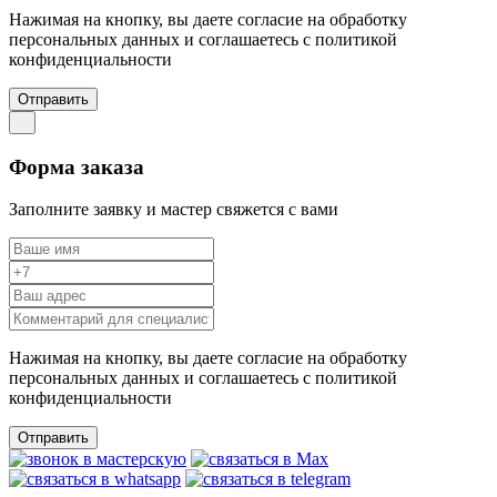
Нажимая на кнопку, вы даете согласие на обработку
персональных данных и соглашаетесь c политикой
конфиденциальности
Отправить
Форма заказа
Заполните заявку и мастер свяжется с вами
Нажимая на кнопку, вы даете согласие на обработку
персональных данных и соглашаетесь c политикой
конфиденциальности
Отправить