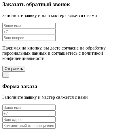
Заказать обратный звонок
Заполните заявку и наш мастер свяжется с вами
Нажимая на кнопку, вы даете согласие на обработку
персональных данных и соглашаетесь c политикой
конфиденциальности
Отправить
Форма заказа
Заполните заявку и мастер свяжется с вами