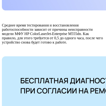
Среднее время тестирования и восстановления
работоспособности зависит от причины неисправности
модели МФУ HP ColorLaserJet-Enterprise M555dn. Как
правило, для этого требуется от 0,5 до одного часа, после чего
устройство снова будет готово к работе.