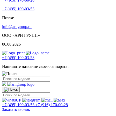
+7 (916) 170-00-28
+7 (495) 109-03-53
Почта:
info@arngroup.ru
ООО «АРН ГРУПП»
06.08.2026
+7 (495) 109-03-53
Напишите название своего аппарата :
+7 (495) 109-03-53
+7 (916) 170-00-28
Заказать звонок