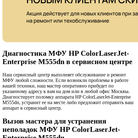
Диагностика МФУ HP ColorLaserJet-
Enterprise M555dn в сервисном центре
Наш сервисный центр выполняет обслуживание и ремонт
МФУ любой сложности. Если возникли проблемы в работе
вашей техники, наш мастер оперативно прибудет по
указанному адресу к вам на дом или в любой офис Москвы.
Диагностирует поломку аппарата HP ColorLaserJet-Enterprise
M555dn, устранит ее на месте либо предложит отправить ваш
аппарат в сервисный центр.
Вызов мастера для устранения
неполадок МФУ HP ColorLaserJet-
Enterprise M555dn