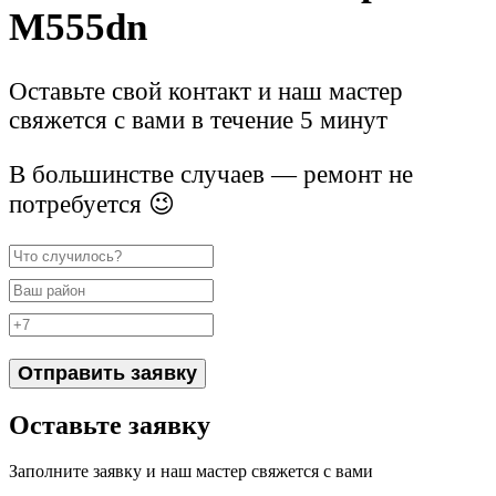
M555dn
Оставьте свой контакт и наш мастер
свяжется с вами в течение 5 минут
В большинстве случаев — ремонт не
потребуется 😉
Отправить заявку
Оставьте заявку
Заполните заявку и наш мастер свяжется с вами