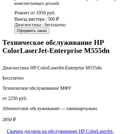
комплектующих деталей.
Ремонт от 1950 руб.
Выезд мастера : 500 ₽
Диагностика : бесплатно
Оформить заказ
Техническое обслуживание HP
ColorLaserJet-Enterprise M555dn
Диагностика HP ColorLaserJet-Enterprise M555dn
Бесплатно
Техническое обслуживание МФУ
от 2250 руб.
Абонентское обслуживание — ежеквартально
2850 ₽
Скачать договор на обслуживание HP ColorLaserJet-