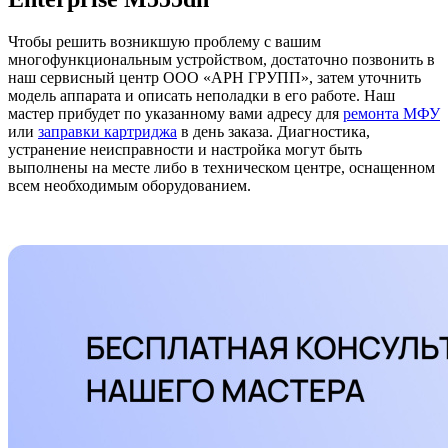
Чтобы решить возникшую проблему с вашим
многофункциональным устройством, достаточно позвонить в
наш сервисный центр ООО «АРН ГРУПП», затем уточнить
модель аппарата и описать неполадки в его работе. Наш
мастер прибудет по указанному вами адресу для
ремонта МФУ
или
заправки картриджа
в день заказа. Диагностика,
устранение неисправности и настройка могут быть
выполнены на месте либо в техническом центре, оснащенном
всем необходимым оборудованием.