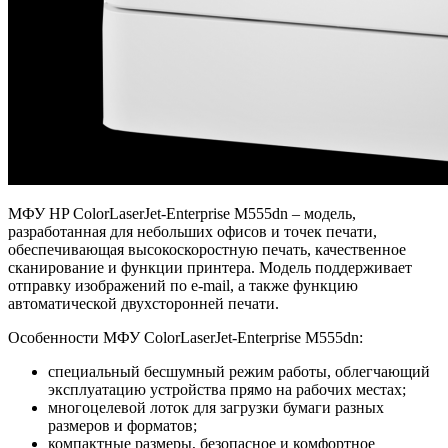
МФУ HP ColorLaserJet-Enterprise M555dn – модель,
разработанная для небольших офисов и точек печати,
обеспечивающая высокоскоростную печать, качественное
сканирование и функции принтера. Модель поддерживает
отправку изображений по e-mail, а также функцию
автоматической двухсторонней печати.
Особенности МФУ ColorLaserJet-Enterprise M555dn:
специальный бесшумный режим работы, облегчающий
эксплуатацию устройства прямо на рабочих местах;
многоцелевой лоток для загрузки бумаги разных
размеров и форматов;
компактные размеры, безопасное и комфортное