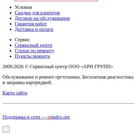
Условия
Скидки для клиентов
Договор на обслуживание
Гарантия работ
Доставка и оплата
Сервис
Сервисный центр
Статьи по ремонту
Пункты ремонта
2009-2026 © Сервисный центр ООО «АРН ГРУПП»
Обслуживание и ремонт оргтехники. Бесплатная диагностика
и заправка картриджей.
Карта сайта
Поддержка в сети —
pr
index.org