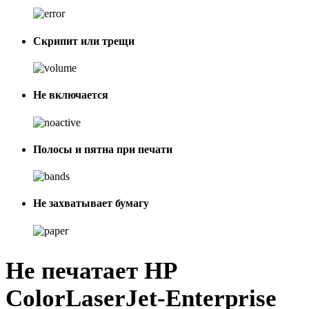
Скрипит или трещи
Не включается
Полосы и пятна при печати
Не захватывает бумагу
Не печатает HP
ColorLaserJet-Enterprise