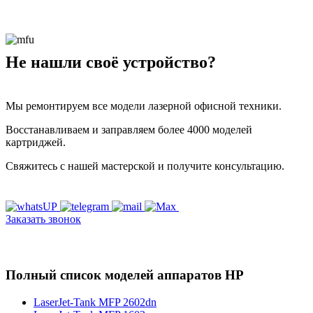
Не нашли своё устройство?
Мы ремонтируем все модели лазерной офисной техники.
Восстанавливаем и заправляем более 4000 моделей
картриджей.
Свяжитесь с нашей мастерской и получите консультацию.
Заказать звонок
Полный список моделей аппаратов HP
LaserJet-Tank MFP 2602dn