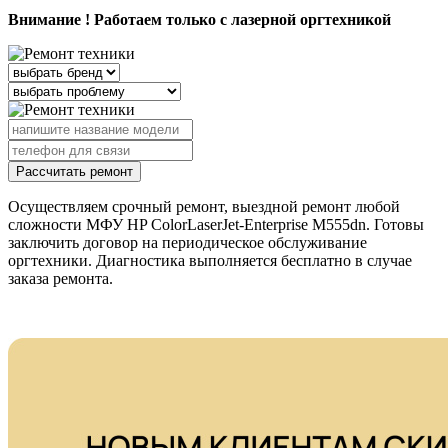
Внимание ! Работаем только с лазерной оргтехникой
Рассчитать ремонт
Осуществляем срочный ремонт, выездной ремонт любой
сложности МФУ HP ColorLaserJet-Enterprise M555dn. Готовы
заключить договор на периодическое обслуживание
оргтехники. Диагностика выполняется бесплатно в случае
заказа ремонта.