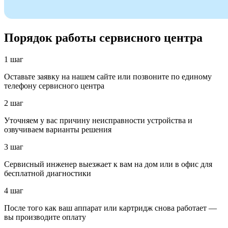
Порядок работы сервисного центра
1 шаг
Оставьте заявку на нашем сайте или позвоните по единому
телефону сервисного центра
2 шаг
Уточняем у вас причину неисправности устройства и
озвучиваем варианты решения
3 шаг
Сервисный инженер выезжает к вам на дом или в офис для
бесплатной диагностики
4 шаг
После того как ваш аппарат или картридж снова работает —
вы производите оплату