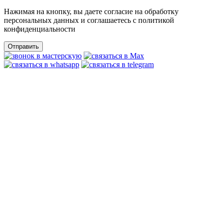
Нажимая на кнопку, вы даете согласие на обработку
персональных данных и соглашаетесь c политикой
конфиденциальности
Отправить