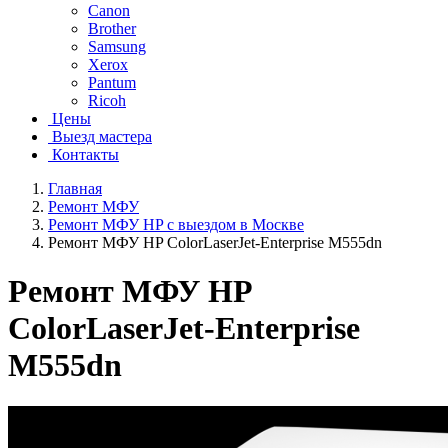
Canon
Brother
Samsung
Xerox
Pantum
Ricoh
Цены
Выезд мастера
Контакты
Главная
Ремонт МФУ
Ремонт МФУ HP с выездом в Москве
Ремонт МФУ HP ColorLaserJet-Enterprise M555dn
Ремонт МФУ HP
ColorLaserJet-Enterprise
M555dn