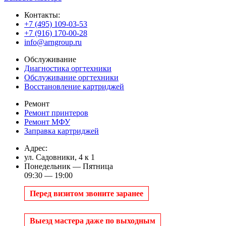
Контакты:
+7 (495) 109-03-53
+7 (916) 170-00-28
info@arngroup.ru
Обслуживание
Диагностика оргтехники
Обслуживание оргтехники
Восстановление картриджей
Ремонт
Ремонт принтеров
Ремонт МФУ
Заправка картриджей
Адрес:
ул. Садовники, 4 к 1
Понедельник — Пятница
09:30 — 19:00
Перед визитом звоните заранее
Выезд мастера даже по выходным