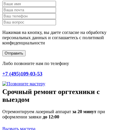
Нажимая на кнопку, вы даете согласие на обработку
персональных данных и соглашаетесь c политикой
конфиденциальности
Отправить
Либо позвоните нам по телефону
+7 (495)109-03-53
Срочный ремонт оргтехники с
выездом
Отремонтируем лазерный аппарат
за 20 минут
при
оформлении заявки
до 12:00
Вызвать мастера