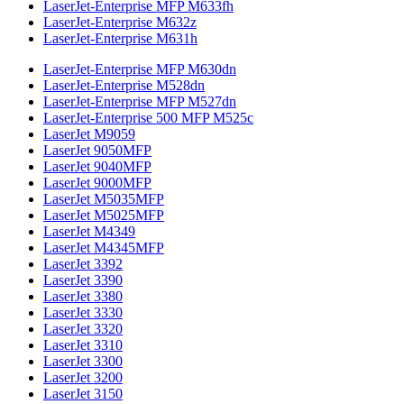
LaserJet-Enterprise MFP M633fh
LaserJet-Enterprise M632z
LaserJet-Enterprise M631h
LaserJet-Enterprise MFP M630dn
LaserJet-Enterprise M528dn
LaserJet-Enterprise MFP M527dn
LaserJet-Enterprise 500 MFP M525c
LaserJet M9059
LaserJet 9050MFP
LaserJet 9040MFP
LaserJet 9000MFP
LaserJet M5035MFP
LaserJet M5025MFP
LaserJet M4349
LaserJet M4345MFP
LaserJet 3392
LaserJet 3390
LaserJet 3380
LaserJet 3330
LaserJet 3320
LaserJet 3310
LaserJet 3300
LaserJet 3200
LaserJet 3150