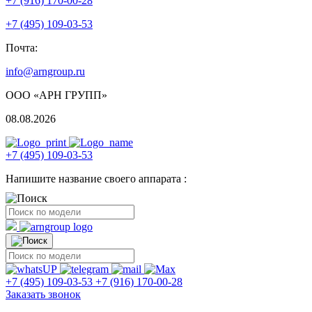
+7 (916) 170-00-28
+7 (495) 109-03-53
Почта:
info@arngroup.ru
ООО «АРН ГРУПП»
08.08.2026
+7 (495) 109-03-53
Напишите название своего аппарата :
+7 (495) 109-03-53
+7 (916) 170-00-28
Заказать звонок