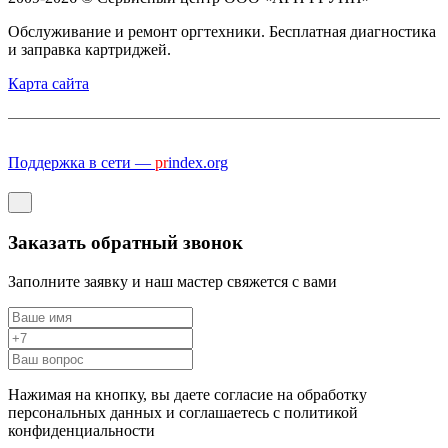
Обслуживание и ремонт оргтехники. Бесплатная диагностика
и заправка картриджей.
Карта сайта
Поддержка в сети —
pr
index.org
Заказать обратный звонок
Заполните заявку и наш мастер свяжется с вами
Нажимая на кнопку, вы даете согласие на обработку
персональных данных и соглашаетесь c политикой
конфиденциальности