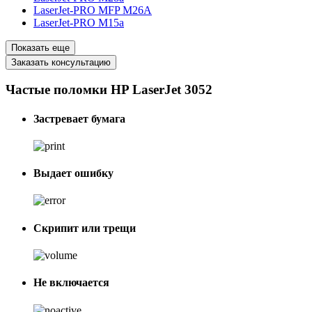
LaserJet-PRO MFP M26A
LaserJet-PRO M15a
Показать еще
Заказать консультацию
Частые поломки HP LaserJet 3052
Застревает бумага
Выдает ошибку
Скрипит или трещи
Не включается