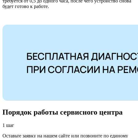
требуется от 0,5 до одного часа, после чего устройство снова
будет готово к работе.
Порядок работы сервисного центра
1 шаг
Оставьте заявку на нашем сайте или позвоните по единому