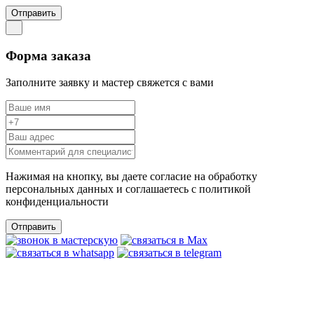
Отправить
Форма заказа
Заполните заявку и мастер свяжется с вами
Нажимая на кнопку, вы даете согласие на обработку
персональных данных и соглашаетесь c политикой
конфиденциальности
Отправить