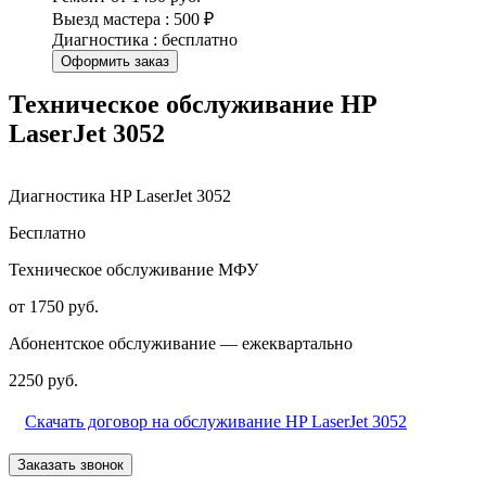
Выезд мастера : 500 ₽
Диагностика : бесплатно
Оформить заказ
Техническое обслуживание HP
LaserJet 3052
Диагностика HP LaserJet 3052
Бесплатно
Техническое обслуживание МФУ
от 1750 руб.
Абонентское обслуживание — ежеквартально
2250 руб.
Скачать договор на обслуживание HP LaserJet 3052
Заказать звонок