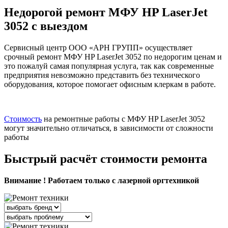
Недорогой ремонт МФУ HP LaserJet
3052 с выездом
Сервисный центр ООО «АРН ГРУПП» осуществляет
срочный ремонт МФУ HP LaserJet 3052 по недорогим ценам и
это пожалуй самая популярная услуга, так как современные
предприятия невозможно представить без технического
оборудования, которое помогает офисным клеркам в работе.
Стоимость
на ремонтные работы с МФУ HP LaserJet 3052
могут значительно отличаться, в зависимости от сложности
работы
Быстрый расчёт стоимости ремонта
Внимание ! Работаем только с лазерной оргтехникой