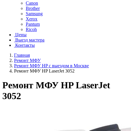
Canon
Brother
Samsung
Xerox
Pantum
Ricoh
Цены
Выезд мастера
Контакты
Главная
Ремонт МФУ
Ремонт МФУ HP с выездом в Москве
Ремонт МФУ HP LaserJet 3052
Ремонт МФУ HP LaserJet
3052