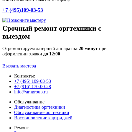
+7 (495)109-03-53
Срочный ремонт оргтехники с
выездом
Отремонтируем лазерный аппарат
за 20 минут
при
оформлении заявки
до 12:00
Вызвать мастера
Контакты:
+7 (495) 109-03-53
+7 (916) 170-00-28
info@arngroup.ru
Обслуживание
Диагностика оргтехники
Обслуживание оргтехники
Восстановление картриджей
Ремонт