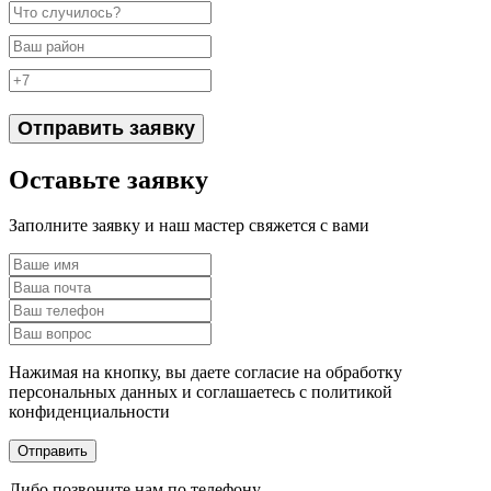
Отправить заявку
Оставьте заявку
Заполните заявку и наш мастер свяжется с вами
Нажимая на кнопку, вы даете согласие на обработку
персональных данных и соглашаетесь c политикой
конфиденциальности
Отправить
Либо позвоните нам по телефону