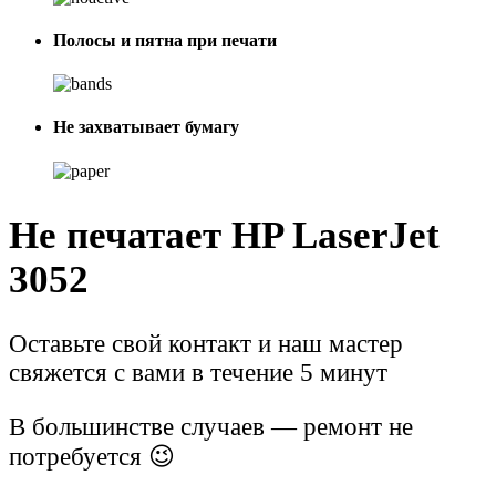
Полосы и пятна при печати
Не захватывает бумагу
Не печатает HP LaserJet
3052
Оставьте свой контакт и наш мастер
свяжется с вами в течение 5 минут
В большинстве случаев — ремонт не
потребуется 😉