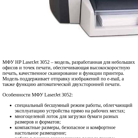
МФУ HP LaserJet 3052 – модель, разработанная для небольших
офисов и точек печати, обеспечивающая высокоскоростную
печать, качественное сканирование и функции принтера.
Модель поддерживает отправку изображений по e-mail, а
также функцию автоматической двухсторонней печати.
Особенности МФУ LaserJet 3052:
специальный бесшумный режим работы, облегчающий
эксплуатацию устройства прямо на рабочих местах;
многоцелевой лоток для загрузки бумаги разных
размеров и форматов;
компактные размеры, безопасное и комфортное
настольное размещение;