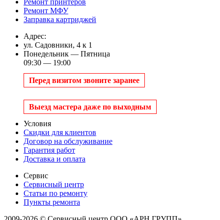
Ремонт принтеров
Ремонт МФУ
Заправка картриджей
Адрес:
ул. Садовники, 4 к 1
Понедельник — Пятница
09:30 — 19:00
Перед визитом звоните заранее
Выезд мастера даже по выходным
Условия
Скидки для клиентов
Договор на обслуживание
Гарантия работ
Доставка и оплата
Сервис
Сервисный центр
Статьи по ремонту
Пункты ремонта
2009-2026 © Сервисный центр ООО «АРН ГРУПП»