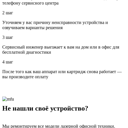
телефону сервисного центра
2 шаг
Уточняем у вас причину неисправности устройства и
озвучиваем варианты решения
3 шаг
Сервисный инженер выезжает к вам на дом или в офис для
бесплатной диагностики
4 шаг
После того как ваш аппарат или картридж снова работает —
вы производите оплату
Не нашли своё устройство?
Мы ремонтируем все модели лазерной офисной техники.