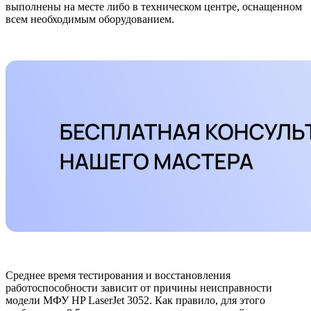
выполнены на месте либо в техническом центре, оснащенном
всем необходимым оборудованием.
Среднее время тестирования и восстановления
работоспособности зависит от причины неисправности
модели МФУ HP LaserJet 3052. Как правило, для этого