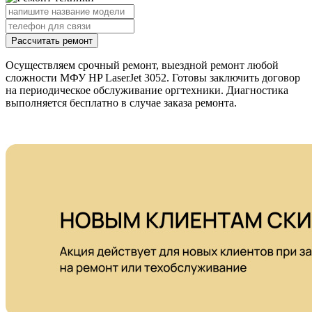
Рассчитать ремонт
Осуществляем срочный ремонт, выездной ремонт любой
сложности МФУ HP LaserJet 3052. Готовы заключить договор
на периодическое обслуживание оргтехники. Диагностика
выполняется бесплатно в случае заказа ремонта.