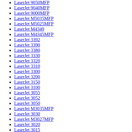
LaserJet 9050MFP
LaserJet 9040MFP
LaserJet 9000MFP
LaserJet M5035MFP
LaserJet M5025MFP
LaserJet M4349
LaserJet M4345MFP
LaserJet 3392
LaserJet 3390
LaserJet 3380
LaserJet 3330
LaserJet 3320
LaserJet 3310
LaserJet 3300
LaserJet 3200
LaserJet 3150
LaserJet 3100
LaserJet 3055
LaserJet 3052
LaserJet 3050
LaserJet M3035MFP
LaserJet 3030
LaserJet M3027MFP
LaserJet 3020
LaserJet 3015