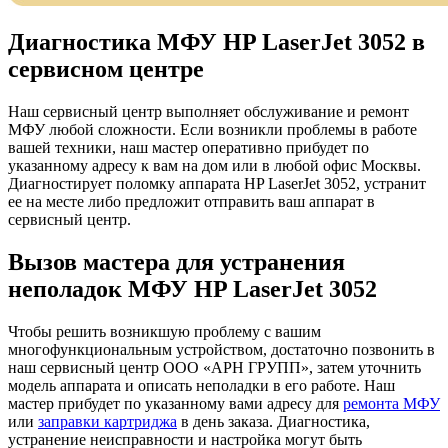
Диагностика МФУ HP LaserJet 3052 в
сервисном центре
Наш сервисный центр выполняет обслуживание и ремонт
МФУ любой сложности. Если возникли проблемы в работе
вашей техники, наш мастер оперативно прибудет по
указанному адресу к вам на дом или в любой офис Москвы.
Диагностирует поломку аппарата HP LaserJet 3052, устранит
ее на месте либо предложит отправить ваш аппарат в
сервисный центр.
Вызов мастера для устранения
неполадок МФУ HP LaserJet 3052
Чтобы решить возникшую проблему с вашим
многофункциональным устройством, достаточно позвонить в
наш сервисный центр ООО «АРН ГРУПП», затем уточнить
модель аппарата и описать неполадки в его работе. Наш
мастер прибудет по указанному вами адресу для
ремонта МФУ
или
заправки картриджа
в день заказа. Диагностика,
устранение неисправности и настройка могут быть