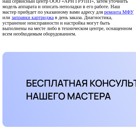
наш сервисный центр ООО «АРН ГРУПП», затем уточнить
модель аппарата и описать неполадки в его работе. Наш
мастер прибудет по указанному вами адресу для
ремонта МФУ
или
заправки картриджа
в день заказа. Диагностика,
устранение неисправности и настройка могут быть
выполнены на месте либо в техническом центре, оснащенном
всем необходимым оборудованием.