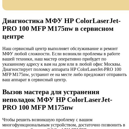
Диагностика МФУ HP ColorLaserJet-
PRO 100 MFP M175nw в сервисном
центре
Наш сервисный центр выполняет обслуживание и ремонт
МФУ любой сложности. Если возникли проблемы в работе
вашей техники, наш мастер оперативно прибудет по
указанному адресу к вам на дом или в любой офис Москвы.
Диагностирует поломку аппарата HP ColorLaserJet-PRO 100
MFP M175nw, устранит ее на месте либо предложит отправить
ваш аппарат в сервисный центр.
Вызов мастера для устранения
неполадок МФУ HP ColorLaserJet-
PRO 100 MFP M175nw
Чтобы решить возникшую проблему с вашим
многофункциональным устройством, достаточно позвонить в