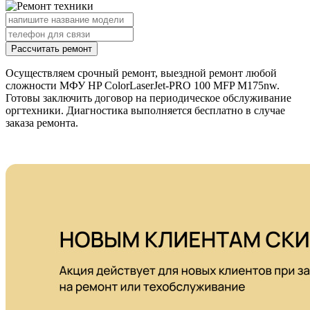
Рассчитать ремонт
Осуществляем срочный ремонт, выездной ремонт любой
сложности МФУ HP ColorLaserJet-PRO 100 MFP M175nw.
Готовы заключить договор на периодическое обслуживание
оргтехники. Диагностика выполняется бесплатно в случае
заказа ремонта.