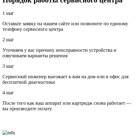
Порядок работы сервисного центра
1 шаг
Оставьте заявку на нашем сайте или позвоните по единому
телефону сервисного центра
2 шаг
Уточняем у вас причину неисправности устройства и
озвучиваем варианты решения
3 шаг
Сервисный инженер выезжает к вам на дом или в офис для
бесплатной диагностики
4 шаг
После того как ваш аппарат или картридж снова работает —
вы производите оплату