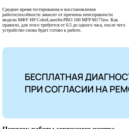
Среднее время тестирования и восстановления
работоспособности зависит от причины неисправности
модели МФУ HP ColorLaserJet-PRO 100 MFP M175nw. Как
правило, для этого требуется от 0,5 до одного часа, после чего
устройство снова будет готово к работе.