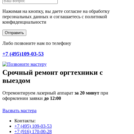
Нажимая на кнопку, вы даете согласие на обработку
персональных данных и соглашаетесь c политикой
конфиденциальности
Отправить
Либо позвоните нам по телефону
+7 (495)109-03-53
Срочный ремонт оргтехники с
выездом
Отремонтируем лазерный аппарат
за 20 минут
при
оформлении заявки
до 12:00
Вызвать мастера
Контакты:
+7 (495) 109-03-53
+7 (916) 170-00-28