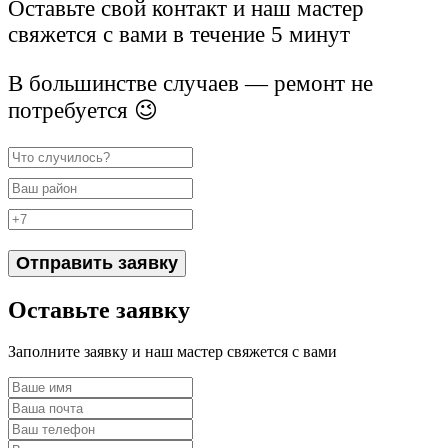
Оставьте свой контакт и наш мастер
свяжется с вами в течение 5 минут
В большинстве случаев — ремонт не
потребуется 😉
Отправить заявку
Оставьте заявку
Заполните заявку и наш мастер свяжется с вами