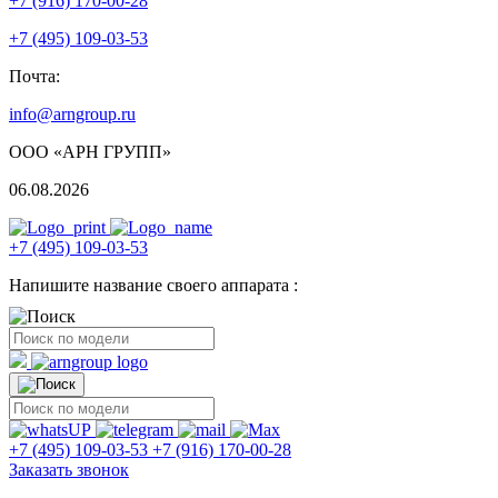
+7 (916) 170-00-28
+7 (495) 109-03-53
Почта:
info@arngroup.ru
ООО «АРН ГРУПП»
06.08.2026
+7 (495) 109-03-53
Напишите название своего аппарата :
+7 (495) 109-03-53
+7 (916) 170-00-28
Заказать звонок