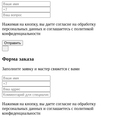
Нажимая на кнопку, вы даете согласие на обработку
персональных данных и соглашаетесь c политикой
конфиденциальности
Отправить
Форма заказа
Заполните заявку и мастер свяжется с вами
Нажимая на кнопку, вы даете согласие на обработку
персональных данных и соглашаетесь c политикой
конфиденциальности