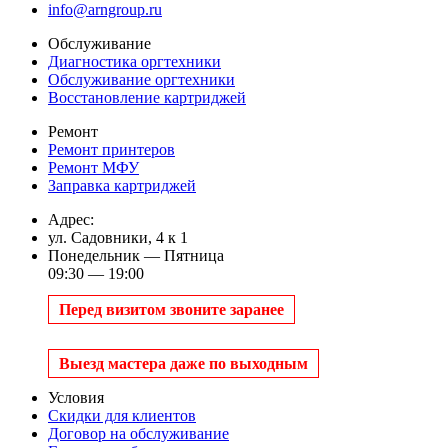
info@arngroup.ru
Обслуживание
Диагностика оргтехники
Обслуживание оргтехники
Восстановление картриджей
Ремонт
Ремонт принтеров
Ремонт МФУ
Заправка картриджей
Адрес:
ул. Садовники, 4 к 1
Понедельник — Пятница
09:30 — 19:00
Перед визитом звоните заранее
Выезд мастера даже по выходным
Условия
Скидки для клиентов
Договор на обслуживание