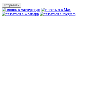
Отправить