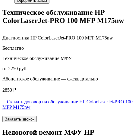
Оформить заказ
Техническое обслуживание HP
ColorLaserJet-PRO 100 MFP M175nw
Диагностика HP ColorLaserJet-PRO 100 MFP M175nw
Бесплатно
Техническое обслуживание МФУ
от 2250 руб.
Абонентское обслуживание — ежеквартально
2850 ₽
Скачать договор на обслуживание HP ColorLaserJet-PRO 100
MFP M175nw
Заказать звонок
Недорогой ремонт МФУ HP