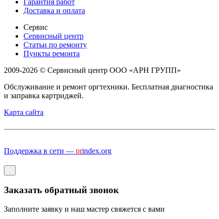
Гарантия работ
Доставка и оплата
Сервис
Сервисный центр
Статьи по ремонту
Пункты ремонта
2009-2026 © Сервисный центр ООО «АРН ГРУПП»
Обслуживание и ремонт оргтехники. Бесплатная диагностика
и заправка картриджей.
Карта сайта
Поддержка в сети —
pr
index.org
Заказать обратный звонок
Заполните заявку и наш мастер свяжется с вами