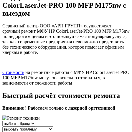
ColorLaserJet-PRO 100 MFP M175nw с
выездом
Сервисный центр ООО «АРН ГРУПП» осуществляет
срочный ремонт МФУ HP ColorLaserJet-PRO 100 MFP M175nw
по недорогим ценам и это пожалуй самая популярная услуга,
так как современные предприятия невозможно представить
без технического оборудования, которое помогает офисным
клеркам в работе.
Стоимость
на ремонтные работы с МФУ HP ColorLaserJet-PRO
100 MFP M175nw могут значительно отличаться, в
зависимости от сложности работы
Быстрый расчёт стоимости ремонта
Внимание ! Работаем только с лазерной оргтехникой