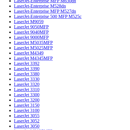
LaserJet-Enterprise MFP M630dn
LaserJet-Enterprise M528dn
LaserJet-Enterprise MFP M527dn
LaserJet-Enterprise 500 MFP M525c
LaserJet M9059
LaserJet 9050MFP
LaserJet 9040MFP
LaserJet 9000MFP
LaserJet M5035MFP
LaserJet M5025MFP
LaserJet M4349
LaserJet M4345MFP
LaserJet 3392
LaserJet 3390
LaserJet 3380
LaserJet 3330
LaserJet 3320
LaserJet 3310
LaserJet 3300
LaserJet 3200
LaserJet 3150
LaserJet 3100
LaserJet 3055
LaserJet 3052
LaserJet 3050