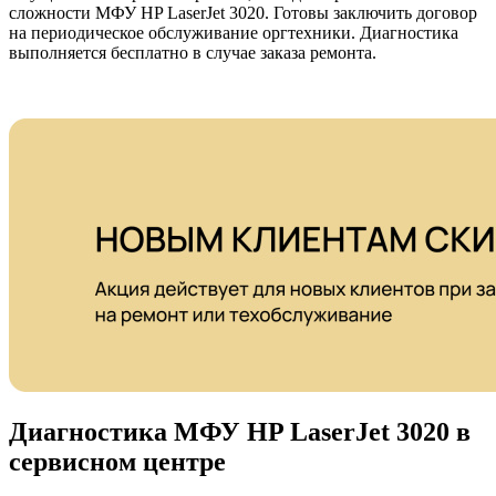
сложности МФУ HP LaserJet 3020. Готовы заключить договор
на периодическое обслуживание оргтехники. Диагностика
выполняется бесплатно в случае заказа ремонта.
Диагностика МФУ HP LaserJet 3020 в
сервисном центре