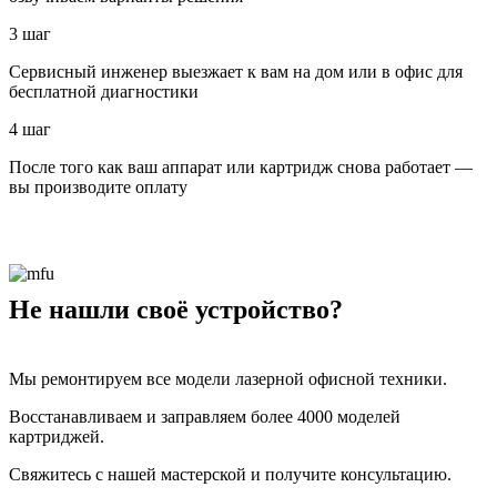
3 шаг
Сервисный инженер выезжает к вам на дом или в офис для
бесплатной диагностики
4 шаг
После того как ваш аппарат или картридж снова работает —
вы производите оплату
Не нашли своё устройство?
Мы ремонтируем все модели лазерной офисной техники.
Восстанавливаем и заправляем более 4000 моделей
картриджей.
Свяжитесь с нашей мастерской и получите консультацию.