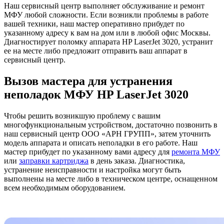
Наш сервисный центр выполняет обслуживание и ремонт
МФУ любой сложности. Если возникли проблемы в работе
вашей техники, наш мастер оперативно прибудет по
указанному адресу к вам на дом или в любой офис Москвы.
Диагностирует поломку аппарата HP LaserJet 3020, устранит
ее на месте либо предложит отправить ваш аппарат в
сервисный центр.
Вызов мастера для устранения
неполадок МФУ HP LaserJet 3020
Чтобы решить возникшую проблему с вашим
многофункциональным устройством, достаточно позвонить в
наш сервисный центр ООО «АРН ГРУПП», затем уточнить
модель аппарата и описать неполадки в его работе. Наш
мастер прибудет по указанному вами адресу для
ремонта МФУ
или
заправки картриджа
в день заказа. Диагностика,
устранение неисправности и настройка могут быть
выполнены на месте либо в техническом центре, оснащенном
всем необходимым оборудованием.