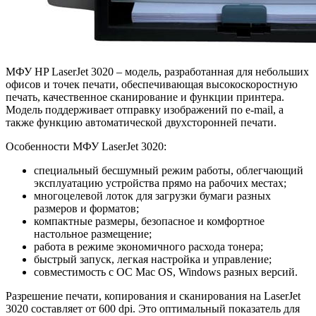
МФУ HP LaserJet 3020 – модель, разработанная для небольших
офисов и точек печати, обеспечивающая высокоскоростную
печать, качественное сканирование и функции принтера.
Модель поддерживает отправку изображений по e-mail, а
также функцию автоматической двухсторонней печати.
Особенности МФУ LaserJet 3020:
специальный бесшумный режим работы, облегчающий
эксплуатацию устройства прямо на рабочих местах;
многоцелевой лоток для загрузки бумаги разных
размеров и форматов;
компактные размеры, безопасное и комфортное
настольное размещение;
работа в режиме экономичного расхода тонера;
быстрый запуск, легкая настройка и управление;
совместимость с ОС Mac OS, Windows разных версий.
Разрешение печати, копирования и сканирования на LaserJet
3020 составляет от 600 dpi. Это оптимальный показатель для