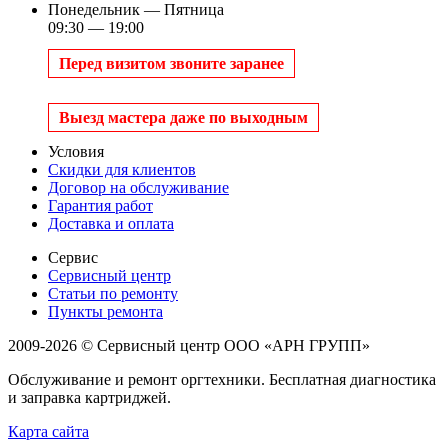
Понедельник — Пятница
09:30 — 19:00
Перед визитом звоните заранее
Выезд мастера даже по выходным
Условия
Скидки для клиентов
Договор на обслуживание
Гарантия работ
Доставка и оплата
Сервис
Сервисный центр
Статьи по ремонту
Пункты ремонта
2009-2026 © Сервисный центр ООО «АРН ГРУПП»
Обслуживание и ремонт оргтехники. Бесплатная диагностика
и заправка картриджей.
Карта сайта