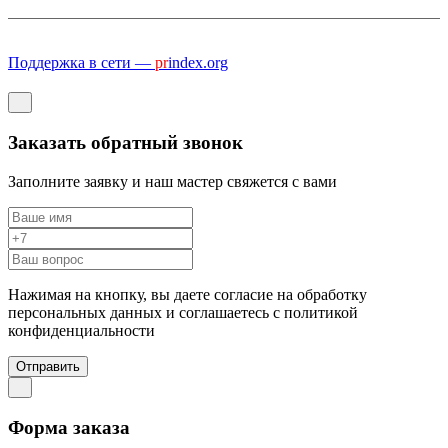
Поддержка в сети —
pr
index.org
Заказать обратный звонок
Заполните заявку и наш мастер свяжется с вами
Нажимая на кнопку, вы даете согласие на обработку
персональных данных и соглашаетесь c политикой
конфиденциальности
Отправить
Форма заказа