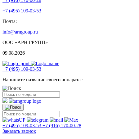
+7 (916) 170-00-28
+7 (495) 109-03-53
Почта:
info@arngroup.ru
ООО «АРН ГРУПП»
09.08.2026
+7 (495) 109-03-53
Напишите название своего аппарата :
+7 (495) 109-03-53
+7 (916) 170-00-28
Заказать звонок