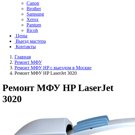
Canon
Brother
Samsung
Xerox
Pantum
Ricoh
Цены
Выезд мастера
Контакты
Главная
Ремонт МФУ
Ремонт МФУ HP с выездом в Москве
Ремонт МФУ HP LaserJet 3020
Ремонт МФУ HP LaserJet
3020