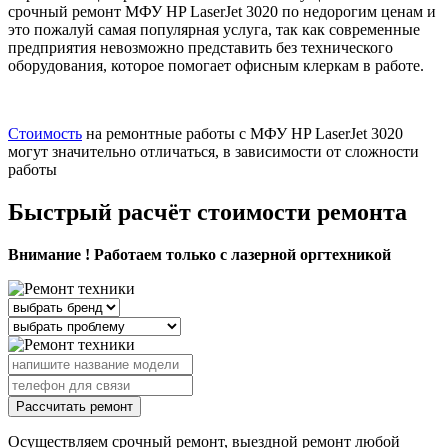
срочный ремонт МФУ HP LaserJet 3020 по недорогим ценам и
это пожалуй самая популярная услуга, так как современные
предприятия невозможно представить без технического
оборудования, которое помогает офисным клеркам в работе.
Стоимость
на ремонтные работы с МФУ HP LaserJet 3020
могут значительно отличаться, в зависимости от сложности
работы
Быстрый расчёт стоимости ремонта
Внимание ! Работаем только с лазерной оргтехникой
Рассчитать ремонт
Осуществляем срочный ремонт, выездной ремонт любой