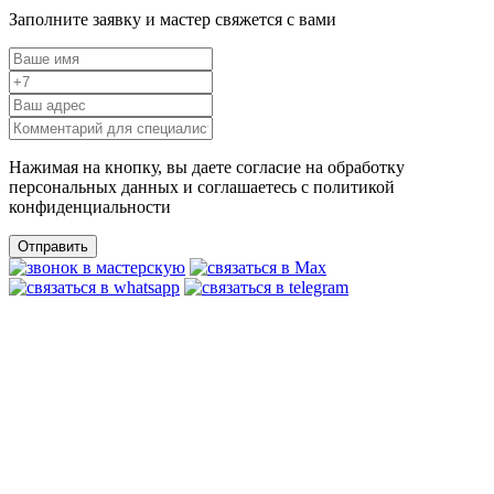
Заполните заявку и мастер свяжется с вами
Нажимая на кнопку, вы даете согласие на обработку
персональных данных и соглашаетесь c политикой
конфиденциальности
Отправить