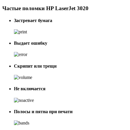
Частые поломки HP LaserJet 3020
Застревает бумага
Выдает ошибку
Скрипит или трещи
Не включается
Полосы и пятна при печати