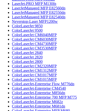
LaserJet-PRO MFP M130fn
LaserJetManaged MFP E82560dn
LaserJetManaged MFP E82550dn
LaserJetManaged MFP E82540dn
Neverstop-Laser MFP1200w
ColorLaserJet 9850
ColorLaserJet 9500
ColorLaserJet CM6040MFP
ColorLaserJet CM6030MFP
ColorLaserJet CM4730MFP
ColorLaserJet CM3530MFP
ColorLaserJet 2840
ColorLaserJet 2820
ColorLaserJet 2800
ColorLaserJet CM2320MFP
ColorLaserJet CM1312MFP
ColorLaserJet CM1017MFP
ColorLaserJet CM1015MFP
ColorLaserJet-Enterprise Flow M776dn
ColorLaserJet-Enterprise CM4540
ColorLaserJet-Enterprise M856dn
ColorLaserJet-Enterprise 700 MFP M775
ColorLaserJet-Enterprise M682z
ColorLaserJet-Enterprise M681dn
ColorLaserJet-Enterprise MFP M680