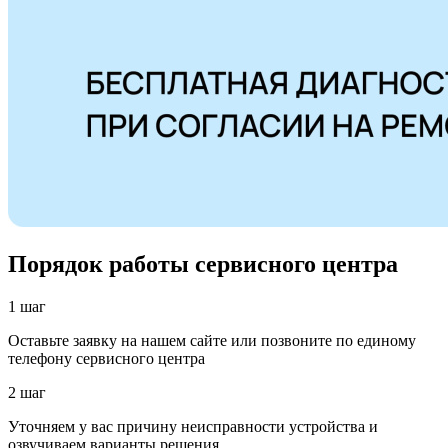
Порядок работы сервисного центра
1 шаг
Оставьте заявку на нашем сайте или позвоните по единому
телефону сервисного центра
2 шаг
Уточняем у вас причину неисправности устройства и
озвучиваем варианты решения