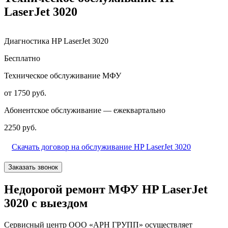
LaserJet 3020
Диагностика HP LaserJet 3020
Бесплатно
Техническое обслуживание МФУ
от 1750 руб.
Абонентское обслуживание — ежеквартально
2250 руб.
Скачать договор на обслуживание HP LaserJet 3020
Заказать звонок
Недорогой ремонт МФУ HP LaserJet
3020 с выездом
Сервисный центр ООО «АРН ГРУПП» осуществляет