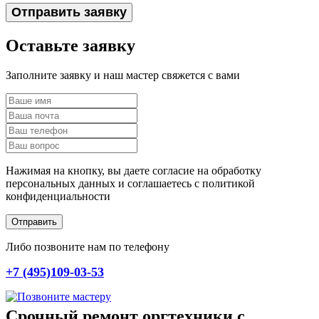
Отправить заявку
Оставьте заявку
Заполните заявку и наш мастер свяжется с вами
Нажимая на кнопку, вы даете согласие на обработку
персональных данных и соглашаетесь c политикой
конфиденциальности
Отправить
Либо позвоните нам по телефону
+7 (495)109-03-53
Срочный ремонт оргтехники с