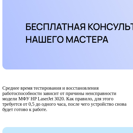
Среднее время тестирования и восстановления
работоспособности зависит от причины неисправности
модели МФУ HP LaserJet 3020. Как правило, для этого
требуется от 0,5 до одного часа, после чего устройство снова
будет готово к работе.