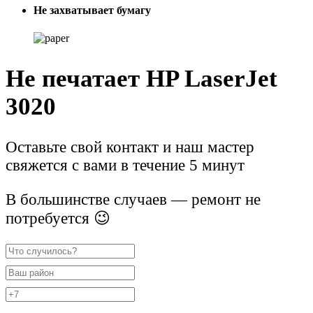
Не захватывает бумагу
Не печатает HP LaserJet
3020
Оставьте свой контакт и наш мастер
свяжется с вами в течение 5 минут
В большинстве случаев — ремонт не
потребуется 😉