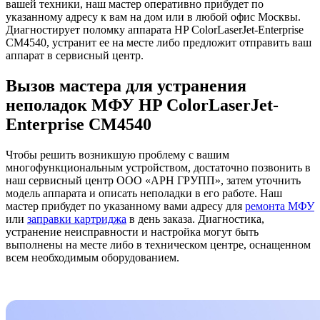
вашей техники, наш мастер оперативно прибудет по
указанному адресу к вам на дом или в любой офис Москвы.
Диагностирует поломку аппарата HP ColorLaserJet-Enterprise
CM4540, устранит ее на месте либо предложит отправить ваш
аппарат в сервисный центр.
Вызов мастера для устранения
неполадок МФУ HP ColorLaserJet-
Enterprise CM4540
Чтобы решить возникшую проблему с вашим
многофункциональным устройством, достаточно позвонить в
наш сервисный центр ООО «АРН ГРУПП», затем уточнить
модель аппарата и описать неполадки в его работе. Наш
мастер прибудет по указанному вами адресу для
ремонта МФУ
или
заправки картриджа
в день заказа. Диагностика,
устранение неисправности и настройка могут быть
выполнены на месте либо в техническом центре, оснащенном
всем необходимым оборудованием.