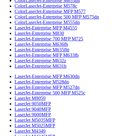
ColorLaserJet-Enterprise M653dn
ColorLaserJet-Enterprise M578с
ColorLaserJet-Enterprise MFP M577
ColorLaserJet-Enterprise 500 MFP M575dn
ColorLaserJet-Enterprise M555dn
LaserJet-Enterprise MFP M4555
LaserJet-Enterprise M830
LaserJet-Enterprise 700 MFP M725
LaserJet-Enterprise M636fh
LaserJet-Enterprise M635fht
LaserJet-Enterprise MFP M633fh
LaserJet-Enterprise M632z
LaserJet-Enterprise M631h
LaserJet-Enterprise MFP M630dn
LaserJet-Enterprise M528dn
LaserJet-Enterprise MFP M527dn
LaserJet-Enterprise 500 MFP M525c
LaserJet M9059
LaserJet 9050MFP
LaserJet 9040MFP
LaserJet 9000MFP
LaserJet M5035MFP
LaserJet M5025MFP
LaserJet M4349