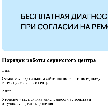
Порядок работы сервисного центра
1 шаг
Оставьте заявку на нашем сайте или позвоните по единому
телефону сервисного центра
2 шаг
Уточняем у вас причину неисправности устройства и
озвучиваем варианты решения