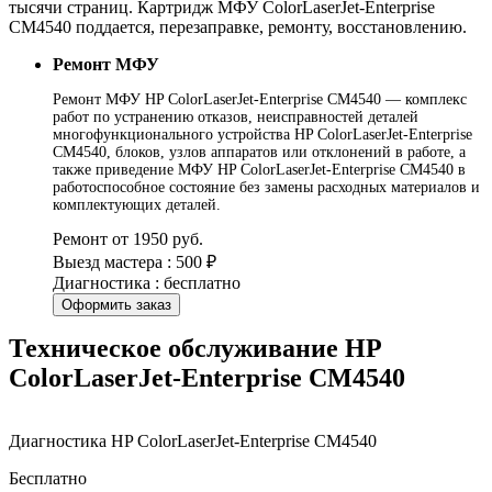
тысячи страниц. Картридж МФУ ColorLaserJet-Enterprise
CM4540 поддается, перезаправке, ремонту, восстановлению.
Ремонт МФУ
Ремонт МФУ HP ColorLaserJet-Enterprise CM4540 — комплекс
работ по устранению отказов, неисправностей деталей
многофункционального устройства HP ColorLaserJet-Enterprise
CM4540, блоков, узлов аппаратов или отклонений в работе, а
также приведение МФУ HP ColorLaserJet-Enterprise CM4540 в
работоспособное состояние без замены расходных материалов и
комплектующих деталей.
Ремонт от 1950 руб.
Выезд мастера : 500 ₽
Диагностика : бесплатно
Оформить заказ
Техническое обслуживание HP
ColorLaserJet-Enterprise CM4540
Диагностика HP ColorLaserJet-Enterprise CM4540
Бесплатно