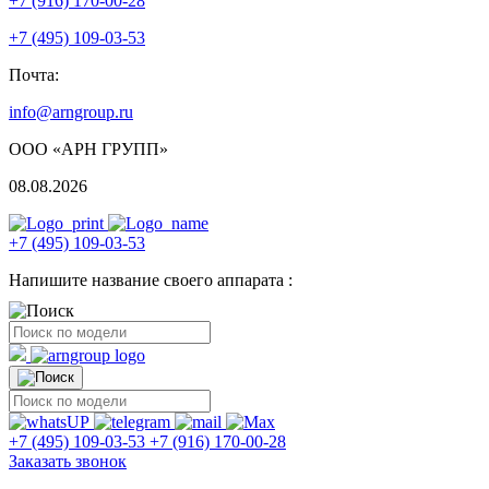
+7 (916) 170-00-28
+7 (495) 109-03-53
Почта:
info@arngroup.ru
ООО «АРН ГРУПП»
08.08.2026
+7 (495) 109-03-53
Напишите название своего аппарата :
+7 (495) 109-03-53
+7 (916) 170-00-28
Заказать звонок