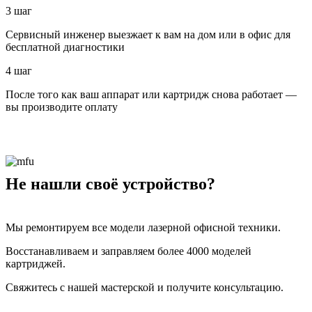
3 шаг
Сервисный инженер выезжает к вам на дом или в офис для
бесплатной диагностики
4 шаг
После того как ваш аппарат или картридж снова работает —
вы производите оплату
Не нашли своё устройство?
Мы ремонтируем все модели лазерной офисной техники.
Восстанавливаем и заправляем более 4000 моделей
картриджей.
Свяжитесь с нашей мастерской и получите консультацию.