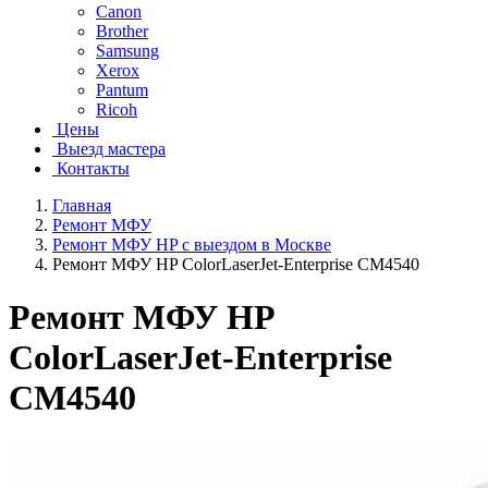
Canon
Brother
Samsung
Xerox
Pantum
Ricoh
Цены
Выезд мастера
Контакты
Главная
Ремонт МФУ
Ремонт МФУ HP с выездом в Москве
Ремонт МФУ HP ColorLaserJet-Enterprise CM4540
Ремонт МФУ HP
ColorLaserJet-Enterprise
CM4540