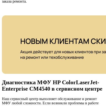
заказа ремонта.
Диагностика МФУ HP ColorLaserJet-
Enterprise CM4540 в сервисном центре
Наш сервисный центр выполняет обслуживание и ремонт
МФУ любой сложности. Если возникли проблемы в работе