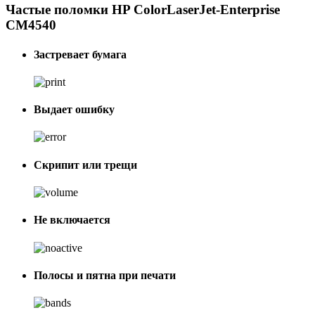
Частые поломки HP ColorLaserJet-Enterprise
CM4540
Застревает бумага
Выдает ошибку
Скрипит или трещи
Не включается
Полосы и пятна при печати