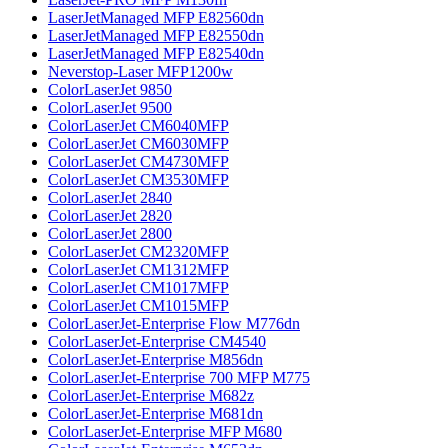
LaserJetManaged MFP E82560dn
LaserJetManaged MFP E82550dn
LaserJetManaged MFP E82540dn
Neverstop-Laser MFP1200w
ColorLaserJet 9850
ColorLaserJet 9500
ColorLaserJet CM6040MFP
ColorLaserJet CM6030MFP
ColorLaserJet CM4730MFP
ColorLaserJet CM3530MFP
ColorLaserJet 2840
ColorLaserJet 2820
ColorLaserJet 2800
ColorLaserJet CM2320MFP
ColorLaserJet CM1312MFP
ColorLaserJet CM1017MFP
ColorLaserJet CM1015MFP
ColorLaserJet-Enterprise Flow M776dn
ColorLaserJet-Enterprise CM4540
ColorLaserJet-Enterprise M856dn
ColorLaserJet-Enterprise 700 MFP M775
ColorLaserJet-Enterprise M682z
ColorLaserJet-Enterprise M681dn
ColorLaserJet-Enterprise MFP M680