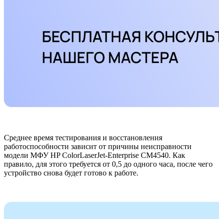
Среднее время тестирования и восстановления
работоспособности зависит от причины неисправности
модели МФУ HP ColorLaserJet-Enterprise CM4540. Как
правило, для этого требуется от 0,5 до одного часа, после чего
устройство снова будет готово к работе.