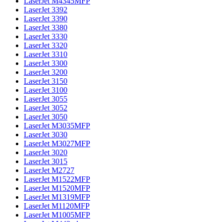
LaserJet M4345MFP
LaserJet 3392
LaserJet 3390
LaserJet 3380
LaserJet 3330
LaserJet 3320
LaserJet 3310
LaserJet 3300
LaserJet 3200
LaserJet 3150
LaserJet 3100
LaserJet 3055
LaserJet 3052
LaserJet 3050
LaserJet M3035MFP
LaserJet 3030
LaserJet M3027MFP
LaserJet 3020
LaserJet 3015
LaserJet M2727
LaserJet M1522MFP
LaserJet M1520MFP
LaserJet M1319MFP
LaserJet M1120MFP
LaserJet M1005MFP