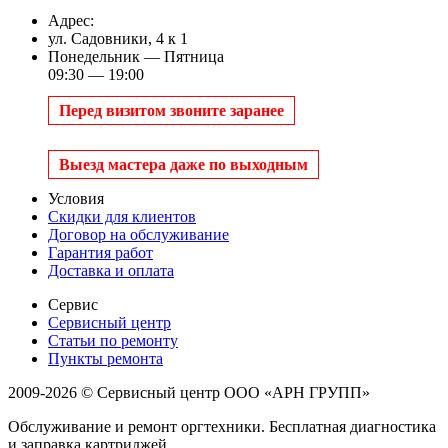
Адрес:
ул. Садовники, 4 к 1
Понедельник — Пятница
09:30 — 19:00
Перед визитом звоните заранее
Выезд мастера даже по выходным
Условия
Скидки для клиентов
Договор на обслуживание
Гарантия работ
Доставка и оплата
Сервис
Сервисный центр
Статьи по ремонту
Пункты ремонта
2009-2026 © Сервисный центр ООО «АРН ГРУПП»
Обслуживание и ремонт оргтехники. Бесплатная диагностика
и заправка картриджей.