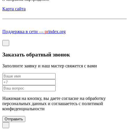
Карта сайта
Поддержка в сети —
pr
index.org
Заказать обратный звонок
Заполните заявку и наш мастер свяжется с вами
Нажимая на кнопку, вы даете согласие на обработку
персональных данных и соглашаетесь c политикой
конфиденциальности
Отправить