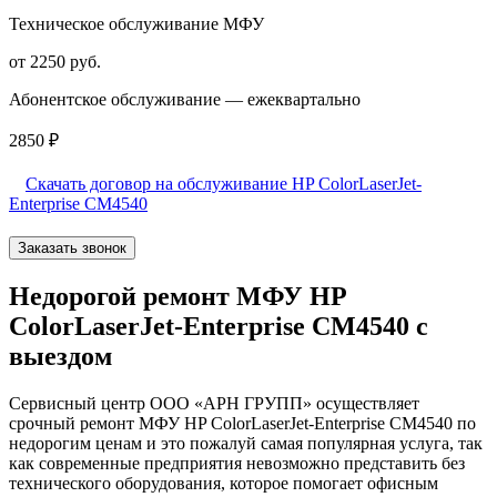
Техническое обслуживание МФУ
от 2250 руб.
Абонентское обслуживание — ежеквартально
2850 ₽
Скачать договор на обслуживание HP ColorLaserJet-
Enterprise CM4540
Заказать звонок
Недорогой ремонт МФУ HP
ColorLaserJet-Enterprise CM4540 с
выездом
Сервисный центр ООО «АРН ГРУПП» осуществляет
срочный ремонт МФУ HP ColorLaserJet-Enterprise CM4540 по
недорогим ценам и это пожалуй самая популярная услуга, так
как современные предприятия невозможно представить без
технического оборудования, которое помогает офисным