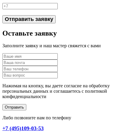
Отправить заявку
Оставьте заявку
Заполните заявку и наш мастер свяжется с вами
Нажимая на кнопку, вы даете согласие на обработку
персональных данных и соглашаетесь c политикой
конфиденциальности
Отправить
Либо позвоните нам по телефону
+7 (495)109-03-53