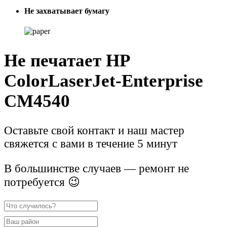
Не захватывает бумагу
Не печатает HP
ColorLaserJet-Enterprise
CM4540
Оставьте свой контакт и наш мастер
свяжется с вами в течение 5 минут
В большинстве случаев — ремонт не
потребуется 😉