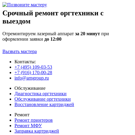
Срочный ремонт оргтехники с
выездом
Отремонтируем лазерный аппарат
за 20 минут
при
оформлении заявки
до 12:00
Вызвать мастера
Контакты:
+7 (495) 109-03-53
+7 (916) 170-00-28
info@arngroup.ru
Обслуживание
Диагностика оргтехники
Обслуживание оргтехники
Восстановление картриджей
Ремонт
Ремонт принтеров
Ремонт МФУ
Заправка картриджей