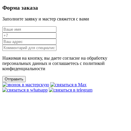
Форма заказа
Заполните заявку и мастер свяжется с вами
Нажимая на кнопку, вы даете согласие на обработку
персональных данных и соглашаетесь c политикой
конфиденциальности
Отправить