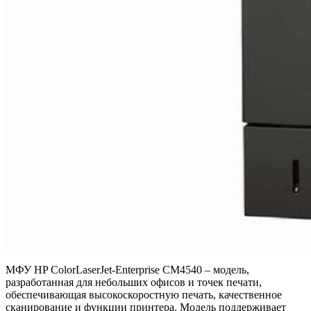
МФУ HP ColorLaserJet-Enterprise CM4540 – модель,
разработанная для небольших офисов и точек печати,
обеспечивающая высокоскоростную печать, качественное
сканирование и функции принтера. Модель поддерживает