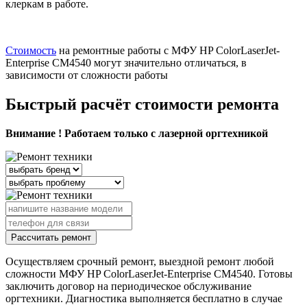
клеркам в работе.
Стоимость
на ремонтные работы с МФУ HP ColorLaserJet-
Enterprise CM4540 могут значительно отличаться, в
зависимости от сложности работы
Быстрый расчёт стоимости ремонта
Внимание ! Работаем только с лазерной оргтехникой
Рассчитать ремонт
Осуществляем срочный ремонт, выездной ремонт любой
сложности МФУ HP ColorLaserJet-Enterprise CM4540. Готовы
заключить договор на периодическое обслуживание
оргтехники. Диагностика выполняется бесплатно в случае