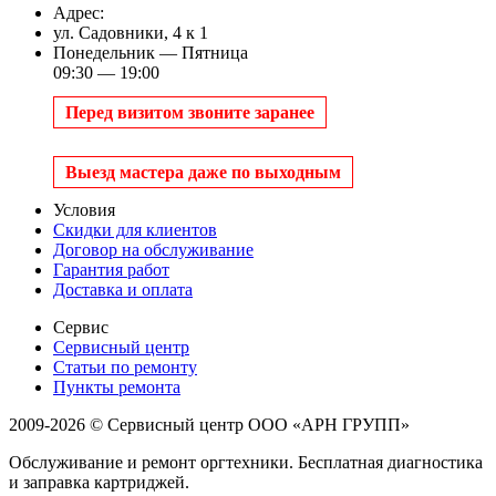
Адрес:
ул. Садовники, 4 к 1
Понедельник — Пятница
09:30 — 19:00
Перед визитом звоните заранее
Выезд мастера даже по выходным
Условия
Скидки для клиентов
Договор на обслуживание
Гарантия работ
Доставка и оплата
Сервис
Сервисный центр
Статьи по ремонту
Пункты ремонта
2009-2026 © Сервисный центр ООО «АРН ГРУПП»
Обслуживание и ремонт оргтехники. Бесплатная диагностика
и заправка картриджей.