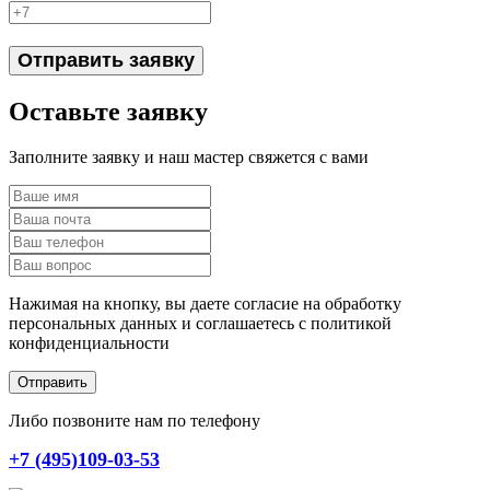
Отправить заявку
Оставьте заявку
Заполните заявку и наш мастер свяжется с вами
Нажимая на кнопку, вы даете согласие на обработку
персональных данных и соглашаетесь c политикой
конфиденциальности
Отправить
Либо позвоните нам по телефону
+7 (495)109-03-53