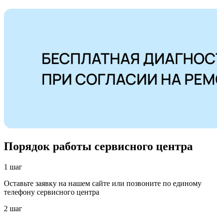
Порядок работы сервисного центра
1 шаг
Оставьте заявку на нашем сайте или позвоните по единому
телефону сервисного центра
2 шаг