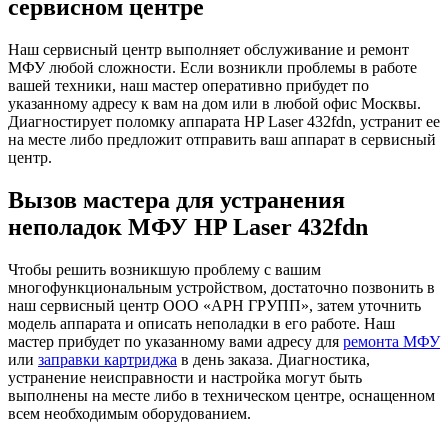
сервисном центре
Наш сервисный центр выполняет обслуживание и ремонт
МФУ любой сложности. Если возникли проблемы в работе
вашей техники, наш мастер оперативно прибудет по
указанному адресу к вам на дом или в любой офис Москвы.
Диагностирует поломку аппарата HP Laser 432fdn, устранит ее
на месте либо предложит отправить ваш аппарат в сервисный
центр.
Вызов мастера для устранения
неполадок МФУ HP Laser 432fdn
Чтобы решить возникшую проблему с вашим
многофункциональным устройством, достаточно позвонить в
наш сервисный центр ООО «АРН ГРУПП», затем уточнить
модель аппарата и описать неполадки в его работе. Наш
мастер прибудет по указанному вами адресу для
ремонта МФУ
или
заправки картриджа
в день заказа. Диагностика,
устранение неисправности и настройка могут быть
выполнены на месте либо в техническом центре, оснащенном
всем необходимым оборудованием.