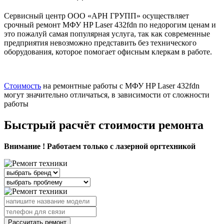
Сервисный центр ООО «АРН ГРУПП» осуществляет
срочный ремонт МФУ HP Laser 432fdn по недорогим ценам и
это пожалуй самая популярная услуга, так как современные
предприятия невозможно представить без технического
оборудования, которое помогает офисным клеркам в работе.
Стоимость
на ремонтные работы с МФУ HP Laser 432fdn
могут значительно отличаться, в зависимости от сложности
работы
Быстрый расчёт стоимости ремонта
Внимание ! Работаем только с лазерной оргтехникой
Рассчитать ремонт