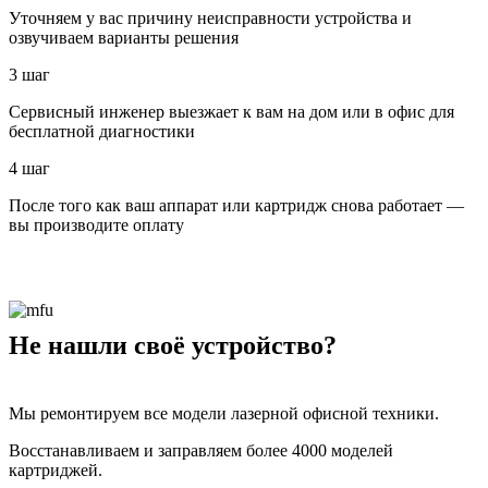
Уточняем у вас причину неисправности устройства и
озвучиваем варианты решения
3 шаг
Сервисный инженер выезжает к вам на дом или в офис для
бесплатной диагностики
4 шаг
После того как ваш аппарат или картридж снова работает —
вы производите оплату
Не нашли своё устройство?
Мы ремонтируем все модели лазерной офисной техники.
Восстанавливаем и заправляем более 4000 моделей
картриджей.