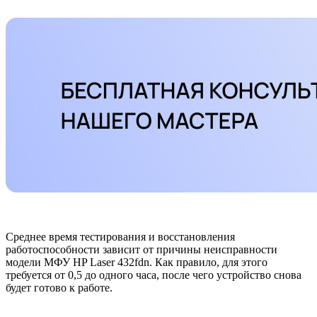
Среднее время тестирования и восстановления
работоспособности зависит от причины неисправности
модели МФУ HP Laser 432fdn. Как правило, для этого
требуется от 0,5 до одного часа, после чего устройство снова
будет готово к работе.