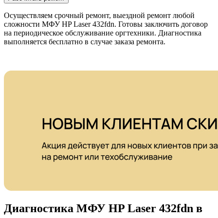
Осуществляем срочный ремонт, выездной ремонт любой
сложности МФУ HP Laser 432fdn. Готовы заключить договор
на периодическое обслуживание оргтехники. Диагностика
выполняется бесплатно в случае заказа ремонта.
Диагностика МФУ HP Laser 432fdn в