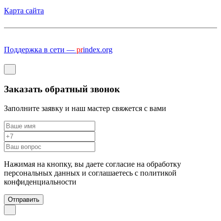
Карта сайта
Поддержка в сети —
pr
index.org
Заказать обратный звонок
Заполните заявку и наш мастер свяжется с вами
Нажимая на кнопку, вы даете согласие на обработку
персональных данных и соглашаетесь c политикой
конфиденциальности
Отправить