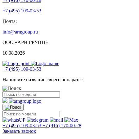
+7 (916) 170-00-28
+7 (495) 109-03-53
Почта:
info@arngroup.ru
ООО «АРН ГРУПП»
10.08.2026
+7 (495) 109-03-53
Напишите название своего аппарата :
+7 (495) 109-03-53
+7 (916) 170-00-28
Заказать звонок