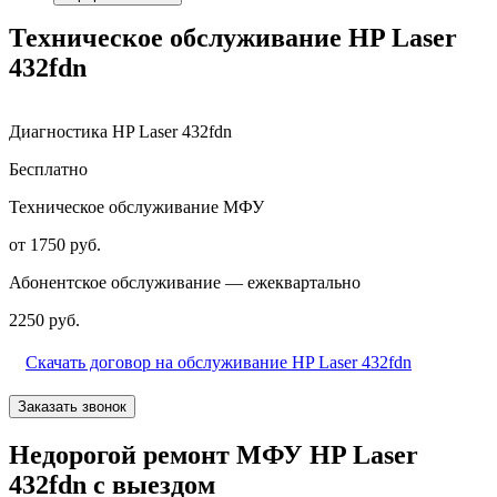
Техническое обслуживание HP Laser
432fdn
Диагностика HP Laser 432fdn
Бесплатно
Техническое обслуживание МФУ
от 1750 руб.
Абонентское обслуживание — ежеквартально
2250 руб.
Скачать договор на обслуживание HP Laser 432fdn
Заказать звонок
Недорогой ремонт МФУ HP Laser
432fdn с выездом