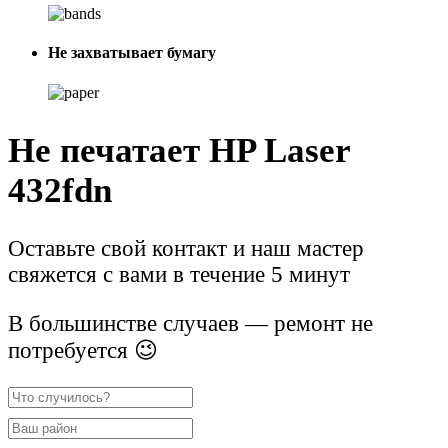
Не захватывает бумагу
Не печатает HP Laser
432fdn
Оставьте свой контакт и наш мастер
свяжется с вами в течение 5 минут
В большинстве случаев — ремонт не
потребуется 😉