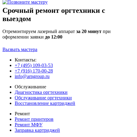
Срочный ремонт оргтехники с
выездом
Отремонтируем лазерный аппарат
за 20 минут
при
оформлении заявки
до 12:00
Вызвать мастера
Контакты:
+7 (495) 109-03-53
+7 (916) 170-00-28
info@arngroup.ru
Обслуживание
Диагностика оргтехники
Обслуживание оргтехники
Восстановление картриджей
Ремонт
Ремонт принтеров
Ремонт МФУ
Заправка картриджей