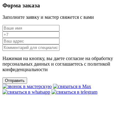
Форма заказа
Заполните заявку и мастер свяжется с вами
Нажимая на кнопку, вы даете согласие на обработку
персональных данных и соглашаетесь c политикой
конфиденциальности
Отправить