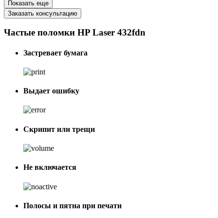
Показать еще
Заказать консультацию
Частые поломки HP Laser 432fdn
Застревает бумага
Выдает ошибку
Скрипит или трещи
Не включается
Полосы и пятна при печати