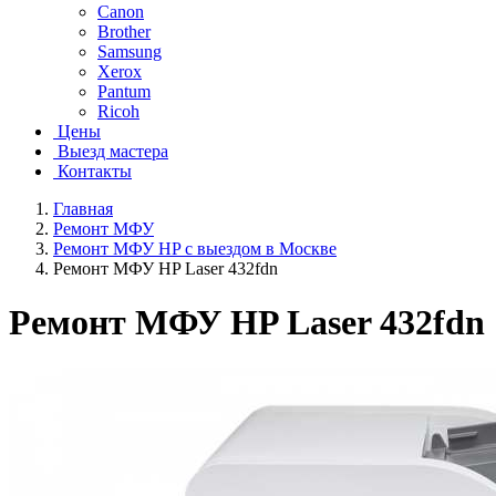
Canon
Brother
Samsung
Xerox
Pantum
Ricoh
Цены
Выезд мастера
Контакты
Главная
Ремонт МФУ
Ремонт МФУ HP с выездом в Москве
Ремонт МФУ HP Laser 432fdn
Ремонт МФУ HP Laser 432fdn