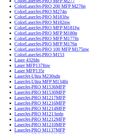
ColorLaserJet-PRO MFP M277
ColorLaserJet-PRO 200 MFP M276n
ColorLaserJet-PRO M274n
ColorLaserJet-PRO M183fw
ColorLaserJet-PRO M182nw
ColorLaserJet-PRO MFP M181fw
ColorLaserJet-PRO MFP M180n
ColorLaserJet-PRO MFP M177fn
ColorLaserJet-PRO MFP M176n
ColorLaserJet-PRO 100 MFP M175nw
ColorLaserJet-PRO M153
Laser 432fdn
Laser MFP137fnw
Laser MFP135r
LaserJet-Ultra M230sdn
LaserJet-Ultra MFP M134fn
LaserJet-PRO M1536MFP
LaserJet-PRO M1530MFP
LaserJet-PRO M1217MFP
LaserJet-PRO M1216MFP
LaserJet-PRO M1214MFP
LaserJet-PRO M1213mfp
LaserJet-PRO M1212MFP
LaserJet-PRO M1210MFP
LaserJet-PRO M1137MFP