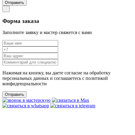
Отправить
Форма заказа
Заполните заявку и мастер свяжется с вами
Нажимая на кнопку, вы даете согласие на обработку
персональных данных и соглашаетесь c политикой
конфиденциальности
Отправить