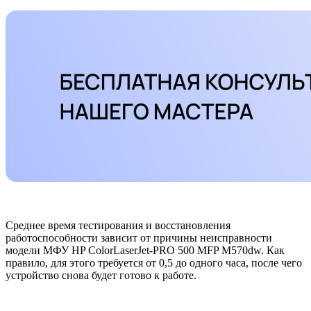
Среднее время тестирования и восстановления
работоспособности зависит от причины неисправности
модели МФУ HP ColorLaserJet-PRO 500 MFP M570dw. Как
правило, для этого требуется от 0,5 до одного часа, после чего
устройство снова будет готово к работе.