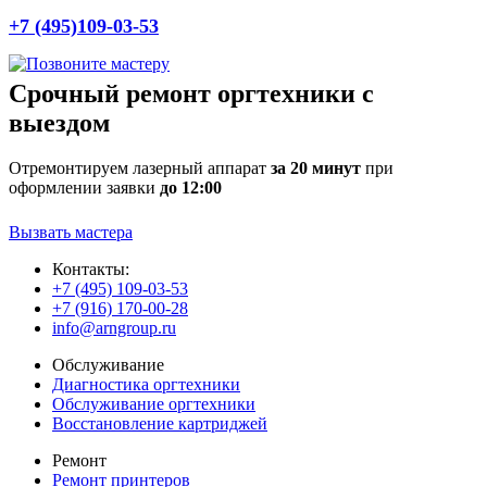
+7 (495)109-03-53
Срочный ремонт оргтехники с
выездом
Отремонтируем лазерный аппарат
за 20 минут
при
оформлении заявки
до 12:00
Вызвать мастера
Контакты:
+7 (495) 109-03-53
+7 (916) 170-00-28
info@arngroup.ru
Обслуживание
Диагностика оргтехники
Обслуживание оргтехники
Восстановление картриджей
Ремонт
Ремонт принтеров