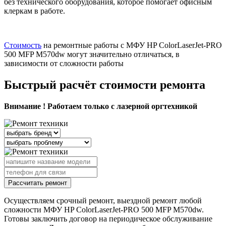
без технического оборудования, которое помогает офисным
клеркам в работе.
Стоимость
на ремонтные работы с МФУ HP ColorLaserJet-PRO
500 MFP M570dw могут значительно отличаться, в
зависимости от сложности работы
Быстрый расчёт стоимости ремонта
Внимание ! Работаем только с лазерной оргтехникой
Рассчитать ремонт
Осуществляем срочный ремонт, выездной ремонт любой
сложности МФУ HP ColorLaserJet-PRO 500 MFP M570dw.
Готовы заключить договор на периодическое обслуживание