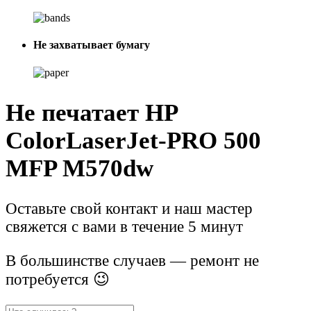
Не захватывает бумагу
Не печатает HP
ColorLaserJet-PRO 500
MFP M570dw
Оставьте свой контакт и наш мастер
свяжется с вами в течение 5 минут
В большинстве случаев — ремонт не
потребуется 😉