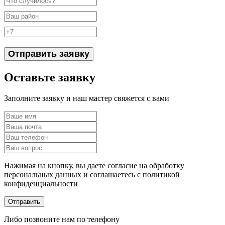
Отправить заявку
Оставьте заявку
Заполните заявку и наш мастер свяжется с вами
Нажимая на кнопку, вы даете согласие на обработку
персональных данных и соглашаетесь c политикой
конфиденциальности
Отправить
Либо позвоните нам по телефону