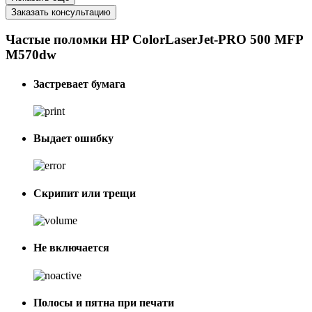
Заказать консультацию
Частые поломки HP ColorLaserJet-PRO 500 MFP
M570dw
Застревает бумага
Выдает ошибку
Скрипит или трещи
Не включается
Полосы и пятна при печати