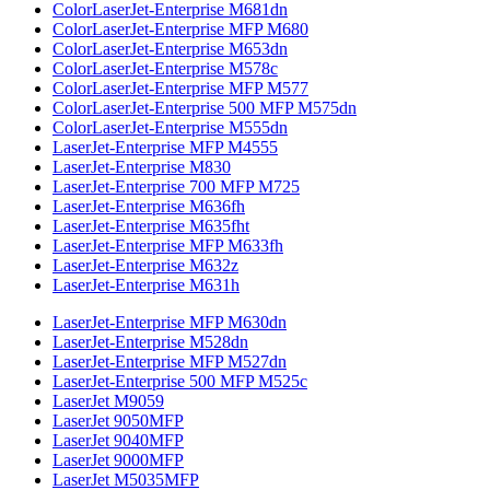
ColorLaserJet-Enterprise M681dn
ColorLaserJet-Enterprise MFP M680
ColorLaserJet-Enterprise M653dn
ColorLaserJet-Enterprise M578с
ColorLaserJet-Enterprise MFP M577
ColorLaserJet-Enterprise 500 MFP M575dn
ColorLaserJet-Enterprise M555dn
LaserJet-Enterprise MFP M4555
LaserJet-Enterprise M830
LaserJet-Enterprise 700 MFP M725
LaserJet-Enterprise M636fh
LaserJet-Enterprise M635fht
LaserJet-Enterprise MFP M633fh
LaserJet-Enterprise M632z
LaserJet-Enterprise M631h
LaserJet-Enterprise MFP M630dn
LaserJet-Enterprise M528dn
LaserJet-Enterprise MFP M527dn
LaserJet-Enterprise 500 MFP M525c
LaserJet M9059
LaserJet 9050MFP
LaserJet 9040MFP
LaserJet 9000MFP
LaserJet M5035MFP