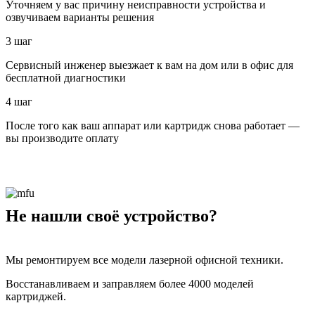
Уточняем у вас причину неисправности устройства и
озвучиваем варианты решения
3 шаг
Сервисный инженер выезжает к вам на дом или в офис для
бесплатной диагностики
4 шаг
После того как ваш аппарат или картридж снова работает —
вы производите оплату
Не нашли своё устройство?
Мы ремонтируем все модели лазерной офисной техники.
Восстанавливаем и заправляем более 4000 моделей
картриджей.