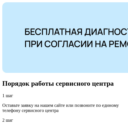
Порядок работы сервисного центра
1 шаг
Оставьте заявку на нашем сайте или позвоните по единому
телефону сервисного центра
2 шаг