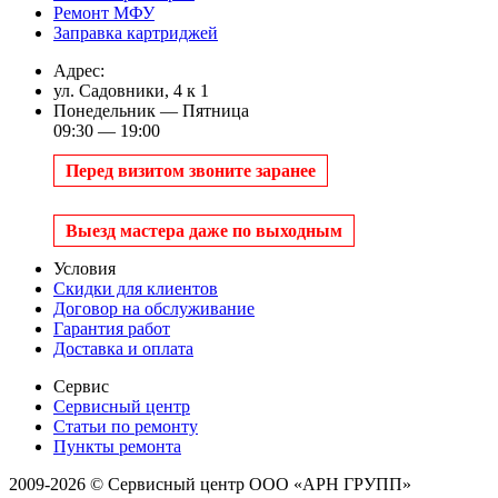
Ремонт МФУ
Заправка картриджей
Адрес:
ул. Садовники, 4 к 1
Понедельник — Пятница
09:30 — 19:00
Перед визитом звоните заранее
Выезд мастера даже по выходным
Условия
Скидки для клиентов
Договор на обслуживание
Гарантия работ
Доставка и оплата
Сервис
Сервисный центр
Статьи по ремонту
Пункты ремонта
2009-2026 © Сервисный центр ООО «АРН ГРУПП»