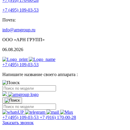
+7 (916) 170-00-28
+7 (495) 109-03-53
Почта:
info@arngroup.ru
ООО «АРН ГРУПП»
06.08.2026
+7 (495) 109-03-53
Напишите название своего аппарата :
+7 (495) 109-03-53
+7 (916) 170-00-28
Заказать звонок