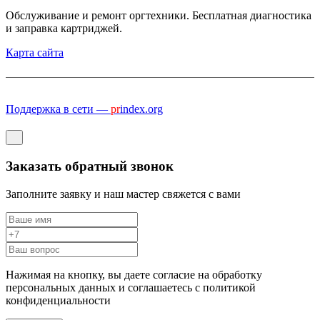
Обслуживание и ремонт оргтехники. Бесплатная диагностика
и заправка картриджей.
Карта сайта
Поддержка в сети —
pr
index.org
Заказать обратный звонок
Заполните заявку и наш мастер свяжется с вами
Нажимая на кнопку, вы даете согласие на обработку
персональных данных и соглашаетесь c политикой
конфиденциальности