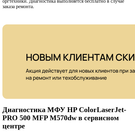
оргтехники. Диагностика выполняется бесплатно в случае
заказа ремонта.
Диагностика МФУ HP ColorLaserJet-
PRO 500 MFP M570dw в сервисном
центре