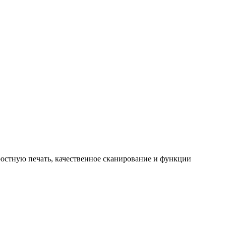
остную печать, качественное сканирование и функции