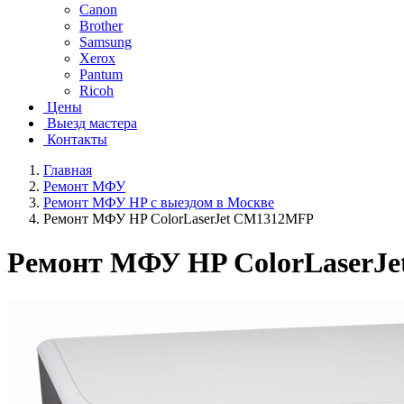
Canon
Brother
Samsung
Xerox
Pantum
Ricoh
Цены
Выезд мастера
Контакты
Главная
Ремонт МФУ
Ремонт МФУ HP с выездом в Москве
Ремонт МФУ HP ColorLaserJet CM1312MFP
Ремонт МФУ HP ColorLaserJ