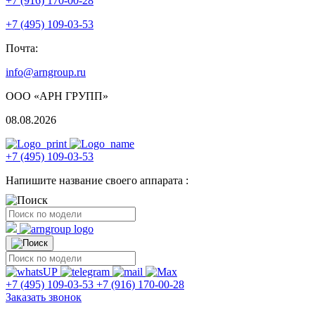
+7 (916) 170-00-28
+7 (495) 109-03-53
Почта:
info@arngroup.ru
ООО «АРН ГРУПП»
08.08.2026
+7 (495) 109-03-53
Напишите название своего аппарата :
+7 (495) 109-03-53
+7 (916) 170-00-28
Заказать звонок