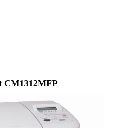
et CM1312MFP