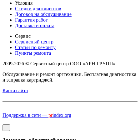
Условия
Скидки для клиентов
Договор на обслуживание
Гарантия работ
Доставка и оплата
Сервис
Сервисный центр
Статьи по ремонту
Пункты ремонта
2009-2026 © Сервисный центр ООО «АРН ГРУПП»
Обслуживание и ремонт оргтехники. Бесплатная диагностика
и заправка картриджей.
Карта сайта
Поддержка в сети —
pr
index.org