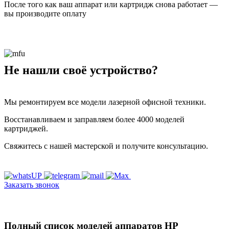
После того как ваш аппарат или картридж снова работает —
вы производите оплату
Не нашли своё устройство?
Мы ремонтируем все модели лазерной офисной техники.
Восстанавливаем и заправляем более 4000 моделей
картриджей.
Свяжитесь с нашей мастерской и получите консультацию.
Заказать звонок
Полный список моделей аппаратов HP