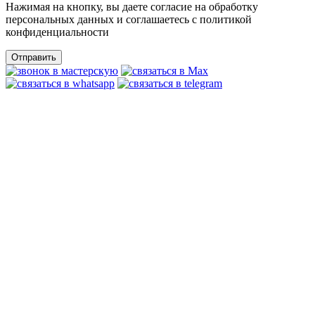
Нажимая на кнопку, вы даете согласие на обработку
персональных данных и соглашаетесь c политикой
конфиденциальности
Отправить