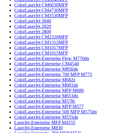
ColorLaserJet CM6030MFP
ColorLaserJet CM4730MFP
ColorLaserJet CM3530MFP
ColorLaserJet 2840
ColorLaserJet 2820
ColorLaserJet 2800
ColorLaserJet CM2320MFP
ColorLaserJet CM1312MFP
ColorLaserJet CM1017MFP
ColorLaserJet CM1015MFP
ColorLaserJet-Enterprise Flow M776dn
ColorLaserJet-Enterprise CM4540
ColorLaserJet-Enterprise M856dn
ColorLaserJet-Enterprise 700 MFP M775
ColorLaserJet-Enterprise M682z
ColorLaserJet-Enterprise M681dn
ColorLaserJet-Enterprise MFP M680
ColorLaserJet-Enterprise M653dn
ColorLaserJet-Enterprise M578с
ColorLaserJet-Enterprise MFP M577
ColorLaserJet-Enterprise 500 MFP M575dn
ColorLaserJet-Enterprise M555dn
LaserJet-Enterprise MFP M4555
LaserJet-Enterprise M830