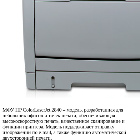
МФУ HP ColorLaserJet 2840 – модель, разработанная для
небольших офисов и точек печати, обеспечивающая
высокоскоростную печать, качественное сканирование и
функции принтера. Модель поддерживает отправку
изображений по e-mail, а также функцию автоматической
двухсторонней печати.