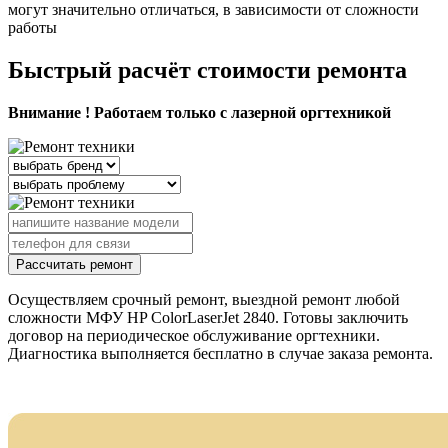
могут значительно отличаться, в зависимости от сложности
работы
Быстрый расчёт стоимости ремонта
Внимание ! Работаем только с лазерной оргтехникой
Рассчитать ремонт
Осуществляем срочный ремонт, выездной ремонт любой
сложности МФУ HP ColorLaserJet 2840. Готовы заключить
договор на периодическое обслуживание оргтехники.
Диагностика выполняется бесплатно в случае заказа ремонта.