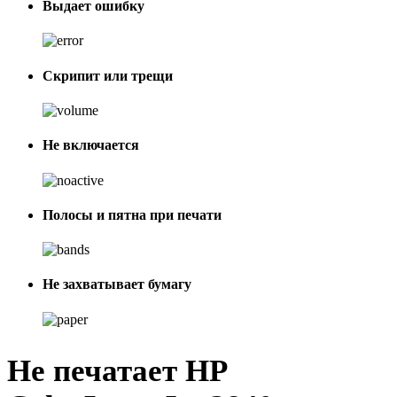
Выдает ошибку
Скрипит или трещи
Не включается
Полосы и пятна при печати
Не захватывает бумагу
Не печатает HP