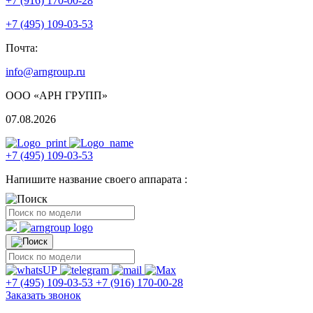
+7 (916) 170-00-28
+7 (495) 109-03-53
Почта:
info@arngroup.ru
ООО «АРН ГРУПП»
07.08.2026
+7 (495) 109-03-53
Напишите название своего аппарата :
+7 (495) 109-03-53
+7 (916) 170-00-28
Заказать звонок