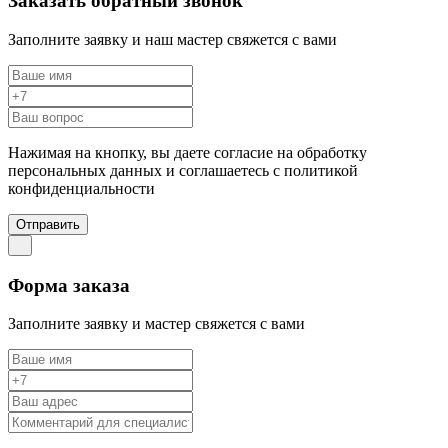
Заказать обратный звонок
Заполните заявку и наш мастер свяжется с вами
Нажимая на кнопку, вы даете согласие на обработку
персональных данных и соглашаетесь c политикой
конфиденциальности
Отправить
Форма заказа
Заполните заявку и мастер свяжется с вами