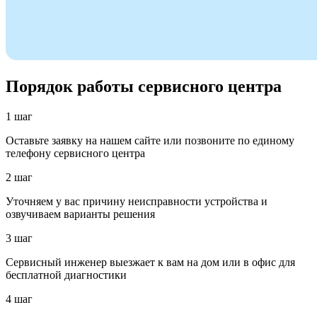
Порядок работы сервисного центра
1 шаг
Оставьте заявку на нашем сайте или позвоните по единому
телефону сервисного центра
2 шаг
Уточняем у вас причину неисправности устройства и
озвучиваем варианты решения
3 шаг
Сервисный инженер выезжает к вам на дом или в офис для
бесплатной диагностики
4 шаг