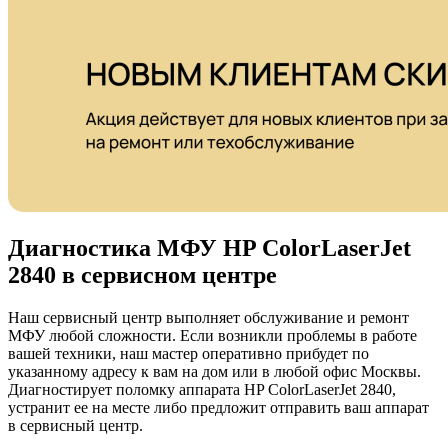
Диагностика МФУ HP ColorLaserJet
2840 в сервисном центре
Наш сервисный центр выполняет обслуживание и ремонт
МФУ любой сложности. Если возникли проблемы в работе
вашей техники, наш мастер оперативно прибудет по
указанному адресу к вам на дом или в любой офис Москвы.
Диагностирует поломку аппарата HP ColorLaserJet 2840,
устранит ее на месте либо предложит отправить ваш аппарат
в сервисный центр.