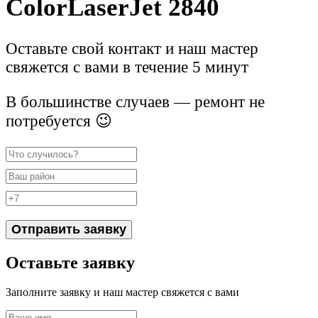
ColorLaserJet 2840
Оставьте свой контакт и наш мастер
свяжется с вами в течение 5 минут
В большинстве случаев — ремонт не
потребуется 😉
Отправить заявку
Оставьте заявку
Заполните заявку и наш мастер свяжется с вами