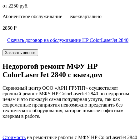
от 2250 руб.
Абонентское обслуживание — ежеквартально
2850 ₽
Скачать договор на обслуживание HP ColorLaserJet 2840
Заказать звонок
Недорогой ремонт МФУ HP
ColorLaserJet 2840 с выездом
Сервисный центр ООО «АРН ГРУПП» осуществляет
срочный ремонт МФУ HP ColorLaserJet 2840 по недорогим
ценам и это пожалуй самая популярная услуга, так как
современные предприятия невозможно представить без
технического оборудования, которое помогает офисным
клеркам в работе.
Стоимость
на ремонтные работы с МФУ HP ColorLaserJet 2840