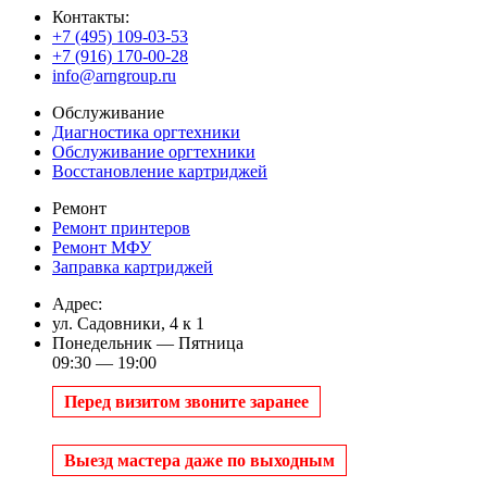
Контакты:
+7 (495) 109-03-53
+7 (916) 170-00-28
info@arngroup.ru
Обслуживание
Диагностика оргтехники
Обслуживание оргтехники
Восстановление картриджей
Ремонт
Ремонт принтеров
Ремонт МФУ
Заправка картриджей
Адрес:
ул. Садовники, 4 к 1
Понедельник — Пятница
09:30 — 19:00
Перед визитом звоните заранее
Выезд мастера даже по выходным