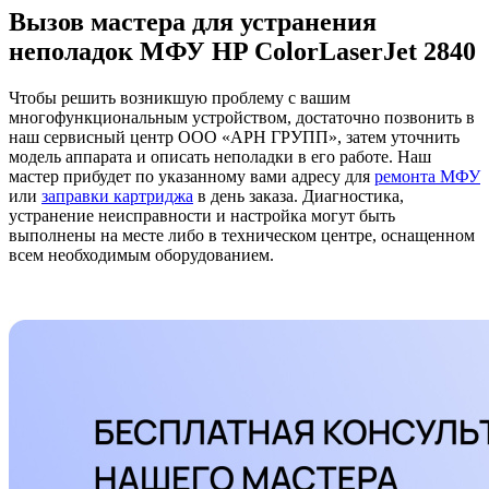
Вызов мастера для устранения
неполадок МФУ HP ColorLaserJet 2840
Чтобы решить возникшую проблему с вашим
многофункциональным устройством, достаточно позвонить в
наш сервисный центр ООО «АРН ГРУПП», затем уточнить
модель аппарата и описать неполадки в его работе. Наш
мастер прибудет по указанному вами адресу для
ремонта МФУ
или
заправки картриджа
в день заказа. Диагностика,
устранение неисправности и настройка могут быть
выполнены на месте либо в техническом центре, оснащенном
всем необходимым оборудованием.