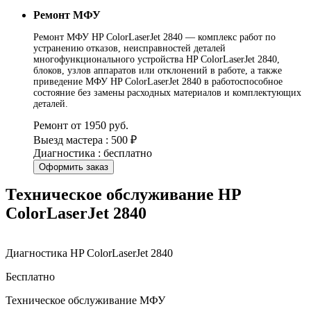
Ремонт МФУ
Ремонт МФУ HP ColorLaserJet 2840 — комплекс работ по
устранению отказов, неисправностей деталей
многофункционального устройства HP ColorLaserJet 2840,
блоков, узлов аппаратов или отклонений в работе, а также
приведение МФУ HP ColorLaserJet 2840 в работоспособное
состояние без замены расходных материалов и комплектующих
деталей.
Ремонт от 1950 руб.
Выезд мастера : 500 ₽
Диагностика : бесплатно
Оформить заказ
Техническое обслуживание HP
ColorLaserJet 2840
Диагностика HP ColorLaserJet 2840
Бесплатно
Техническое обслуживание МФУ