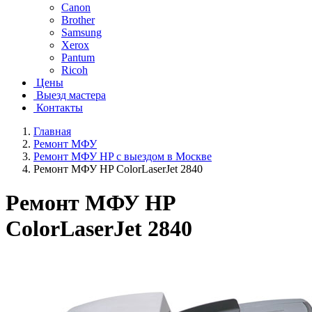
Canon
Brother
Samsung
Xerox
Pantum
Ricoh
Цены
Выезд мастера
Контакты
Главная
Ремонт МФУ
Ремонт МФУ HP с выездом в Москве
Ремонт МФУ HP ColorLaserJet 2840
Ремонт МФУ HP
ColorLaserJet 2840