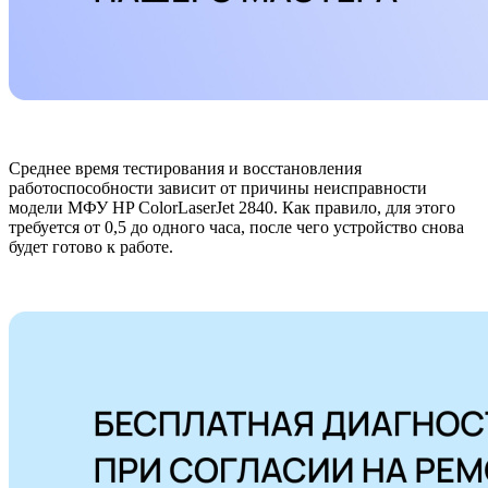
Среднее время тестирования и восстановления
работоспособности зависит от причины неисправности
модели МФУ HP ColorLaserJet 2840. Как правило, для этого
требуется от 0,5 до одного часа, после чего устройство снова
будет готово к работе.