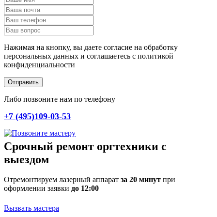
Нажимая на кнопку, вы даете согласие на обработку
персональных данных и соглашаетесь c политикой
конфиденциальности
Отправить
Либо позвоните нам по телефону
+7 (495)109-03-53
Срочный ремонт оргтехники с
выездом
Отремонтируем лазерный аппарат
за 20 минут
при
оформлении заявки
до 12:00
Вызвать мастера