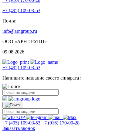
+7 (916) 170-00-28
+7 (495) 109-03-53
Почта:
info@arngroup.ru
ООО «АРН ГРУПП»
09.08.2026
+7 (495) 109-03-53
Напишите название своего аппарата :
+7 (495) 109-03-53
+7 (916) 170-00-28
Заказать звонок