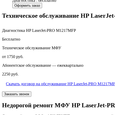
Диагностика : бесплатно
Оформить заказ
Техническое обслуживание HP LaserJ
Диагностика HP LaserJet-PRO M1217MFP
Бесплатно
Техническое обслуживание МФУ
от 1750 руб.
Абонентское обслуживание — ежеквартально
2250 руб.
Скачать договор на обслуживание HP LaserJet-PRO M1217M
Заказать звонок
Недорогой ремонт МФУ HP LaserJet-P