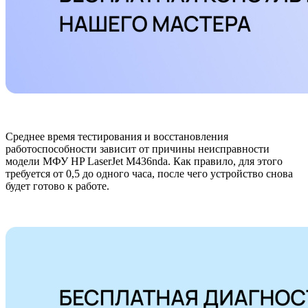
Среднее время тестирования и восстановления
работоспособности зависит от причины неисправности
модели МФУ HP LaserJet M436nda. Как правило, для этого
требуется от 0,5 до одного часа, после чего устройство снова
будет готово к работе.