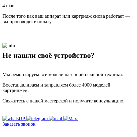
4 шаг
После того как ваш аппарат или картридж снова работает —
вы производите оплату
Не нашли своё устройство?
Мы ремонтируем все модели лазерной офисной техники.
Восстанавливаем и заправляем более 4000 моделей
картриджей.
Свяжитесь с нашей мастерской и получите консультацию.
Заказать звонок