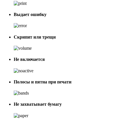
Выдает ошибку
Скрипит или трещи
Не включается
Полосы и пятна при печати
Не захватывает бумагу