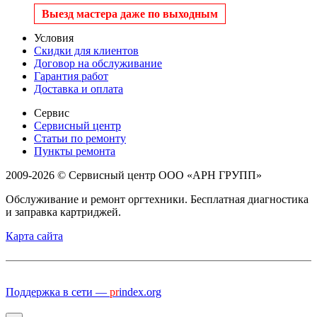
Выезд мастера даже по выходным
Условия
Скидки для клиентов
Договор на обслуживание
Гарантия работ
Доставка и оплата
Сервис
Сервисный центр
Статьи по ремонту
Пункты ремонта
2009-2026 © Сервисный центр ООО «АРН ГРУПП»
Обслуживание и ремонт оргтехники. Бесплатная диагностика
и заправка картриджей.
Карта сайта
Поддержка в сети —
pr
index.org