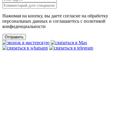
Нажимая на кнопку, вы даете согласие на обработку
персональных данных и соглашаетесь c политикой
конфиденциальности
Отправить