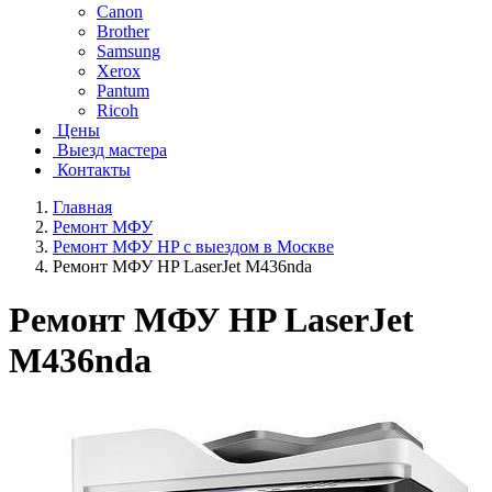
Canon
Brother
Samsung
Xerox
Pantum
Ricoh
Цены
Выезд мастера
Контакты
Главная
Ремонт МФУ
Ремонт МФУ HP с выездом в Москве
Ремонт МФУ HP LaserJet M436nda
Ремонт МФУ HP LaserJet
M436nda