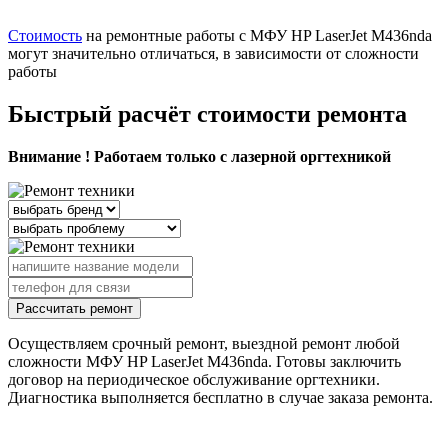
Стоимость
на ремонтные работы с МФУ HP LaserJet M436nda
могут значительно отличаться, в зависимости от сложности
работы
Быстрый расчёт стоимости ремонта
Внимание ! Работаем только с лазерной оргтехникой
Рассчитать ремонт
Осуществляем срочный ремонт, выездной ремонт любой
сложности МФУ HP LaserJet M436nda. Готовы заключить
договор на периодическое обслуживание оргтехники.
Диагностика выполняется бесплатно в случае заказа ремонта.