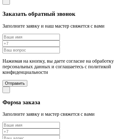
Заказать обратный звонок
Заполните заявку и наш мастер свяжется с вами
Нажимая на кнопку, вы даете согласие на обработку
персональных данных и соглашаетесь c политикой
конфиденциальности
Отправить
Форма заказа
Заполните заявку и мастер свяжется с вами