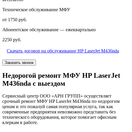
Техническое обслуживание МФУ
от 1750 руб.
Абонентское обслуживание — ежеквартально
2250 руб.
Скачать договор на обслуживание HP LaserJet M436nda
Заказать звонок
Недорогой ремонт МФУ HP LaserJet
M436nda с выездом
Сервисный центр ООО «АРН ГРУПП» осуществляет
срочный ремонт МФУ HP LaserJet M436nda по недорогим
ценам и это пожалуй самая популярная услуга, так как
современные предприятия невозможно представить без
технического оборудования, которое помогает офисным
клеркам в работе.