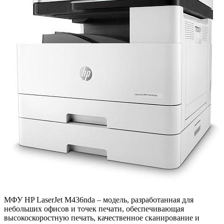
МФУ HP LaserJet M436nda – модель, разработанная для
небольших офисов и точек печати, обеспечивающая
высокоскоростную печать, качественное сканирование и