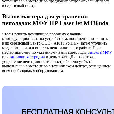
устранит ее на месте либо предложит отправить ваш аппарат
в сервисный центр.
Вызов мастера для устранения
неполадок МФУ HP LaserJet M436nda
Чтобы решить возникшую проблему с вашим
многофункциональным устройством, достаточно позвонить в
наш сервисный центр ООО «АРН ГРУПП», затем уточнить
модель аппарата и описать неполадки в его работе. Наш
мастер прибудет по указанному вами адресу для
ремонта МФУ
или
заправки картриджа
в день заказа. Диагностика,
устранение неисправности и настройка могут быть
выполнены на месте либо в техническом центре, оснащенном
всем необходимым оборудованием.