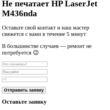
Не печатает HP LaserJet
M436nda
Оставьте свой контакт и наш мастер
свяжется с вами в течение 5 минут
В большинстве случаев — ремонт не
потребуется 😉
Отправить заявку
Оставьте заявку