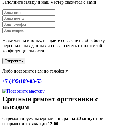
Заполните заявку и наш мастер свяжется с вами
Нажимая на кнопку, вы даете согласие на обработку
персональных данных и соглашаетесь c политикой
конфиденциальности
Отправить
Либо позвоните нам по телефону
+7 (495)109-03-53
Срочный ремонт оргтехники с
выездом
Отремонтируем лазерный аппарат
за 20 минут
при
оформлении заявки
до 12:00