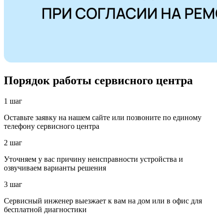
Порядок работы сервисного центра
1 шаг
Оставьте заявку на нашем сайте или позвоните по единому
телефону сервисного центра
2 шаг
Уточняем у вас причину неисправности устройства и
озвучиваем варианты решения
3 шаг
Сервисный инженер выезжает к вам на дом или в офис для
бесплатной диагностики