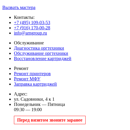
Вызвать мастера
Контакты:
+7 (495) 109-03-53
+7 (916) 170-00-28
info@arngroup.ru
Обслуживание
Диагностика оргтехники
Обслуживание оргтехники
Восстановление картриджей
Ремонт
Ремонт принтеров
Ремонт МФУ
Заправка картриджей
Адрес:
ул. Садовники, 4 к 1
Понедельник — Пятница
09:30 — 19:00
Перед визитом звоните заранее