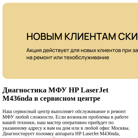
Диагностика МФУ HP LaserJet
M436nda в сервисном центре
Наш сервисный центр выполняет обслуживание и ремонт
МФУ любой сложности. Если возникли проблемы в работе
вашей техники, наш мастер оперативно прибудет по
указанному адресу к вам на дом или в любой офис Москвы.
Диагностирует поломку аппарата HP LaserJet M436nda,