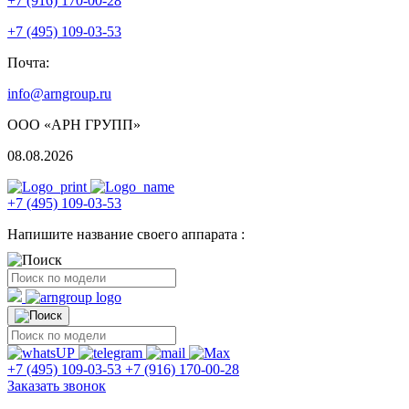
+7 (916) 170-00-28
+7 (495) 109-03-53
Почта:
info@arngroup.ru
ООО «АРН ГРУПП»
08.08.2026
+7 (495) 109-03-53
Напишите название своего аппарата :
+7 (495) 109-03-53
+7 (916) 170-00-28
Заказать звонок