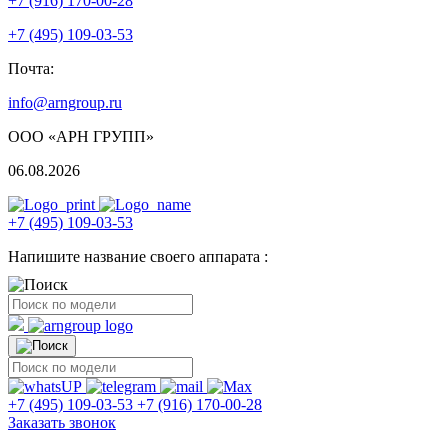
+7 (916) 170-00-28
+7 (495) 109-03-53
Почта:
info@arngroup.ru
ООО «АРН ГРУПП»
06.08.2026
+7 (495) 109-03-53
Напишите название своего аппарата :
+7 (495) 109-03-53
+7 (916) 170-00-28
Заказать звонок