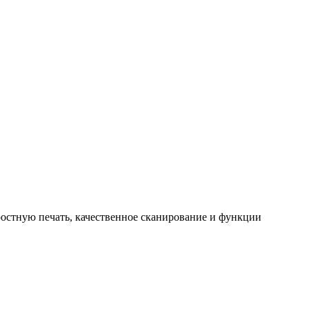
остную печать, качественное сканирование и функции