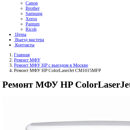
Canon
Brother
Samsung
Xerox
Pantum
Ricoh
Цены
Выезд мастера
Контакты
Главная
Ремонт МФУ
Ремонт МФУ HP с выездом в Москве
Ремонт МФУ HP ColorLaserJet CM1015MFP
Ремонт МФУ HP ColorLaserJ