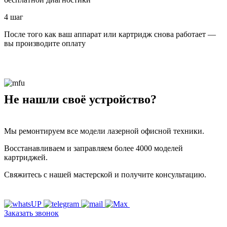
4 шаг
После того как ваш аппарат или картридж снова работает —
вы производите оплату
Не нашли своё устройство?
Мы ремонтируем все модели лазерной офисной техники.
Восстанавливаем и заправляем более 4000 моделей
картриджей.
Свяжитесь с нашей мастерской и получите консультацию.
Заказать звонок