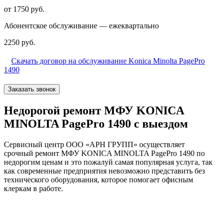
от 1750 руб.
Абонентское обслуживание — ежеквартально
2250 руб.
Скачать договор на обслуживание Konica Minolta PagePro
1490
Заказать звонок
Недорогой ремонт МФУ KONICA
MINOLTA PagePro 1490 с выездом
Сервисный центр ООО «АРН ГРУПП» осуществляет
срочный ремонт МФУ KONICA MINOLTA PagePro 1490 по
недорогим ценам и это пожалуй самая популярная услуга, так
как современные предприятия невозможно представить без
технического оборудования, которое помогает офисным
клеркам в работе.