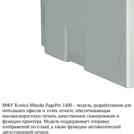
МФУ Konica Minolta PagePro 1490 – модель, разработанная для
небольших офисов и точек печати, обеспечивающая
высокоскоростную печать, качественное сканирование и
функции принтера. Модель поддерживает отправку
изображений по e-mail, а также функцию автоматической
двухсторонней печати.