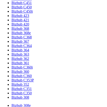
Bizhub C451
Bizhub C450
Bizhub C450i
Bizhub 423
Bizhub 421
Bizhub 420
Bizhub 368
Bizhub 368e
Bizhub C368
Bizhub 367
Bizhub C364
Bizhub 364
Bizhub 363
Bizhub 362
Bizhub 361
Bizhub C360i
Bizhub 360
Bizhub C360
Bizhub C353P
Bizhub 352
Bizhub C351
Bizhub C350
Bizhub 308
Bizhub 308e