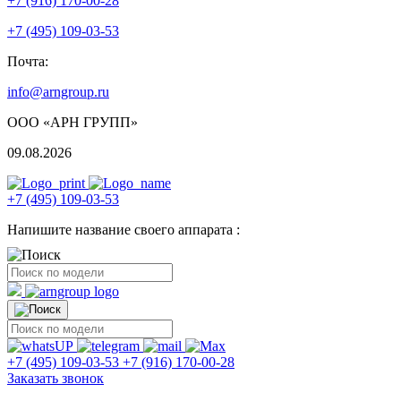
+7 (916) 170-00-28
+7 (495) 109-03-53
Почта:
info@arngroup.ru
ООО «АРН ГРУПП»
09.08.2026
+7 (495) 109-03-53
Напишите название своего аппарата :
+7 (495) 109-03-53
+7 (916) 170-00-28
Заказать звонок