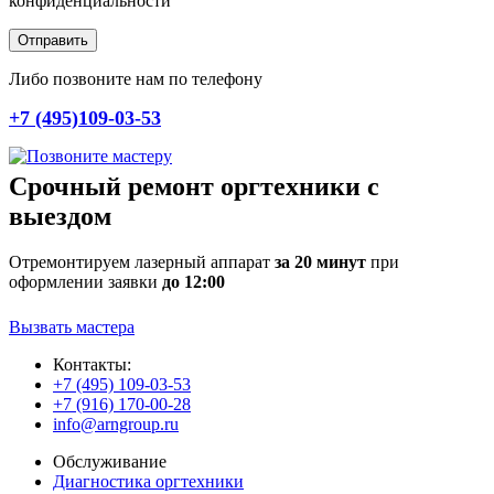
конфиденциальности
Отправить
Либо позвоните нам по телефону
+7 (495)109-03-53
Срочный ремонт оргтехники с
выездом
Отремонтируем лазерный аппарат
за 20 минут
при
оформлении заявки
до 12:00
Вызвать мастера
Контакты:
+7 (495) 109-03-53
+7 (916) 170-00-28
info@arngroup.ru
Обслуживание
Диагностика оргтехники