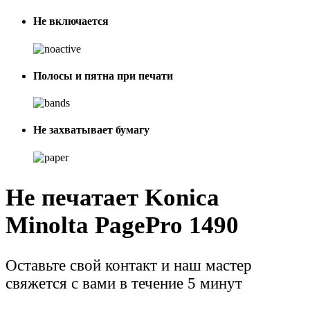
Не включается
Полосы и пятна при печати
Не захватывает бумагу
Не печатает Konica
Minolta PagePro 1490
Оставьте свой контакт и наш мастер
свяжется с вами в течение 5 минут