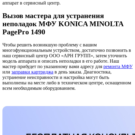
аппарат в сервисный центр.
Вызов мастера для устранения
неполадок МФУ KONICA MINOLTA
PagePro 1490
Чтобы решить возникшую проблему с вашим
многофункциональным устройством, достаточно позвонить в
наш сервисный центр ООО «АРН ГРУПП», затем уточнить
модель аппарата и описать неполадки в его работе. Наш
мастер прибудет по указанному вами адресу для
ремонта МФУ
или
заправки картриджа
в день заказа. Диагностика,
устранение неисправности и настройка могут быть
выполнены на месте либо в техническом центре, оснащенном
всем необходимым оборудованием.