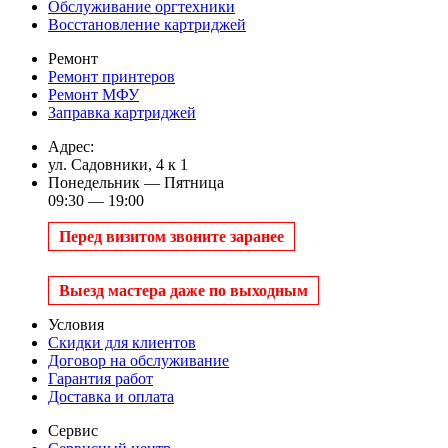
Обслуживание оргтехники
Восстановление картриджей
Ремонт
Ремонт принтеров
Ремонт МФУ
Заправка картриджей
Адрес:
ул. Садовники, 4 к 1
Понедельник — Пятница
09:30 — 19:00
Перед визитом звоните заранее
Выезд мастера даже по выходным
Условия
Скидки для клиентов
Договор на обслуживание
Гарантия работ
Доставка и оплата
Сервис