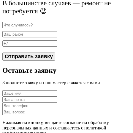
В большинстве случаев — ремонт не
потребуется 😉
Отправить заявку
Оставьте заявку
Заполните заявку и наш мастер свяжется с вами
Нажимая на кнопку, вы даете согласие на обработку
персональных данных и соглашаетесь c политикой