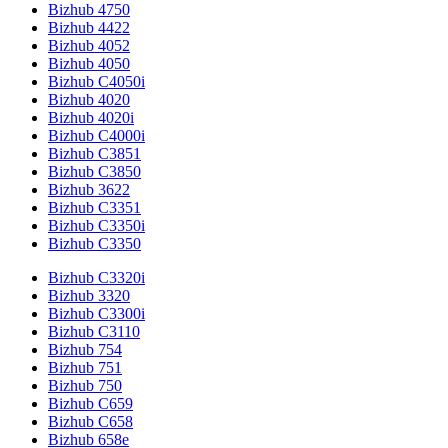
Bizhub 4750
Bizhub 4422
Bizhub 4052
Bizhub 4050
Bizhub C4050i
Bizhub 4020
Bizhub 4020i
Bizhub C4000i
Bizhub C3851
Bizhub C3850
Bizhub 3622
Bizhub C3351
Bizhub C3350i
Bizhub C3350
Bizhub C3320i
Bizhub 3320
Bizhub C3300i
Bizhub C3110
Bizhub 754
Bizhub 751
Bizhub 750
Bizhub C659
Bizhub C658
Bizhub 658e