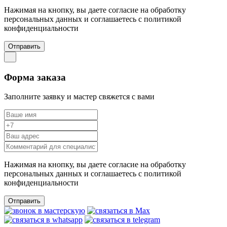
Нажимая на кнопку, вы даете согласие на обработку
персональных данных и соглашаетесь c политикой
конфиденциальности
Отправить
Форма заказа
Заполните заявку и мастер свяжется с вами
Нажимая на кнопку, вы даете согласие на обработку
персональных данных и соглашаетесь c политикой
конфиденциальности
Отправить