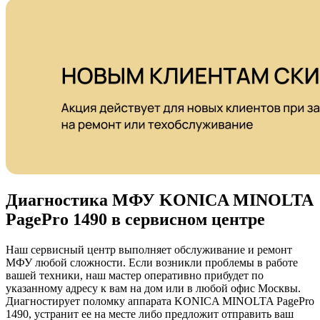
Диагностика МФУ KONICA MINOLTA
PagePro 1490 в сервисном центре
Наш сервисный центр выполняет обслуживание и ремонт
МФУ любой сложности. Если возникли проблемы в работе
вашей техники, наш мастер оперативно прибудет по
указанному адресу к вам на дом или в любой офис Москвы.
Диагностирует поломку аппарата KONICA MINOLTA PagePro
1490, устранит ее на месте либо предложит отправить ваш