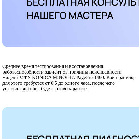
Среднее время тестирования и восстановления
работоспособности зависит от причины неисправности
модели МФУ KONICA MINOLTA PagePro 1490. Как правило,
для этого требуется от 0,5 до одного часа, после чего
устройство снова будет готово к работе.