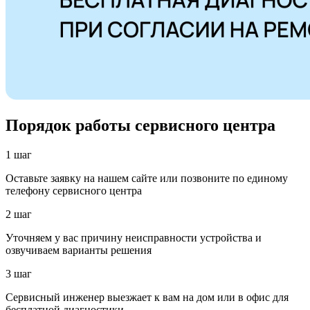
Порядок работы сервисного центра
1 шаг
Оставьте заявку на нашем сайте или позвоните по единому
телефону сервисного центра
2 шаг
Уточняем у вас причину неисправности устройства и
озвучиваем варианты решения
3 шаг
Сервисный инженер выезжает к вам на дом или в офис для
бесплатной диагностики