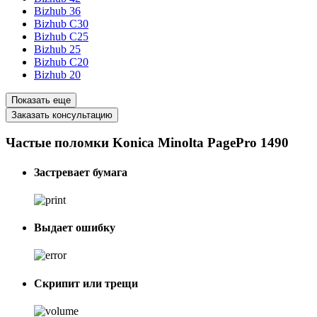
Bizhub 36
Bizhub C30
Bizhub C25
Bizhub 25
Bizhub C20
Bizhub 20
Показать еще
Заказать консультацию
Частые поломки Konica Minolta PagePro 1490
Застревает бумага
Выдает ошибку
Скрипит или трещи