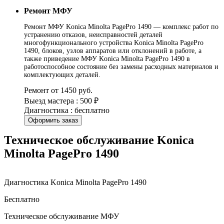
Ремонт МФУ
Ремонт МФУ Konica Minolta PagePro 1490 — комплекс работ по
устранению отказов, неисправностей деталей
многофункционального устройства Konica Minolta PagePro
1490, блоков, узлов аппаратов или отклонений в работе, а
также приведение МФУ Konica Minolta PagePro 1490 в
работоспособное состояние без замены расходных материалов и
комплектующих деталей.
Ремонт от 1450 руб.
Выезд мастера : 500 ₽
Диагностика : бесплатно
Оформить заказ
Техническое обслуживание Konica
Minolta PagePro 1490
Диагностика Konica Minolta PagePro 1490
Бесплатно
Техническое обслуживание МФУ