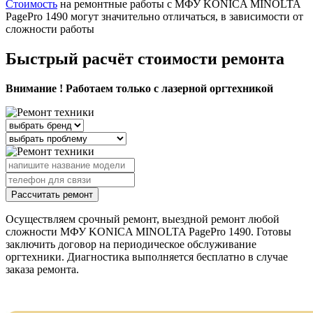
Стоимость
на ремонтные работы с МФУ KONICA MINOLTA
PagePro 1490 могут значительно отличаться, в зависимости от
сложности работы
Быстрый расчёт стоимости ремонта
Внимание ! Работаем только с лазерной оргтехникой
Рассчитать ремонт
Осуществляем срочный ремонт, выездной ремонт любой
сложности МФУ KONICA MINOLTA PagePro 1490. Готовы
заключить договор на периодическое обслуживание
оргтехники. Диагностика выполняется бесплатно в случае
заказа ремонта.