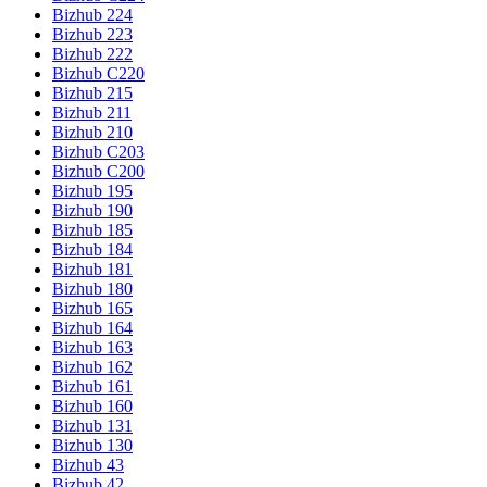
Bizhub 224
Bizhub 223
Bizhub 222
Bizhub C220
Bizhub 215
Bizhub 211
Bizhub 210
Bizhub C203
Bizhub C200
Bizhub 195
Bizhub 190
Bizhub 185
Bizhub 184
Bizhub 181
Bizhub 180
Bizhub 165
Bizhub 164
Bizhub 163
Bizhub 162
Bizhub 161
Bizhub 160
Bizhub 131
Bizhub 130
Bizhub 43
Bizhub 42