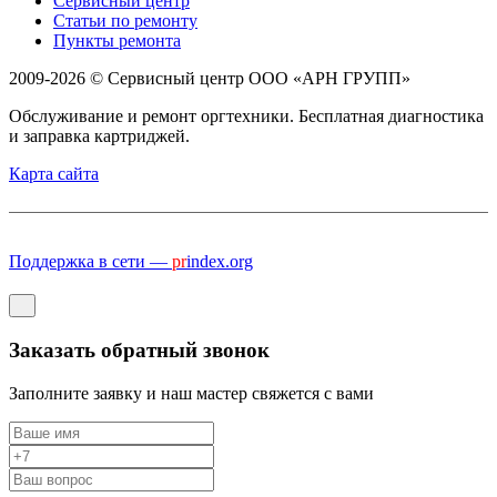
Сервисный центр
Статьи по ремонту
Пункты ремонта
2009-2026 © Сервисный центр ООО «АРН ГРУПП»
Обслуживание и ремонт оргтехники. Бесплатная диагностика
и заправка картриджей.
Карта сайта
Поддержка в сети —
pr
index.org
Заказать обратный звонок
Заполните заявку и наш мастер свяжется с вами