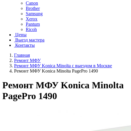
Canon
Brother
Samsung
Xerox
Pantum
Ricoh
Цены
Выезд мастера
Контакты
Главная
Ремонт МФУ
Ремонт МФУ Konica Minolta с выездом в Москве
Ремонт МФУ Konica Minolta PagePro 1490
Ремонт МФУ Konica Minolta
PagePro 1490