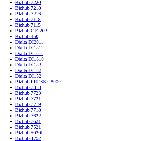
Bizhub 7220
Bizhub 7218
Bizhub 7216
Bizhub 7118
Bizhub 7115
Bizhub CF2203
Bizhub 350
Dialta DI2011
Dialta DI1811
Dialta DI1611
Dialta DI1610
Dialta DI183
Dialta DI182
Dialta DI152
Bizhub PRESS C8000
Bizhub 7818
Bizhub 7723
Bizhub 7721
Bizhub 7719
Bizhub 7718
Bizhub 7622
Bizhub 7621
Bizhub 7521
Bizhub 5020i
Bizhub 4752