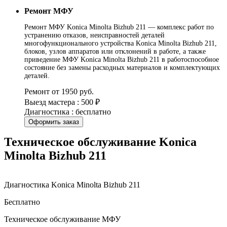
Ремонт МФУ
Ремонт МФУ Konica Minolta Bizhub 211 — комплекс работ по
устранению отказов, неисправностей деталей
многофункционального устройства Konica Minolta Bizhub 211,
блоков, узлов аппаратов или отклонений в работе, а также
приведение МФУ Konica Minolta Bizhub 211 в работоспособное
состояние без замены расходных материалов и комплектующих
деталей.
Ремонт от 1950 руб.
Выезд мастера : 500 ₽
Диагностика : бесплатно
Оформить заказ
Техническое обслуживание Konica
Minolta Bizhub 211
Диагностика Konica Minolta Bizhub 211
Бесплатно
Техническое обслуживание МФУ