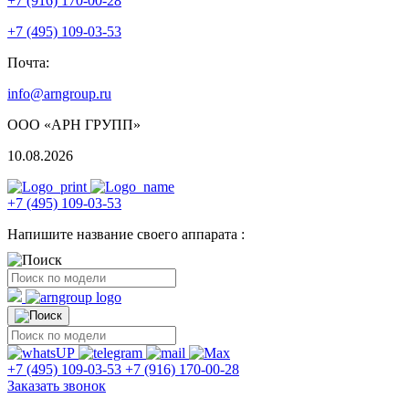
+7 (916) 170-00-28
+7 (495) 109-03-53
Почта:
info@arngroup.ru
ООО «АРН ГРУПП»
10.08.2026
+7 (495) 109-03-53
Напишите название своего аппарата :
+7 (495) 109-03-53
+7 (916) 170-00-28
Заказать звонок