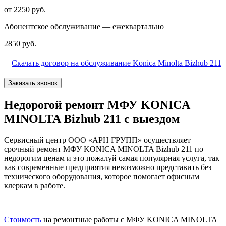
от 2250 руб.
Абонентское обслуживание — ежеквартально
2850 руб.
Скачать договор на обслуживание Konica Minolta Bizhub 211
Заказать звонок
Недорогой ремонт МФУ KONICA
MINOLTA Bizhub 211 с выездом
Сервисный центр ООО «АРН ГРУПП» осуществляет
срочный ремонт МФУ KONICA MINOLTA Bizhub 211 по
недорогим ценам и это пожалуй самая популярная услуга, так
как современные предприятия невозможно представить без
технического оборудования, которое помогает офисным
клеркам в работе.
Стоимость
на ремонтные работы с МФУ KONICA MINOLTA