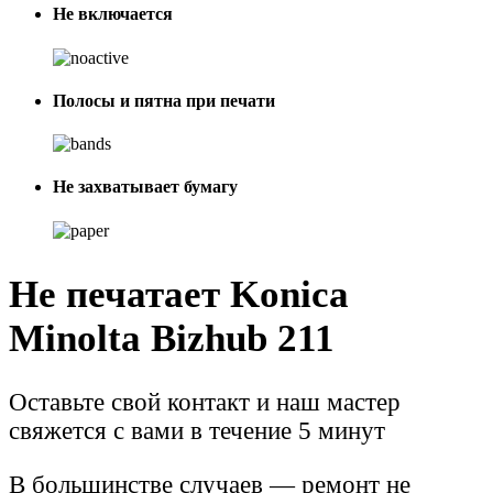
Не включается
Полосы и пятна при печати
Не захватывает бумагу
Не печатает Konica
Minolta Bizhub 211
Оставьте свой контакт и наш мастер
свяжется с вами в течение 5 минут
В большинстве случаев — ремонт не