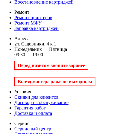
Восстановление картриджей
Ремонт
Ремонт принтеров
Ремонт МФУ
Заправка картриджей
Адрес:
ул. Садовники, 4 к 1
Понедельник — Пятница
09:30 — 19:00
Перед визитом звоните заранее
Выезд мастера даже по выходным
Условия
Скидки для клиентов
Договор на обслуживание
Гарантия работ
Доставка и оплата
Сервис
Сервисный центр