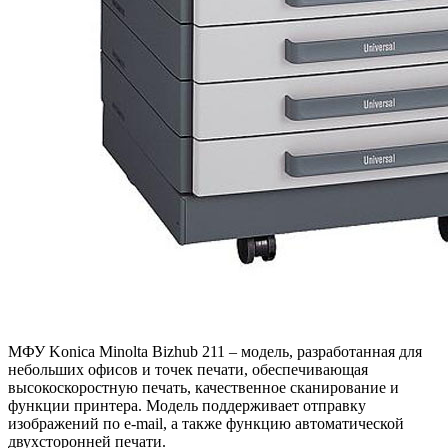
МФУ Konica Minolta Bizhub 211 – модель, разработанная для
небольших офисов и точек печати, обеспечивающая
высокоскоростную печать, качественное сканирование и
функции принтера. Модель поддерживает отправку
изображений по e-mail, а также функцию автоматической
двухсторонней печати.