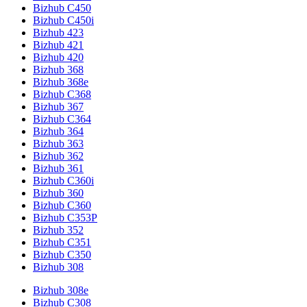
Bizhub C450
Bizhub C450i
Bizhub 423
Bizhub 421
Bizhub 420
Bizhub 368
Bizhub 368e
Bizhub C368
Bizhub 367
Bizhub C364
Bizhub 364
Bizhub 363
Bizhub 362
Bizhub 361
Bizhub C360i
Bizhub 360
Bizhub C360
Bizhub C353P
Bizhub 352
Bizhub C351
Bizhub C350
Bizhub 308
Bizhub 308e
Bizhub C308