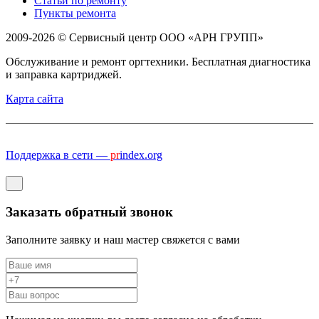
Статьи по ремонту
Пункты ремонта
2009-2026 © Сервисный центр ООО «АРН ГРУПП»
Обслуживание и ремонт оргтехники. Бесплатная диагностика
и заправка картриджей.
Карта сайта
Поддержка в сети —
pr
index.org
Заказать обратный звонок
Заполните заявку и наш мастер свяжется с вами