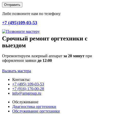
Отправить
Либо позвоните нам по телефону
+7 (495)109-03-53
Срочный ремонт оргтехники с
выездом
Отремонтируем лазерный аппарат
за 20 минут
при
оформлении заявки
до 12:00
Вызвать мастера
Контакты:
+7 (495) 109-03-53
+7 (916) 170-00-28
info@arngroup.ru
Обслуживание
Диагностика оргтехники
Обслуживание оргтехники