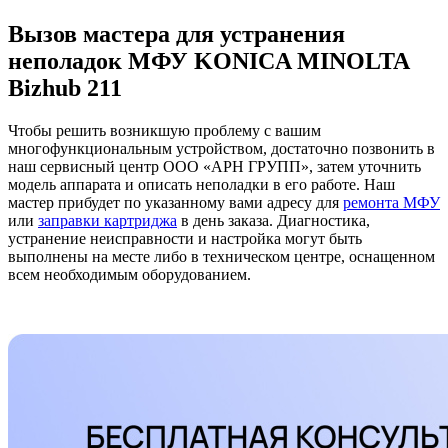
Вызов мастера для устранения
неполадок МФУ KONICA MINOLTA
Bizhub 211
Чтобы решить возникшую проблему с вашим
многофункциональным устройством, достаточно позвонить в
наш сервисный центр ООО «АРН ГРУПП», затем уточнить
модель аппарата и описать неполадки в его работе. Наш
мастер прибудет по указанному вами адресу для
ремонта МФУ
или
заправки картриджа
в день заказа. Диагностика,
устранение неисправности и настройка могут быть
выполнены на месте либо в техническом центре, оснащенном
всем необходимым оборудованием.