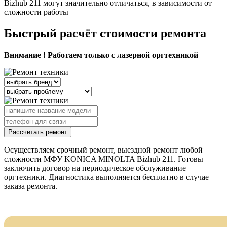
Bizhub 211 могут значительно отличаться, в зависимости от
сложности работы
Быстрый расчёт стоимости ремонта
Внимание ! Работаем только с лазерной оргтехникой
Рассчитать ремонт
Осуществляем срочный ремонт, выездной ремонт любой
сложности МФУ KONICA MINOLTA Bizhub 211. Готовы
заключить договор на периодическое обслуживание
оргтехники. Диагностика выполняется бесплатно в случае
заказа ремонта.