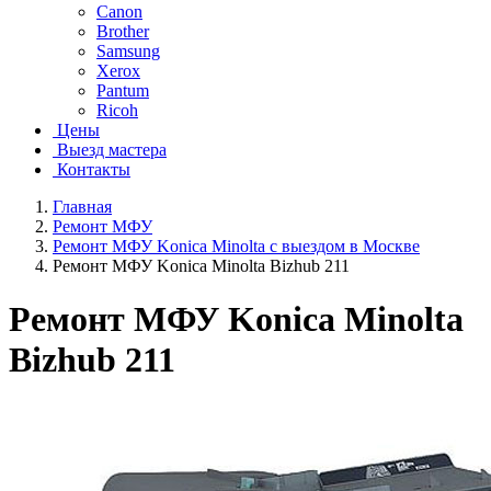
Canon
Brother
Samsung
Xerox
Pantum
Ricoh
Цены
Выезд мастера
Контакты
Главная
Ремонт МФУ
Ремонт МФУ Konica Minolta с выездом в Москве
Ремонт МФУ Konica Minolta Bizhub 211
Ремонт МФУ Konica Minolta
Bizhub 211