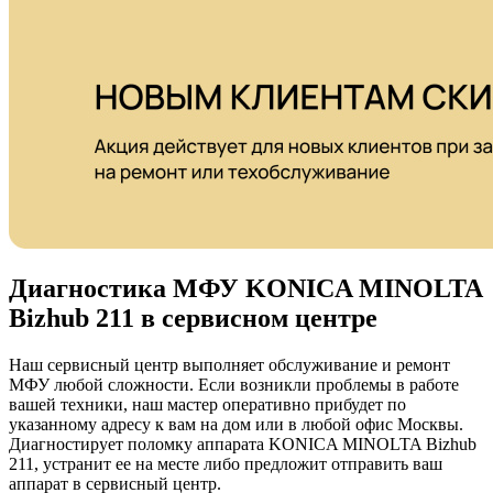
Диагностика МФУ KONICA MINOLTA
Bizhub 211 в сервисном центре
Наш сервисный центр выполняет обслуживание и ремонт
МФУ любой сложности. Если возникли проблемы в работе
вашей техники, наш мастер оперативно прибудет по
указанному адресу к вам на дом или в любой офис Москвы.
Диагностирует поломку аппарата KONICA MINOLTA Bizhub
211, устранит ее на месте либо предложит отправить ваш
аппарат в сервисный центр.