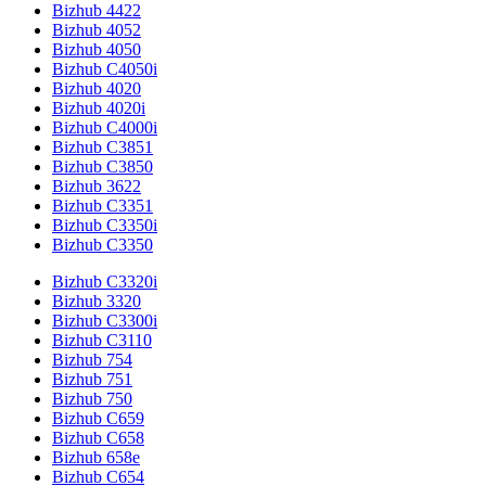
Bizhub 4422
Bizhub 4052
Bizhub 4050
Bizhub C4050i
Bizhub 4020
Bizhub 4020i
Bizhub C4000i
Bizhub C3851
Bizhub C3850
Bizhub 3622
Bizhub C3351
Bizhub C3350i
Bizhub C3350
Bizhub C3320i
Bizhub 3320
Bizhub C3300i
Bizhub C3110
Bizhub 754
Bizhub 751
Bizhub 750
Bizhub C659
Bizhub C658
Bizhub 658e
Bizhub C654