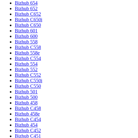
Bizhub 654
Bizhub 652
Bizhub C652
Bizhub C650i
Bizhub C650
Bizhub 601
Bizhub 600
Bizhub 558
Bizhub C558
Bizhub 558e
Bizhub C554
Bizhub 554
Bizhub 552
Bizhub C552
Bizhub C550i
Bizhub C550
Bizhub 501
Bizhub 500
Bizhub 458
Bizhub C458
Bizhub 458e
Bizhub C454
Bizhub 454
Bizhub C452
Bizhub C451