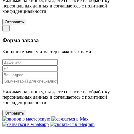
Нажимая на кнопку, вы даете согласие на обработку
персональных данных и соглашаетесь c политикой
конфиденциальности
Отправить
Форма заказа
Заполните заявку и мастер свяжется с вами
Нажимая на кнопку, вы даете согласие на обработку
персональных данных и соглашаетесь c политикой
конфиденциальности
Отправить