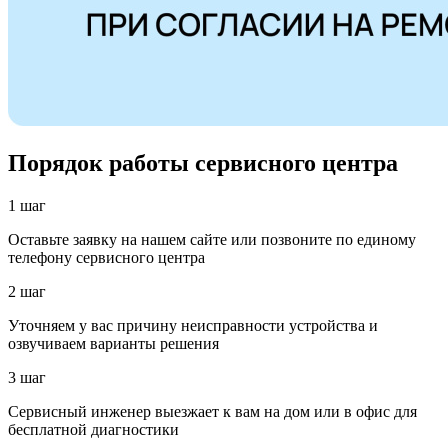
Порядок работы сервисного центра
1 шаг
Оставьте заявку на нашем сайте или позвоните по единому
телефону сервисного центра
2 шаг
Уточняем у вас причину неисправности устройства и
озвучиваем варианты решения
3 шаг
Сервисный инженер выезжает к вам на дом или в офис для
бесплатной диагностики