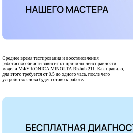
Среднее время тестирования и восстановления
работоспособности зависит от причины неисправности
модели МФУ KONICA MINOLTA Bizhub 211. Как правило,
для этого требуется от 0,5 до одного часа, после чего
устройство снова будет готово к работе.