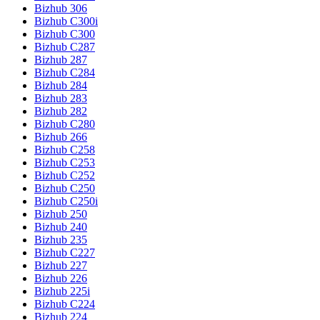
Bizhub 306
Bizhub C300i
Bizhub C300
Bizhub C287
Bizhub 287
Bizhub C284
Bizhub 284
Bizhub 283
Bizhub 282
Bizhub C280
Bizhub 266
Bizhub C258
Bizhub C253
Bizhub C252
Bizhub C250
Bizhub C250i
Bizhub 250
Bizhub 240
Bizhub 235
Bizhub C227
Bizhub 227
Bizhub 226
Bizhub 225i
Bizhub C224
Bizhub 224