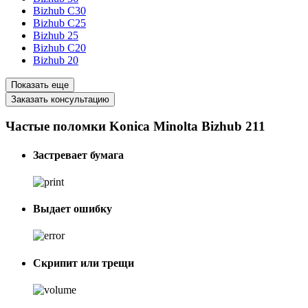
Bizhub C30
Bizhub C25
Bizhub 25
Bizhub C20
Bizhub 20
Показать еще
Заказать консультацию
Частые поломки Konica Minolta Bizhub 211
Застревает бумага
Выдает ошибку
Скрипит или трещи