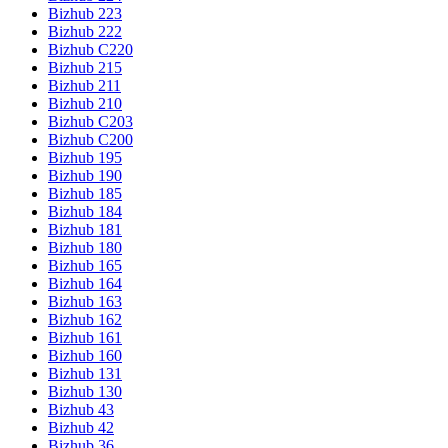
Bizhub 223
Bizhub 222
Bizhub C220
Bizhub 215
Bizhub 211
Bizhub 210
Bizhub C203
Bizhub C200
Bizhub 195
Bizhub 190
Bizhub 185
Bizhub 184
Bizhub 181
Bizhub 180
Bizhub 165
Bizhub 164
Bizhub 163
Bizhub 162
Bizhub 161
Bizhub 160
Bizhub 131
Bizhub 130
Bizhub 43
Bizhub 42
Bizhub 36