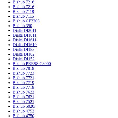
Bizhub 7218
Bizhub 7216
Bizhub 7118
Bizhub 7115
Bizhub CF2203
Bizhub 350
Dialta DI2011
Dialta DI1811
Dialta DI1611
Dialta DI1610
Dialta DI183
Dialta DI182
Dialta DI152
Bizhub PRESS C8000
Bizhub 7818
Bizhub 7723
Bizhub 7721
Bizhub 7719
Bizhub 7718
Bizhub 7622
Bizhub 7621
Bizhub 7521
Bizhub 5020i
Bizhub 4752
Bizhub 4750