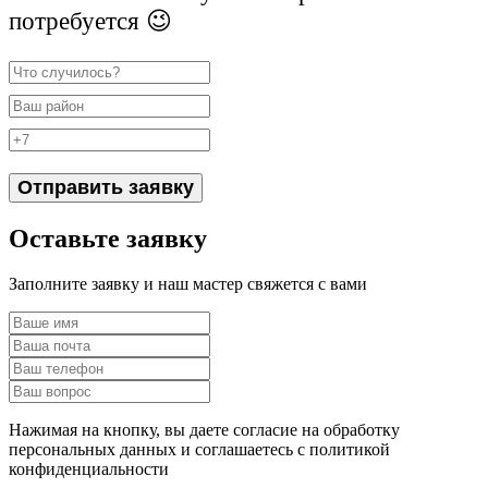
потребуется 😉
Отправить заявку
Оставьте заявку
Заполните заявку и наш мастер свяжется с вами
Нажимая на кнопку, вы даете согласие на обработку
персональных данных и соглашаетесь c политикой
конфиденциальности