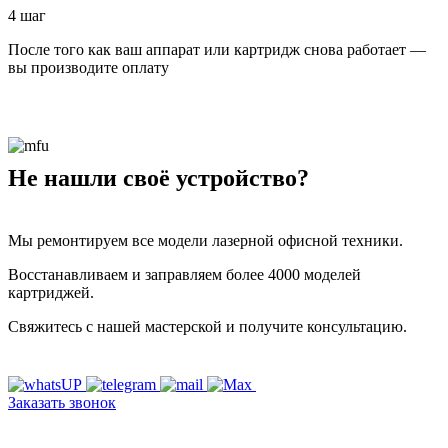
4 шаг
После того как ваш аппарат или картридж снова работает —
вы производите оплату
Не нашли своё устройство?
Мы ремонтируем все модели лазерной офисной техники.
Восстанавливаем и заправляем более 4000 моделей
картриджей.
Свяжитесь с нашей мастерской и получите консультацию.
Заказать звонок