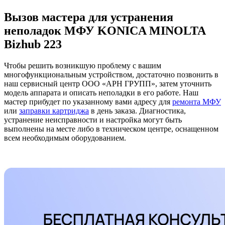
Вызов мастера для устранения
неполадок МФУ KONICA MINOLTA
Bizhub 223
Чтобы решить возникшую проблему с вашим
многофункциональным устройством, достаточно позвонить в
наш сервисный центр ООО «АРН ГРУПП», затем уточнить
модель аппарата и описать неполадки в его работе. Наш
мастер прибудет по указанному вами адресу для
ремонта МФУ
или
заправки картриджа
в день заказа. Диагностика,
устранение неисправности и настройка могут быть
выполнены на месте либо в техническом центре, оснащенном
всем необходимым оборудованием.