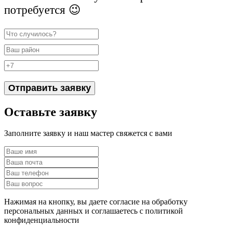
потребуется 😉
Отправить заявку
Оставьте заявку
Заполните заявку и наш мастер свяжется с вами
Нажимая на кнопку, вы даете согласие на обработку
персональных данных и соглашаетесь c политикой
конфиденциальности