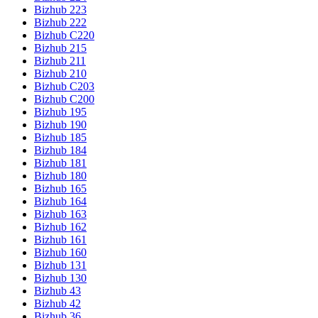
Bizhub 223
Bizhub 222
Bizhub C220
Bizhub 215
Bizhub 211
Bizhub 210
Bizhub C203
Bizhub C200
Bizhub 195
Bizhub 190
Bizhub 185
Bizhub 184
Bizhub 181
Bizhub 180
Bizhub 165
Bizhub 164
Bizhub 163
Bizhub 162
Bizhub 161
Bizhub 160
Bizhub 131
Bizhub 130
Bizhub 43
Bizhub 42
Bizhub 36