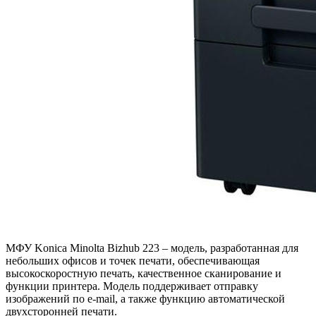
МФУ Konica Minolta Bizhub 223 – модель, разработанная для
небольших офисов и точек печати, обеспечивающая
высокоскоростную печать, качественное сканирование и
функции принтера. Модель поддерживает отправку
изображений по e-mail, а также функцию автоматической
двухсторонней печати.