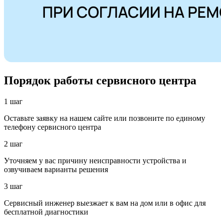
Порядок работы сервисного центра
1 шаг
Оставьте заявку на нашем сайте или позвоните по единому
телефону сервисного центра
2 шаг
Уточняем у вас причину неисправности устройства и
озвучиваем варианты решения
3 шаг
Сервисный инженер выезжает к вам на дом или в офис для
бесплатной диагностики