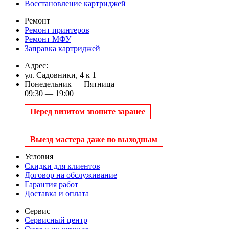
Восстановление картриджей
Ремонт
Ремонт принтеров
Ремонт МФУ
Заправка картриджей
Адрес:
ул. Садовники, 4 к 1
Понедельник — Пятница
09:30 — 19:00
Перед визитом звоните заранее
Выезд мастера даже по выходным
Условия
Скидки для клиентов
Договор на обслуживание
Гарантия работ
Доставка и оплата
Сервис
Сервисный центр