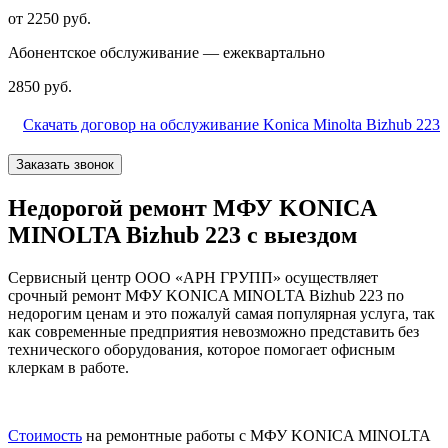
от 2250 руб.
Абонентское обслуживание — ежеквартально
2850 руб.
Скачать договор на обслуживание Konica Minolta Bizhub 223
Заказать звонок
Недорогой ремонт МФУ KONICA
MINOLTA Bizhub 223 с выездом
Сервисный центр ООО «АРН ГРУПП» осуществляет
срочный ремонт МФУ KONICA MINOLTA Bizhub 223 по
недорогим ценам и это пожалуй самая популярная услуга, так
как современные предприятия невозможно представить без
технического оборудования, которое помогает офисным
клеркам в работе.
Стоимость
на ремонтные работы с МФУ KONICA MINOLTA