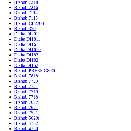
Bizhub 7218
Bizhub 7216
Bizhub 7118
Bizhub 7115
Bizhub CF2203
Bizhub 350
Dialta DI2011
Dialta DI1811
Dialta DI1611
Dialta DI1610
Dialta DI183
Dialta DI182
Dialta DI152
Bizhub PRESS C8000
Bizhub 7818
Bizhub 7723
Bizhub 7721
Bizhub 7719
Bizhub 7718
Bizhub 7622
Bizhub 7621
Bizhub 7521
Bizhub 5020i
Bizhub 4752
Bizhub 4750