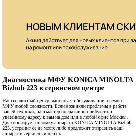
Диагностика МФУ KONICA MINOLTA
Bizhub 223 в сервисном центре
Наш сервисный центр выполняет обслуживание и ремонт
МФУ любой сложности. Если возникли проблемы в работе
вашей техники, наш мастер оперативно прибудет по
указанному адресу к вам на дом или в любой офис Москвы.
Диагностирует поломку аппарата KONICA MINOLTA Bizhub
223, устранит ее на месте либо предложит отправить ваш
аппарат в сервисный центр.