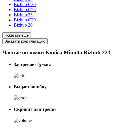
Bizhub C30
Bizhub C25
Bizhub 25
Bizhub C20
Bizhub 20
Показать еще
Заказать консультацию
Частые поломки Konica Minolta Bizhub 223
Застревает бумага
Выдает ошибку
Скрипит или трещи