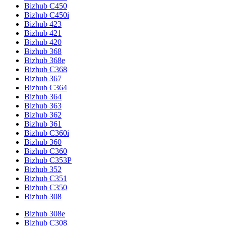
Bizhub C450
Bizhub C450i
Bizhub 423
Bizhub 421
Bizhub 420
Bizhub 368
Bizhub 368e
Bizhub C368
Bizhub 367
Bizhub C364
Bizhub 364
Bizhub 363
Bizhub 362
Bizhub 361
Bizhub C360i
Bizhub 360
Bizhub C360
Bizhub C353P
Bizhub 352
Bizhub C351
Bizhub C350
Bizhub 308
Bizhub 308e
Bizhub C308