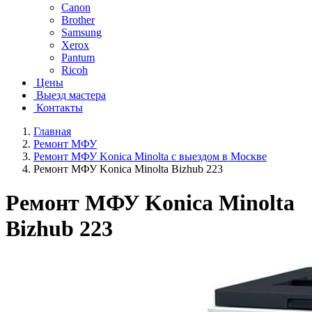
Canon
Brother
Samsung
Xerox
Pantum
Ricoh
Цены
Выезд мастера
Контакты
Главная
Ремонт МФУ
Ремонт МФУ Konica Minolta с выездом в Москве
Ремонт МФУ Konica Minolta Bizhub 223
Ремонт МФУ Konica Minolta
Bizhub 223