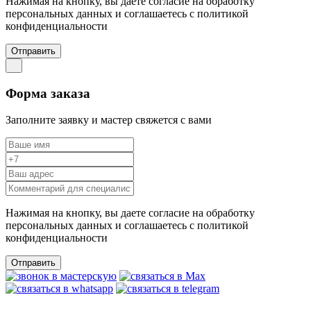
Нажимая на кнопку, вы даете согласие на обработку
персональных данных и соглашаетесь c политикой
конфиденциальности
Отправить
Форма заказа
Заполните заявку и мастер свяжется с вами
Нажимая на кнопку, вы даете согласие на обработку
персональных данных и соглашаетесь c политикой
конфиденциальности
Отправить