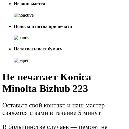
Не включается
Полосы и пятна при печати
Не захватывает бумагу
Не печатает Konica
Minolta Bizhub 223
Оставьте свой контакт и наш мастер
свяжется с вами в течение 5 минут
В большинстве случаев — ремонт не