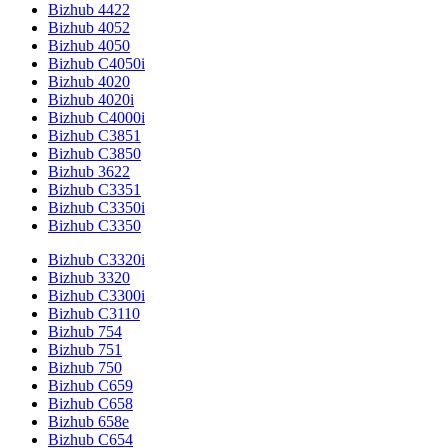
Bizhub 4422
Bizhub 4052
Bizhub 4050
Bizhub C4050i
Bizhub 4020
Bizhub 4020i
Bizhub C4000i
Bizhub C3851
Bizhub C3850
Bizhub 3622
Bizhub C3351
Bizhub C3350i
Bizhub C3350
Bizhub C3320i
Bizhub 3320
Bizhub C3300i
Bizhub C3110
Bizhub 754
Bizhub 751
Bizhub 750
Bizhub C659
Bizhub C658
Bizhub 658e
Bizhub C654