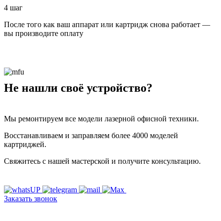
4 шаг
После того как ваш аппарат или картридж снова работает —
вы производите оплату
Не нашли своё устройство?
Мы ремонтируем все модели лазерной офисной техники.
Восстанавливаем и заправляем более 4000 моделей
картриджей.
Свяжитесь с нашей мастерской и получите консультацию.
Заказать звонок