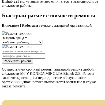
Bizhub 223 могут значительно отличаться, в зависимости от
сложности работы
Быстрый расчёт стоимости ремонта
Внимание ! Работаем только с лазерной оргтехникой
Рассчитать ремонт
Осуществляем срочный ремонт, выездной ремонт любой
сложности МФУ KONICA MINOLTA Bizhub 223. Готовы
заключить договор на периодическое обслуживание
оргтехники. Диагностика выполняется бесплатно в случае
заказа ремонта.