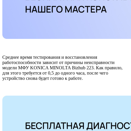
Среднее время тестирования и восстановления
работоспособности зависит от причины неисправности
модели МФУ KONICA MINOLTA Bizhub 223. Как правило,
для этого требуется от 0,5 до одного часа, после чего
устройство снова будет готово к работе.