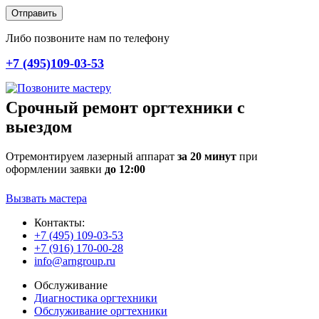
Отправить
Либо позвоните нам по телефону
+7 (495)109-03-53
Срочный ремонт оргтехники с
выездом
Отремонтируем лазерный аппарат
за 20 минут
при
оформлении заявки
до 12:00
Вызвать мастера
Контакты:
+7 (495) 109-03-53
+7 (916) 170-00-28
info@arngroup.ru
Обслуживание
Диагностика оргтехники
Обслуживание оргтехники