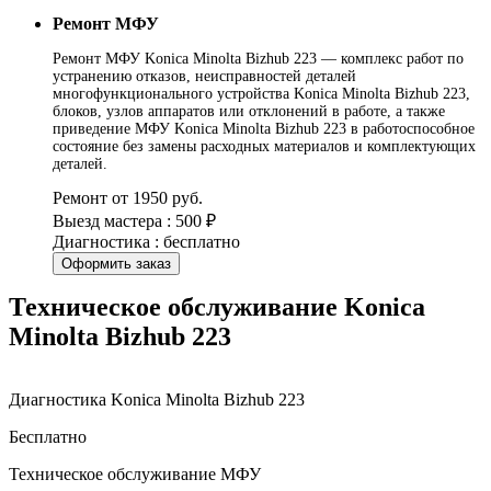
Ремонт МФУ
Ремонт МФУ Konica Minolta Bizhub 223 — комплекс работ по
устранению отказов, неисправностей деталей
многофункционального устройства Konica Minolta Bizhub 223,
блоков, узлов аппаратов или отклонений в работе, а также
приведение МФУ Konica Minolta Bizhub 223 в работоспособное
состояние без замены расходных материалов и комплектующих
деталей.
Ремонт от 1950 руб.
Выезд мастера : 500 ₽
Диагностика : бесплатно
Оформить заказ
Техническое обслуживание Konica
Minolta Bizhub 223
Диагностика Konica Minolta Bizhub 223
Бесплатно
Техническое обслуживание МФУ