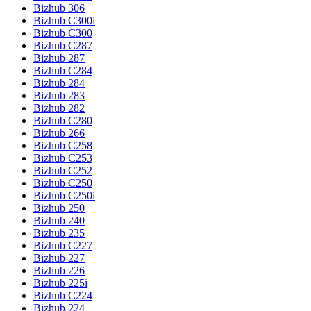
Bizhub 306
Bizhub C300i
Bizhub C300
Bizhub C287
Bizhub 287
Bizhub C284
Bizhub 284
Bizhub 283
Bizhub 282
Bizhub C280
Bizhub 266
Bizhub C258
Bizhub C253
Bizhub C252
Bizhub C250
Bizhub C250i
Bizhub 250
Bizhub 240
Bizhub 235
Bizhub C227
Bizhub 227
Bizhub 226
Bizhub 225i
Bizhub C224
Bizhub 224