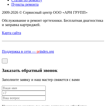
Статьи по ремонту
Пункты ремонта
2009-2026 © Сервисный центр ООО «АРН ГРУПП»
Обслуживание и ремонт оргтехники. Бесплатная диагностика
и заправка картриджей.
Карта сайта
Поддержка в сети —
pr
index.org
Заказать обратный звонок
Заполните заявку и наш мастер свяжется с вами