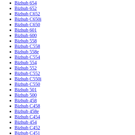
Bizhub 654
Bizhub 652
Bizhub C652
Bizhub C650i
Bizhub C650
Bizhub 601
Bizhub 600
Bizhub 558
Bizhub C558
Bizhub 558e
Bizhub C554
Bizhub 554
Bizhub 552
Bizhub C552
Bizhub C550i
Bizhub C550
Bizhub 501
Bizhub 500
Bizhub 458
Bizhub C458
Bizhub 458e
Bizhub C454
Bizhub 454
Bizhub C452
Bizhub C451