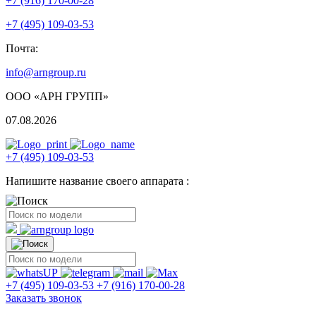
+7 (916) 170-00-28
+7 (495) 109-03-53
Почта:
info@arngroup.ru
ООО «АРН ГРУПП»
07.08.2026
+7 (495) 109-03-53
Напишите название своего аппарата :
+7 (495) 109-03-53
+7 (916) 170-00-28
Заказать звонок