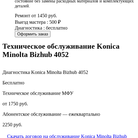
состояние без замены расходных материалов и комплектующих
деталей.
Ремонт от 1450 руб.
Выезд мастера : 500 ₽
Диагностика : бесплатно
Оформить заказ
Техническое обслуживание Konica
Minolta Bizhub 4052
Диагностика Konica Minolta Bizhub 4052
Бесплатно
Техническое обслуживание МФУ
от 1750 руб.
Абонентское обслуживание — ежеквартально
2250 руб.
Скачать договор на обслуживание Konica Minolta Bizhub