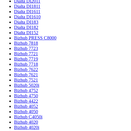
Dialta DI2011
Dialta DI1811
Dialta DI1611
Dialta DI1610
Dialta DI183
Dialta DI182
Dialta DI152
Bizhub PRESS C8000
Bizhub 7818
Bizhub 7723
Bizhub 7721
Bizhub 7719
Bizhub 7718
Bizhub 7622
Bizhub 7621
Bizhub 7521
Bizhub 5020i
Bizhub 4752
Bizhub 4750
Bizhub 4422
Bizhub 4052
Bizhub 4050
Bizhub C4050i
Bizhub 4020
Bizhub 4020i