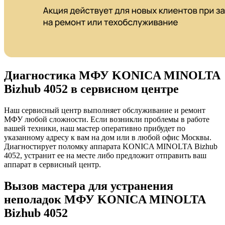
Диагностика МФУ KONICA MINOLTA
Bizhub 4052 в сервисном центре
Наш сервисный центр выполняет обслуживание и ремонт
МФУ любой сложности. Если возникли проблемы в работе
вашей техники, наш мастер оперативно прибудет по
указанному адресу к вам на дом или в любой офис Москвы.
Диагностирует поломку аппарата KONICA MINOLTA Bizhub
4052, устранит ее на месте либо предложит отправить ваш
аппарат в сервисный центр.
Вызов мастера для устранения
неполадок МФУ KONICA MINOLTA
Bizhub 4052