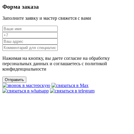
Форма заказа
Заполните заявку и мастер свяжется с вами
Нажимая на кнопку, вы даете согласие на обработку
персональных данных и соглашаетесь c политикой
конфиденциальности
Отправить