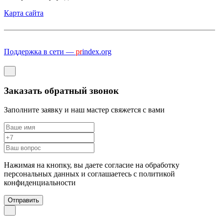
Карта сайта
Поддержка в сети —
pr
index.org
Заказать обратный звонок
Заполните заявку и наш мастер свяжется с вами
Нажимая на кнопку, вы даете согласие на обработку
персональных данных и соглашаетесь c политикой
конфиденциальности
Отправить