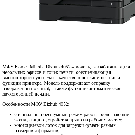
МФУ Konica Minolta Bizhub 4052 – модель, разработанная для
небольших офисов и точек печати, обеспечивающая
высокоскоростную печать, качественное сканирование и
функции принтера. Модель поддерживает отправку
изображений по e-mail, а также функцию автоматической
двухсторонней печати.
Особенности МФУ Bizhub 4052:
специальный бесшумный режим работы, облегчающий
эксплуатацию устройства прямо на рабочих местах;
многоцелевой лоток для загрузки бумаги разных
размеров и форматов;