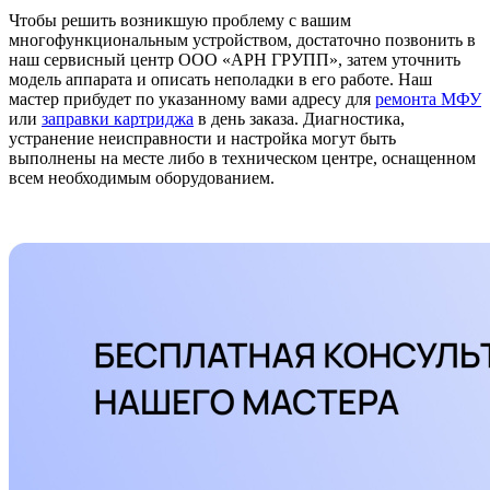
Чтобы решить возникшую проблему с вашим
многофункциональным устройством, достаточно позвонить в
наш сервисный центр ООО «АРН ГРУПП», затем уточнить
модель аппарата и описать неполадки в его работе. Наш
мастер прибудет по указанному вами адресу для
ремонта МФУ
или
заправки картриджа
в день заказа. Диагностика,
устранение неисправности и настройка могут быть
выполнены на месте либо в техническом центре, оснащенном
всем необходимым оборудованием.