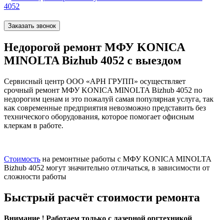
4052
Заказать звонок
Недорогой ремонт МФУ KONICA
MINOLTA Bizhub 4052 с выездом
Сервисный центр ООО «АРН ГРУПП» осуществляет
срочный ремонт МФУ KONICA MINOLTA Bizhub 4052 по
недорогим ценам и это пожалуй самая популярная услуга, так
как современные предприятия невозможно представить без
технического оборудования, которое помогает офисным
клеркам в работе.
Стоимость
на ремонтные работы с МФУ KONICA MINOLTA
Bizhub 4052 могут значительно отличаться, в зависимости от
сложности работы
Быстрый расчёт стоимости ремонта
Внимание ! Работаем только с лазерной оргтехникой