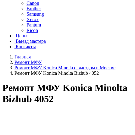
Canon
Brother
Samsung
Xerox
Pantum
Ricoh
Цены
Выезд мастера
Контакты
Главная
Ремонт МФУ
Ремонт МФУ Konica Minolta с выездом в Москве
Ремонт МФУ Konica Minolta Bizhub 4052
Ремонт МФУ Konica Minolta
Bizhub 4052