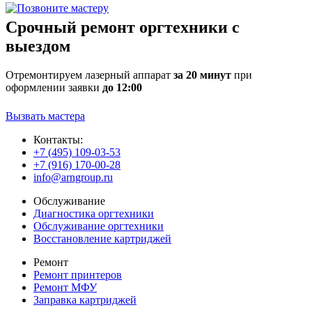
Срочный ремонт оргтехники с
выездом
Отремонтируем лазерный аппарат
за 20 минут
при
оформлении заявки
до 12:00
Вызвать мастера
Контакты:
+7 (495) 109-03-53
+7 (916) 170-00-28
info@arngroup.ru
Обслуживание
Диагностика оргтехники
Обслуживание оргтехники
Восстановление картриджей
Ремонт
Ремонт принтеров
Ремонт МФУ
Заправка картриджей