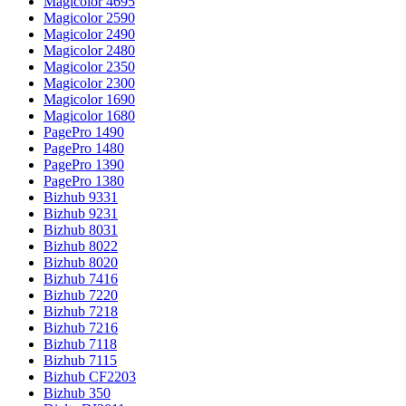
Magicolor 4695
Magicolor 2590
Magicolor 2490
Magicolor 2480
Magicolor 2350
Magicolor 2300
Magicolor 1690
Magicolor 1680
PagePro 1490
PagePro 1480
PagePro 1390
PagePro 1380
Bizhub 9331
Bizhub 9231
Bizhub 8031
Bizhub 8022
Bizhub 8020
Bizhub 7416
Bizhub 7220
Bizhub 7218
Bizhub 7216
Bizhub 7118
Bizhub 7115
Bizhub CF2203
Bizhub 350