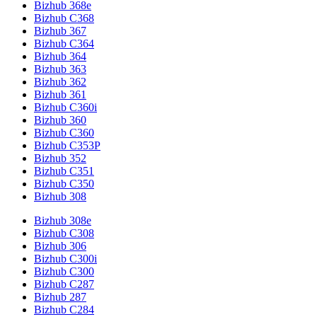
Bizhub 368e
Bizhub C368
Bizhub 367
Bizhub C364
Bizhub 364
Bizhub 363
Bizhub 362
Bizhub 361
Bizhub C360i
Bizhub 360
Bizhub C360
Bizhub C353P
Bizhub 352
Bizhub C351
Bizhub C350
Bizhub 308
Bizhub 308e
Bizhub C308
Bizhub 306
Bizhub C300i
Bizhub C300
Bizhub C287
Bizhub 287
Bizhub C284