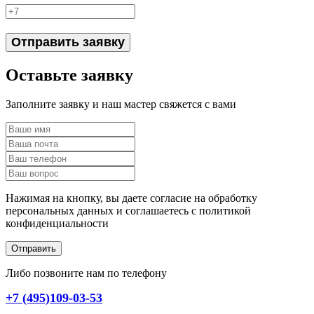
Отправить заявку
Оставьте заявку
Заполните заявку и наш мастер свяжется с вами
Нажимая на кнопку, вы даете согласие на обработку
персональных данных и соглашаетесь c политикой
конфиденциальности
Отправить
Либо позвоните нам по телефону
+7 (495)109-03-53