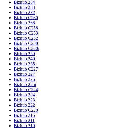
Bizhub 284
Bizhub 283
Bizhub 282
Bizhub C280
Bizhub 266
Bizhub C258
Bizhub C253
Bizhub C252
Bizhub C250
Bizhub C250i
Bizhub 250
Bizhub 240
Bizhub 235
Bizhub C227
Bizhub 227
Bizhub 226
Bizhub 225i
Bizhub C224
Bizhub 224
Bizhub 223
Bizhub 222
Bizhub C220
Bizhub 215
Bizhub 211
Bizhub 210