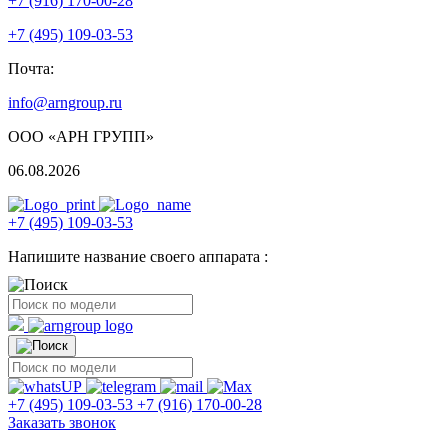
+7 (916) 170-00-28
+7 (495) 109-03-53
Почта:
info@arngroup.ru
ООО «АРН ГРУПП»
06.08.2026
+7 (495) 109-03-53
Напишите название своего аппарата :
+7 (495) 109-03-53
+7 (916) 170-00-28
Заказать звонок