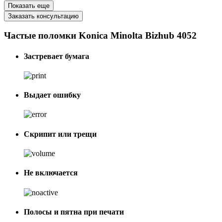
Показать еще
Заказать консультацию
Частые поломки Konica Minolta Bizhub 4052
Застревает бумага
Выдает ошибку
Скрипит или трещи
Не включается
Полосы и пятна при печати