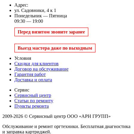
Адрес:
ул. Садовники, 4 к 1
Понедельник — Пятница
09:30 — 19:00
Перед визитом звоните заранее
Выезд мастера даже по выходным
Условия
Скидки для клиентов
Договор на обслуживание
Гарантия работ
Доставка и оплата
Сервис
Сервисный центр
Статьи по ремонту
Пункты ремонта
2009-2026 © Сервисный центр ООО «АРН ГРУПП»
Обслуживание и ремонт оргтехники. Бесплатная диагностика
и заправка картриджей.