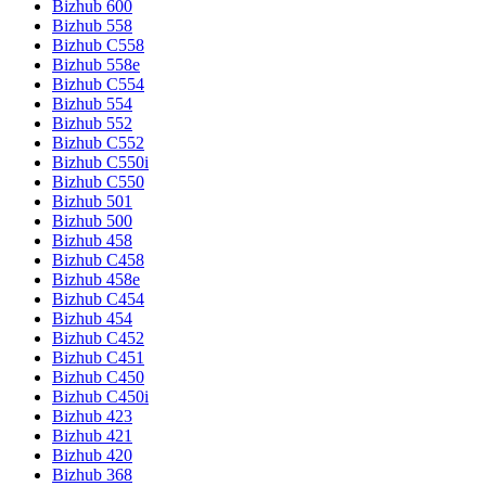
Bizhub 600
Bizhub 558
Bizhub C558
Bizhub 558e
Bizhub C554
Bizhub 554
Bizhub 552
Bizhub C552
Bizhub C550i
Bizhub C550
Bizhub 501
Bizhub 500
Bizhub 458
Bizhub C458
Bizhub 458e
Bizhub C454
Bizhub 454
Bizhub C452
Bizhub C451
Bizhub C450
Bizhub C450i
Bizhub 423
Bizhub 421
Bizhub 420
Bizhub 368