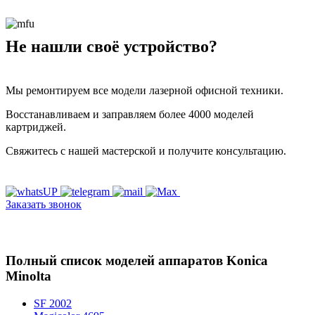
Не нашли своё устройство?
Мы ремонтируем все модели лазерной офисной техники.
Восстанавливаем и заправляем более 4000 моделей
картриджей.
Свяжитесь с нашей мастерской и получите консультацию.
Заказать звонок
Полный список моделей аппаратов Konica
Minolta
SF 2002