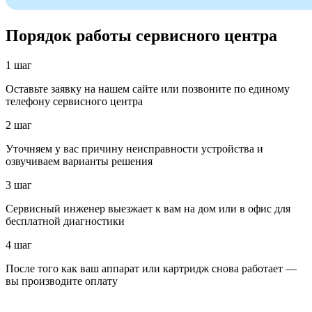
Порядок работы сервисного центра
1 шаг
Оставьте заявку на нашем сайте или позвоните по единому
телефону сервисного центра
2 шаг
Уточняем у вас причину неисправности устройства и
озвучиваем варианты решения
3 шаг
Сервисный инженер выезжает к вам на дом или в офис для
бесплатной диагностики
4 шаг
После того как ваш аппарат или картридж снова работает —
вы производите оплату