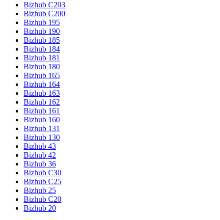
Bizhub C203
Bizhub C200
Bizhub 195
Bizhub 190
Bizhub 185
Bizhub 184
Bizhub 181
Bizhub 180
Bizhub 165
Bizhub 164
Bizhub 163
Bizhub 162
Bizhub 161
Bizhub 160
Bizhub 131
Bizhub 130
Bizhub 43
Bizhub 42
Bizhub 36
Bizhub C30
Bizhub C25
Bizhub 25
Bizhub C20
Bizhub 20