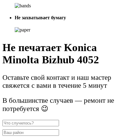
Не захватывает бумагу
Не печатает Konica
Minolta Bizhub 4052
Оставьте свой контакт и наш мастер
свяжется с вами в течение 5 минут
В большинстве случаев — ремонт не
потребуется 😉