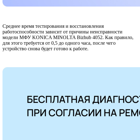
Среднее время тестирования и восстановления
работоспособности зависит от причины неисправности
модели МФУ KONICA MINOLTA Bizhub 4052. Как правило,
для этого требуется от 0,5 до одного часа, после чего
устройство снова будет готово к работе.