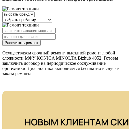
Рассчитать ремонт
Осуществляем срочный ремонт, выездной ремонт любой
сложности МФУ KONICA MINOLTA Bizhub 4052. Готовы
заключить договор на периодическое обслуживание
оргтехники. Диагностика выполняется бесплатно в случае
заказа ремонта.