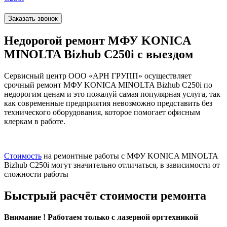
Заказать звонок
Недорогой ремонт МФУ KONICA
MINOLTA Bizhub C250i с выездом
Сервисный центр ООО «АРН ГРУПП» осуществляет
срочный ремонт МФУ KONICA MINOLTA Bizhub C250i по
недорогим ценам и это пожалуй самая популярная услуга, так
как современные предприятия невозможно представить без
технического оборудования, которое помогает офисным
клеркам в работе.
Стоимость
на ремонтные работы с МФУ KONICA MINOLTA
Bizhub C250i могут значительно отличаться, в зависимости от
сложности работы
Быстрый расчёт стоимости ремонта
Внимание ! Работаем только с лазерной оргтехникой