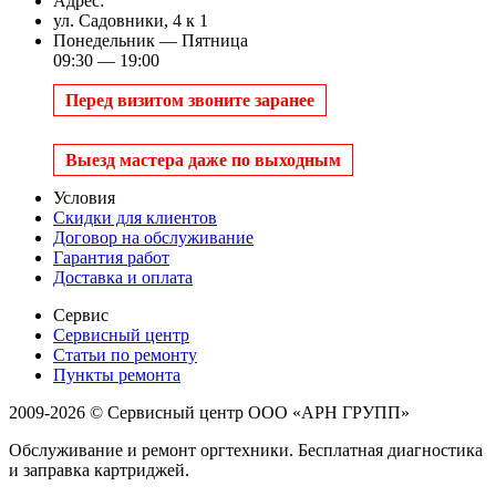
Адрес:
ул. Садовники, 4 к 1
Понедельник — Пятница
09:30 — 19:00
Перед визитом звоните заранее
Выезд мастера даже по выходным
Условия
Скидки для клиентов
Договор на обслуживание
Гарантия работ
Доставка и оплата
Сервис
Сервисный центр
Статьи по ремонту
Пункты ремонта
2009-2026 © Сервисный центр ООО «АРН ГРУПП»
Обслуживание и ремонт оргтехники. Бесплатная диагностика
и заправка картриджей.