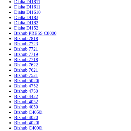
Dialta DI1811
Dialta DI1611
Dialta DI1610
Dialta DI183
Dialta DI182
Dialta DI152
Bizhub PRESS C8000
Bizhub 7818
Bizhub 7723
Bizhub 7721
Bizhub 7719
Bizhub 7718
Bizhub 7622
Bizhub 7621
Bizhub 7521
Bizhub 5020i
Bizhub 4752
Bizhub 4750
Bizhub 4422
Bizhub 4052
Bizhub 4050
Bizhub C4050i
Bizhub 4020
Bizhub 4020i
Bizhub C4000i