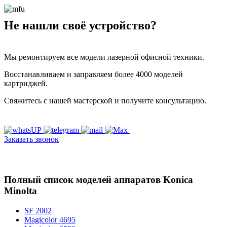
Не нашли своё устройство?
Мы ремонтируем все модели лазерной офисной техники.
Восстанавливаем и заправляем более 4000 моделей
картриджей.
Свяжитесь с нашей мастерской и получите консультацию.
Заказать звонок
Полный список моделей аппаратов Konica
Minolta
SF 2002
Magicolor 4695