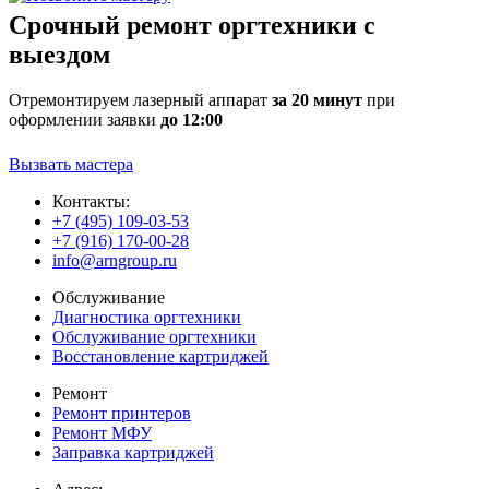
Срочный ремонт оргтехники с
выездом
Отремонтируем лазерный аппарат
за 20 минут
при
оформлении заявки
до 12:00
Вызвать мастера
Контакты:
+7 (495) 109-03-53
+7 (916) 170-00-28
info@arngroup.ru
Обслуживание
Диагностика оргтехники
Обслуживание оргтехники
Восстановление картриджей
Ремонт
Ремонт принтеров
Ремонт МФУ
Заправка картриджей