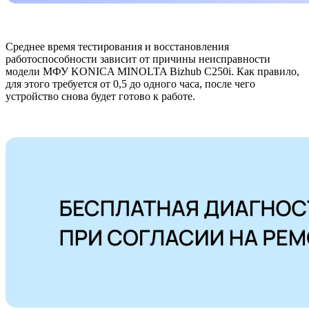
Среднее время тестирования и восстановления
работоспособности зависит от причины неисправности
модели МФУ KONICA MINOLTA Bizhub C250i. Как правило,
для этого требуется от 0,5 до одного часа, после чего
устройство снова будет готово к работе.