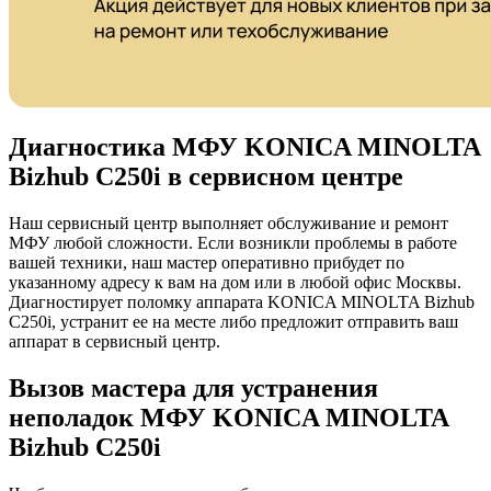
Диагностика МФУ KONICA MINOLTA
Bizhub C250i в сервисном центре
Наш сервисный центр выполняет обслуживание и ремонт
МФУ любой сложности. Если возникли проблемы в работе
вашей техники, наш мастер оперативно прибудет по
указанному адресу к вам на дом или в любой офис Москвы.
Диагностирует поломку аппарата KONICA MINOLTA Bizhub
C250i, устранит ее на месте либо предложит отправить ваш
аппарат в сервисный центр.
Вызов мастера для устранения
неполадок МФУ KONICA MINOLTA
Bizhub C250i