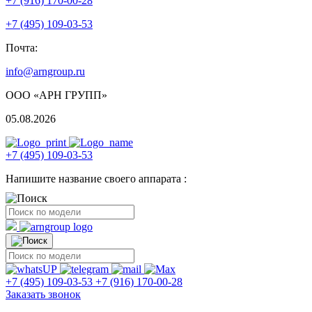
+7 (916) 170-00-28
+7 (495) 109-03-53
Почта:
info@arngroup.ru
ООО «АРН ГРУПП»
05.08.2026
+7 (495) 109-03-53
Напишите название своего аппарата :
+7 (495) 109-03-53
+7 (916) 170-00-28
Заказать звонок