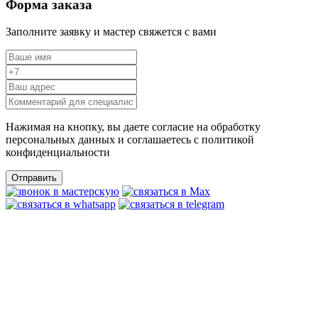
Форма заказа
Заполните заявку и мастер свяжется с вами
Нажимая на кнопку, вы даете согласие на обработку
персональных данных и соглашаетесь c политикой
конфиденциальности
Отправить