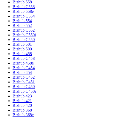
Bizhub 558
Bizhub C558
Bizhub 558e
Bizhub C554
Bizhub 554
Bizhub 552
Bizhub C552
Bizhub C550i
Bizhub C550
Bizhub 501
Bizhub 500
Bizhub 458
Bizhub C458
Bizhub 458e
Bizhub C454
Bizhub 454
Bizhub C452
Bizhub C451
Bizhub C450
Bizhub C450i
Bizhub 423
Bizhub 421
Bizhub 420
Bizhub 368
Bizhub 368e