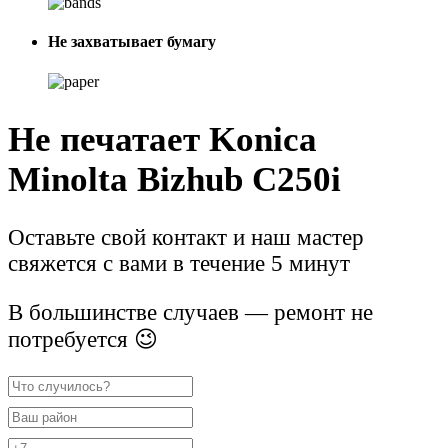
Не захватывает бумагу
Не печатает Konica
Minolta Bizhub C250i
Оставьте свой контакт и наш мастер
свяжется с вами в течение 5 минут
В большинстве случаев — ремонт не
потребуется 😉