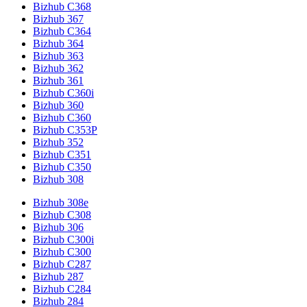
Bizhub C368
Bizhub 367
Bizhub C364
Bizhub 364
Bizhub 363
Bizhub 362
Bizhub 361
Bizhub C360i
Bizhub 360
Bizhub C360
Bizhub C353P
Bizhub 352
Bizhub C351
Bizhub C350
Bizhub 308
Bizhub 308e
Bizhub C308
Bizhub 306
Bizhub C300i
Bizhub C300
Bizhub C287
Bizhub 287
Bizhub C284
Bizhub 284