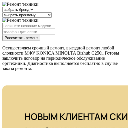
Рассчитать ремонт
Осуществляем срочный ремонт, выездной ремонт любой
сложности МФУ KONICA MINOLTA Bizhub C250i. Готовы
заключить договор на периодическое обслуживание
оргтехники. Диагностика выполняется бесплатно в случае
заказа ремонта.