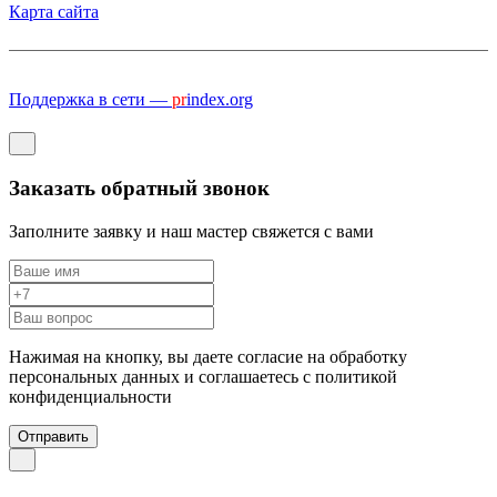
Карта сайта
Поддержка в сети —
pr
index.org
Заказать обратный звонок
Заполните заявку и наш мастер свяжется с вами
Нажимая на кнопку, вы даете согласие на обработку
персональных данных и соглашаетесь c политикой
конфиденциальности
Отправить