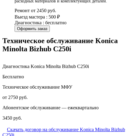
расходных материалов и комплектующих деталей.
Ремонт от 2450 руб.
Выезд мастера : 500 ₽
Диагностика : бесплатно
Оформить заказ
Техническое обслуживание Konica
Minolta Bizhub C250i
Диагностика Konica Minolta Bizhub C250i
Бесплатно
Техническое обслуживание МФУ
от 2750 руб.
Абонентское обслуживание — ежеквартально
3450 руб.
Скачать договор на обслуживание Konica Minolta Bizhub
C250i