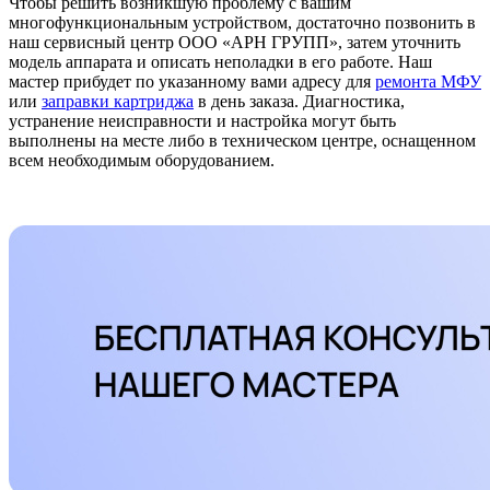
Чтобы решить возникшую проблему с вашим
многофункциональным устройством, достаточно позвонить в
наш сервисный центр ООО «АРН ГРУПП», затем уточнить
модель аппарата и описать неполадки в его работе. Наш
мастер прибудет по указанному вами адресу для
ремонта МФУ
или
заправки картриджа
в день заказа. Диагностика,
устранение неисправности и настройка могут быть
выполнены на месте либо в техническом центре, оснащенном
всем необходимым оборудованием.