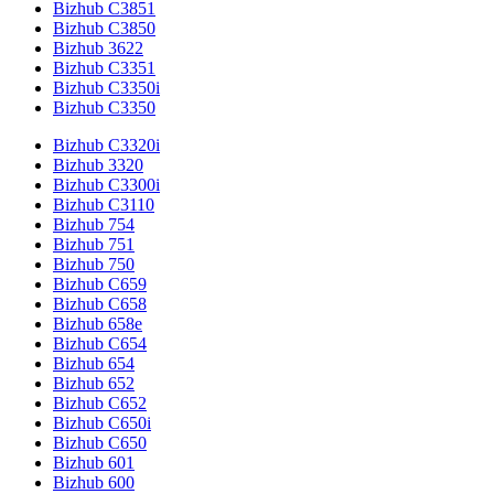
Bizhub C3851
Bizhub C3850
Bizhub 3622
Bizhub C3351
Bizhub C3350i
Bizhub C3350
Bizhub C3320i
Bizhub 3320
Bizhub C3300i
Bizhub C3110
Bizhub 754
Bizhub 751
Bizhub 750
Bizhub C659
Bizhub C658
Bizhub 658e
Bizhub C654
Bizhub 654
Bizhub 652
Bizhub C652
Bizhub C650i
Bizhub C650
Bizhub 601
Bizhub 600