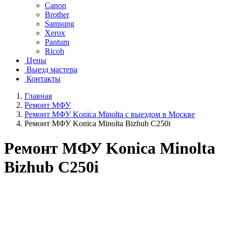
Canon
Brother
Samsung
Xerox
Pantum
Ricoh
Цены
Выезд мастера
Контакты
Главная
Ремонт МФУ
Ремонт МФУ Konica Minolta с выездом в Москве
Ремонт МФУ Konica Minolta Bizhub C250i
Ремонт МФУ Konica Minolta
Bizhub C250i