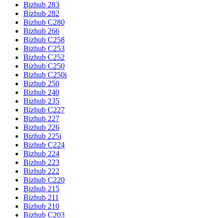
Bizhub 283
Bizhub 282
Bizhub C280
Bizhub 266
Bizhub C258
Bizhub C253
Bizhub C252
Bizhub C250
Bizhub C250i
Bizhub 250
Bizhub 240
Bizhub 235
Bizhub C227
Bizhub 227
Bizhub 226
Bizhub 225i
Bizhub C224
Bizhub 224
Bizhub 223
Bizhub 222
Bizhub C220
Bizhub 215
Bizhub 211
Bizhub 210
Bizhub C203