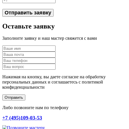
Отправить заявку
Оставьте заявку
Заполните заявку и наш мастер свяжется с вами
Нажимая на кнопку, вы даете согласие на обработку
персональных данных и соглашаетесь c политикой
конфиденциальности
Отправить
Либо позвоните нам по телефону
+7 (495)109-03-53