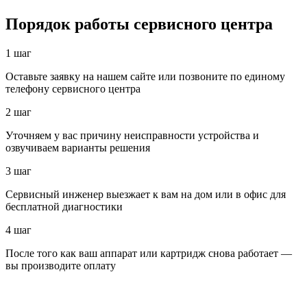
Порядок работы сервисного центра
1 шаг
Оставьте заявку на нашем сайте или позвоните по единому
телефону сервисного центра
2 шаг
Уточняем у вас причину неисправности устройства и
озвучиваем варианты решения
3 шаг
Сервисный инженер выезжает к вам на дом или в офис для
бесплатной диагностики
4 шаг
После того как ваш аппарат или картридж снова работает —
вы производите оплату