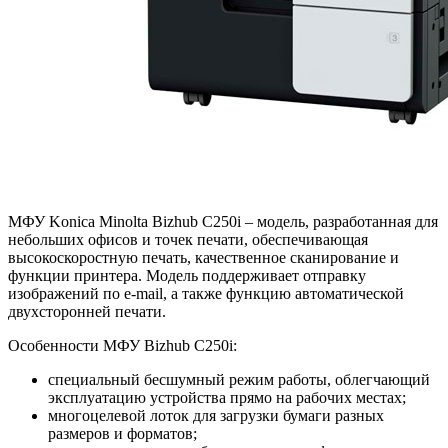
МФУ Konica Minolta Bizhub C250i – модель, разработанная для
небольших офисов и точек печати, обеспечивающая
высокоскоростную печать, качественное сканирование и
функции принтера. Модель поддерживает отправку
изображений по e-mail, а также функцию автоматической
двухсторонней печати.
Особенности МФУ Bizhub C250i:
специальный бесшумный режим работы, облегчающий
эксплуатацию устройства прямо на рабочих местах;
многоцелевой лоток для загрузки бумаги разных
размеров и форматов;