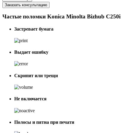
Заказать консультацию
Частые поломки Konica Minolta Bizhub C250i
Застревает бумага
Выдает ошибку
Скрипит или трещи
Не включается
Полосы и пятна при печати