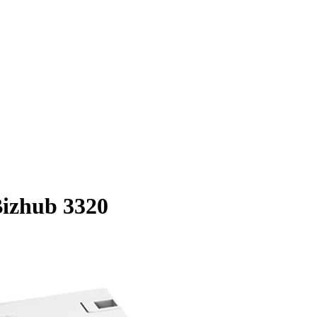
izhub 3320