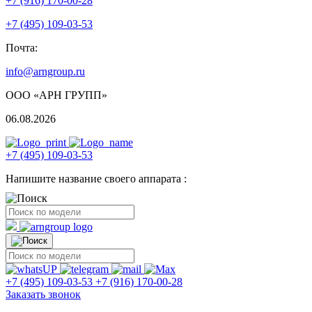
+7 (916) 170-00-28
+7 (495) 109-03-53
Почта:
info@arngroup.ru
ООО «АРН ГРУПП»
06.08.2026
+7 (495) 109-03-53
Напишите название своего аппарата :
+7 (495) 109-03-53
+7 (916) 170-00-28
Заказать звонок