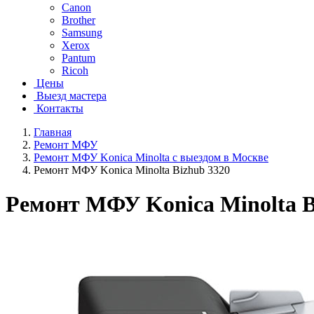
Canon
Brother
Samsung
Xerox
Pantum
Ricoh
Цены
Выезд мастера
Контакты
Главная
Ремонт МФУ
Ремонт МФУ Konica Minolta с выездом в Москве
Ремонт МФУ Konica Minolta Bizhub 3320
Ремонт МФУ Konica Minolta B