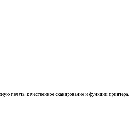
тную печать, качественное сканирование и функции принтера.