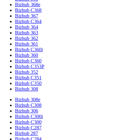
Bizhub 368e
Bizhub C368
Bizhub 367
Bizhub C364
Bizhub 364
Bizhub 363
Bizhub 362
Bizhub 361
Bizhub C360i
Bizhub 360
Bizhub C360
Bizhub C353P
Bizhub 352
Bizhub C351
Bizhub C350
Bizhub 308
Bizhub 308e
Bizhub C308
Bizhub 306
Bizhub C300i
Bizhub C300
Bizhub C287
Bizhub 287
Bizhub C284