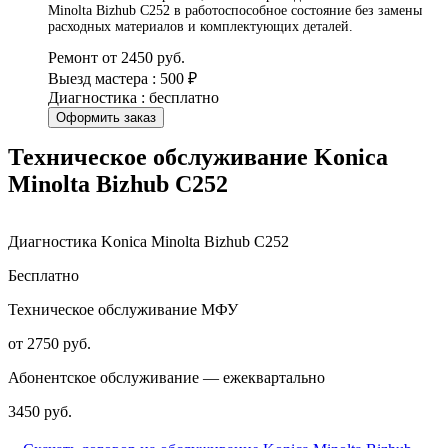
Minolta Bizhub C252 в работоспособное состояние без замены
расходных материалов и комплектующих деталей.
Ремонт от 2450 руб.
Выезд мастера : 500 ₽
Диагностика : бесплатно
Оформить заказ
Техническое обслуживание Konica
Minolta Bizhub C252
Диагностика Konica Minolta Bizhub C252
Бесплатно
Техническое обслуживание МФУ
от 2750 руб.
Абонентское обслуживание — ежеквартально
3450 руб.