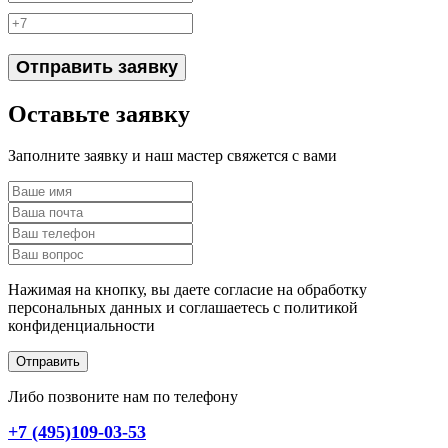
Отправить заявку
Оставьте заявку
Заполните заявку и наш мастер свяжется с вами
Нажимая на кнопку, вы даете согласие на обработку
персональных данных и соглашаетесь c политикой
конфиденциальности
Отправить
Либо позвоните нам по телефону
+7 (495)109-03-53