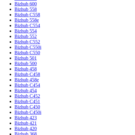
Bizhub 600
Bizhub 558
Bizhub C558
Bizhub 558e
Bizhub C554
Bizhub 554
Bizhub 552
Bizhub C552
Bizhub C550i
Bizhub C550
Bizhub 501
Bizhub 500
Bizhub 458
Bizhub C458
Bizhub 458e
Bizhub C454
Bizhub 454
Bizhub C452
Bizhub C451
Bizhub C450
Bizhub C450i
Bizhub 423
Bizhub 421
Bizhub 420
Bizhub 368