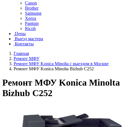
Canon
Brother
Samsung
Xerox
Pantum
Ricoh
Цены
Выезд мастера
Контакты
Главная
Ремонт МФУ
Ремонт МФУ Konica Minolta с выездом в Москве
Ремонт МФУ Konica Minolta Bizhub C252
Ремонт МФУ Konica Minolta
Bizhub C252