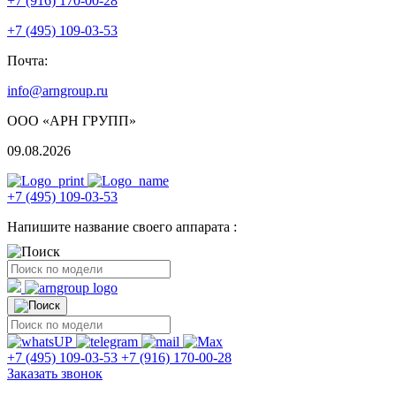
+7 (916) 170-00-28
+7 (495) 109-03-53
Почта:
info@arngroup.ru
ООО «АРН ГРУПП»
09.08.2026
+7 (495) 109-03-53
Напишите название своего аппарата :
+7 (495) 109-03-53
+7 (916) 170-00-28
Заказать звонок