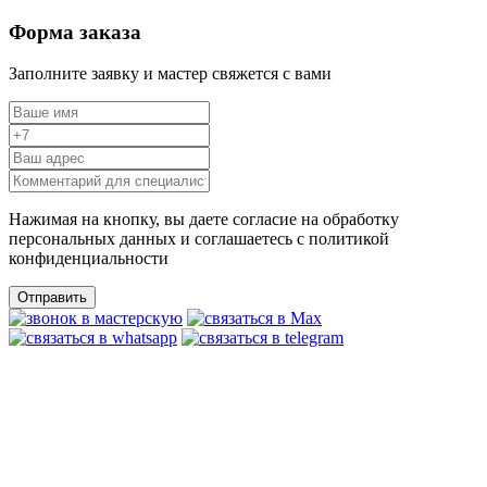
Форма заказа
Заполните заявку и мастер свяжется с вами
Нажимая на кнопку, вы даете согласие на обработку
персональных данных и соглашаетесь c политикой
конфиденциальности
Отправить