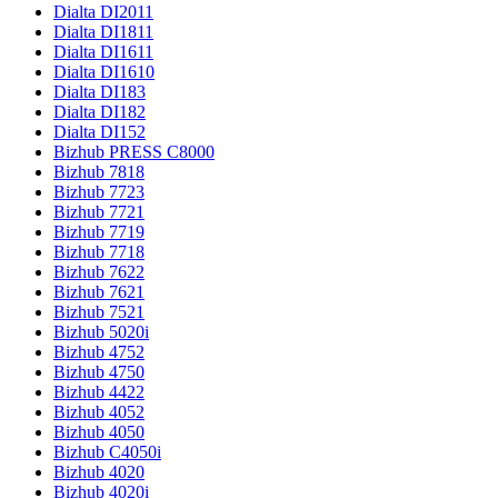
Dialta DI2011
Dialta DI1811
Dialta DI1611
Dialta DI1610
Dialta DI183
Dialta DI182
Dialta DI152
Bizhub PRESS C8000
Bizhub 7818
Bizhub 7723
Bizhub 7721
Bizhub 7719
Bizhub 7718
Bizhub 7622
Bizhub 7621
Bizhub 7521
Bizhub 5020i
Bizhub 4752
Bizhub 4750
Bizhub 4422
Bizhub 4052
Bizhub 4050
Bizhub C4050i
Bizhub 4020
Bizhub 4020i