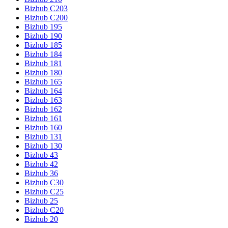
Bizhub C203
Bizhub C200
Bizhub 195
Bizhub 190
Bizhub 185
Bizhub 184
Bizhub 181
Bizhub 180
Bizhub 165
Bizhub 164
Bizhub 163
Bizhub 162
Bizhub 161
Bizhub 160
Bizhub 131
Bizhub 130
Bizhub 43
Bizhub 42
Bizhub 36
Bizhub C30
Bizhub C25
Bizhub 25
Bizhub C20
Bizhub 20