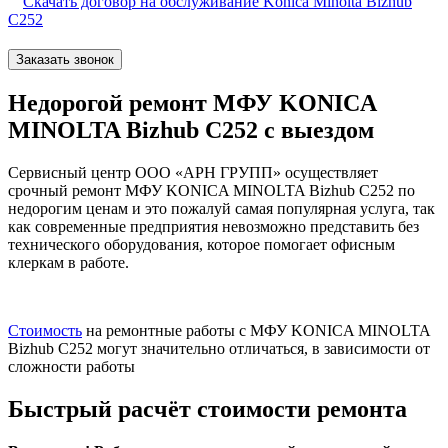
Скачать договор на обслуживание Konica Minolta Bizhub
C252
Заказать звонок
Недорогой ремонт МФУ KONICA
MINOLTA Bizhub C252 с выездом
Сервисный центр ООО «АРН ГРУПП» осуществляет
срочный ремонт МФУ KONICA MINOLTA Bizhub C252 по
недорогим ценам и это пожалуй самая популярная услуга, так
как современные предприятия невозможно представить без
технического оборудования, которое помогает офисным
клеркам в работе.
Стоимость
на ремонтные работы с МФУ KONICA MINOLTA
Bizhub C252 могут значительно отличаться, в зависимости от
сложности работы
Быстрый расчёт стоимости ремонта