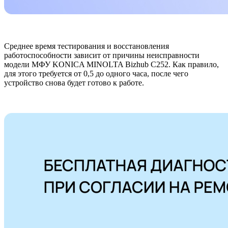
Среднее время тестирования и восстановления
работоспособности зависит от причины неисправности
модели МФУ KONICA MINOLTA Bizhub C252. Как правило,
для этого требуется от 0,5 до одного часа, после чего
устройство снова будет готово к работе.