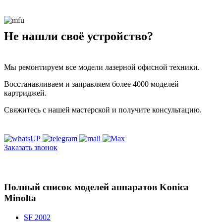
Не нашли своё устройство?
Мы ремонтируем все модели лазерной офисной техники.
Восстанавливаем и заправляем более 4000 моделей
картриджей.
Свяжитесь с нашей мастерской и получите консультацию.
Заказать звонок
Полный список моделей аппаратов Konica
Minolta
SF 2002