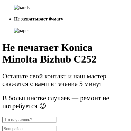
Не захватывает бумагу
Не печатает Konica
Minolta Bizhub C252
Оставьте свой контакт и наш мастер
свяжется с вами в течение 5 минут
В большинстве случаев — ремонт не
потребуется 😉