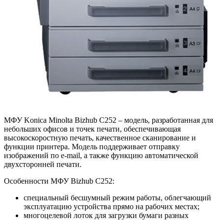
МФУ Konica Minolta Bizhub C252 – модель, разработанная для
небольших офисов и точек печати, обеспечивающая
высокоскоростную печать, качественное сканирование и
функции принтера. Модель поддерживает отправку
изображений по e-mail, а также функцию автоматической
двухсторонней печати.
Особенности МФУ Bizhub C252:
специальный бесшумный режим работы, облегчающий
эксплуатацию устройства прямо на рабочих местах;
многоцелевой лоток для загрузки бумаги разных