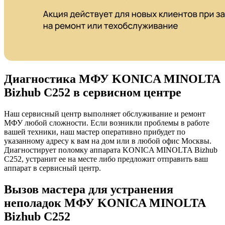
Диагностика МФУ KONICA MINOLTA
Bizhub C252 в сервисном центре
Наш сервисный центр выполняет обслуживание и ремонт
МФУ любой сложности. Если возникли проблемы в работе
вашей техники, наш мастер оперативно прибудет по
указанному адресу к вам на дом или в любой офис Москвы.
Диагностирует поломку аппарата KONICA MINOLTA Bizhub
C252, устранит ее на месте либо предложит отправить ваш
аппарат в сервисный центр.
Вызов мастера для устранения
неполадок МФУ KONICA MINOLTA
Bizhub C252