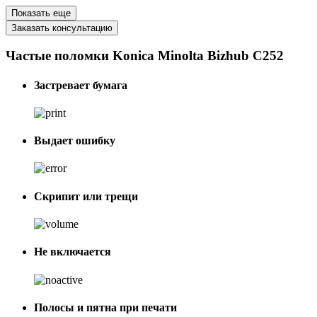
Показать еще
Заказать консультацию
Частые поломки Konica Minolta Bizhub C252
Застревает бумага
Выдает ошибку
Скрипит или трещи
Не включается
Полосы и пятна при печати