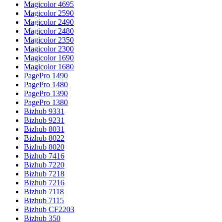
Magicolor 4695
Magicolor 2590
Magicolor 2490
Magicolor 2480
Magicolor 2350
Magicolor 2300
Magicolor 1690
Magicolor 1680
PagePro 1490
PagePro 1480
PagePro 1390
PagePro 1380
Bizhub 9331
Bizhub 9231
Bizhub 8031
Bizhub 8022
Bizhub 8020
Bizhub 7416
Bizhub 7220
Bizhub 7218
Bizhub 7216
Bizhub 7118
Bizhub 7115
Bizhub CF2203
Bizhub 350