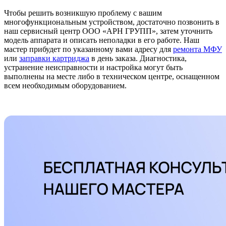
Чтобы решить возникшую проблему с вашим
многофункциональным устройством, достаточно позвонить в
наш сервисный центр ООО «АРН ГРУПП», затем уточнить
модель аппарата и описать неполадки в его работе. Наш
мастер прибудет по указанному вами адресу для
ремонта МФУ
или
заправки картриджа
в день заказа. Диагностика,
устранение неисправности и настройка могут быть
выполнены на месте либо в техническом центре, оснащенном
всем необходимым оборудованием.