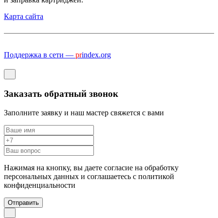
Карта сайта
Поддержка в сети —
pr
index.org
Заказать обратный звонок
Заполните заявку и наш мастер свяжется с вами
Нажимая на кнопку, вы даете согласие на обработку
персональных данных и соглашаетесь c политикой
конфиденциальности
Отправить