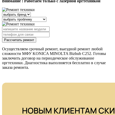
Внимание ! Работаем только с лазерной оргтехникой
Рассчитать ремонт
Осуществляем срочный ремонт, выездной ремонт любой
сложности МФУ KONICA MINOLTA Bizhub C252. Готовы
заключить договор на периодическое обслуживание
оргтехники. Диагностика выполняется бесплатно в случае
заказа ремонта.