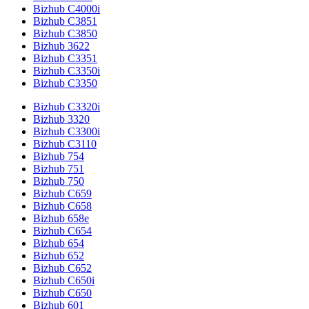
Bizhub C4000i
Bizhub C3851
Bizhub C3850
Bizhub 3622
Bizhub C3351
Bizhub C3350i
Bizhub C3350
Bizhub C3320i
Bizhub 3320
Bizhub C3300i
Bizhub C3110
Bizhub 754
Bizhub 751
Bizhub 750
Bizhub C659
Bizhub C658
Bizhub 658e
Bizhub C654
Bizhub 654
Bizhub 652
Bizhub C652
Bizhub C650i
Bizhub C650
Bizhub 601