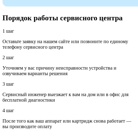
Порядок работы сервисного центра
1 шаг
Оставьте заявку на нашем сайте или позвоните по единому
телефону сервисного центра
2 шаг
Уточняем у вас причину неисправности устройства и
озвучиваем варианты решения
3 шаг
Сервисный инженер выезжает к вам на дом или в офис для
бесплатной диагностики
4 шаг
После того как ваш аппарат или картридж снова работает —
вы производите оплату