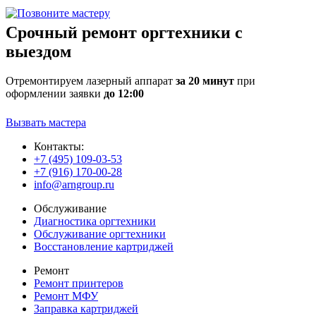
Срочный ремонт оргтехники с
выездом
Отремонтируем лазерный аппарат
за 20 минут
при
оформлении заявки
до 12:00
Вызвать мастера
Контакты:
+7 (495) 109-03-53
+7 (916) 170-00-28
info@arngroup.ru
Обслуживание
Диагностика оргтехники
Обслуживание оргтехники
Восстановление картриджей
Ремонт
Ремонт принтеров
Ремонт МФУ
Заправка картриджей