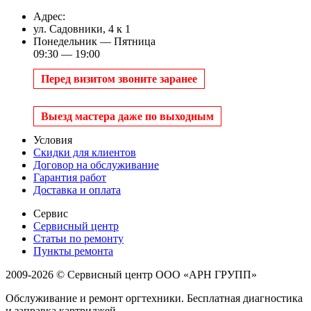
Адрес:
ул. Садовники, 4 к 1
Понедельник — Пятница
09:30 — 19:00
Перед визитом звоните заранее
Выезд мастера даже по выходным
Условия
Скидки для клиентов
Договор на обслуживание
Гарантия работ
Доставка и оплата
Сервис
Сервисный центр
Статьи по ремонту
Пункты ремонта
2009-2026 © Сервисный центр ООО «АРН ГРУПП»
Обслуживание и ремонт оргтехники. Бесплатная диагностика
и заправка картриджей.