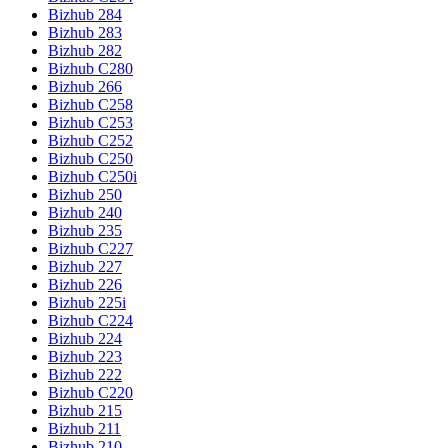
Bizhub 284
Bizhub 283
Bizhub 282
Bizhub C280
Bizhub 266
Bizhub C258
Bizhub C253
Bizhub C252
Bizhub C250
Bizhub C250i
Bizhub 250
Bizhub 240
Bizhub 235
Bizhub C227
Bizhub 227
Bizhub 226
Bizhub 225i
Bizhub C224
Bizhub 224
Bizhub 223
Bizhub 222
Bizhub C220
Bizhub 215
Bizhub 211
Bizhub 210