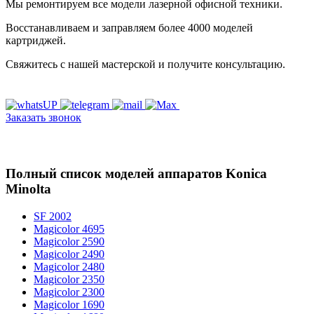
Мы ремонтируем все модели лазерной офисной техники.
Восстанавливаем и заправляем более 4000 моделей
картриджей.
Свяжитесь с нашей мастерской и получите консультацию.
Заказать звонок
Полный список моделей аппаратов Konica
Minolta
SF 2002
Magicolor 4695
Magicolor 2590
Magicolor 2490
Magicolor 2480
Magicolor 2350
Magicolor 2300
Magicolor 1690