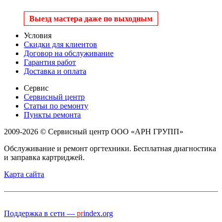
Выезд мастера даже по выходным
Условия
Скидки для клиентов
Договор на обслуживание
Гарантия работ
Доставка и оплата
Сервис
Сервисный центр
Статьи по ремонту
Пункты ремонта
2009-2026 © Сервисный центр ООО «АРН ГРУПП»
Обслуживание и ремонт оргтехники. Бесплатная диагностика
и заправка картриджей.
Карта сайта
Поддержка в сети —
pr
index.org