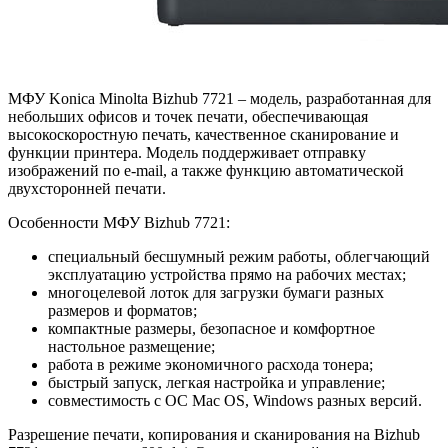
МФУ Konica Minolta Bizhub 7721 – модель, разработанная для
небольших офисов и точек печати, обеспечивающая
высокоскоростную печать, качественное сканирование и
функции принтера. Модель поддерживает отправку
изображений по e-mail, а также функцию автоматической
двухсторонней печати.
Особенности МФУ Bizhub 7721:
специальный бесшумный режим работы, облегчающий
эксплуатацию устройства прямо на рабочих местах;
многоцелевой лоток для загрузки бумаги разных
размеров и форматов;
компактные размеры, безопасное и комфортное
настольное размещение;
работа в режиме экономичного расхода тонера;
быстрый запуск, легкая настройка и управление;
совместимость с ОС Mac OS, Windows разных версий.
Разрешение печати, копирования и сканирования на Bizhub