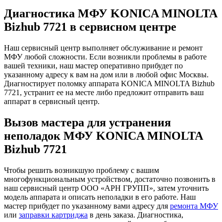
Диагностика МФУ KONICA MINOLTA
Bizhub 7721 в сервисном центре
Наш сервисный центр выполняет обслуживание и ремонт
МФУ любой сложности. Если возникли проблемы в работе
вашей техники, наш мастер оперативно прибудет по
указанному адресу к вам на дом или в любой офис Москвы.
Диагностирует поломку аппарата KONICA MINOLTA Bizhub
7721, устранит ее на месте либо предложит отправить ваш
аппарат в сервисный центр.
Вызов мастера для устранения
неполадок МФУ KONICA MINOLTA
Bizhub 7721
Чтобы решить возникшую проблему с вашим
многофункциональным устройством, достаточно позвонить в
наш сервисный центр ООО «АРН ГРУПП», затем уточнить
модель аппарата и описать неполадки в его работе. Наш
мастер прибудет по указанному вами адресу для
ремонта МФУ
или
заправки картриджа
в день заказа. Диагностика,