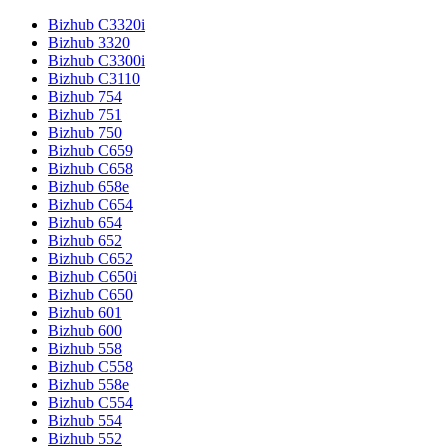
Bizhub C3320i
Bizhub 3320
Bizhub C3300i
Bizhub C3110
Bizhub 754
Bizhub 751
Bizhub 750
Bizhub C659
Bizhub C658
Bizhub 658e
Bizhub C654
Bizhub 654
Bizhub 652
Bizhub C652
Bizhub C650i
Bizhub C650
Bizhub 601
Bizhub 600
Bizhub 558
Bizhub C558
Bizhub 558e
Bizhub C554
Bizhub 554
Bizhub 552