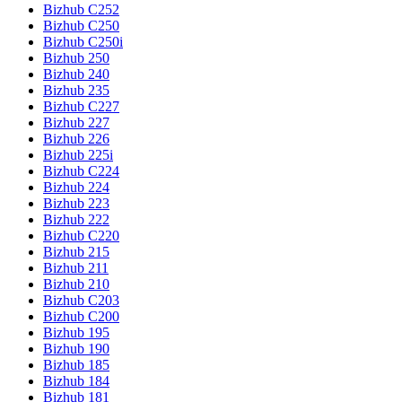
Bizhub C252
Bizhub C250
Bizhub C250i
Bizhub 250
Bizhub 240
Bizhub 235
Bizhub C227
Bizhub 227
Bizhub 226
Bizhub 225i
Bizhub C224
Bizhub 224
Bizhub 223
Bizhub 222
Bizhub C220
Bizhub 215
Bizhub 211
Bizhub 210
Bizhub C203
Bizhub C200
Bizhub 195
Bizhub 190
Bizhub 185
Bizhub 184
Bizhub 181