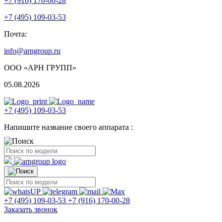
+7 (916) 170-00-28
+7 (495) 109-03-53
Почта:
info@arngroup.ru
ООО «АРН ГРУПП»
05.08.2026
+7 (495) 109-03-53
Напишите название своего аппарата :
+7 (495) 109-03-53
+7 (916) 170-00-28
Заказать звонок