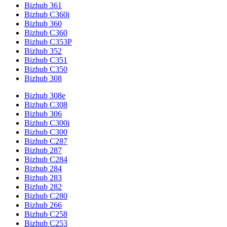
Bizhub 361
Bizhub C360i
Bizhub 360
Bizhub C360
Bizhub C353P
Bizhub 352
Bizhub C351
Bizhub C350
Bizhub 308
Bizhub 308e
Bizhub C308
Bizhub 306
Bizhub C300i
Bizhub C300
Bizhub C287
Bizhub 287
Bizhub C284
Bizhub 284
Bizhub 283
Bizhub 282
Bizhub C280
Bizhub 266
Bizhub C258
Bizhub C253