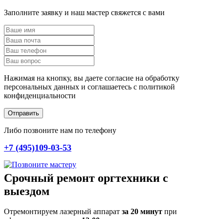
Заполните заявку и наш мастер свяжется с вами
Нажимая на кнопку, вы даете согласие на обработку
персональных данных и соглашаетесь c политикой
конфиденциальности
Отправить
Либо позвоните нам по телефону
+7 (495)109-03-53
Срочный ремонт оргтехники с
выездом
Отремонтируем лазерный аппарат
за 20 минут
при