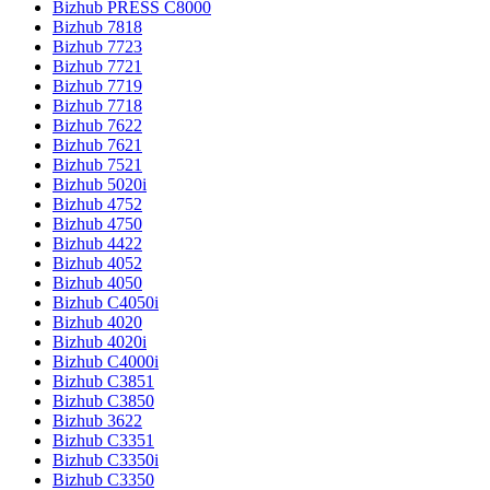
Bizhub PRESS C8000
Bizhub 7818
Bizhub 7723
Bizhub 7721
Bizhub 7719
Bizhub 7718
Bizhub 7622
Bizhub 7621
Bizhub 7521
Bizhub 5020i
Bizhub 4752
Bizhub 4750
Bizhub 4422
Bizhub 4052
Bizhub 4050
Bizhub C4050i
Bizhub 4020
Bizhub 4020i
Bizhub C4000i
Bizhub C3851
Bizhub C3850
Bizhub 3622
Bizhub C3351
Bizhub C3350i
Bizhub C3350