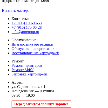
оформлении заявки
до 12:00
Вызвать мастера
Контакты:
+7 (495) 109-03-53
+7 (916) 170-00-28
info@arngroup.ru
Обслуживание
Диагностика оргтехники
Обслуживание оргтехники
Восстановление картриджей
Ремонт
Ремонт принтеров
Ремонт МФУ
Заправка картриджей
Адрес:
ул. Садовники, 4 к 1
Понедельник — Пятница
09:30 — 19:00
Перед визитом звоните заранее