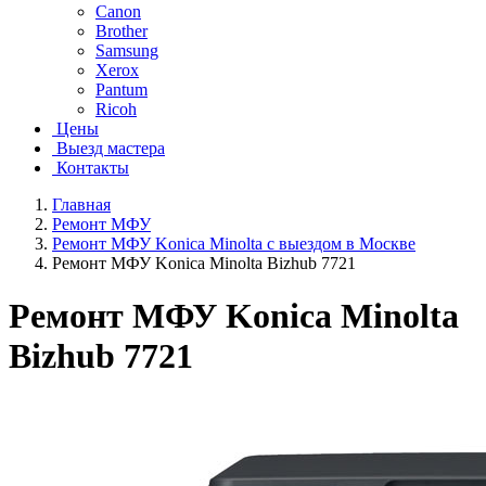
Canon
Brother
Samsung
Xerox
Pantum
Ricoh
Цены
Выезд мастера
Контакты
Главная
Ремонт МФУ
Ремонт МФУ Konica Minolta с выездом в Москве
Ремонт МФУ Konica Minolta Bizhub 7721
Ремонт МФУ Konica Minolta
Bizhub 7721