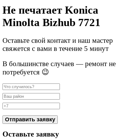
Не печатает Konica
Minolta Bizhub 7721
Оставьте свой контакт и наш мастер
свяжется с вами в течение 5 минут
В большинстве случаев — ремонт не
потребуется 😉
Отправить заявку
Оставьте заявку