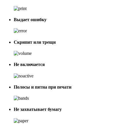
Выдает ошибку
Скрипит или трещи
Не включается
Полосы и пятна при печати
Не захватывает бумагу