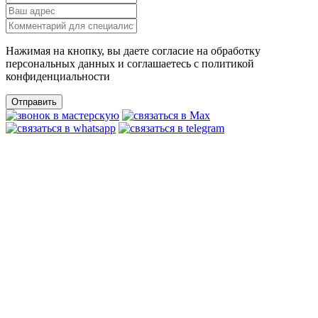
Нажимая на кнопку, вы даете согласие на обработку
персональных данных и соглашаетесь c политикой
конфиденциальности
Отправить