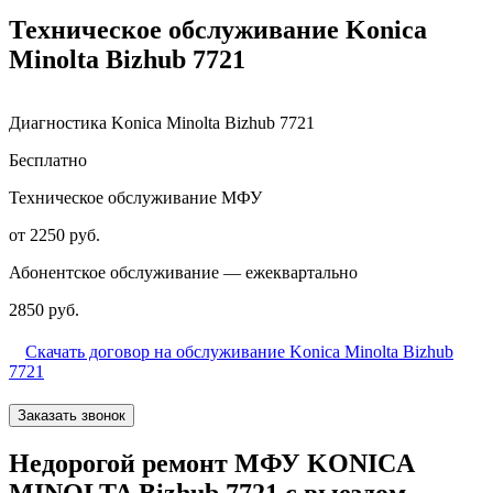
Техническое обслуживание Konica
Minolta Bizhub 7721
Диагностика Konica Minolta Bizhub 7721
Бесплатно
Техническое обслуживание МФУ
от 2250 руб.
Абонентское обслуживание — ежеквартально
2850 руб.
Скачать договор на обслуживание Konica Minolta Bizhub
7721
Заказать звонок
Недорогой ремонт МФУ KONICA
MINOLTA Bizhub 7721 с выездом