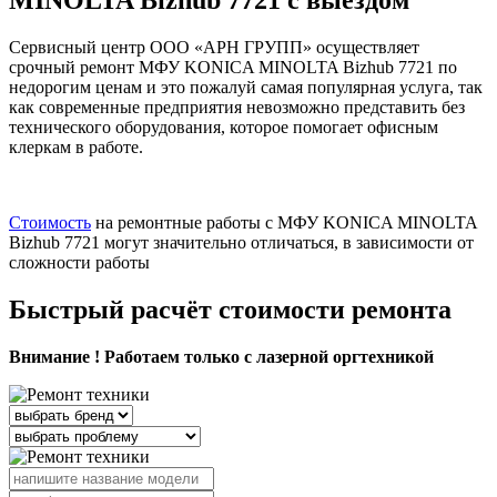
Сервисный центр ООО «АРН ГРУПП» осуществляет
срочный ремонт МФУ KONICA MINOLTA Bizhub 7721 по
недорогим ценам и это пожалуй самая популярная услуга, так
как современные предприятия невозможно представить без
технического оборудования, которое помогает офисным
клеркам в работе.
Стоимость
на ремонтные работы с МФУ KONICA MINOLTA
Bizhub 7721 могут значительно отличаться, в зависимости от
сложности работы
Быстрый расчёт стоимости ремонта
Внимание ! Работаем только с лазерной оргтехникой