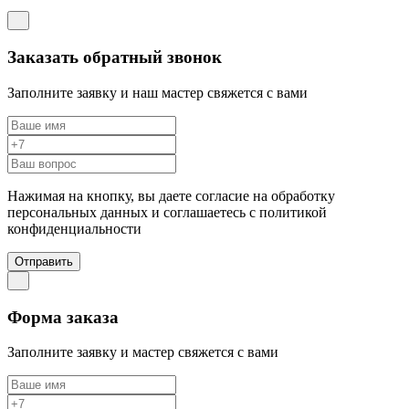
Заказать обратный звонок
Заполните заявку и наш мастер свяжется с вами
Нажимая на кнопку, вы даете согласие на обработку
персональных данных и соглашаетесь c политикой
конфиденциальности
Отправить
Форма заказа
Заполните заявку и мастер свяжется с вами