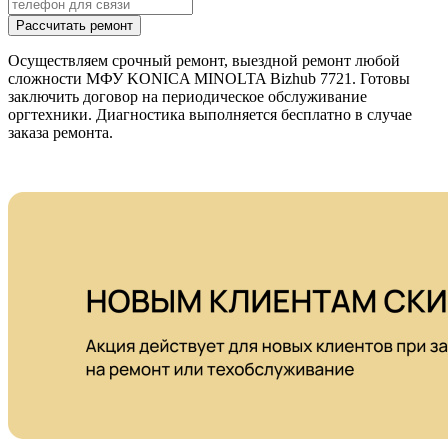
Рассчитать ремонт
Осуществляем срочный ремонт, выездной ремонт любой
сложности МФУ KONICA MINOLTA Bizhub 7721. Готовы
заключить договор на периодическое обслуживание
оргтехники. Диагностика выполняется бесплатно в случае
заказа ремонта.