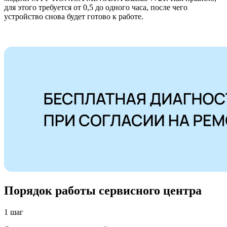
для этого требуется от 0,5 до одного часа, после чего
устройство снова будет готово к работе.
Порядок работы сервисного центра
1 шаг