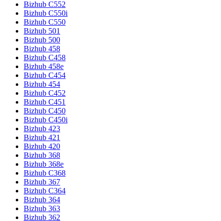
Bizhub C552
Bizhub C550i
Bizhub C550
Bizhub 501
Bizhub 500
Bizhub 458
Bizhub C458
Bizhub 458e
Bizhub C454
Bizhub 454
Bizhub C452
Bizhub C451
Bizhub C450
Bizhub C450i
Bizhub 423
Bizhub 421
Bizhub 420
Bizhub 368
Bizhub 368e
Bizhub C368
Bizhub 367
Bizhub C364
Bizhub 364
Bizhub 363
Bizhub 362