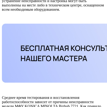
устранение неисправности и настройка могут быть
выполнены на месте либо в техническом центре, оснащенном
всем необходимым оборудованием.
Среднее время тестирования и восстановления
работоспособности зависит от причины неисправности
модели МФУ KONICA MINOLTA Bizhub 7721. Как правило,