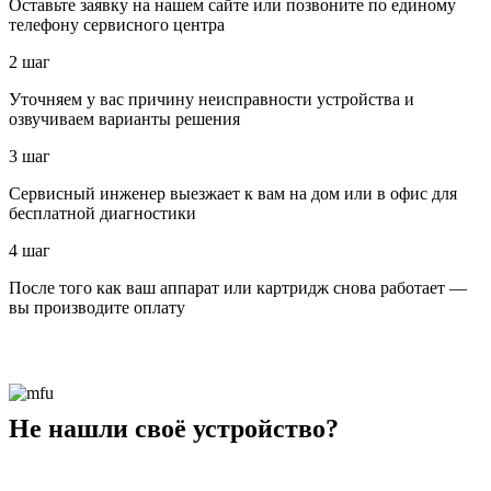
Оставьте заявку на нашем сайте или позвоните по единому
телефону сервисного центра
2 шаг
Уточняем у вас причину неисправности устройства и
озвучиваем варианты решения
3 шаг
Сервисный инженер выезжает к вам на дом или в офис для
бесплатной диагностики
4 шаг
После того как ваш аппарат или картридж снова работает —
вы производите оплату
Не нашли своё устройство?