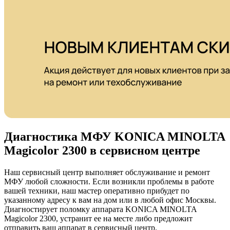
Диагностика МФУ KONICA MINOLTA
Magicolor 2300 в сервисном центре
Наш сервисный центр выполняет обслуживание и ремонт
МФУ любой сложности. Если возникли проблемы в работе
вашей техники, наш мастер оперативно прибудет по
указанному адресу к вам на дом или в любой офис Москвы.
Диагностирует поломку аппарата KONICA MINOLTA
Magicolor 2300, устранит ее на месте либо предложит
отправить ваш аппарат в сервисный центр.