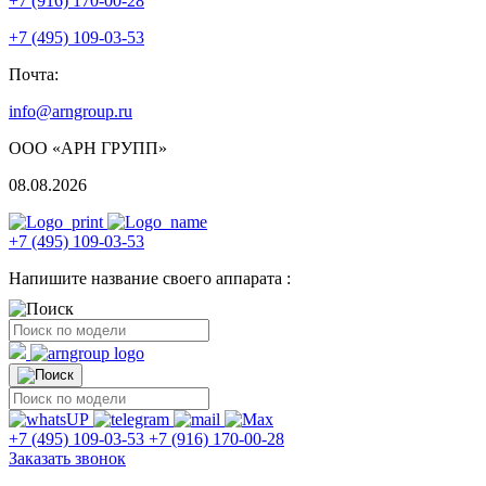
+7 (916) 170-00-28
+7 (495) 109-03-53
Почта:
info@arngroup.ru
ООО «АРН ГРУПП»
08.08.2026
+7 (495) 109-03-53
Напишите название своего аппарата :
+7 (495) 109-03-53
+7 (916) 170-00-28
Заказать звонок