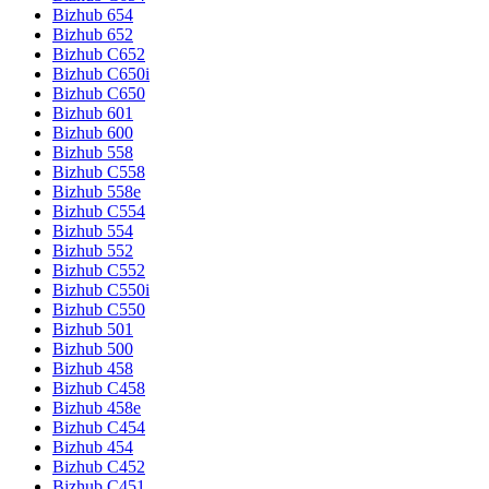
Bizhub 654
Bizhub 652
Bizhub C652
Bizhub C650i
Bizhub C650
Bizhub 601
Bizhub 600
Bizhub 558
Bizhub C558
Bizhub 558e
Bizhub C554
Bizhub 554
Bizhub 552
Bizhub C552
Bizhub C550i
Bizhub C550
Bizhub 501
Bizhub 500
Bizhub 458
Bizhub C458
Bizhub 458e
Bizhub C454
Bizhub 454
Bizhub C452
Bizhub C451