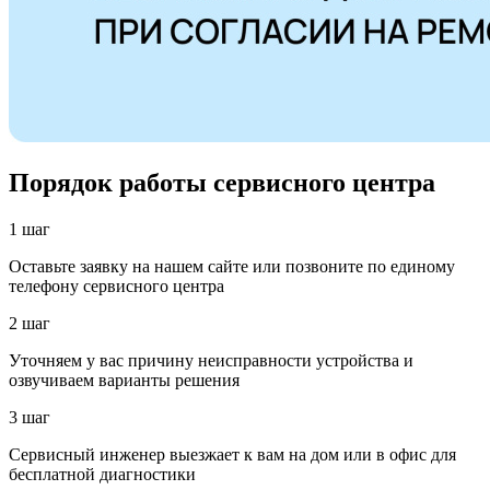
Порядок работы сервисного центра
1 шаг
Оставьте заявку на нашем сайте или позвоните по единому
телефону сервисного центра
2 шаг
Уточняем у вас причину неисправности устройства и
озвучиваем варианты решения
3 шаг
Сервисный инженер выезжает к вам на дом или в офис для
бесплатной диагностики