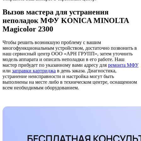
Вызов мастера для устранения
неполадок МФУ KONICA MINOLTA
Magicolor 2300
Чтобы решить возникшую проблему с вашим
многофункциональным устройством, достаточно позвонить в
наш сервисный центр ООО «АРН ГРУПП», затем уточнить
модель аппарата и описать неполадки в его работе. Наш
мастер прибудет по указанному вами адресу для
ремонта МФУ
или
заправки картриджа
в день заказа. Диагностика,
устранение неисправности и настройка могут быть
выполнены на месте либо в техническом центре, оснащенном
всем необходимым оборудованием.