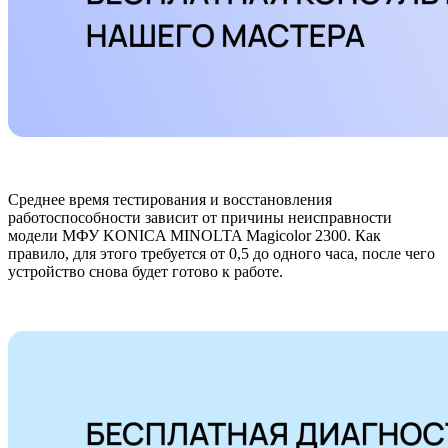
Среднее время тестирования и восстановления
работоспособности зависит от причины неисправности
модели МФУ KONICA MINOLTA Magicolor 2300. Как
правило, для этого требуется от 0,5 до одного часа, после чего
устройство снова будет готово к работе.