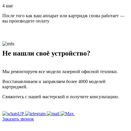
4 шаг
После того как ваш аппарат или картридж снова работает —
вы производите оплату
Не нашли своё устройство?
Мы ремонтируем все модели лазерной офисной техники.
Восстанавливаем и заправляем более 4000 моделей
картриджей.
Свяжитесь с нашей мастерской и получите консультацию.
Заказать звонок