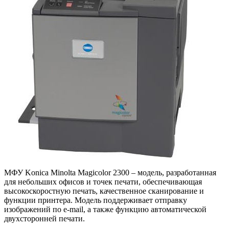
МФУ Konica Minolta Magicolor 2300 – модель, разработанная
для небольших офисов и точек печати, обеспечивающая
высокоскоростную печать, качественное сканирование и
функции принтера. Модель поддерживает отправку
изображений по e-mail, а также функцию автоматической
двухсторонней печати.