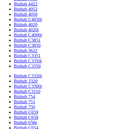
Bizhub 4422
Bizhub 4052
Bizhub 4050
Bizhub C4050i
Bizhub 4020
Bizhub 4020i
Bizhub C4000i
Bizhub C3851
Bizhub C3850
Bizhub 3622
Bizhub C3351
Bizhub C3350i
Bizhub C3350
Bizhub C3320i
Bizhub 3320
Bizhub C3300i
Bizhub C3110
Bizhub 754
Bizhub 751
Bizhub 750
Bizhub C659
Bizhub C658
Bizhub 658e
Bizhub C654