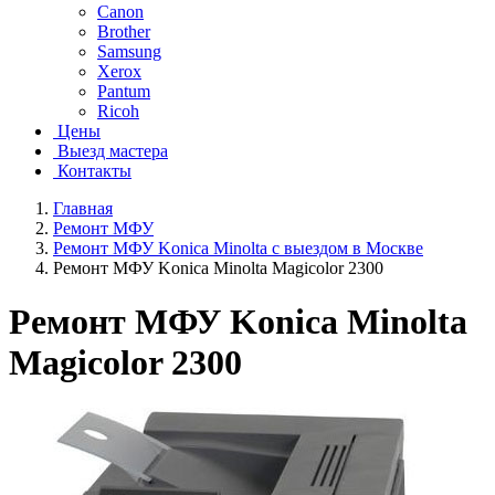
Canon
Brother
Samsung
Xerox
Pantum
Ricoh
Цены
Выезд мастера
Контакты
Главная
Ремонт МФУ
Ремонт МФУ Konica Minolta с выездом в Москве
Ремонт МФУ Konica Minolta Magicolor 2300
Ремонт МФУ Konica Minolta
Magicolor 2300