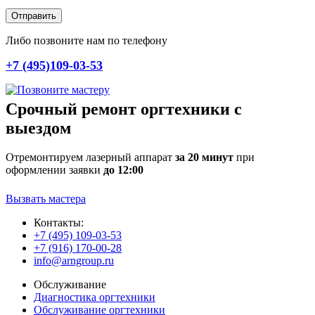
Отправить
Либо позвоните нам по телефону
+7 (495)109-03-53
Срочный ремонт оргтехники с
выездом
Отремонтируем лазерный аппарат
за 20 минут
при
оформлении заявки
до 12:00
Вызвать мастера
Контакты:
+7 (495) 109-03-53
+7 (916) 170-00-28
info@arngroup.ru
Обслуживание
Диагностика оргтехники
Обслуживание оргтехники