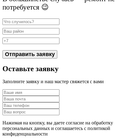
потребуется 😉
Отправить заявку
Оставьте заявку
Заполните заявку и наш мастер свяжется с вами
Нажимая на кнопку, вы даете согласие на обработку
персональных данных и соглашаетесь c политикой
конфиденциальности