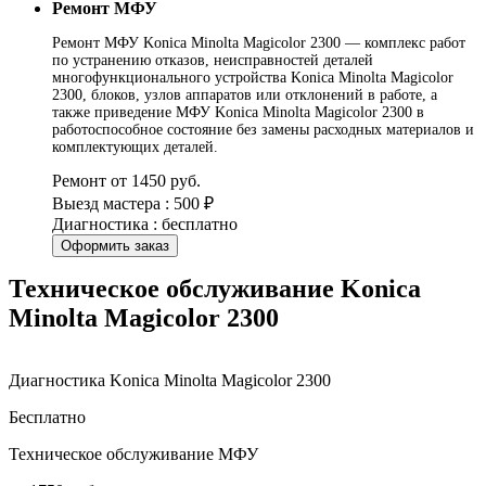
Ремонт МФУ
Ремонт МФУ Konica Minolta Magicolor 2300 — комплекс работ
по устранению отказов, неисправностей деталей
многофункционального устройства Konica Minolta Magicolor
2300, блоков, узлов аппаратов или отклонений в работе, а
также приведение МФУ Konica Minolta Magicolor 2300 в
работоспособное состояние без замены расходных материалов и
комплектующих деталей.
Ремонт от 1450 руб.
Выезд мастера : 500 ₽
Диагностика : бесплатно
Оформить заказ
Техническое обслуживание Konica
Minolta Magicolor 2300
Диагностика Konica Minolta Magicolor 2300
Бесплатно
Техническое обслуживание МФУ