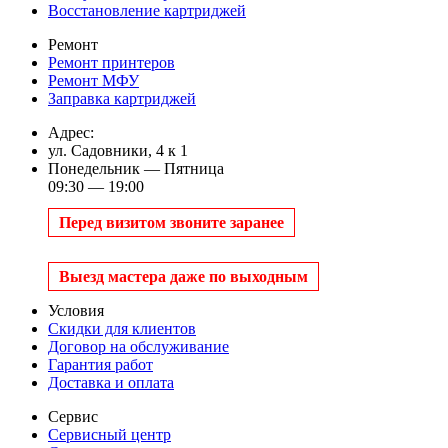
Восстановление картриджей
Ремонт
Ремонт принтеров
Ремонт МФУ
Заправка картриджей
Адрес:
ул. Садовники, 4 к 1
Понедельник — Пятница
09:30 — 19:00
Перед визитом звоните заранее
Выезд мастера даже по выходным
Условия
Скидки для клиентов
Договор на обслуживание
Гарантия работ
Доставка и оплата
Сервис
Сервисный центр