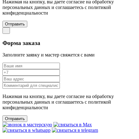
Нажимая на кнопку, вы даете согласие на обработку
персональных данных и соглашаетесь c политикой
конфиденциальности
Отправить
Форма заказа
Заполните заявку и мастер свяжется с вами
Нажимая на кнопку, вы даете согласие на обработку
персональных данных и соглашаетесь c политикой
конфиденциальности
Отправить