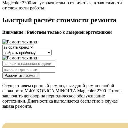
Magicolor 2300 могут значительно отличаться, в зависимости
от сложности работы
Быстрый расчёт стоимости ремонта
Внимание ! Работаем только с лазерной оргтехникой
Рассчитать ремонт
Осуществляем срочный ремонт, выездной ремонт любой
сложности МФУ KONICA MINOLTA Magicolor 2300. Готовы
заключить договор на периодическое обслуживание
оргтехники. Диагностика выполняется бесплатно в случае
заказа ремонта.