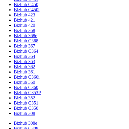
Bizhub C450
Bizhub C450i
Bizhub 423
Bizhub 421
Bizhub 420
Bizhub 368
Bizhub 368e
Bizhub C368
Bizhub 367
Bizhub C364
Bizhub 364
Bizhub 363
Bizhub 362
Bizhub 361
Bizhub C360i
Bizhub 360
Bizhub C360
Bizhub C353P
Bizhub 352
Bizhub C351
Bizhub C350
Bizhub 308
Bizhub 308e
Bizhub C308