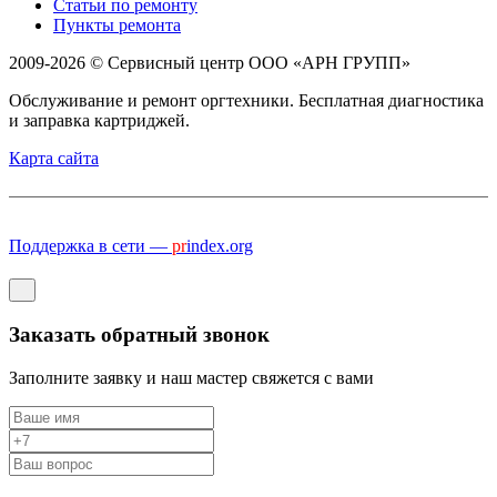
Статьи по ремонту
Пункты ремонта
2009-2026 © Сервисный центр ООО «АРН ГРУПП»
Обслуживание и ремонт оргтехники. Бесплатная диагностика
и заправка картриджей.
Карта сайта
Поддержка в сети —
pr
index.org
Заказать обратный звонок
Заполните заявку и наш мастер свяжется с вами