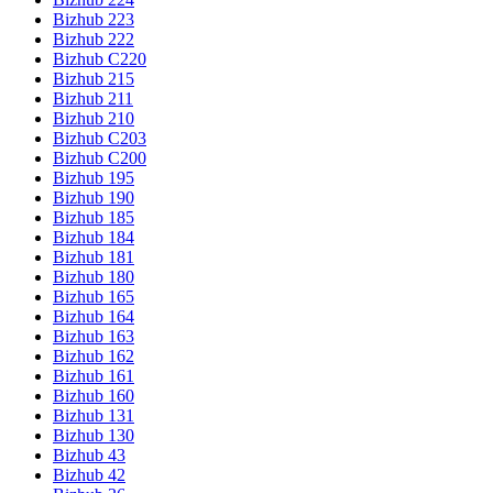
Bizhub 223
Bizhub 222
Bizhub C220
Bizhub 215
Bizhub 211
Bizhub 210
Bizhub C203
Bizhub C200
Bizhub 195
Bizhub 190
Bizhub 185
Bizhub 184
Bizhub 181
Bizhub 180
Bizhub 165
Bizhub 164
Bizhub 163
Bizhub 162
Bizhub 161
Bizhub 160
Bizhub 131
Bizhub 130
Bizhub 43
Bizhub 42