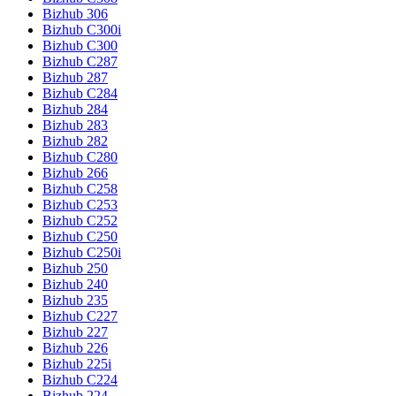
Bizhub 306
Bizhub C300i
Bizhub C300
Bizhub C287
Bizhub 287
Bizhub C284
Bizhub 284
Bizhub 283
Bizhub 282
Bizhub C280
Bizhub 266
Bizhub C258
Bizhub C253
Bizhub C252
Bizhub C250
Bizhub C250i
Bizhub 250
Bizhub 240
Bizhub 235
Bizhub C227
Bizhub 227
Bizhub 226
Bizhub 225i
Bizhub C224
Bizhub 224