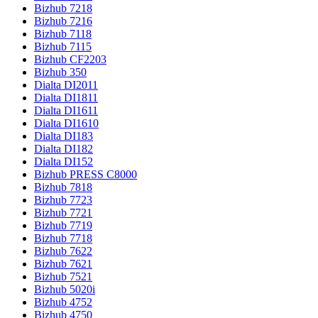
Bizhub 7218
Bizhub 7216
Bizhub 7118
Bizhub 7115
Bizhub CF2203
Bizhub 350
Dialta DI2011
Dialta DI1811
Dialta DI1611
Dialta DI1610
Dialta DI183
Dialta DI182
Dialta DI152
Bizhub PRESS C8000
Bizhub 7818
Bizhub 7723
Bizhub 7721
Bizhub 7719
Bizhub 7718
Bizhub 7622
Bizhub 7621
Bizhub 7521
Bizhub 5020i
Bizhub 4752
Bizhub 4750