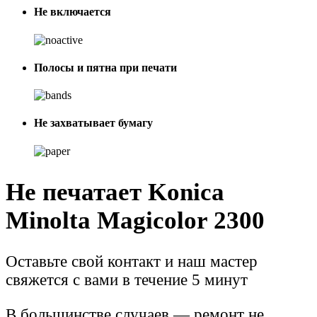
Не включается
Полосы и пятна при печати
Не захватывает бумагу
Не печатает Konica
Minolta Magicolor 2300
Оставьте свой контакт и наш мастер
свяжется с вами в течение 5 минут
В большинстве случаев — ремонт не