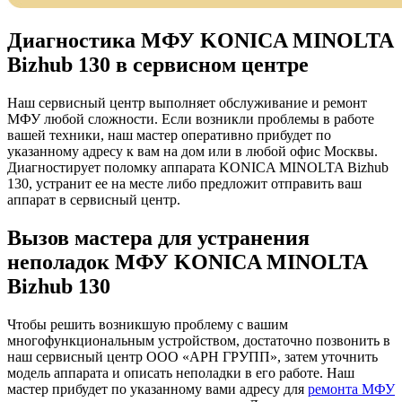
Диагностика МФУ KONICA MINOLTA
Bizhub 130 в сервисном центре
Наш сервисный центр выполняет обслуживание и ремонт
МФУ любой сложности. Если возникли проблемы в работе
вашей техники, наш мастер оперативно прибудет по
указанному адресу к вам на дом или в любой офис Москвы.
Диагностирует поломку аппарата KONICA MINOLTA Bizhub
130, устранит ее на месте либо предложит отправить ваш
аппарат в сервисный центр.
Вызов мастера для устранения
неполадок МФУ KONICA MINOLTA
Bizhub 130
Чтобы решить возникшую проблему с вашим
многофункциональным устройством, достаточно позвонить в
наш сервисный центр ООО «АРН ГРУПП», затем уточнить
модель аппарата и описать неполадки в его работе. Наш
мастер прибудет по указанному вами адресу для
ремонта МФУ