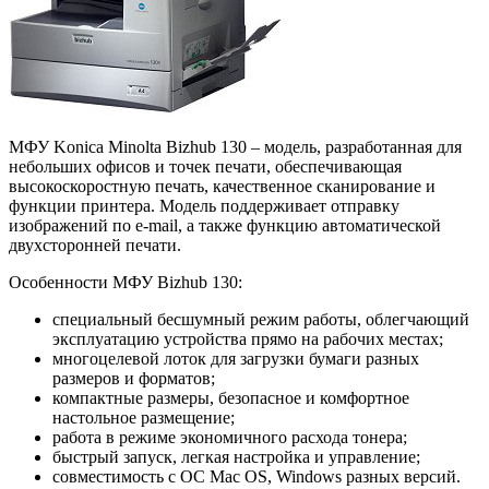
МФУ Konica Minolta Bizhub 130 – модель, разработанная для
небольших офисов и точек печати, обеспечивающая
высокоскоростную печать, качественное сканирование и
функции принтера. Модель поддерживает отправку
изображений по e-mail, а также функцию автоматической
двухсторонней печати.
Особенности МФУ Bizhub 130:
специальный бесшумный режим работы, облегчающий
эксплуатацию устройства прямо на рабочих местах;
многоцелевой лоток для загрузки бумаги разных
размеров и форматов;
компактные размеры, безопасное и комфортное
настольное размещение;
работа в режиме экономичного расхода тонера;
быстрый запуск, легкая настройка и управление;
совместимость с ОС Mac OS, Windows разных версий.