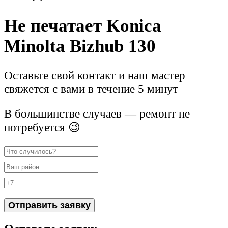
Не печатает Konica
Minolta Bizhub 130
Оставьте свой контакт и наш мастер
свяжется с вами в течение 5 минут
В большинстве случаев — ремонт не
потребуется 😉
Отправить заявку