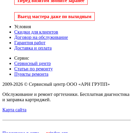
Перед визитом звоните заранее
Выезд мастера даже по выходным
Условия
Скидки для клиентов
Договор на обслуживание
Гарантия работ
Доставка и оплата
Сервис
Сервисный центр
Статьи по ремонту
Пункты ремонта
2009-2026 © Сервисный центр ООО «АРН ГРУПП»
Обслуживание и ремонт оргтехники. Бесплатная диагностика
и заправка картриджей.
Карта сайта