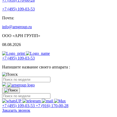
+7 (916) 170-00-28
+7 (495) 109-03-53
Почта:
info@arngroup.ru
ООО «АРН ГРУПП»
08.08.2026
+7 (495) 109-03-53
Напишите название своего аппарата :
+7 (495) 109-03-53
+7 (916) 170-00-28
Заказать звонок