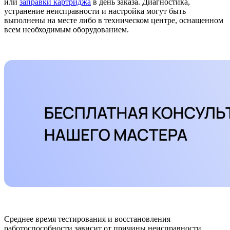
или
заправки картриджа
в день заказа. Диагностика,
устранение неисправности и настройка могут быть
выполнены на месте либо в техническом центре, оснащенном
всем необходимым оборудованием.
Среднее время тестирования и восстановления
работоспособности зависит от причины неисправности