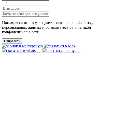
Нажимая на кнопку, вы даете согласие на обработку
персональных данных и соглашаетесь c политикой
конфиденциальности
Отправить