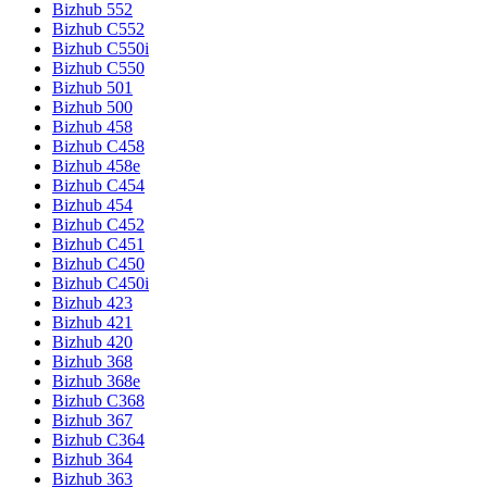
Bizhub 552
Bizhub C552
Bizhub C550i
Bizhub C550
Bizhub 501
Bizhub 500
Bizhub 458
Bizhub C458
Bizhub 458e
Bizhub C454
Bizhub 454
Bizhub C452
Bizhub C451
Bizhub C450
Bizhub C450i
Bizhub 423
Bizhub 421
Bizhub 420
Bizhub 368
Bizhub 368e
Bizhub C368
Bizhub 367
Bizhub C364
Bizhub 364
Bizhub 363