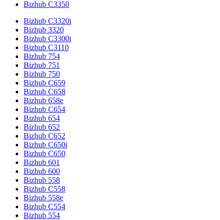
Bizhub C3350
Bizhub C3320i
Bizhub 3320
Bizhub C3300i
Bizhub C3110
Bizhub 754
Bizhub 751
Bizhub 750
Bizhub C659
Bizhub C658
Bizhub 658e
Bizhub C654
Bizhub 654
Bizhub 652
Bizhub C652
Bizhub C650i
Bizhub C650
Bizhub 601
Bizhub 600
Bizhub 558
Bizhub C558
Bizhub 558e
Bizhub C554
Bizhub 554