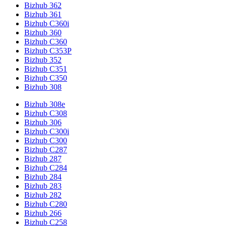
Bizhub 362
Bizhub 361
Bizhub C360i
Bizhub 360
Bizhub C360
Bizhub C353P
Bizhub 352
Bizhub C351
Bizhub C350
Bizhub 308
Bizhub 308e
Bizhub C308
Bizhub 306
Bizhub C300i
Bizhub C300
Bizhub C287
Bizhub 287
Bizhub C284
Bizhub 284
Bizhub 283
Bizhub 282
Bizhub C280
Bizhub 266
Bizhub C258