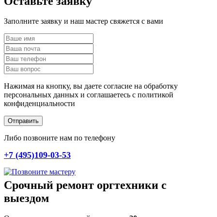
Оставьте заявку
Заполните заявку и наш мастер свяжется с вами
Нажимая на кнопку, вы даете согласие на обработку
персональных данных и соглашаетесь c политикой
конфиденциальности
Отправить
Либо позвоните нам по телефону
+7 (495)109-03-53
Срочный ремонт оргтехники с
выездом