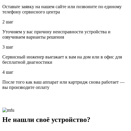
Оставьте заявку на нашем сайте или позвоните по единому
телефону сервисного центра
2 шаг
Уточняем у вас причину неисправности устройства и
озвучиваем варианты решения
3 шаг
Сервисный инженер выезжает к вам на дом или в офис для
бесплатной диагностики
4 шаг
После того как ваш аппарат или картридж снова работает —
вы производите оплату
Не нашли своё устройство?