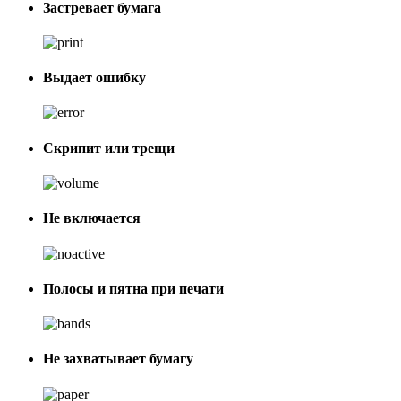
Застревает бумага
Выдает ошибку
Скрипит или трещи
Не включается
Полосы и пятна при печати
Не захватывает бумагу