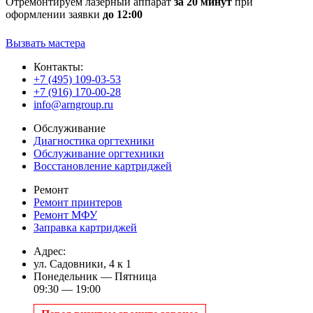
Отремонтируем лазерный аппарат
за 20 минут
при
оформлении заявки
до 12:00
Вызвать мастера
Контакты:
+7 (495) 109-03-53
+7 (916) 170-00-28
info@arngroup.ru
Обслуживание
Диагностика оргтехники
Обслуживание оргтехники
Восстановление картриджей
Ремонт
Ремонт принтеров
Ремонт МФУ
Заправка картриджей
Адрес:
ул. Садовники, 4 к 1
Понедельник — Пятница
09:30 — 19:00