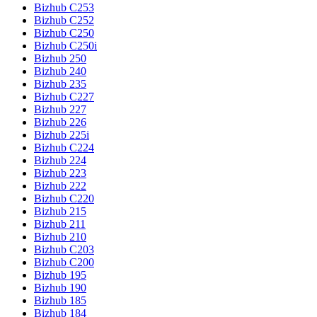
Bizhub C253
Bizhub C252
Bizhub C250
Bizhub C250i
Bizhub 250
Bizhub 240
Bizhub 235
Bizhub C227
Bizhub 227
Bizhub 226
Bizhub 225i
Bizhub C224
Bizhub 224
Bizhub 223
Bizhub 222
Bizhub C220
Bizhub 215
Bizhub 211
Bizhub 210
Bizhub C203
Bizhub C200
Bizhub 195
Bizhub 190
Bizhub 185
Bizhub 184