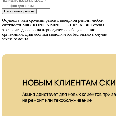
Рассчитать ремонт
Осуществляем срочный ремонт, выездной ремонт любой
сложности МФУ KONICA MINOLTA Bizhub 130. Готовы
заключить договор на периодическое обслуживание
оргтехники. Диагностика выполняется бесплатно в случае
заказа ремонта.