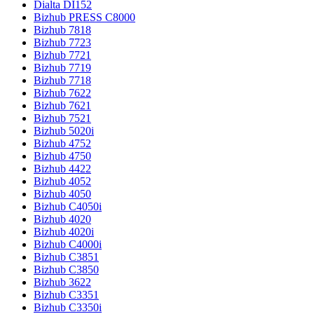
Dialta DI152
Bizhub PRESS C8000
Bizhub 7818
Bizhub 7723
Bizhub 7721
Bizhub 7719
Bizhub 7718
Bizhub 7622
Bizhub 7621
Bizhub 7521
Bizhub 5020i
Bizhub 4752
Bizhub 4750
Bizhub 4422
Bizhub 4052
Bizhub 4050
Bizhub C4050i
Bizhub 4020
Bizhub 4020i
Bizhub C4000i
Bizhub C3851
Bizhub C3850
Bizhub 3622
Bizhub C3351
Bizhub C3350i