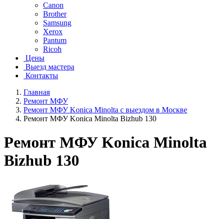
Canon
Brother
Samsung
Xerox
Pantum
Ricoh
Цены
Выезд мастера
Контакты
Главная
Ремонт МФУ
Ремонт МФУ Konica Minolta с выездом в Москве
Ремонт МФУ Konica Minolta Bizhub 130
Ремонт МФУ Konica Minolta
Bizhub 130