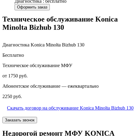
Диагностика : бесплатно
Оформить заказ
Техническое обслуживание Konica
Minolta Bizhub 130
Диагностика Konica Minolta Bizhub 130
Бесплатно
Техническое обслуживание МФУ
от 1750 руб.
Абонентское обслуживание — ежеквартально
2250 руб.
Скачать договор на обслуживание Konica Minolta Bizhub 130
Заказать звонок
Недорогой ремонт МФУ KONICA