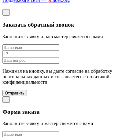
Поддержка в сети —
pr
index.org
Заказать обратный звонок
Заполните заявку и наш мастер свяжется с вами
Нажимая на кнопку, вы даете согласие на обработку
персональных данных и соглашаетесь c политикой
конфиденциальности
Отправить
Форма заказа
Заполните заявку и мастер свяжется с вами