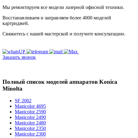
Мы ремонтируем все модели лазерной офисной техники.
Восстанавливаем и заправляем более 4000 моделей
картриджей.
Свяжитесь с нашей мастерской и получите консультацию.
Заказать звонок
Полный список моделей аппаратов Konica
Minolta
SF 2002
Magicolor 4695
Magicolor 2590
Magicolor 2490
Magicolor 2480
Magicolor 2350
Magicolor 2300