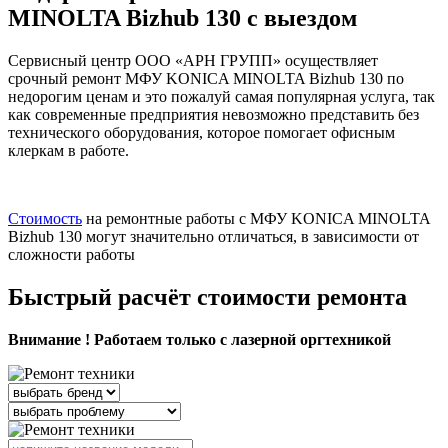
MINOLTA Bizhub 130 с выездом
Сервисный центр ООО «АРН ГРУПП» осуществляет
срочный ремонт МФУ KONICA MINOLTA Bizhub 130 по
недорогим ценам и это пожалуй самая популярная услуга, так
как современные предприятия невозможно представить без
технического оборудования, которое помогает офисным
клеркам в работе.
Стоимость
на ремонтные работы с МФУ KONICA MINOLTA
Bizhub 130 могут значительно отличаться, в зависимости от
сложности работы
Быстрый расчёт стоимости ремонта
Внимание ! Работаем только с лазерной оргтехникой