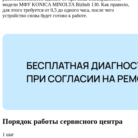
модели МФУ KONICA MINOLTA Bizhub 130. Как правило,
для этого требуется от 0,5 до одного часа, после чего
устройство снова будет готово к работе.
Порядок работы сервисного центра
1 шаг