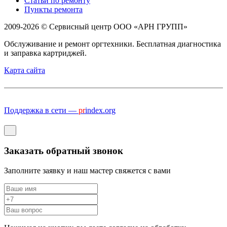
Статьи по ремонту
Пункты ремонта
2009-2026 © Сервисный центр ООО «АРН ГРУПП»
Обслуживание и ремонт оргтехники. Бесплатная диагностика
и заправка картриджей.
Карта сайта
Поддержка в сети —
pr
index.org
Заказать обратный звонок
Заполните заявку и наш мастер свяжется с вами