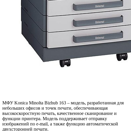
МФУ Konica Minolta Bizhub 163 – модель, разработанная для
небольших офисов и точек печати, обеспечивающая
высокоскоростную печать, качественное сканирование и
функции принтера. Модель поддерживает отправку
изображений по e-mail, а также функцию автоматической
двухсторонней печати.