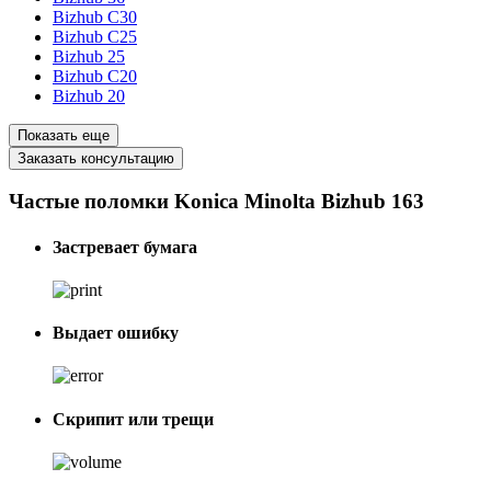
Bizhub C30
Bizhub C25
Bizhub 25
Bizhub C20
Bizhub 20
Показать еще
Заказать консультацию
Частые поломки Konica Minolta Bizhub 163
Застревает бумага
Выдает ошибку
Скрипит или трещи