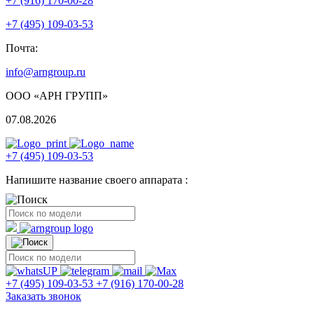
+7 (916) 170-00-28
+7 (495) 109-03-53
Почта:
info@arngroup.ru
ООО «АРН ГРУПП»
07.08.2026
+7 (495) 109-03-53
Напишите название своего аппарата :
+7 (495) 109-03-53
+7 (916) 170-00-28
Заказать звонок