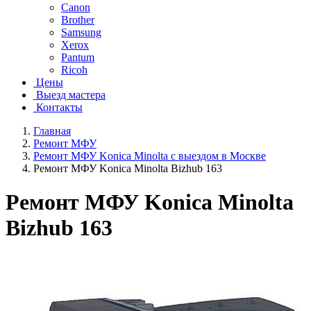
Canon
Brother
Samsung
Xerox
Pantum
Ricoh
Цены
Выезд мастера
Контакты
Главная
Ремонт МФУ
Ремонт МФУ Konica Minolta с выездом в Москве
Ремонт МФУ Konica Minolta Bizhub 163
Ремонт МФУ Konica Minolta
Bizhub 163