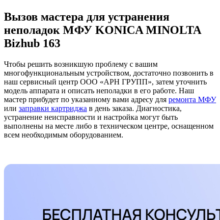
Вызов мастера для устранения
неполадок МФУ KONICA MINOLTA
Bizhub 163
Чтобы решить возникшую проблему с вашим
многофункциональным устройством, достаточно позвонить в
наш сервисный центр ООО «АРН ГРУПП», затем уточнить
модель аппарата и описать неполадки в его работе. Наш
мастер прибудет по указанному вами адресу для
ремонта МФУ
или
заправки картриджа
в день заказа. Диагностика,
устранение неисправности и настройка могут быть
выполнены на месте либо в техническом центре, оснащенном
всем необходимым оборудованием.