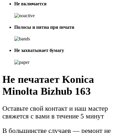
Не включается
Полосы и пятна при печати
Не захватывает бумагу
Не печатает Konica
Minolta Bizhub 163
Оставьте свой контакт и наш мастер
свяжется с вами в течение 5 минут
В большинстве случаев — ремонт не