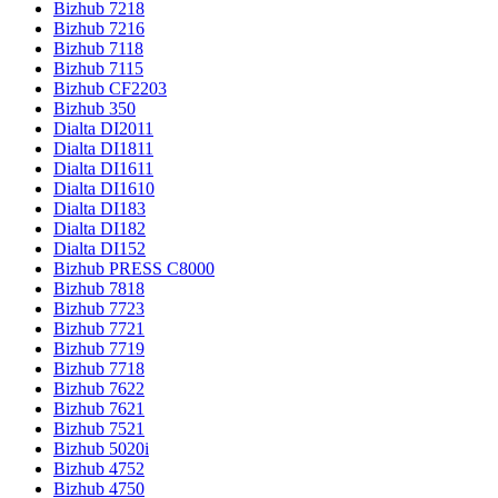
Bizhub 7218
Bizhub 7216
Bizhub 7118
Bizhub 7115
Bizhub CF2203
Bizhub 350
Dialta DI2011
Dialta DI1811
Dialta DI1611
Dialta DI1610
Dialta DI183
Dialta DI182
Dialta DI152
Bizhub PRESS C8000
Bizhub 7818
Bizhub 7723
Bizhub 7721
Bizhub 7719
Bizhub 7718
Bizhub 7622
Bizhub 7621
Bizhub 7521
Bizhub 5020i
Bizhub 4752
Bizhub 4750