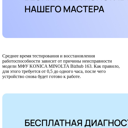
Среднее время тестирования и восстановления
работоспособности зависит от причины неисправности
модели МФУ KONICA MINOLTA Bizhub 163. Как правило,
для этого требуется от 0,5 до одного часа, после чего
устройство снова будет готово к работе.