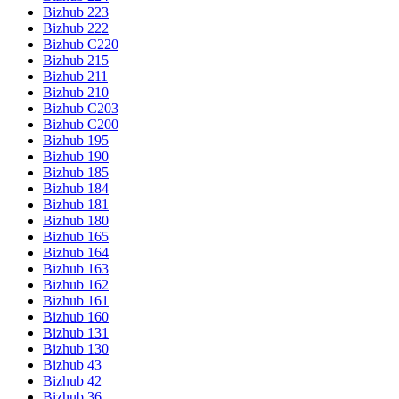
Bizhub 223
Bizhub 222
Bizhub C220
Bizhub 215
Bizhub 211
Bizhub 210
Bizhub C203
Bizhub C200
Bizhub 195
Bizhub 190
Bizhub 185
Bizhub 184
Bizhub 181
Bizhub 180
Bizhub 165
Bizhub 164
Bizhub 163
Bizhub 162
Bizhub 161
Bizhub 160
Bizhub 131
Bizhub 130
Bizhub 43
Bizhub 42
Bizhub 36