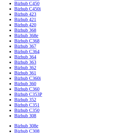
Bizhub C450
Bizhub C450i
Bizhub 423
Bizhub 421
Bizhub 420
Bizhub 368
Bizhub 368e
Bizhub C368
Bizhub 367
Bizhub C364
Bizhub 364
Bizhub 363
Bizhub 362
Bizhub 361
Bizhub C360i
Bizhub 360
Bizhub C360
Bizhub C353P
Bizhub 352
Bizhub C351
Bizhub C350
Bizhub 308
Bizhub 308e
Bizhub C308