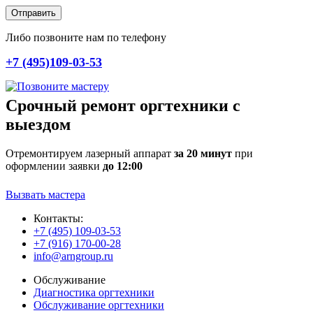
Отправить
Либо позвоните нам по телефону
+7 (495)109-03-53
Срочный ремонт оргтехники с
выездом
Отремонтируем лазерный аппарат
за 20 минут
при
оформлении заявки
до 12:00
Вызвать мастера
Контакты:
+7 (495) 109-03-53
+7 (916) 170-00-28
info@arngroup.ru
Обслуживание
Диагностика оргтехники
Обслуживание оргтехники