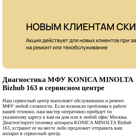
Диагностика МФУ KONICA MINOLTA
Bizhub 163 в сервисном центре
Наш сервисный центр выполняет обслуживание и ремонт
МФУ любой сложности. Если возникли проблемы в работе
вашей техники, наш мастер оперативно прибудет по
указанному адресу к вам на дом или в любой офис Москвы.
Диагностирует поломку аппарата KONICA MINOLTA Bizhub
163, устранит ее на месте либо предложит отправить ваш
аппарат в сервисный центр.