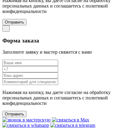
Нажимая на кнопку, вы даете согласие на обработку
персональных данных и соглашаетесь c политикой
конфиденциальности
Отправить
Форма заказа
Заполните заявку и мастер свяжется с вами
Нажимая на кнопку, вы даете согласие на обработку
персональных данных и соглашаетесь c политикой
конфиденциальности
Отправить