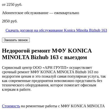
от 2250 руб.
Абонентское обслуживание — ежеквартально
2850 руб.
Скачать договор на обслуживание Konica Minolta Bizhub 163
Заказать звонок
Недорогой ремонт МФУ KONICA
MINOLTA Bizhub 163 с выездом
Сервисный центр ООО «АРН ГРУПП» осуществляет
срочный ремонт МФУ KONICA MINOLTA Bizhub 163 по
недорогим ценам и это пожалуй самая популярная услуга, так
как современные предприятия невозможно представить без
технического оборудования, которое помогает офисным
клеркам в работе.
Стоимость
на ремонтные работы с МФУ KONICA MINOLTA