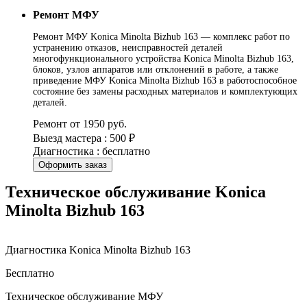
Ремонт МФУ
Ремонт МФУ Konica Minolta Bizhub 163 — комплекс работ по
устранению отказов, неисправностей деталей
многофункционального устройства Konica Minolta Bizhub 163,
блоков, узлов аппаратов или отклонений в работе, а также
приведение МФУ Konica Minolta Bizhub 163 в работоспособное
состояние без замены расходных материалов и комплектующих
деталей.
Ремонт от 1950 руб.
Выезд мастера : 500 ₽
Диагностика : бесплатно
Оформить заказ
Техническое обслуживание Konica
Minolta Bizhub 163
Диагностика Konica Minolta Bizhub 163
Бесплатно
Техническое обслуживание МФУ