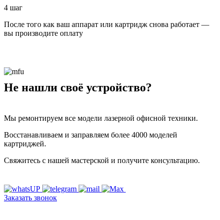
4 шаг
После того как ваш аппарат или картридж снова работает —
вы производите оплату
Не нашли своё устройство?
Мы ремонтируем все модели лазерной офисной техники.
Восстанавливаем и заправляем более 4000 моделей
картриджей.
Свяжитесь с нашей мастерской и получите консультацию.
Заказать звонок