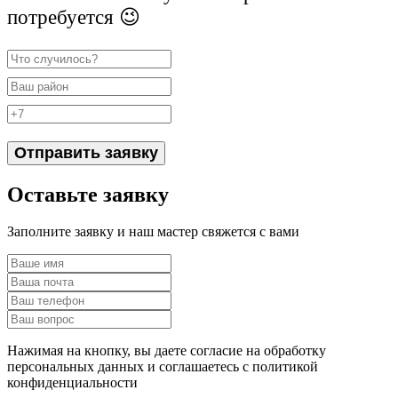
потребуется 😉
Отправить заявку
Оставьте заявку
Заполните заявку и наш мастер свяжется с вами
Нажимая на кнопку, вы даете согласие на обработку
персональных данных и соглашаетесь c политикой
конфиденциальности