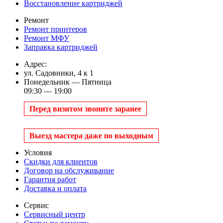
Восстановление картриджей
Ремонт
Ремонт принтеров
Ремонт МФУ
Заправка картриджей
Адрес:
ул. Садовники, 4 к 1
Понедельник — Пятница
09:30 — 19:00
Перед визитом звоните заранее
Выезд мастера даже по выходным
Условия
Скидки для клиентов
Договор на обслуживание
Гарантия работ
Доставка и оплата
Сервис
Сервисный центр