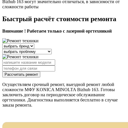
Bizhub 163 могут значительно отличаться, в зависимости от
сложности работы
Быстрый расчёт стоимости ремонта
Внимание ! Работаем только с лазерной оргтехникой
Рассчитать ремонт
Осуществляем срочный ремонт, выездной ремонт любой
сложности МФУ KONICA MINOLTA Bizhub 163. Готовы
заключить договор на периодическое обслуживание
оргтехники. Диагностика выполняется бесплатно в случае
заказа ремонта.