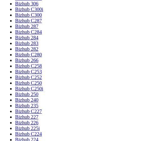
Bizhub 306
Bizhub C300i
Bizhub C300
Bizhub C287
Bizhub 287
Bizhub C284
Bizhub 284
Bizhub 283
Bizhub 282
Bizhub C280
Bizhub 266
Bizhub C258
Bizhub C253
Bizhub C252
Bizhub C250
Bizhub C250i
Bizhub 250
Bizhub 240
Bizhub 235
Bizhub C227
Bizhub 227
Bizhub 226
Bizhub 225i
Bizhub C224
Bizhub 224