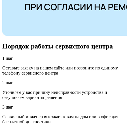
Порядок работы сервисного центра
1 шаг
Оставьте заявку на нашем сайте или позвоните по единому
телефону сервисного центра
2 шаг
Уточняем у вас причину неисправности устройства и
озвучиваем варианты решения
3 шаг
Сервисный инженер выезжает к вам на дом или в офис для
бесплатной диагностики