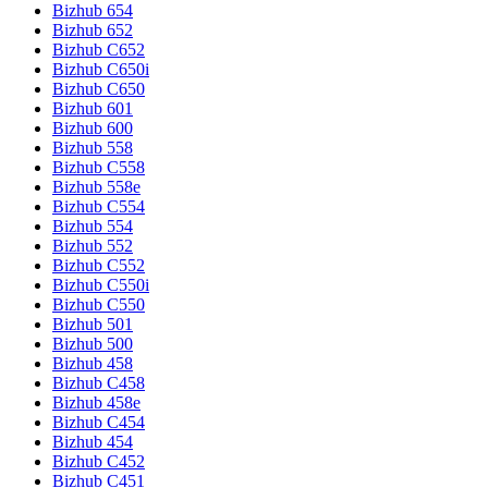
Bizhub 654
Bizhub 652
Bizhub C652
Bizhub C650i
Bizhub C650
Bizhub 601
Bizhub 600
Bizhub 558
Bizhub C558
Bizhub 558e
Bizhub C554
Bizhub 554
Bizhub 552
Bizhub C552
Bizhub C550i
Bizhub C550
Bizhub 501
Bizhub 500
Bizhub 458
Bizhub C458
Bizhub 458e
Bizhub C454
Bizhub 454
Bizhub C452
Bizhub C451