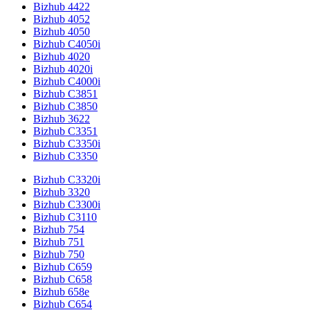
Bizhub 4422
Bizhub 4052
Bizhub 4050
Bizhub C4050i
Bizhub 4020
Bizhub 4020i
Bizhub C4000i
Bizhub C3851
Bizhub C3850
Bizhub 3622
Bizhub C3351
Bizhub C3350i
Bizhub C3350
Bizhub C3320i
Bizhub 3320
Bizhub C3300i
Bizhub C3110
Bizhub 754
Bizhub 751
Bizhub 750
Bizhub C659
Bizhub C658
Bizhub 658e
Bizhub C654