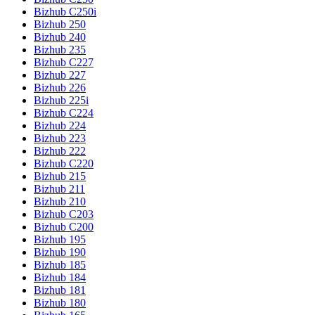
Bizhub C250i
Bizhub 250
Bizhub 240
Bizhub 235
Bizhub C227
Bizhub 227
Bizhub 226
Bizhub 225i
Bizhub C224
Bizhub 224
Bizhub 223
Bizhub 222
Bizhub C220
Bizhub 215
Bizhub 211
Bizhub 210
Bizhub C203
Bizhub C200
Bizhub 195
Bizhub 190
Bizhub 185
Bizhub 184
Bizhub 181
Bizhub 180