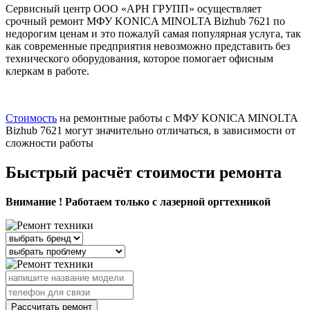
Сервисный центр ООО «АРН ГРУПП» осуществляет
срочный ремонт МФУ KONICA MINOLTA Bizhub 7621 по
недорогим ценам и это пожалуй самая популярная услуга, так
как современные предприятия невозможно представить без
технического оборудования, которое помогает офисным
клеркам в работе.
Стоимость
на ремонтные работы с МФУ KONICA MINOLTA
Bizhub 7621 могут значительно отличаться, в зависимости от
сложности работы
Быстрый расчёт стоимости ремонта
Внимание ! Работаем только с лазерной оргтехникой
Рассчитать ремонт