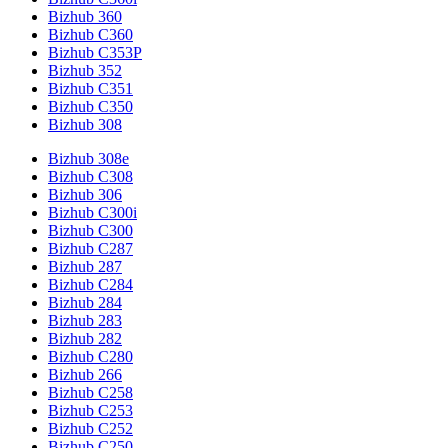
Bizhub 360
Bizhub C360
Bizhub C353P
Bizhub 352
Bizhub C351
Bizhub C350
Bizhub 308
Bizhub 308e
Bizhub C308
Bizhub 306
Bizhub C300i
Bizhub C300
Bizhub C287
Bizhub 287
Bizhub C284
Bizhub 284
Bizhub 283
Bizhub 282
Bizhub C280
Bizhub 266
Bizhub C258
Bizhub C253
Bizhub C252
Bizhub C250