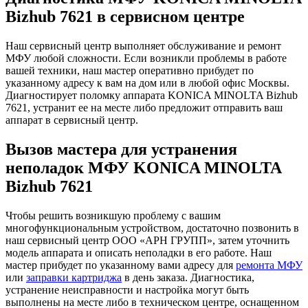
Bizhub 7621 в сервисном центре
Наш сервисный центр выполняет обслуживание и ремонт
МФУ любой сложности. Если возникли проблемы в работе
вашей техники, наш мастер оперативно прибудет по
указанному адресу к вам на дом или в любой офис Москвы.
Диагностирует поломку аппарата KONICA MINOLTA Bizhub
7621, устранит ее на месте либо предложит отправить ваш
аппарат в сервисный центр.
Вызов мастера для устранения
неполадок МФУ KONICA MINOLTA
Bizhub 7621
Чтобы решить возникшую проблему с вашим
многофункциональным устройством, достаточно позвонить в
наш сервисный центр ООО «АРН ГРУПП», затем уточнить
модель аппарата и описать неполадки в его работе. Наш
мастер прибудет по указанному вами адресу для
ремонта МФУ
или
заправки картриджа
в день заказа. Диагностика,
устранение неисправности и настройка могут быть
выполнены на месте либо в техническом центре, оснащенном