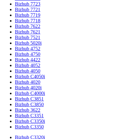
Bizhub 7723
Bizhub 7721
Bizhub 7719
Bizhub 7718
Bizhub 7622
Bizhub 7621
Bizhub 7521
Bizhub 5020i
Bizhub 4752
Bizhub 4750
Bizhub 4422
Bizhub 4052
Bizhub 4050
Bizhub C4050i
Bizhub 4020
Bizhub 4020i
Bizhub C4000i
Bizhub C3851
Bizhub C3850
Bizhub 3622
Bizhub C3351
Bizhub C3350i
Bizhub C3350
Bizhub C3320i