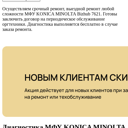
Осуществляем срочный ремонт, выездной ремонт любой
сложности МФУ KONICA MINOLTA Bizhub 7621. Готовы
заключить договор на периодическое обслуживание
оргтехники. Диагностика выполняется бесплатно в случае
заказа ремонта.
Диагностика МФУ KONICA MINOLTA