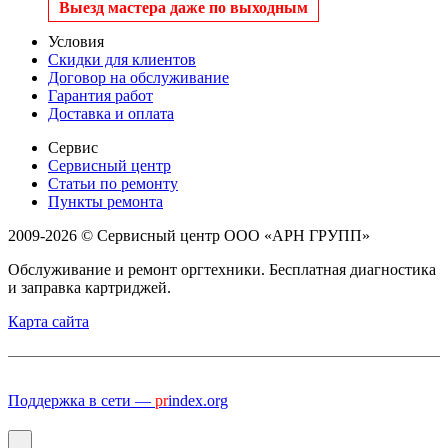
Выезд мастера даже по выходным
Условия
Скидки для клиентов
Договор на обслуживание
Гарантия работ
Доставка и оплата
Сервис
Сервисный центр
Статьи по ремонту
Пункты ремонта
2009-2026 © Сервисный центр ООО «АРН ГРУПП»
Обслуживание и ремонт оргтехники. Бесплатная диагностика
и заправка картриджей.
Карта сайта
Поддержка в сети —
pr
index.org