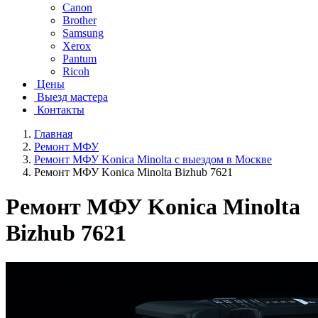
Canon
Brother
Samsung
Xerox
Pantum
Ricoh
Цены
Выезд мастера
Контакты
Главная
Ремонт МФУ
Ремонт МФУ Konica Minolta с выездом в Москве
Ремонт МФУ Konica Minolta Bizhub 7621
Ремонт МФУ Konica Minolta
Bizhub 7621