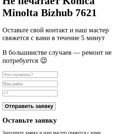
Не печатает Konica
Minolta Bizhub 7621
Оставьте свой контакт и наш мастер
свяжется с вами в течение 5 минут
В большинстве случаев — ремонт не
потребуется 😉
Отправить заявку
Оставьте заявку
Заполните заявку и наш мастер свяжется с вами