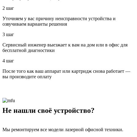
2 шаг
Уточняем у вас причину неисправности устройства и
озвучиваем варианты решения
3 шаг
Сервисный инженер выезжает к вам на дом или в офис для
бесплатной диагностики
4 шаг
После того как ваш аппарат или картридж снова работает —
вы производите оплату
Не нашли своё устройство?
Мы ремонтируем все модели лазерной офисной техники.