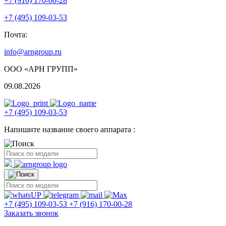
+7 (916) 170-00-28
+7 (495) 109-03-53
Почта:
info@arngroup.ru
ООО «АРН ГРУПП»
09.08.2026
+7 (495) 109-03-53
Напишите название своего аппарата :
+7 (495) 109-03-53
+7 (916) 170-00-28
Заказать звонок