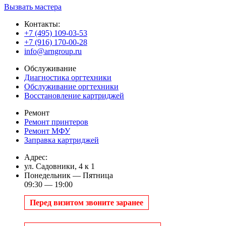
Вызвать мастера
Контакты:
+7 (495) 109-03-53
+7 (916) 170-00-28
info@arngroup.ru
Обслуживание
Диагностика оргтехники
Обслуживание оргтехники
Восстановление картриджей
Ремонт
Ремонт принтеров
Ремонт МФУ
Заправка картриджей
Адрес:
ул. Садовники, 4 к 1
Понедельник — Пятница
09:30 — 19:00
Перед визитом звоните заранее