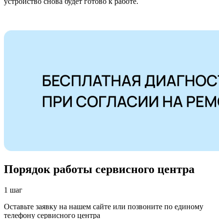
устройство снова будет готово к работе.
Порядок работы сервисного центра
1 шаг
Оставьте заявку на нашем сайте или позвоните по единому
телефону сервисного центра