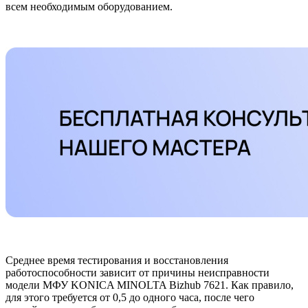
всем необходимым оборудованием.
Среднее время тестирования и восстановления
работоспособности зависит от причины неисправности
модели МФУ KONICA MINOLTA Bizhub 7621. Как правило,
для этого требуется от 0,5 до одного часа, после чего