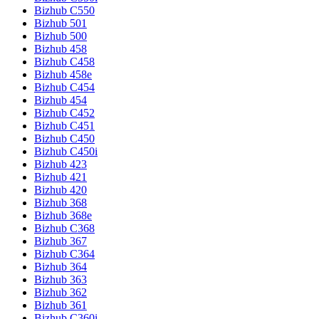
Bizhub C550
Bizhub 501
Bizhub 500
Bizhub 458
Bizhub C458
Bizhub 458e
Bizhub C454
Bizhub 454
Bizhub C452
Bizhub C451
Bizhub C450
Bizhub C450i
Bizhub 423
Bizhub 421
Bizhub 420
Bizhub 368
Bizhub 368e
Bizhub C368
Bizhub 367
Bizhub C364
Bizhub 364
Bizhub 363
Bizhub 362
Bizhub 361
Bizhub C360i