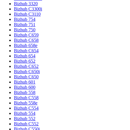
Bizhub 3320
Bizhub C3300i
Bizhub C3110
Bizhub 754
Bizhub 751
Bizhub 750
Bizhub C659
Bizhub C658
Bizhub 658e
Bizhub C654
Bizhub 654
Bizhub 652
Bizhub C652
Bizhub C650i
Bizhub C650
Bizhub 601
Bizhub 600
Bizhub 558
Bizhub C558
Bizhub 558e
Bizhub C554
Bizhub 554
Bizhub 552
Bizhub C552
Bizhub C550i