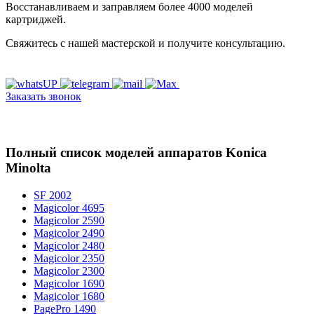
Восстанавливаем и заправляем более 4000 моделей
картриджей.
Свяжитесь с нашей мастерской и получите консультацию.
Заказать звонок
Полный список моделей аппаратов Konica
Minolta
SF 2002
Magicolor 4695
Magicolor 2590
Magicolor 2490
Magicolor 2480
Magicolor 2350
Magicolor 2300
Magicolor 1690
Magicolor 1680
PagePro 1490