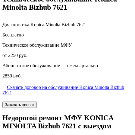
Minolta Bizhub 7621
Диагностика Konica Minolta Bizhub 7621
Бесплатно
Техническое обслуживание МФУ
от 2250 руб.
Абонентское обслуживание — ежеквартально
2850 руб.
Скачать договор на обслуживание Konica Minolta Bizhub
7621
Заказать звонок
Недорогой ремонт МФУ KONICA
MINOLTA Bizhub 7621 с выездом