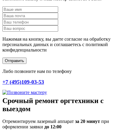
Нажимая на кнопку, вы даете согласие на обработку
персональных данных и соглашаетесь c политикой
конфиденциальности
Отправить
Либо позвоните нам по телефону
+7 (495)109-03-53
Срочный ремонт оргтехники с
выездом
Отремонтируем лазерный аппарат
за 20 минут
при
оформлении заявки
до 12:00