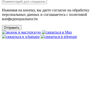
Нажимая на кнопку, вы даете согласие на обработку
персональных данных и соглашаетесь c политикой
конфиденциальности
Отправить