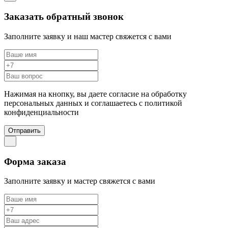
Заказать обратный звонок
Заполните заявку и наш мастер свяжется с вами
Нажимая на кнопку, вы даете согласие на обработку
персональных данных и соглашаетесь c политикой
конфиденциальности
Отправить
Форма заказа
Заполните заявку и мастер свяжется с вами