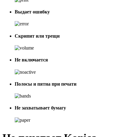
Выдает ошибку
Скрипит или трещи
Не включается
Полосы и пятна при печати
Не захватывает бумагу