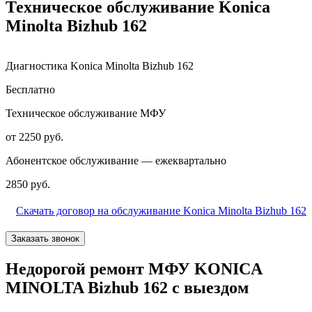
Техническое обслуживание Konica
Minolta Bizhub 162
Диагностика Konica Minolta Bizhub 162
Бесплатно
Техническое обслуживание МФУ
от 2250 руб.
Абонентское обслуживание — ежеквартально
2850 руб.
Скачать договор на обслуживание Konica Minolta Bizhub 162
Заказать звонок
Недорогой ремонт МФУ KONICA
MINOLTA Bizhub 162 с выездом