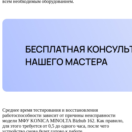
всем необходимым оборудованием.
Среднее время тестирования и восстановления
работоспособности зависит от причины неисправности
модели МФУ KONICA MINOLTA Bizhub 162. Как правило,
для этого требуется от 0,5 до одного часа, после чего
устройство снова будет готово к работе.