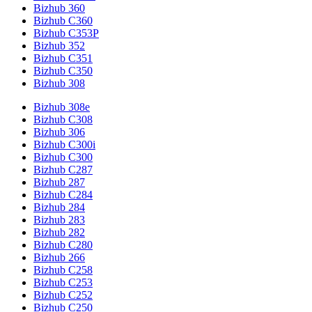
Bizhub 360
Bizhub C360
Bizhub C353P
Bizhub 352
Bizhub C351
Bizhub C350
Bizhub 308
Bizhub 308e
Bizhub C308
Bizhub 306
Bizhub C300i
Bizhub C300
Bizhub C287
Bizhub 287
Bizhub C284
Bizhub 284
Bizhub 283
Bizhub 282
Bizhub C280
Bizhub 266
Bizhub C258
Bizhub C253
Bizhub C252
Bizhub C250