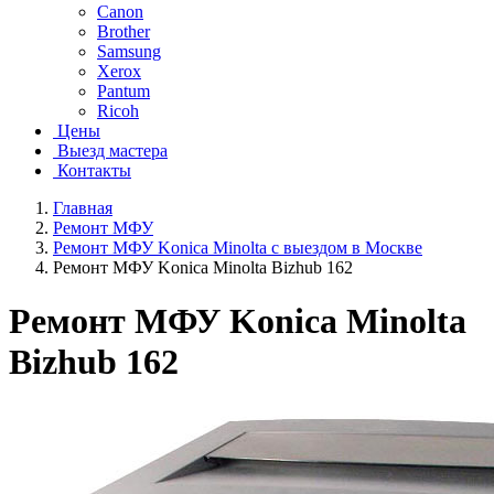
Canon
Brother
Samsung
Xerox
Pantum
Ricoh
Цены
Выезд мастера
Контакты
Главная
Ремонт МФУ
Ремонт МФУ Konica Minolta с выездом в Москве
Ремонт МФУ Konica Minolta Bizhub 162
Ремонт МФУ Konica Minolta
Bizhub 162