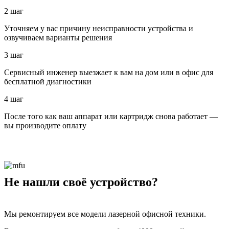
2 шаг
Уточняем у вас причину неисправности устройства и
озвучиваем варианты решения
3 шаг
Сервисный инженер выезжает к вам на дом или в офис для
бесплатной диагностики
4 шаг
После того как ваш аппарат или картридж снова работает —
вы производите оплату
Не нашли своё устройство?
Мы ремонтируем все модели лазерной офисной техники.