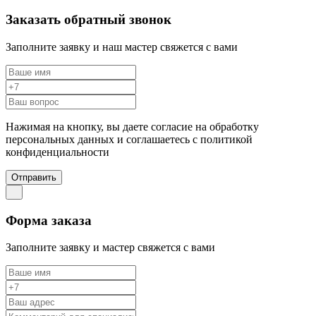
Заказать обратный звонок
Заполните заявку и наш мастер свяжется с вами
Нажимая на кнопку, вы даете согласие на обработку
персональных данных и соглашаетесь c политикой
конфиденциальности
Отправить
Форма заказа
Заполните заявку и мастер свяжется с вами