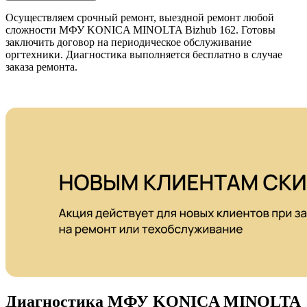
Осуществляем срочный ремонт, выездной ремонт любой
сложности МФУ KONICA MINOLTA Bizhub 162. Готовы
заключить договор на периодическое обслуживание
оргтехники. Диагностика выполняется бесплатно в случае
заказа ремонта.
Диагностика МФУ KONICA MINOLTA