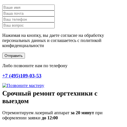
Нажимая на кнопку, вы даете согласие на обработку
персональных данных и соглашаетесь c политикой
конфиденциальности
Отправить
Либо позвоните нам по телефону
+7 (495)109-03-53
Срочный ремонт оргтехники с
выездом
Отремонтируем лазерный аппарат
за 20 минут
при
оформлении заявки
до 12:00