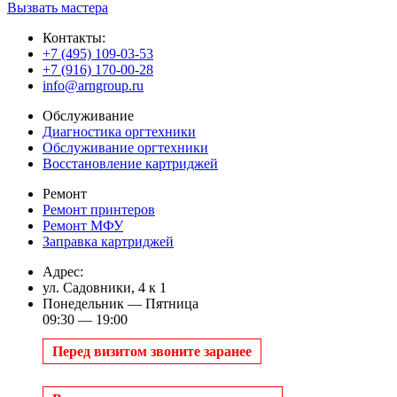
Вызвать мастера
Контакты:
+7 (495) 109-03-53
+7 (916) 170-00-28
info@arngroup.ru
Обслуживание
Диагностика оргтехники
Обслуживание оргтехники
Восстановление картриджей
Ремонт
Ремонт принтеров
Ремонт МФУ
Заправка картриджей
Адрес:
ул. Садовники, 4 к 1
Понедельник — Пятница
09:30 — 19:00
Перед визитом звоните заранее