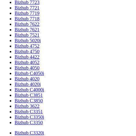
Bizhub 7723
Bizhub 7721
Bizhub 7719
Bizhub 7718
Bizhub 7622
Bizhub 7621
Bizhub 7521
Bizhub 5020i
Bizhub 4752
Bizhub 4750
Bizhub 4422
Bizhub 4052
Bizhub 4050
Bizhub C4050i
Bizhub 4020
Bizhub 4020i
Bizhub C4000i
Bizhub C3851
Bizhub C3850
Bizhub 3622
Bizhub C3351
Bizhub C3350i
Bizhub C3350
Bizhub C3320i