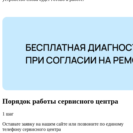
Порядок работы сервисного центра
1 шаг
Оставьте заявку на нашем сайте или позвоните по единому
телефону сервисного центра