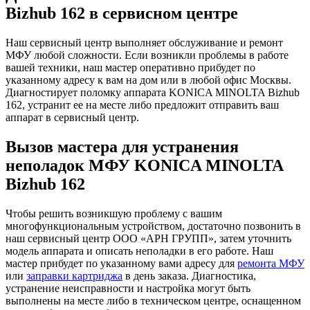
Bizhub 162 в сервисном центре
Наш сервисный центр выполняет обслуживание и ремонт
МФУ любой сложности. Если возникли проблемы в работе
вашей техники, наш мастер оперативно прибудет по
указанному адресу к вам на дом или в любой офис Москвы.
Диагностирует поломку аппарата KONICA MINOLTA Bizhub
162, устранит ее на месте либо предложит отправить ваш
аппарат в сервисный центр.
Вызов мастера для устранения
неполадок МФУ KONICA MINOLTA
Bizhub 162
Чтобы решить возникшую проблему с вашим
многофункциональным устройством, достаточно позвонить в
наш сервисный центр ООО «АРН ГРУПП», затем уточнить
модель аппарата и описать неполадки в его работе. Наш
мастер прибудет по указанному вами адресу для
ремонта МФУ
или
заправки картриджа
в день заказа. Диагностика,
устранение неисправности и настройка могут быть
выполнены на месте либо в техническом центре, оснащенном