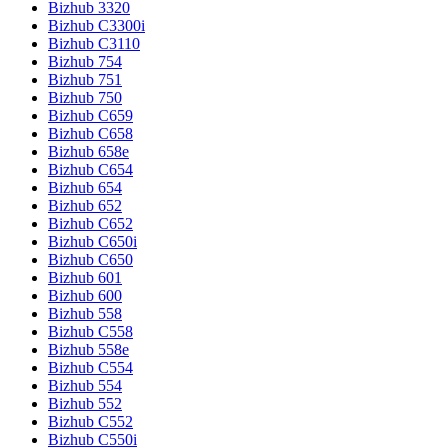
Bizhub 3320
Bizhub C3300i
Bizhub C3110
Bizhub 754
Bizhub 751
Bizhub 750
Bizhub C659
Bizhub C658
Bizhub 658e
Bizhub C654
Bizhub 654
Bizhub 652
Bizhub C652
Bizhub C650i
Bizhub C650
Bizhub 601
Bizhub 600
Bizhub 558
Bizhub C558
Bizhub 558e
Bizhub C554
Bizhub 554
Bizhub 552
Bizhub C552
Bizhub C550i