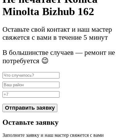
Minolta Bizhub 162
Оставьте свой контакт и наш мастер
свяжется с вами в течение 5 минут
В большинстве случаев — ремонт не
потребуется 😉
Отправить заявку
Оставьте заявку
Заполните заявку и наш мастер свяжется с вами