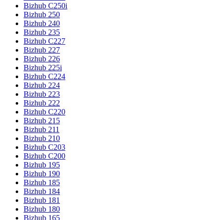
Bizhub C250i
Bizhub 250
Bizhub 240
Bizhub 235
Bizhub C227
Bizhub 227
Bizhub 226
Bizhub 225i
Bizhub C224
Bizhub 224
Bizhub 223
Bizhub 222
Bizhub C220
Bizhub 215
Bizhub 211
Bizhub 210
Bizhub C203
Bizhub C200
Bizhub 195
Bizhub 190
Bizhub 185
Bizhub 184
Bizhub 181
Bizhub 180
Bizhub 165