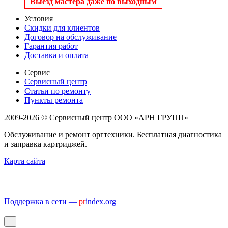
Выезд мастера даже по выходным
Условия
Скидки для клиентов
Договор на обслуживание
Гарантия работ
Доставка и оплата
Сервис
Сервисный центр
Статьи по ремонту
Пункты ремонта
2009-2026 © Сервисный центр ООО «АРН ГРУПП»
Обслуживание и ремонт оргтехники. Бесплатная диагностика
и заправка картриджей.
Карта сайта
Поддержка в сети —
pr
index.org