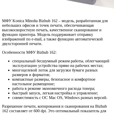
МФУ Konica Minolta Bizhub 162 – модель, разработанная для
небольших офисов и точек печати, обеспечивающая
высокоскоростную печать, качественное сканирование и
функции принтера. Модель поддерживает отправку
изображений по e-mail, а также функцию автоматической
двухсторонней печати.
Особенности МФУ Bizhub 162:
специальный бесшумный режим работы, облегчающий
эксплуатацию устройства прямо на рабочих местах;
многоцелевой лоток для загрузки бумаги разных
размеров и форматов;
компактные размеры, безопасное и комфортное
настольное размещение;
работа в режиме экономичного расхода тонера;
быстрый запуск, легкая настройка и управление;
совместимость с ОС Mac OS, Windows разных версий.
Разрешение печати, копирования и сканирования на Bizhub
162 составляет от 600 dpi. Это оптимальный показатель для