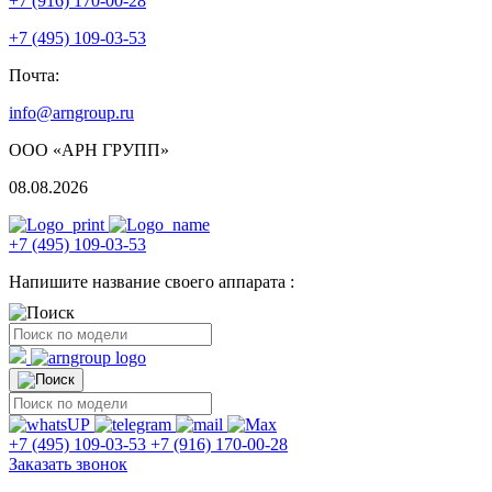
+7 (916) 170-00-28
+7 (495) 109-03-53
Почта:
info@arngroup.ru
ООО «АРН ГРУПП»
08.08.2026
+7 (495) 109-03-53
Напишите название своего аппарата :
+7 (495) 109-03-53
+7 (916) 170-00-28
Заказать звонок