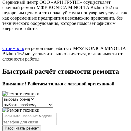
Сервисный центр ООО «АРН ГРУПП» осуществляет
срочный ремонт МФУ KONICA MINOLTA Bizhub 162 по
недорогим ценам и это пожалуй самая популярная услуга, так
как современные предприятия невозможно представить без
технического оборудования, которое помогает офисным
клеркам в работе.
Стоимость
на ремонтные работы с МФУ KONICA MINOLTA
Bizhub 162 могут значительно отличаться, в зависимости от
сложности работы
Быстрый расчёт стоимости ремонта
Внимание ! Работаем только с лазерной оргтехникой
Рассчитать ремонт