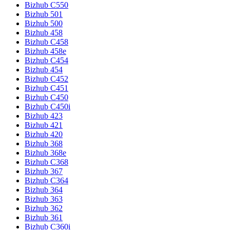
Bizhub C550
Bizhub 501
Bizhub 500
Bizhub 458
Bizhub C458
Bizhub 458e
Bizhub C454
Bizhub 454
Bizhub C452
Bizhub C451
Bizhub C450
Bizhub C450i
Bizhub 423
Bizhub 421
Bizhub 420
Bizhub 368
Bizhub 368e
Bizhub C368
Bizhub 367
Bizhub C364
Bizhub 364
Bizhub 363
Bizhub 362
Bizhub 361
Bizhub C360i