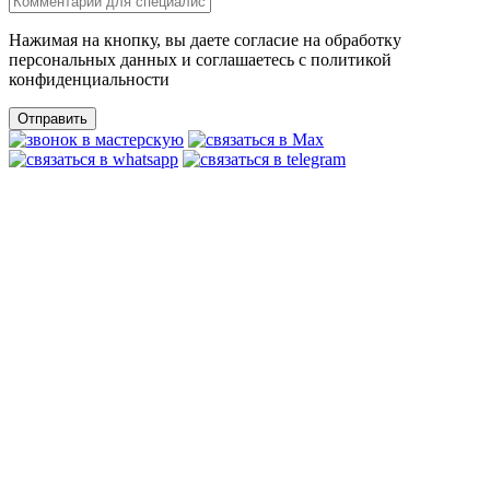
Нажимая на кнопку, вы даете согласие на обработку
персональных данных и соглашаетесь c политикой
конфиденциальности
Отправить