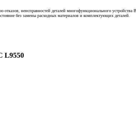
отказов, неисправностей деталей многофункционального устройства Bro
стояние без замены расходных материалов и комплектующих деталей.
C L9550