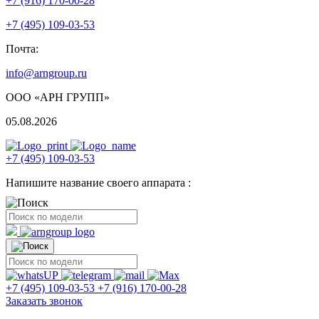
+7 (916) 170-00-28
+7 (495) 109-03-53
Почта:
info@arngroup.ru
ООО «АРН ГРУПП»
05.08.2026
+7 (495) 109-03-53
Напишите название своего аппарата :
+7 (495) 109-03-53
+7 (916) 170-00-28
Заказать звонок