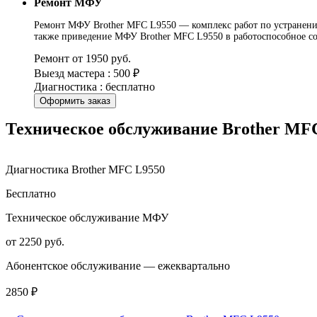
Ремонт МФУ
Ремонт МФУ Brother MFC L9550 — комплекс работ по устранению 
также приведение МФУ Brother MFC L9550 в работоспособное со
Ремонт от 1950 руб.
Выезд мастера : 500 ₽
Диагностика : бесплатно
Оформить заказ
Техническое обслуживание Brother MF
Диагностика Brother MFC L9550
Бесплатно
Техническое обслуживание МФУ
от 2250 руб.
Абонентское обслуживание — ежеквартально
2850 ₽