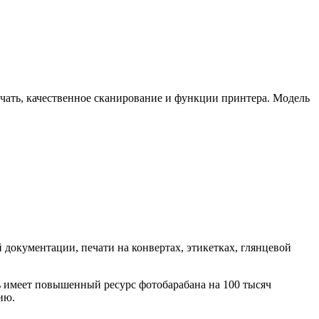
чать, качественное сканирование и функции принтера. Модель
 документации, печати на конвертах, этикетках, глянцевой
ь имеет повышенный ресурс фотобарабана на 100 тысяч
ию.