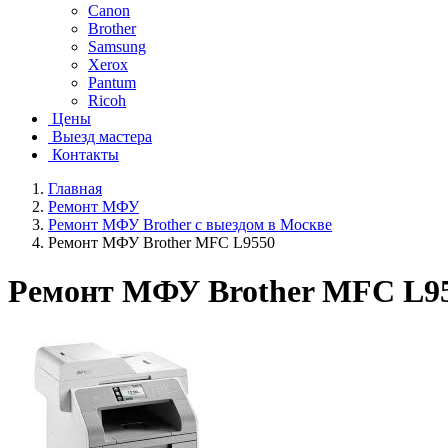
Canon
Brother
Samsung
Xerox
Pantum
Ricoh
Цены
Выезд мастера
Контакты
Главная
Ремонт МФУ
Ремонт МФУ Brother с выездом в Москве
Ремонт МФУ Brother MFC L9550
Ремонт МФУ Brother MFC L9