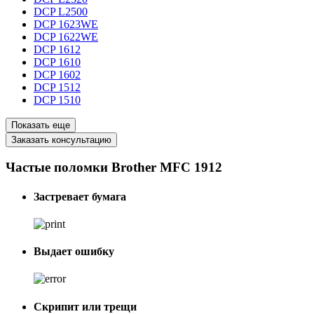
DCP L2500
DCP 1623WE
DCP 1622WE
DCP 1612
DCP 1610
DCP 1602
DCP 1512
DCP 1510
Показать еще
Заказать консультацию
Частые поломки Brother MFC 1912
Застревает бумага
Выдает ошибку
Скрипит или трещи