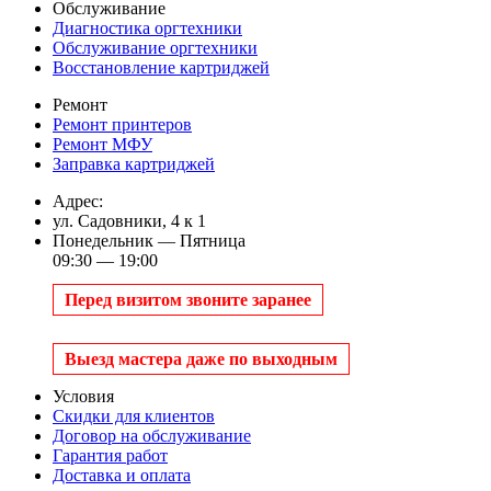
Обслуживание
Диагностика оргтехники
Обслуживание оргтехники
Восстановление картриджей
Ремонт
Ремонт принтеров
Ремонт МФУ
Заправка картриджей
Адрес:
ул. Садовники, 4 к 1
Понедельник — Пятница
09:30 — 19:00
Перед визитом звоните заранее
Выезд мастера даже по выходным
Условия
Скидки для клиентов
Договор на обслуживание
Гарантия работ
Доставка и оплата