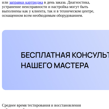
или
заправки картриджа
в день заказа. Диагностика,
устранение неисправности и настройка могут быть
выполнены как у клиента, так и в техническом центре,
оснащенном всем необходимым оборудованием.
Среднее время тестирования и восстановления