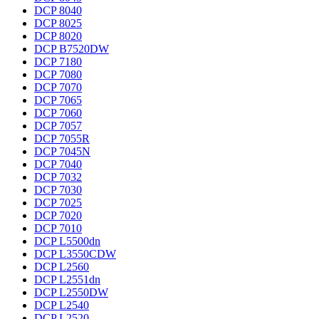
DCP 8040
DCP 8025
DCP 8020
DCP B7520DW
DCP 7180
DCP 7080
DCP 7070
DCP 7065
DCP 7060
DCP 7057
DCP 7055R
DCP 7045N
DCP 7040
DCP 7032
DCP 7030
DCP 7025
DCP 7020
DCP 7010
DCP L5500dn
DCP L3550CDW
DCP L2560
DCP L2551dn
DCP L2550DW
DCP L2540
DCP L2520