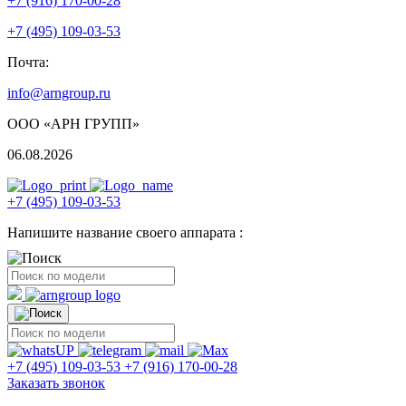
+7 (916) 170-00-28
+7 (495) 109-03-53
Почта:
info@arngroup.ru
ООО «АРН ГРУПП»
06.08.2026
+7 (495) 109-03-53
Напишите название своего аппарата :
+7 (495) 109-03-53
+7 (916) 170-00-28
Заказать звонок