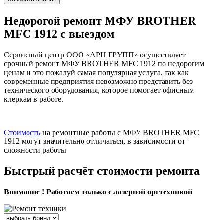
Недорогой ремонт МФУ BROTHER
MFC 1912 с выездом
Сервисный центр ООО «АРН ГРУПП» осуществляет
срочный ремонт МФУ BROTHER MFC 1912 по недорогим
ценам и это пожалуй самая популярная услуга, так как
современные предприятия невозможно представить без
технического оборудования, которое помогает офисным
клеркам в работе.
Стоимость
на ремонтные работы с МФУ BROTHER MFC
1912 могут значительно отличаться, в зависимости от
сложности работы
Быстрый расчёт стоимости ремонта
Внимание ! Работаем только с лазерной оргтехникой