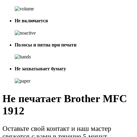
Не включается
Полосы и пятна при печати
Не захватывает бумагу
Не печатает Brother MFC
1912
Оставьте свой контакт и наш мастер
свяжется с вами в течение 5 минут