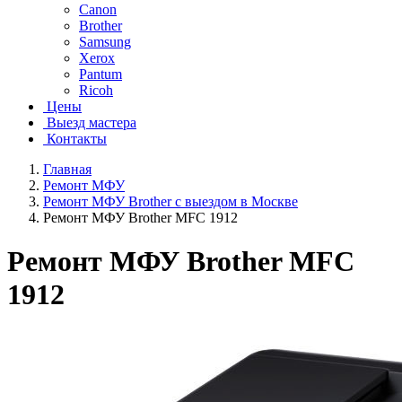
Canon
Brother
Samsung
Xerox
Pantum
Ricoh
Цены
Выезд мастера
Контакты
Главная
Ремонт МФУ
Ремонт МФУ Brother с выездом в Москве
Ремонт МФУ Brother MFC 1912
Ремонт МФУ Brother MFC
1912