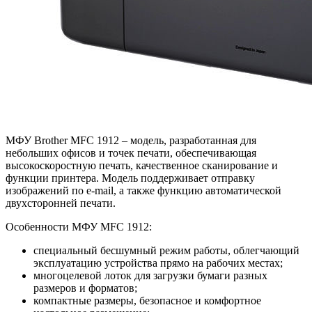
МФУ Brother MFC 1912 – модель, разработанная для
небольших офисов и точек печати, обеспечивающая
высокоскоростную печать, качественное сканирование и
функции принтера. Модель поддерживает отправку
изображений по e-mail, а также функцию автоматической
двухсторонней печати.
Особенности МФУ MFC 1912:
специальный бесшумный режим работы, облегчающий
эксплуатацию устройства прямо на рабочих местах;
многоцелевой лоток для загрузки бумаги разных
размеров и форматов;
компактные размеры, безопасное и комфортное