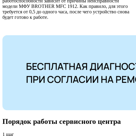
работоспособности зависит от причины неисправности
модели МФУ BROTHER MFC 1912. Как правило, для этого
требуется от 0,5 до одного часа, после чего устройство снова
будет готово к работе.
Порядок работы сервисного центра
1 шаг