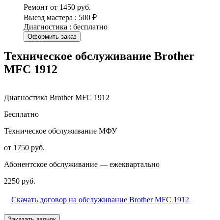
Ремонт от 1450 руб.
Выезд мастера : 500 ₽
Диагностика : бесплатно
Оформить заказ
Техническое обслуживание Brother
MFC 1912
Диагностика Brother MFC 1912
Бесплатно
Техническое обслуживание МФУ
от 1750 руб.
Абонентское обслуживание — ежеквартально
2250 руб.
Скачать договор на обслуживание Brother MFC 1912
Заказать звонок