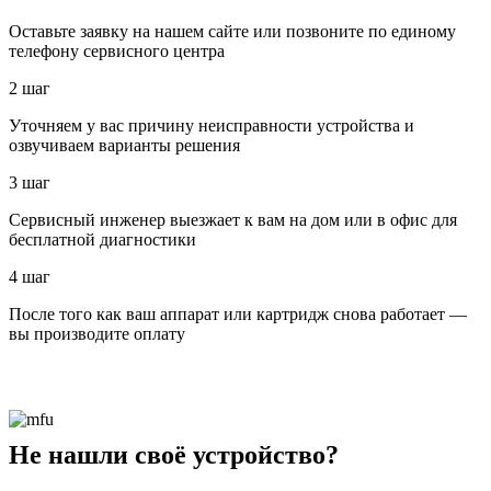
Оставьте заявку на нашем сайте или позвоните по единому
телефону сервисного центра
2 шаг
Уточняем у вас причину неисправности устройства и
озвучиваем варианты решения
3 шаг
Сервисный инженер выезжает к вам на дом или в офис для
бесплатной диагностики
4 шаг
После того как ваш аппарат или картридж снова работает —
вы производите оплату
Не нашли своё устройство?