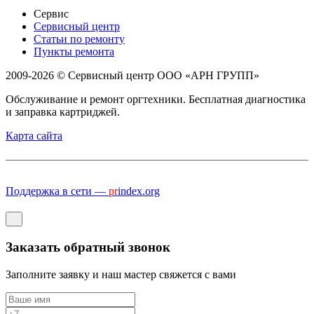
Сервис
Сервисный центр
Статьи по ремонту
Пункты ремонта
2009-2026 © Сервисный центр ООО «АРН ГРУПП»
Обслуживание и ремонт оргтехники. Бесплатная диагностика
и заправка картриджей.
Карта сайта
Поддержка в сети —
pr
index.org
Заказать обратный звонок
Заполните заявку и наш мастер свяжется с вами