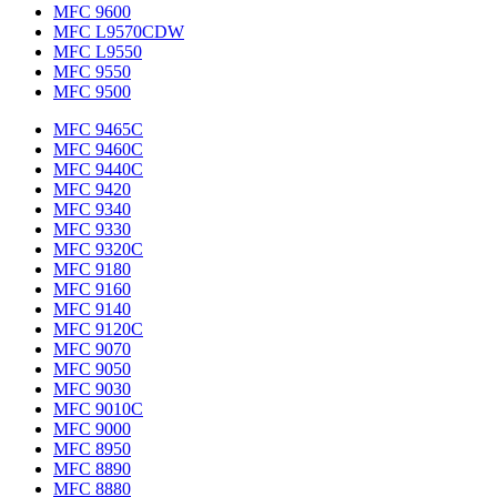
MFC 9600
MFC L9570CDW
MFC L9550
MFC 9550
MFC 9500
MFC 9465C
MFC 9460C
MFC 9440C
MFC 9420
MFC 9340
MFC 9330
MFC 9320C
MFC 9180
MFC 9160
MFC 9140
MFC 9120C
MFC 9070
MFC 9050
MFC 9030
MFC 9010C
MFC 9000
MFC 8950
MFC 8890
MFC 8880