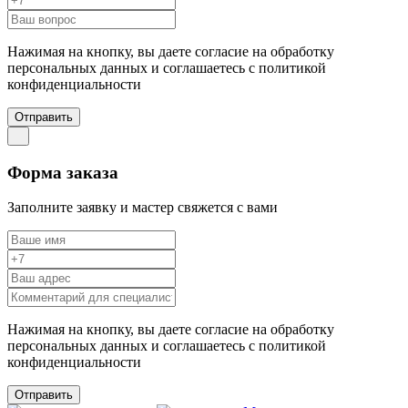
Нажимая на кнопку, вы даете согласие на обработку
персональных данных и соглашаетесь c политикой
конфиденциальности
Отправить
Форма заказа
Заполните заявку и мастер свяжется с вами
Нажимая на кнопку, вы даете согласие на обработку
персональных данных и соглашаетесь c политикой
конфиденциальности
Отправить