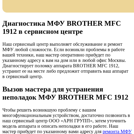
Диагностика МФУ BROTHER MFC
1912 в сервисном центре
Наш сервисный центр выполняет обслуживание и ремонт
МФУ любой сложности. Если возникли проблемы в работе
вашей техники, наш мастер оперативно прибудет по
указанному адресу к вам на дом или в любой офис Москвы.
Диагностирует поломку аппарата BROTHER MFC 1912,
устранит ее на месте либо предложит отправить ваш аппарат
в сервисный центр.
Вызов мастера для устранения
неполадок МФУ BROTHER MFC 1912
Чтобы решить возникшую проблему с вашим
многофункциональным устройством, достаточно позвонить в
наш сервисный центр ООО «АРН ГРУПП», затем уточнить
модель аппарата и описать неполадки в его работе. Наш
мастер прибудет по указанному вами адресу для
ремонта МФУ