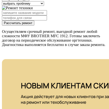
Рассчитать ремонт
Осуществляем срочный ремонт, выездной ремонт любой
сложности МФУ BROTHER MFC 1912. Готовы заключить
договор на периодическое обслуживание оргтехники.
Диагностика выполняется бесплатно в случае заказа ремонта.