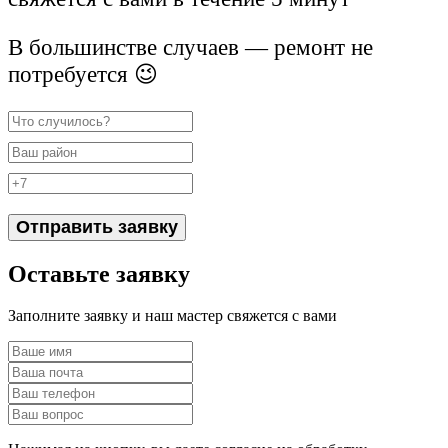
В большинстве случаев — ремонт не
потребуется 😉
Отправить заявку
Оставьте заявку
Заполните заявку и наш мастер свяжется с вами