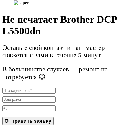
Не печатает Brother DCP
L5500dn
Оставьте свой контакт и наш мастер
свяжется с вами в течение 5 минут
В большинстве случаев — ремонт не
потребуется 😉
Отправить заявку