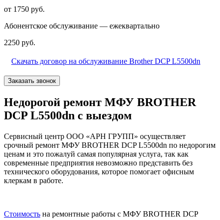
от 1750 руб.
Абонентское обслуживание — ежеквартально
2250 руб.
Скачать договор на обслуживание Brother DCP L5500dn
Заказать звонок
Недорогой ремонт МФУ BROTHER
DCP L5500dn с выездом
Сервисный центр ООО «АРН ГРУПП» осуществляет
срочный ремонт МФУ BROTHER DCP L5500dn по недорогим
ценам и это пожалуй самая популярная услуга, так как
современные предприятия невозможно представить без
технического оборудования, которое помогает офисным
клеркам в работе.
Стоимость
на ремонтные работы с МФУ BROTHER DCP