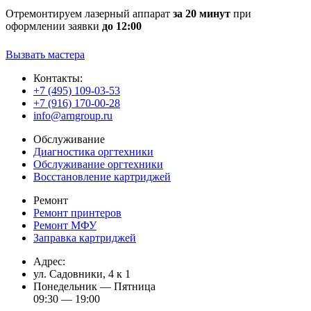
Отремонтируем лазерный аппарат
за 20 минут
при
оформлении заявки
до 12:00
Вызвать мастера
Контакты:
+7 (495) 109-03-53
+7 (916) 170-00-28
info@arngroup.ru
Обслуживание
Диагностика оргтехники
Обслуживание оргтехники
Восстановление картриджей
Ремонт
Ремонт принтеров
Ремонт МФУ
Заправка картриджей
Адрес:
ул. Садовники, 4 к 1
Понедельник — Пятница
09:30 — 19:00