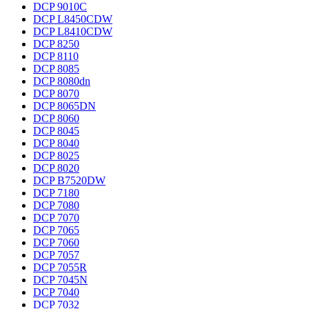
DCP 9010C
DCP L8450CDW
DCP L8410CDW
DCP 8250
DCP 8110
DCP 8085
DCP 8080dn
DCP 8070
DCP 8065DN
DCP 8060
DCP 8045
DCP 8040
DCP 8025
DCP 8020
DCP B7520DW
DCP 7180
DCP 7080
DCP 7070
DCP 7065
DCP 7060
DCP 7057
DCP 7055R
DCP 7045N
DCP 7040
DCP 7032