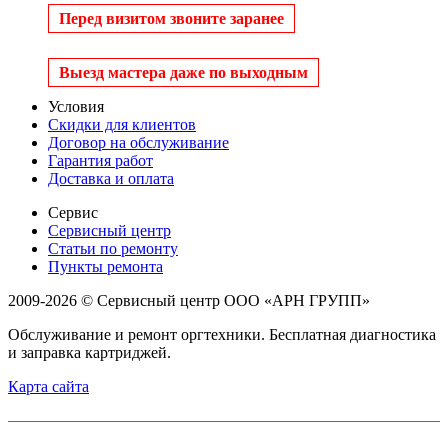
Перед визитом звоните заранее
Выезд мастера даже по выходным
Условия
Скидки для клиентов
Договор на обслуживание
Гарантия работ
Доставка и оплата
Сервис
Сервисный центр
Статьи по ремонту
Пункты ремонта
2009-2026 © Сервисный центр ООО «АРН ГРУПП»
Обслуживание и ремонт оргтехники. Бесплатная диагностика
и заправка картриджей.
Карта сайта