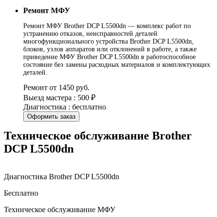
Ремонт МФУ
Ремонт МФУ Brother DCP L5500dn — комплекс работ по
устранению отказов, неисправностей деталей
многофункционального устройства Brother DCP L5500dn,
блоков, узлов аппаратов или отклонений в работе, а также
приведение МФУ Brother DCP L5500dn в работоспособное
состояние без замены расходных материалов и комплектующих
деталей.
Ремонт от 1450 руб.
Выезд мастера : 500 ₽
Диагностика : бесплатно
Оформить заказ
Техническое обслуживание Brother
DCP L5500dn
Диагностика Brother DCP L5500dn
Бесплатно
Техническое обслуживание МФУ