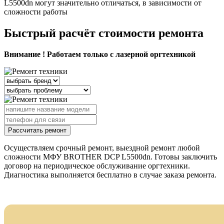
L5500dn могут значительно отличаться, в зависимости от
сложности работы
Быстрый расчёт стоимости ремонта
Внимание ! Работаем только с лазерной оргтехникой
Рассчитать ремонт
Осуществляем срочный ремонт, выездной ремонт любой
сложности МФУ BROTHER DCP L5500dn. Готовы заключить
договор на периодическое обслуживание оргтехники.
Диагностика выполняется бесплатно в случае заказа ремонта.