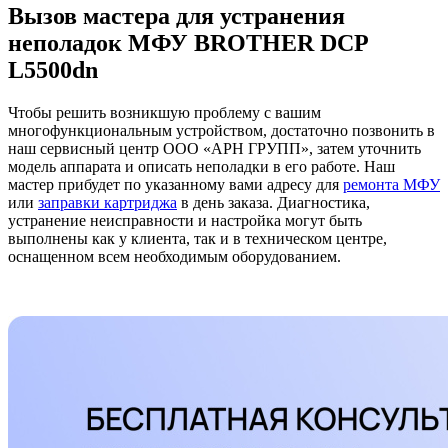
Вызов мастера для устранения
неполадок МФУ BROTHER DCP
L5500dn
Чтобы решить возникшую проблему с вашим
многофункциональным устройством, достаточно позвонить в
наш сервисный центр ООО «АРН ГРУПП», затем уточнить
модель аппарата и описать неполадки в его работе. Наш
мастер прибудет по указанному вами адресу для
ремонта МФУ
или
заправки картриджа
в день заказа. Диагностика,
устранение неисправности и настройка могут быть
выполнены как у клиента, так и в техническом центре,
оснащенном всем необходимым оборудованием.