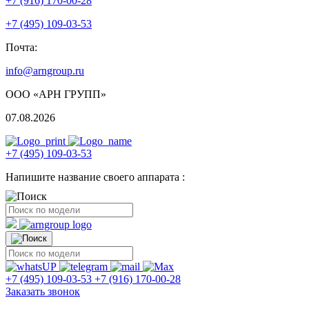
+7 (916) 170-00-28
+7 (495) 109-03-53
Почта:
info@arngroup.ru
ООО «АРН ГРУПП»
07.08.2026
+7 (495) 109-03-53
Напишите название своего аппарата :
+7 (495) 109-03-53
+7 (916) 170-00-28
Заказать звонок