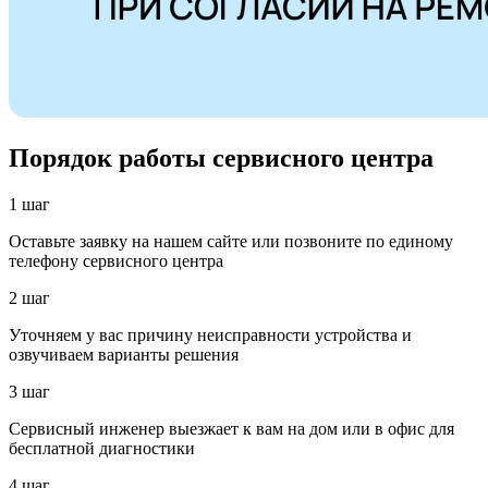
Порядок работы сервисного центра
1 шаг
Оставьте заявку на нашем сайте или позвоните по единому
телефону сервисного центра
2 шаг
Уточняем у вас причину неисправности устройства и
озвучиваем варианты решения
3 шаг
Сервисный инженер выезжает к вам на дом или в офис для
бесплатной диагностики
4 шаг