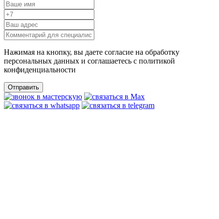
Нажимая на кнопку, вы даете согласие на обработку
персональных данных и соглашаетесь c политикой
конфиденциальности
Отправить