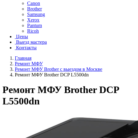
Canon
Brother
Samsung
Xerox
Pantum
Ricoh
Цены
Выезд мастера
Контакты
Главная
Ремонт МФУ
Ремонт МФУ Brother с выездом в Москве
Ремонт МФУ Brother DCP L5500dn
Ремонт МФУ Brother DCP
L5500dn