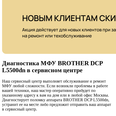
Диагностика МФУ BROTHER DCP
L5500dn в сервисном центре
Наш сервисный центр выполняет обслуживание и ремонт
МФУ любой сложности. Если возникли проблемы в работе
вашей техники, наш мастер оперативно прибудет по
указанному адресу к вам на дом или в любой офис Москвы.
Диагностирует поломку аппарата BROTHER DCP L5500dn,
устранит ее на месте либо предложит отправить ваш аппарат
в сервисный центр.