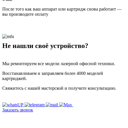
После того как ваш аппарат или картридж снова работает —
вы производите оплату
Не нашли своё устройство?
Мы ремонтируем все модели лазерной офисной техники.
Восстанавливаем и заправляем более 4000 моделей
картриджей.
Свяжитесь с нашей мастерской и получите консультацию.
Заказать звонок