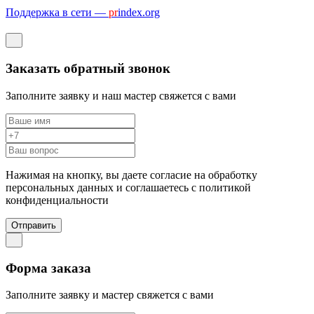
Поддержка в сети —
pr
index.org
Заказать обратный звонок
Заполните заявку и наш мастер свяжется с вами
Нажимая на кнопку, вы даете согласие на обработку
персональных данных и соглашаетесь c политикой
конфиденциальности
Отправить
Форма заказа
Заполните заявку и мастер свяжется с вами