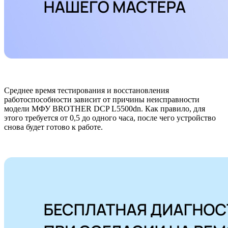
Среднее время тестирования и восстановления
работоспособности зависит от причины неисправности
модели МФУ BROTHER DCP L5500dn. Как правило, для
этого требуется от 0,5 до одного часа, после чего устройство
снова будет готово к работе.