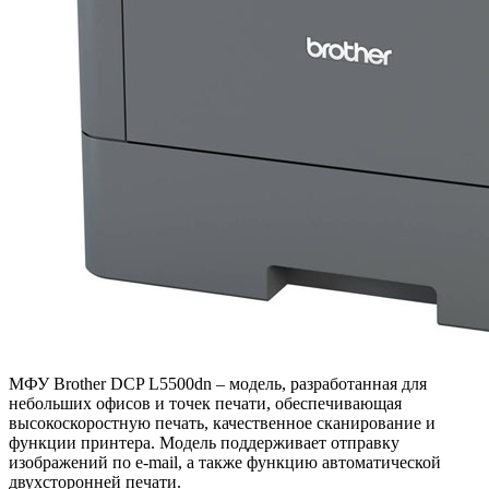
МФУ Brother DCP L5500dn – модель, разработанная для
небольших офисов и точек печати, обеспечивающая
высокоскоростную печать, качественное сканирование и
функции принтера. Модель поддерживает отправку
изображений по e-mail, а также функцию автоматической
двухсторонней печати.