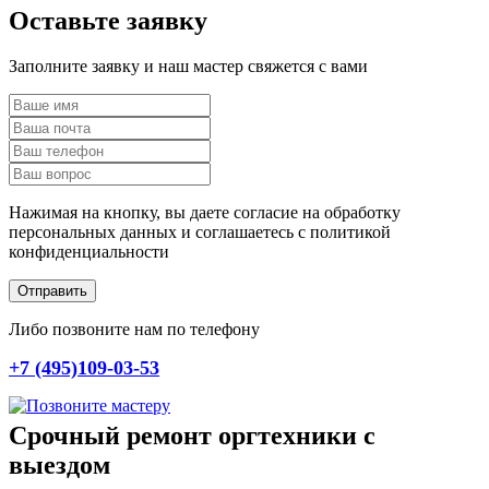
Оставьте заявку
Заполните заявку и наш мастер свяжется с вами
Нажимая на кнопку, вы даете согласие на обработку
персональных данных и соглашаетесь c политикой
конфиденциальности
Отправить
Либо позвоните нам по телефону
+7 (495)109-03-53
Срочный ремонт оргтехники с
выездом