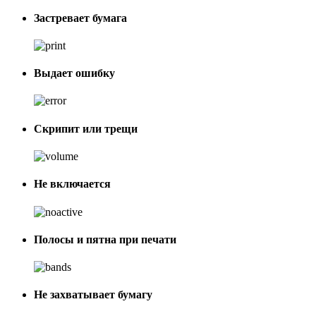
Застревает бумага
Выдает ошибку
Скрипит или трещи
Не включается
Полосы и пятна при печати
Не захватывает бумагу