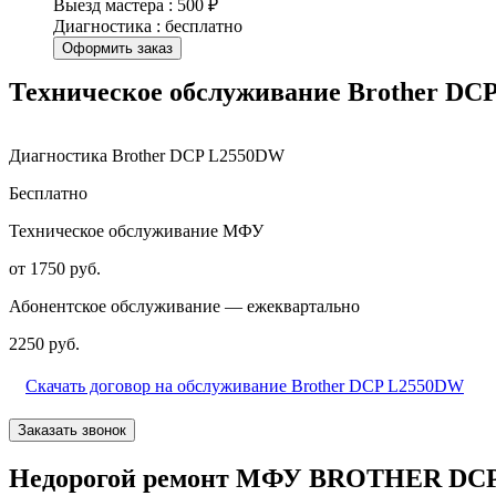
Выезд мастера : 500 ₽
Диагностика : бесплатно
Оформить заказ
Техническое обслуживание Brother DC
Диагностика Brother DCP L2550DW
Бесплатно
Техническое обслуживание МФУ
от 1750 руб.
Абонентское обслуживание — ежеквартально
2250 руб.
Скачать договор на обслуживание Brother DCP L2550DW
Заказать звонок
Недорогой ремонт МФУ BROTHER DCP