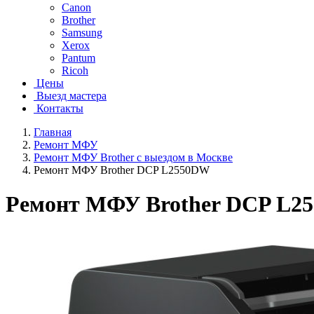
Canon
Brother
Samsung
Xerox
Pantum
Ricoh
Цены
Выезд мастера
Контакты
Главная
Ремонт МФУ
Ремонт МФУ Brother с выездом в Москве
Ремонт МФУ Brother DCP L2550DW
Ремонт МФУ Brother DCP L2