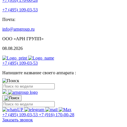
+7 (916) 170-00-28
+7 (495) 109-03-53
Почта:
info@arngroup.ru
ООО «АРН ГРУПП»
08.08.2026
+7 (495) 109-03-53
Напишите название своего аппарата :
+7 (495) 109-03-53
+7 (916) 170-00-28
Заказать звонок