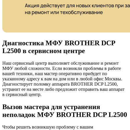
Диагностика МФУ BROTHER DCP
L2500 в сервисном центре
Наш сервисный центр выполняет обслуживание и ремонт
МФУ любой сложности. Если возникли проблемы в работе
вашей техники, наш мастер оперативно прибудет по
указанному адресу к вам на дом или в любой офис Москвы.
Диагностирует поломку аппарата BROTHER DCP L2500,
устранит ее на месте либо предложит отправить ваш аппарат
в сервисный центр.
Вызов мастера для устранения
неполадок МФУ BROTHER DCP L2500
Чтобы решить возникшую проблему с вашим