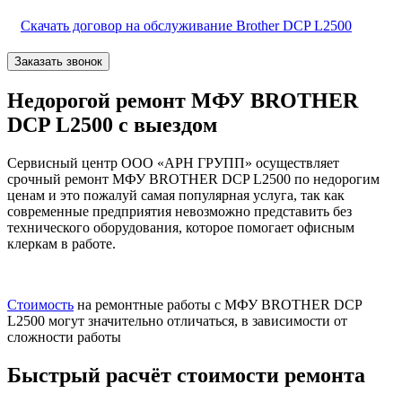
Скачать договор на обслуживание Brother DCP L2500
Заказать звонок
Недорогой ремонт МФУ BROTHER
DCP L2500 с выездом
Сервисный центр ООО «АРН ГРУПП» осуществляет
срочный ремонт МФУ BROTHER DCP L2500 по недорогим
ценам и это пожалуй самая популярная услуга, так как
современные предприятия невозможно представить без
технического оборудования, которое помогает офисным
клеркам в работе.
Стоимость
на ремонтные работы с МФУ BROTHER DCP
L2500 могут значительно отличаться, в зависимости от
сложности работы
Быстрый расчёт стоимости ремонта