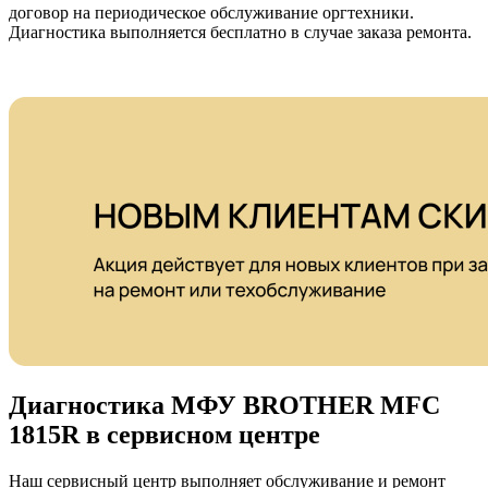
договор на периодическое обслуживание оргтехники.
Диагностика выполняется бесплатно в случае заказа ремонта.
Диагностика МФУ BROTHER MFC
1815R в сервисном центре
Наш сервисный центр выполняет обслуживание и ремонт