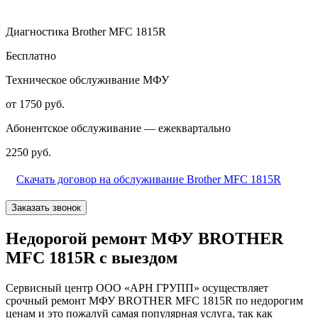
Диагностика Brother MFC 1815R
Бесплатно
Техническое обслуживание МФУ
от 1750 руб.
Абонентское обслуживание — ежеквартально
2250 руб.
Скачать договор на обслуживание Brother MFC 1815R
Заказать звонок
Недорогой ремонт МФУ BROTHER
MFC 1815R с выездом
Сервисный центр ООО «АРН ГРУПП» осуществляет
срочный ремонт МФУ BROTHER MFC 1815R по недорогим
ценам и это пожалуй самая популярная услуга, так как