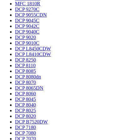
MFC 1810R
DCP 9270C
DCP 9055CDN
DCP 9045C
DCP 9042C
DCP 9040C
DCP 9020
DCP 9010C
DCP L8450CDW
DCP L8410CDW
DCP 8250
DCP 8110
DCP 8085
DCP 8080dn
DCP 8070
DCP 8065DN
DCP 8060
DCP 8045
DCP 8040
DCP 8025
DCP 8020
DCP B7520DW
DCP 7180
DCP 7080
DCP 7070