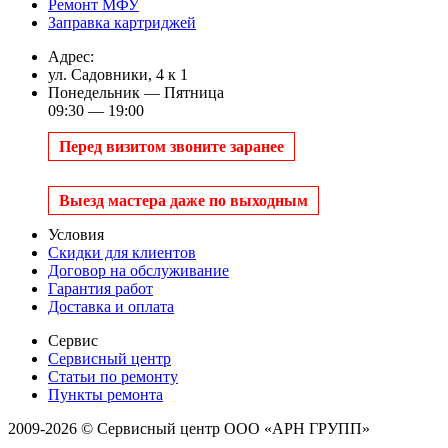
Ремонт МФУ
Заправка картриджей
Адрес:
ул. Садовники, 4 к 1
Понедельник — Пятница
09:30 — 19:00
Перед визитом звоните заранее
Выезд мастера даже по выходным
Условия
Скидки для клиентов
Договор на обслуживание
Гарантия работ
Доставка и оплата
Сервис
Сервисный центр
Статьи по ремонту
Пункты ремонта
2009-2026 © Сервисный центр ООО «АРН ГРУПП»