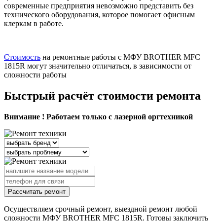
современные предприятия невозможно представить без
технического оборудования, которое помогает офисным
клеркам в работе.
Стоимость
на ремонтные работы с МФУ BROTHER MFC
1815R могут значительно отличаться, в зависимости от
сложности работы
Быстрый расчёт стоимости ремонта
Внимание ! Работаем только с лазерной оргтехникой
Рассчитать ремонт
Осуществляем срочный ремонт, выездной ремонт любой
сложности МФУ BROTHER MFC 1815R. Готовы заключить