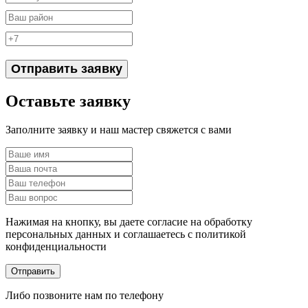
Отправить заявку
Оставьте заявку
Заполните заявку и наш мастер свяжется с вами
Нажимая на кнопку, вы даете согласие на обработку
персональных данных и соглашаетесь c политикой
конфиденциальности
Отправить
Либо позвоните нам по телефону