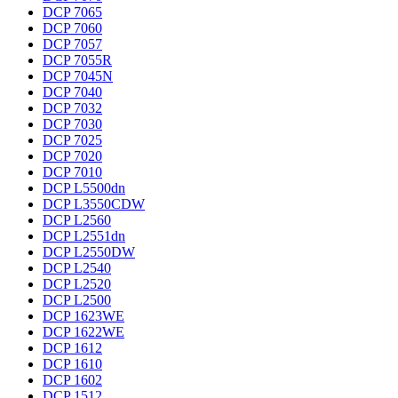
DCP 7065
DCP 7060
DCP 7057
DCP 7055R
DCP 7045N
DCP 7040
DCP 7032
DCP 7030
DCP 7025
DCP 7020
DCP 7010
DCP L5500dn
DCP L3550CDW
DCP L2560
DCP L2551dn
DCP L2550DW
DCP L2540
DCP L2520
DCP L2500
DCP 1623WE
DCP 1622WE
DCP 1612
DCP 1610
DCP 1602
DCP 1512