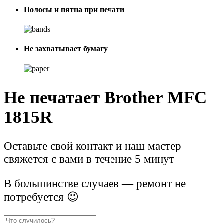
Полосы и пятна при печати
Не захватывает бумагу
Не печатает Brother MFC
1815R
Оставьте свой контакт и наш мастер
свяжется с вами в течение 5 минут
В большинстве случаев — ремонт не
потребуется 😉