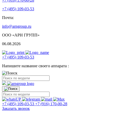
+7 (916) 170-00-28
+7 (495) 109-03-53
Почта:
info@arngroup.ru
ООО «АРН ГРУПП»
06.08.2026
+7 (495) 109-03-53
Напишите название своего аппарата :
+7 (495) 109-03-53
+7 (916) 170-00-28
Заказать звонок