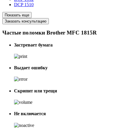
DCP 1510
Показать еще
Заказать консультацию
Частые поломки Brother MFC 1815R
Застревает бумага
Выдает ошибку
Скрипит или трещи
Не включается