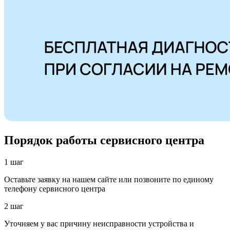
Порядок работы сервисного центра
1 шаг
Оставьте заявку на нашем сайте или позвоните по единому
телефону сервисного центра
2 шаг
Уточняем у вас причину неисправности устройства и