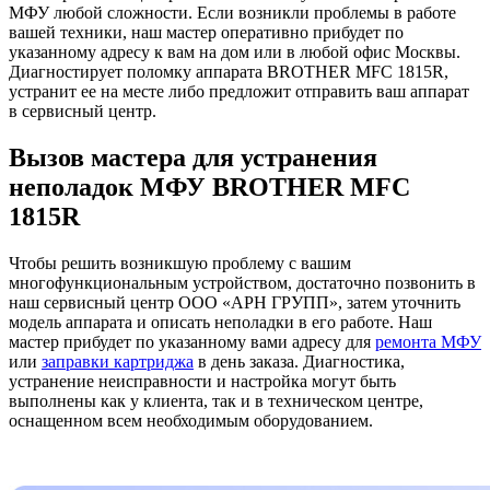
МФУ любой сложности. Если возникли проблемы в работе
вашей техники, наш мастер оперативно прибудет по
указанному адресу к вам на дом или в любой офис Москвы.
Диагностирует поломку аппарата BROTHER MFC 1815R,
устранит ее на месте либо предложит отправить ваш аппарат
в сервисный центр.
Вызов мастера для устранения
неполадок МФУ BROTHER MFC
1815R
Чтобы решить возникшую проблему с вашим
многофункциональным устройством, достаточно позвонить в
наш сервисный центр ООО «АРН ГРУПП», затем уточнить
модель аппарата и описать неполадки в его работе. Наш
мастер прибудет по указанному вами адресу для
ремонта МФУ
или
заправки картриджа
в день заказа. Диагностика,
устранение неисправности и настройка могут быть
выполнены как у клиента, так и в техническом центре,
оснащенном всем необходимым оборудованием.