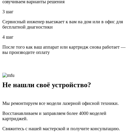
озвучиваем варианты решения
3 шаг
Сервисный инженер выезжает к вам на дом или в офис для
бесплатной диагностики
4 шаг
После того как ваш аппарат или картридж снова работает —
вы производите оплату
Не нашли своё устройство?
Мы ремонтируем все модели лазерной офисной техники.
Восстанавливаем и заправляем более 4000 моделей
картриджей.
Свяжитесь с нашей мастерской и получите консультацию.