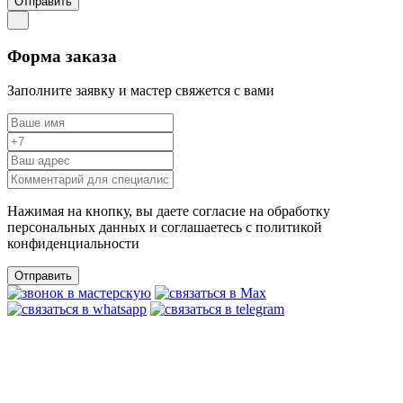
Отправить
Форма заказа
Заполните заявку и мастер свяжется с вами
Нажимая на кнопку, вы даете согласие на обработку
персональных данных и соглашаетесь c политикой
конфиденциальности
Отправить