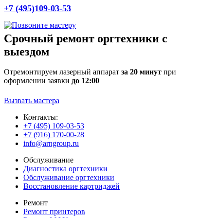
+7 (495)109-03-53
Срочный ремонт оргтехники с
выездом
Отремонтируем лазерный аппарат
за 20 минут
при
оформлении заявки
до 12:00
Вызвать мастера
Контакты:
+7 (495) 109-03-53
+7 (916) 170-00-28
info@arngroup.ru
Обслуживание
Диагностика оргтехники
Обслуживание оргтехники
Восстановление картриджей
Ремонт
Ремонт принтеров