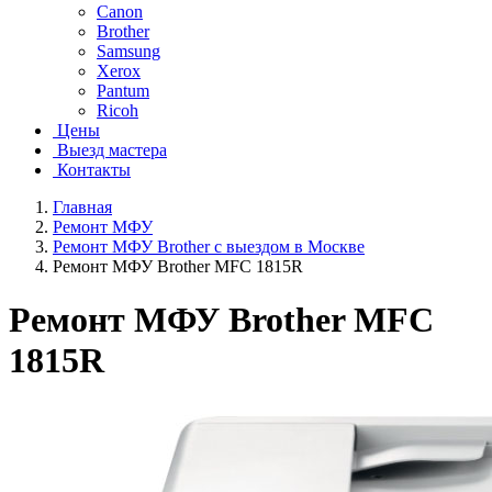
Canon
Brother
Samsung
Xerox
Pantum
Ricoh
Цены
Выезд мастера
Контакты
Главная
Ремонт МФУ
Ремонт МФУ Brother с выездом в Москве
Ремонт МФУ Brother MFC 1815R
Ремонт МФУ Brother MFC
1815R