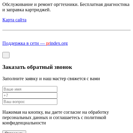
Обслуживание и ремонт оргтехники. Бесплатная диагностика
и заправка картриджей.
Карта сайта
Поддержка в сети —
pr
index.org
Заказать обратный звонок
Заполните заявку и наш мастер свяжется с вами
Нажимая на кнопку, вы даете согласие на обработку
персональных данных и соглашаетесь c политикой
конфиденциальности