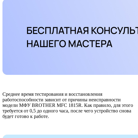
Среднее время тестирования и восстановления
работоспособности зависит от причины неисправности
модели МФУ BROTHER MFC 1815R. Как правило, для этого
требуется от 0,5 до одного часа, после чего устройство снова
будет готово к работе.