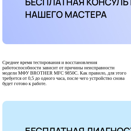
Среднее время тестирования и восстановления
работоспособности зависит от причины неисправности
модели МФУ BROTHER MFC 9850C. Как правило, для этого
требуется от 0,5 до одного часа, после чего устройство снова
будет готово к работе.