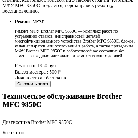
МФУ MFC 9850C поддается, перезаправке, ремонту,
восстановлению.
Ремонт МФУ
Ремонт МФУ Brother MFC 9850C — комплекс работ по
устранению отказов, неисправностей деталей
многофункционального устройства Brother MFC 9850C, блоков,
узлов аппаратов или отклонений в работе, а также приведение
МФУ Brother MFC 9850C в работоспособное состояние без
замены расходных материалов и комплектующих деталей.
Ремонт от 1950 руб.
Выезд мастера : 500 ₽
Диагностика : бесплатно
Оформить заказ
Техническое обслуживание Brother
MFC 9850C
Диагностика Brother MFC 9850C
Бесплатно