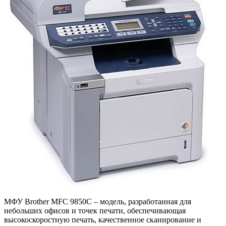
МФУ Brother MFC 9850C – модель, разработанная для
небольших офисов и точек печати, обеспечивающая
высокоскоростную печать, качественное сканирование и