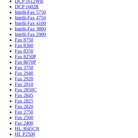
DCP 1612WR
DCP 1602R
Intelli-Fax 5750
Intelli-Fax 4750
Intelli-Fax 4100
Intelli-Fax 3800
Intelli-Fax 2900
Fax 8750
Fax 8360
Fax 8350
Fax 8250P
Fax 8070P
Fax 3750
Fax 2940
Fax 2920
Fax 2910
Fax 2850C
Fax 2845
Fax 2825
Fax 2820
Fax 2750
Fax 2500
Fax 2400
HL 3045CN
HL P2500