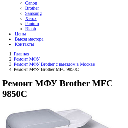
Canon
Brother
Samsung
Xerox
Pantum
Ricoh
Цены
Выезд мастера
Контакты
Главная
Ремонт МФУ
Ремонт МФУ Brother с выездом в Москве
Ремонт МФУ Brother MFC 9850C
Ремонт МФУ Brother MFC
9850C