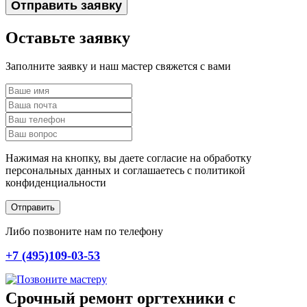
Отправить заявку
Оставьте заявку
Заполните заявку и наш мастер свяжется с вами
Нажимая на кнопку, вы даете согласие на обработку
персональных данных и соглашаетесь c политикой
конфиденциальности
Отправить
Либо позвоните нам по телефону
+7 (495)109-03-53
Срочный ремонт оргтехники с