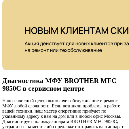
Диагностика МФУ BROTHER MFC
9850C в сервисном центре
Наш сервисный центр выполняет обслуживание и ремонт
МФУ любой сложности. Если возникли проблемы в работе
вашей техники, наш мастер оперативно прибудет по
указанному адресу к вам на дом или в любой офис Москвы.
Диагностирует поломку аппарата BROTHER MFC 9850C,
устранит ее на месте либо предложит отправить ваш аппарат