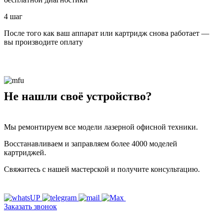
4 шаг
После того как ваш аппарат или картридж снова работает —
вы производите оплату
Не нашли своё устройство?
Мы ремонтируем все модели лазерной офисной техники.
Восстанавливаем и заправляем более 4000 моделей
картриджей.
Свяжитесь с нашей мастерской и получите консультацию.
Заказать звонок