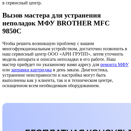
в сервисный центр.
Вызов мастера для устранения
неполадок МФУ BROTHER MFC
9850C
Чтобы решить возникшую проблему с вашим
многофункциональным устройством, достаточно позвонить в
наш сервисный центр ООО «АРН ГРУПП», затем уточнить
модель аппарата и описать неполадки в его работе. Наш
мастер прибудет по указанному вами адресу для
ремонта МФУ
или
заправки картриджа
в день заказа. Диагностика,
устранение неисправности и настройка могут быть
выполнены как у клиента, так и в техническом центре,
оснащенном всем необходимым оборудованием.