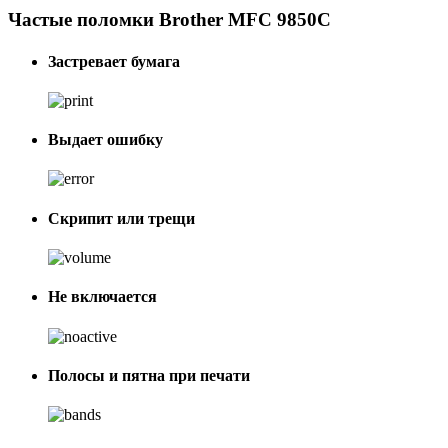
Частые поломки Brother MFC 9850C
Застревает бумага
Выдает ошибку
Скрипит или трещи
Не включается
Полосы и пятна при печати