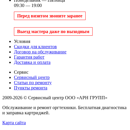
Понедельник — Пятница
09:30 — 19:00
Перед визитом звоните заранее
Выезд мастера даже по выходным
Условия
Скидки для клиентов
Договор на обслуживание
Гарантия работ
Доставка и оплата
Сервис
Сервисный центр
Статьи по ремонту
Пункты ремонта
2009-2026 © Сервисный центр ООО «АРН ГРУПП»
Обслуживание и ремонт оргтехники. Бесплатная диагностика
и заправка картриджей.
Карта сайта