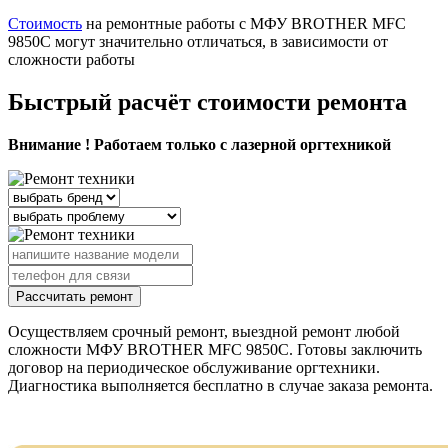
Стоимость
на ремонтные работы с МФУ BROTHER MFC
9850C могут значительно отличаться, в зависимости от
сложности работы
Быстрый расчёт стоимости ремонта
Внимание ! Работаем только с лазерной оргтехникой
Рассчитать ремонт
Осуществляем срочный ремонт, выездной ремонт любой
сложности МФУ BROTHER MFC 9850C. Готовы заключить
договор на периодическое обслуживание оргтехники.
Диагностика выполняется бесплатно в случае заказа ремонта.