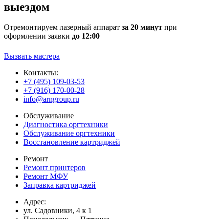
выездом
Отремонтируем лазерный аппарат
за 20 минут
при
оформлении заявки
до 12:00
Вызвать мастера
Контакты:
+7 (495) 109-03-53
+7 (916) 170-00-28
info@arngroup.ru
Обслуживание
Диагностика оргтехники
Обслуживание оргтехники
Восстановление картриджей
Ремонт
Ремонт принтеров
Ремонт МФУ
Заправка картриджей
Адрес:
ул. Садовники, 4 к 1