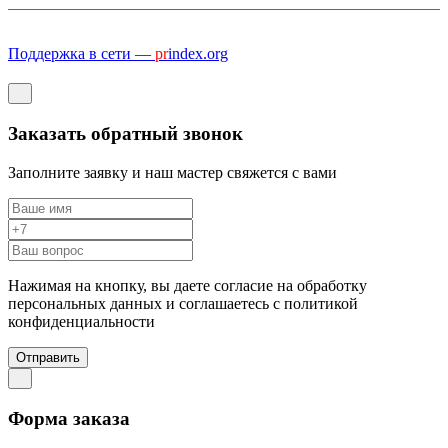
Поддержка в сети —
pr
index.org
Заказать обратный звонок
Заполните заявку и наш мастер свяжется с вами
Нажимая на кнопку, вы даете согласие на обработку
персональных данных и соглашаетесь c политикой
конфиденциальности
Отправить
Форма заказа