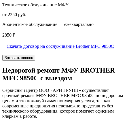
Техническое обслуживание МФУ
от 2250 руб.
Абонентское обслуживание — ежеквартально
2850 ₽
Скачать договор на обслуживание Brother MFC 9850C
Заказать звонок
Недорогой ремонт МФУ BROTHER
MFC 9850C с выездом
Сервисный центр ООО «АРН ГРУПП» осуществляет
срочный ремонт МФУ BROTHER MFC 9850C по недорогим
ценам и это пожалуй самая популярная услуга, так как
современные предприятия невозможно представить без
технического оборудования, которое помогает офисным
клеркам в работе.