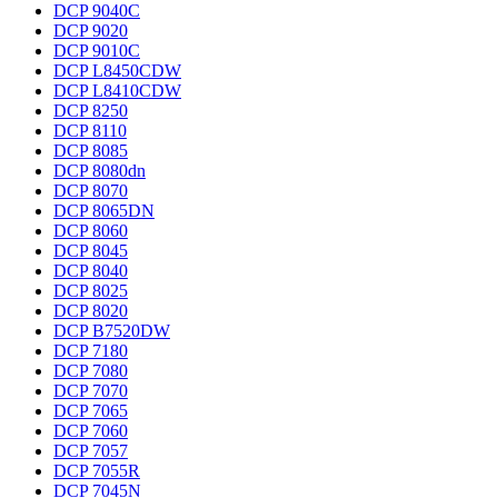
DCP 9040C
DCP 9020
DCP 9010C
DCP L8450CDW
DCP L8410CDW
DCP 8250
DCP 8110
DCP 8085
DCP 8080dn
DCP 8070
DCP 8065DN
DCP 8060
DCP 8045
DCP 8040
DCP 8025
DCP 8020
DCP B7520DW
DCP 7180
DCP 7080
DCP 7070
DCP 7065
DCP 7060
DCP 7057
DCP 7055R
DCP 7045N