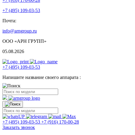
+7 (916) 170-00-28
+7 (495) 109-03-53
Почта:
info@arngroup.ru
ООО «АРН ГРУПП»
05.08.2026
+7 (495) 109-03-53
Напишите название своего аппарата :
+7 (495) 109-03-53
+7 (916) 170-00-28
Заказать звонок