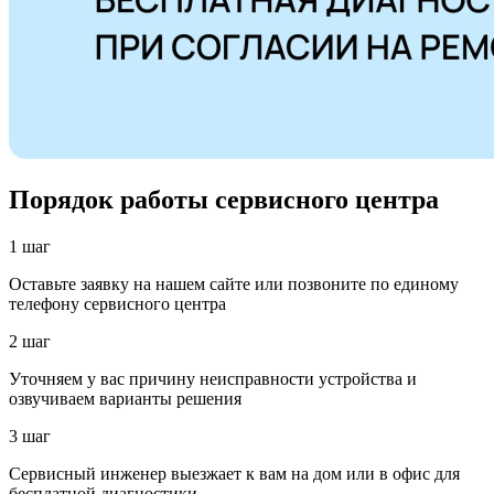
Порядок работы сервисного центра
1 шаг
Оставьте заявку на нашем сайте или позвоните по единому
телефону сервисного центра
2 шаг
Уточняем у вас причину неисправности устройства и
озвучиваем варианты решения
3 шаг
Сервисный инженер выезжает к вам на дом или в офис для
бесплатной диагностики