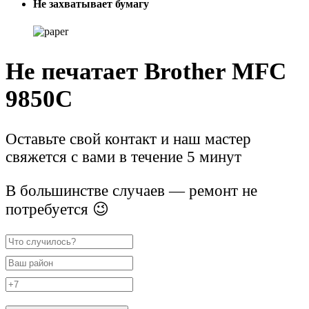
Не захватывает бумагу
Не печатает Brother MFC
9850C
Оставьте свой контакт и наш мастер
свяжется с вами в течение 5 минут
В большинстве случаев — ремонт не
потребуется 😉