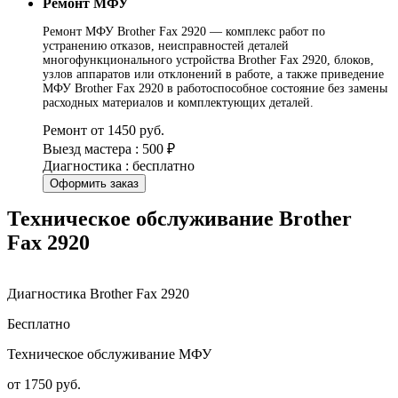
Ремонт МФУ
Ремонт МФУ Brother Fax 2920 — комплекс работ по
устранению отказов, неисправностей деталей
многофункционального устройства Brother Fax 2920, блоков,
узлов аппаратов или отклонений в работе, а также приведение
МФУ Brother Fax 2920 в работоспособное состояние без замены
расходных материалов и комплектующих деталей.
Ремонт от 1450 руб.
Выезд мастера : 500 ₽
Диагностика : бесплатно
Оформить заказ
Техническое обслуживание Brother
Fax 2920
Диагностика Brother Fax 2920
Бесплатно
Техническое обслуживание МФУ
от 1750 руб.