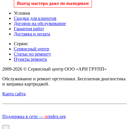
Выезд мастера даже по выходным
Условия
Скидки для клиентов
Договор на обслуживание
Гарантия работ
Доставка и оплата
Сервис
Сервисный центр
Статьи по ремонту
Пункты ремонта
2009-2026 © Сервисный центр ООО «АРН ГРУПП»
Обслуживание и ремонт оргтехники. Бесплатная диагностика
и заправка картриджей.
Карта сайта
Поддержка в сети —
pr
index.org