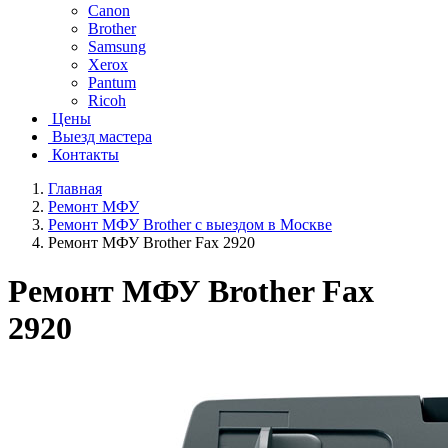
Canon
Brother
Samsung
Xerox
Pantum
Ricoh
Цены
Выезд мастера
Контакты
Главная
Ремонт МФУ
Ремонт МФУ Brother с выездом в Москве
Ремонт МФУ Brother Fax 2920
Ремонт МФУ Brother Fax
2920