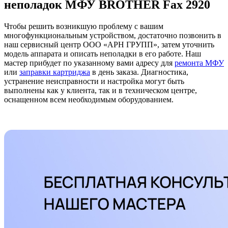
неполадок МФУ BROTHER Fax 2920
Чтобы решить возникшую проблему с вашим
многофункциональным устройством, достаточно позвонить в
наш сервисный центр ООО «АРН ГРУПП», затем уточнить
модель аппарата и описать неполадки в его работе. Наш
мастер прибудет по указанному вами адресу для
ремонта МФУ
или
заправки картриджа
в день заказа. Диагностика,
устранение неисправности и настройка могут быть
выполнены как у клиента, так и в техническом центре,
оснащенном всем необходимым оборудованием.