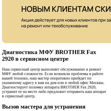
Диагностика МФУ BROTHER Fax
2920 в сервисном центре
Наш сервисный центр выполняет обслуживание и ремонт
МФУ любой сложности. Если возникли проблемы в работе
вашей техники, наш мастер оперативно прибудет по
указанному адресу к вам на дом или в любой офис Москвы.
Диагностирует поломку аппарата BROTHER Fax 2920,
устранит ее на месте либо предложит отправить ваш аппарат
в сервисный центр.
Вызов мастера для устранения