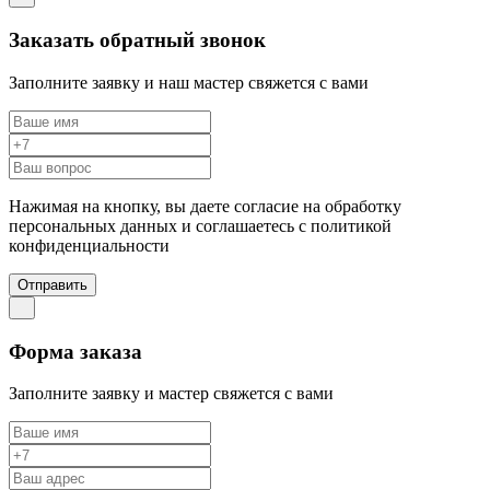
Заказать обратный звонок
Заполните заявку и наш мастер свяжется с вами
Нажимая на кнопку, вы даете согласие на обработку
персональных данных и соглашаетесь c политикой
конфиденциальности
Отправить
Форма заказа
Заполните заявку и мастер свяжется с вами