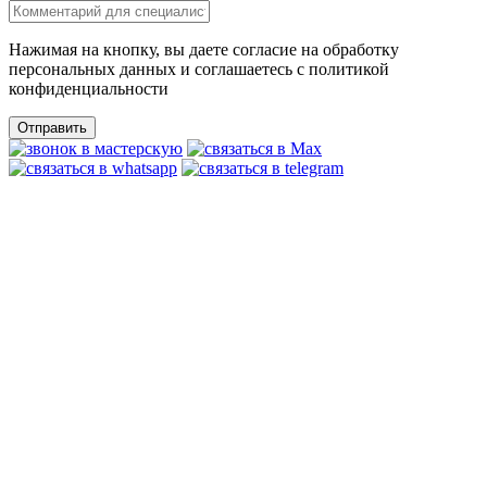
Нажимая на кнопку, вы даете согласие на обработку
персональных данных и соглашаетесь c политикой
конфиденциальности
Отправить