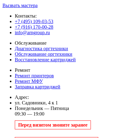
Вызвать мастера
Контакты:
+7 (495) 109-03-53
+7 (916) 170-00-28
info@arngroup.ru
Обслуживание
Диагностика оргтехники
Обслуживание оргтехники
Восстановление картриджей
Ремонт
Ремонт принтеров
Ремонт МФУ
Заправка картриджей
Адрес:
ул. Садовники, 4 к 1
Понедельник — Пятница
09:30 — 19:00
Перед визитом звоните заранее