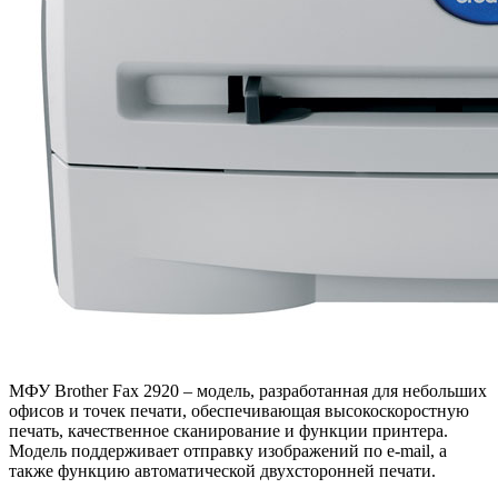
МФУ Brother Fax 2920 – модель, разработанная для небольших
офисов и точек печати, обеспечивающая высокоскоростную
печать, качественное сканирование и функции принтера.
Модель поддерживает отправку изображений по e-mail, а
также функцию автоматической двухсторонней печати.