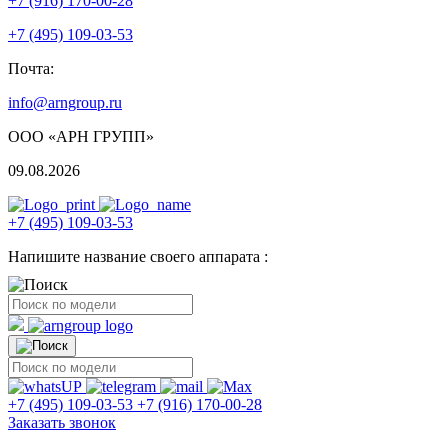
+7 (916) 170-00-28
+7 (495) 109-03-53
Почта:
info@arngroup.ru
ООО «АРН ГРУПП»
09.08.2026
+7 (495) 109-03-53
Напишите название своего аппарата :
+7 (495) 109-03-53
+7 (916) 170-00-28
Заказать звонок