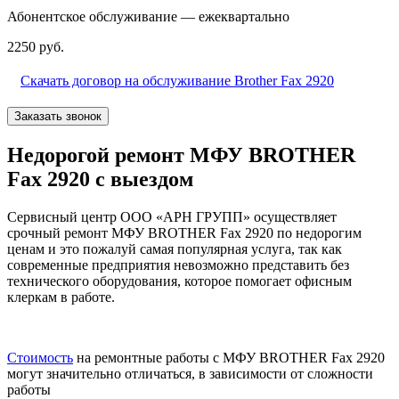
Абонентское обслуживание — ежеквартально
2250 руб.
Скачать договор на обслуживание Brother Fax 2920
Заказать звонок
Недорогой ремонт МФУ BROTHER
Fax 2920 с выездом
Сервисный центр ООО «АРН ГРУПП» осуществляет
срочный ремонт МФУ BROTHER Fax 2920 по недорогим
ценам и это пожалуй самая популярная услуга, так как
современные предприятия невозможно представить без
технического оборудования, которое помогает офисным
клеркам в работе.
Стоимость
на ремонтные работы с МФУ BROTHER Fax 2920
могут значительно отличаться, в зависимости от сложности
работы