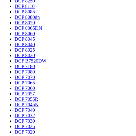
DCP 8250
DCP 8110
DCP 8085
DCP 8080dn
DCP 8070
DCP 8065DN
DCP 8060
DCP 8045
DCP 8040
DCP 8025
DCP 8020
DCP B7520DW
DCP 7180
DCP 7080
DCP 7070
DCP 7065
DCP 7060
DCP 7057
DCP 7055R
DCP 7045N
DCP 7040
DCP 7032
DCP 7030
DCP 7025
DCP 7020