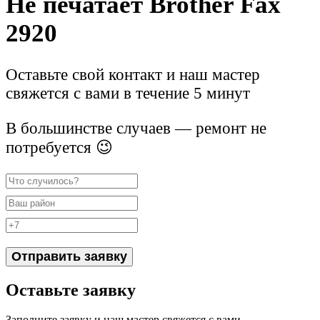
Не печатает Brother Fax
2920
Оставьте свой контакт и наш мастер
свяжется с вами в течение 5 минут
В большинстве случаев — ремонт не
потребуется 😉
Отправить заявку
Оставьте заявку
Заполните заявку и наш мастер свяжется с вами