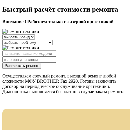
Быстрый расчёт стоимости ремонта
Внимание ! Работаем только с лазерной оргтехникой
Рассчитать ремонт
Осуществляем срочный ремонт, выездной ремонт любой
сложности МФУ BROTHER Fax 2920. Готовы заключить
договор на периодическое обслуживание оргтехники.
Диагностика выполняется бесплатно в случае заказа ремонта.