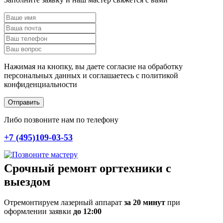
Нажимая на кнопку, вы даете согласие на обработку
персональных данных и соглашаетесь c политикой
конфиденциальности
Отправить
Либо позвоните нам по телефону
+7 (495)109-03-53
Срочный ремонт оргтехники с
выездом
Отремонтируем лазерный аппарат
за 20 минут
при
оформлении заявки
до 12:00