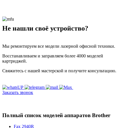
Не нашли своё устройство?
Мы ремонтируем все модели лазерной офисной техники.
Восстанавливаем и заправляем более 4000 моделей
картриджей.
Свяжитесь с нашей мастерской и получите консультацию.
Заказать звонок
Полный список моделей аппаратов Brother
Fax 2940R