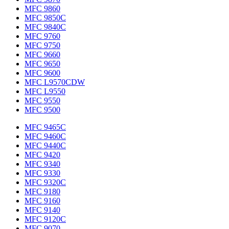
MFC 9860
MFC 9850C
MFC 9840C
MFC 9760
MFC 9750
MFC 9660
MFC 9650
MFC 9600
MFC L9570CDW
MFC L9550
MFC 9550
MFC 9500
MFC 9465C
MFC 9460C
MFC 9440C
MFC 9420
MFC 9340
MFC 9330
MFC 9320C
MFC 9180
MFC 9160
MFC 9140
MFC 9120C
MFC 9070