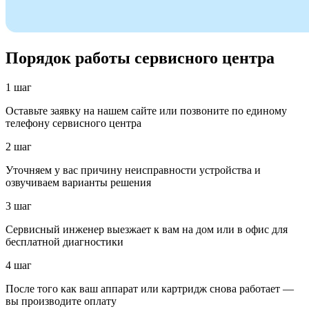
Порядок работы сервисного центра
1 шаг
Оставьте заявку на нашем сайте или позвоните по единому
телефону сервисного центра
2 шаг
Уточняем у вас причину неисправности устройства и
озвучиваем варианты решения
3 шаг
Сервисный инженер выезжает к вам на дом или в офис для
бесплатной диагностики
4 шаг
После того как ваш аппарат или картридж снова работает —
вы производите оплату