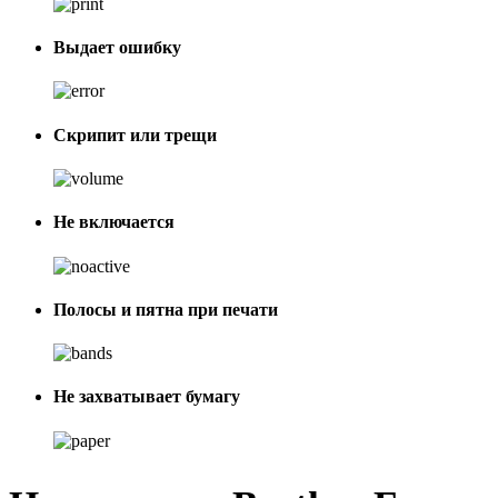
Выдает ошибку
Скрипит или трещи
Не включается
Полосы и пятна при печати
Не захватывает бумагу