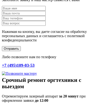
Нажимая на кнопку, вы даете согласие на обработку
персональных данных и соглашаетесь c политикой
конфиденциальности
Отправить
Либо позвоните нам по телефону
+7 (495)109-03-53
Срочный ремонт оргтехники с
выездом
Отремонтируем лазерный аппарат
за 20 минут
при
оформлении заявки
до 12:00