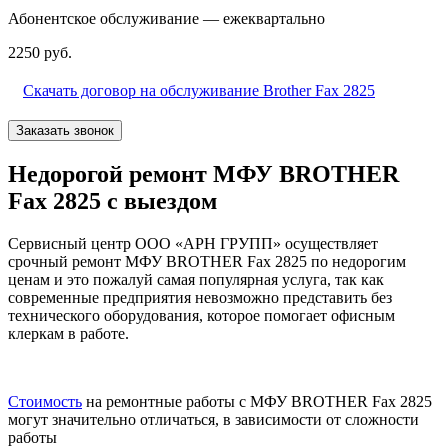
Абонентское обслуживание — ежеквартально
2250 руб.
Скачать договор на обслуживание Brother Fax 2825
Заказать звонок
Недорогой ремонт МФУ BROTHER
Fax 2825 с выездом
Сервисный центр ООО «АРН ГРУПП» осуществляет
срочный ремонт МФУ BROTHER Fax 2825 по недорогим
ценам и это пожалуй самая популярная услуга, так как
современные предприятия невозможно представить без
технического оборудования, которое помогает офисным
клеркам в работе.
Стоимость
на ремонтные работы с МФУ BROTHER Fax 2825
могут значительно отличаться, в зависимости от сложности
работы