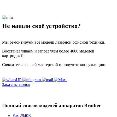
Не нашли своё устройство?
Мы ремонтируем все модели лазерной офисной техники.
Восстанавливаем и заправляем более 4000 моделей
картриджей.
Свяжитесь с нашей мастерской и получите консультацию.
Заказать звонок
Полный список моделей аппаратов Brother
Fax 2940R