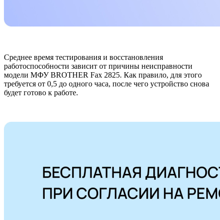
Среднее время тестирования и восстановления
работоспособности зависит от причины неисправности
модели МФУ BROTHER Fax 2825. Как правило, для этого
требуется от 0,5 до одного часа, после чего устройство снова
будет готово к работе.