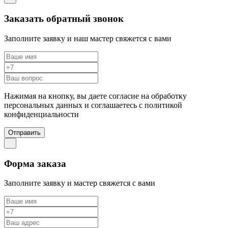
Заказать обратный звонок
Заполните заявку и наш мастер свяжется с вами
Нажимая на кнопку, вы даете согласие на обработку
персональных данных и соглашаетесь c политикой
конфиденциальности
Отправить
Форма заказа
Заполните заявку и мастер свяжется с вами