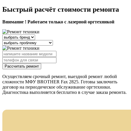
Быстрый расчёт стоимости ремонта
Внимание ! Работаем только с лазерной оргтехникой
Рассчитать ремонт
Осуществляем срочный ремонт, выездной ремонт любой
сложности МФУ BROTHER Fax 2825. Готовы заключить
договор на периодическое обслуживание оргтехники.
Диагностика выполняется бесплатно в случае заказа ремонта.