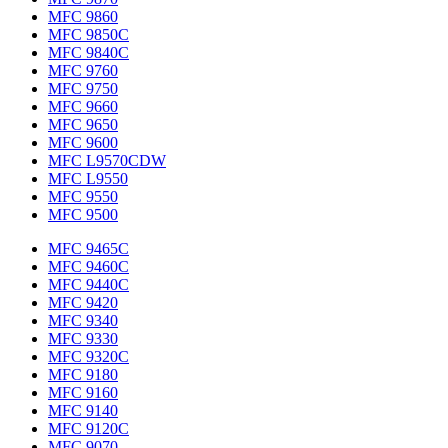
MFC 9860
MFC 9850C
MFC 9840C
MFC 9760
MFC 9750
MFC 9660
MFC 9650
MFC 9600
MFC L9570CDW
MFC L9550
MFC 9550
MFC 9500
MFC 9465C
MFC 9460C
MFC 9440C
MFC 9420
MFC 9340
MFC 9330
MFC 9320C
MFC 9180
MFC 9160
MFC 9140
MFC 9120C
MFC 9070