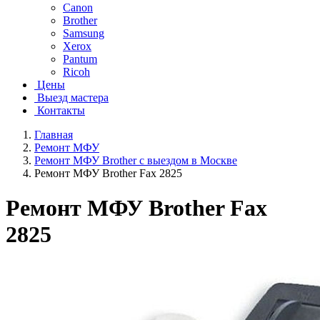
Canon
Brother
Samsung
Xerox
Pantum
Ricoh
Цены
Выезд мастера
Контакты
Главная
Ремонт МФУ
Ремонт МФУ Brother с выездом в Москве
Ремонт МФУ Brother Fax 2825
Ремонт МФУ Brother Fax
2825