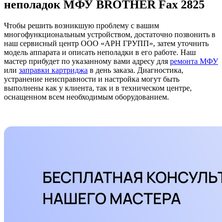
неполадок МФУ BROTHER Fax 2825
Чтобы решить возникшую проблему с вашим
многофункциональным устройством, достаточно позвонить в
наш сервисный центр ООО «АРН ГРУПП», затем уточнить
модель аппарата и описать неполадки в его работе. Наш
мастер прибудет по указанному вами адресу для
ремонта МФУ
или
заправки картриджа
в день заказа. Диагностика,
устранение неисправности и настройка могут быть
выполнены как у клиента, так и в техническом центре,
оснащенном всем необходимым оборудованием.