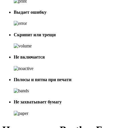
Выдает ошибку
Скрипит или трещи
Не включается
Полосы и пятна при печати
Не захватывает бумагу