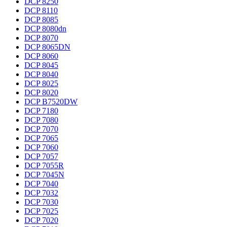
DCP 8250
DCP 8110
DCP 8085
DCP 8080dn
DCP 8070
DCP 8065DN
DCP 8060
DCP 8045
DCP 8040
DCP 8025
DCP 8020
DCP B7520DW
DCP 7180
DCP 7080
DCP 7070
DCP 7065
DCP 7060
DCP 7057
DCP 7055R
DCP 7045N
DCP 7040
DCP 7032
DCP 7030
DCP 7025
DCP 7020