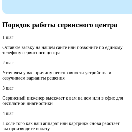
Порядок работы сервисного центра
1 шаг
Оставьте заявку на нашем сайте или позвоните по единому
телефону сервисного центра
2 шаг
Уточняем у вас причину неисправности устройства и
озвучиваем варианты решения
3 шаг
Сервисный инженер выезжает к вам на дом или в офис для
бесплатной диагностики
4 шаг
После того как ваш аппарат или картридж снова работает —
вы производите оплату