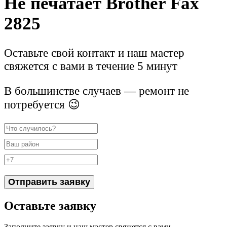
Не печатает Brother Fax
2825
Оставьте свой контакт и наш мастер
свяжется с вами в течение 5 минут
В большинстве случаев — ремонт не
потребуется 😉
Отправить заявку
Оставьте заявку
Заполните заявку и наш мастер свяжется с вами