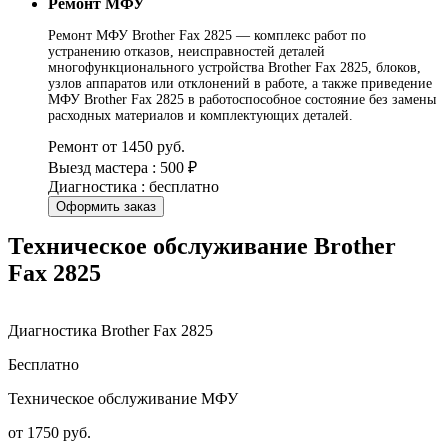
Ремонт МФУ
Ремонт МФУ Brother Fax 2825 — комплекс работ по
устранению отказов, неисправностей деталей
многофункционального устройства Brother Fax 2825, блоков,
узлов аппаратов или отклонений в работе, а также приведение
МФУ Brother Fax 2825 в работоспособное состояние без замены
расходных материалов и комплектующих деталей.
Ремонт от 1450 руб.
Выезд мастера : 500 ₽
Диагностика : бесплатно
Оформить заказ
Техническое обслуживание Brother
Fax 2825
Диагностика Brother Fax 2825
Бесплатно
Техническое обслуживание МФУ
от 1750 руб.