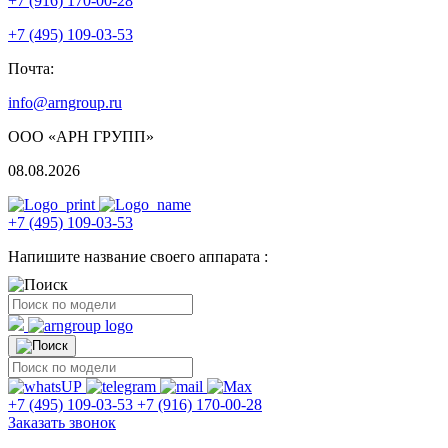
+7 (916) 170-00-28
+7 (495) 109-03-53
Почта:
info@arngroup.ru
ООО «АРН ГРУПП»
08.08.2026
+7 (495) 109-03-53
Напишите название своего аппарата :
+7 (495) 109-03-53
+7 (916) 170-00-28
Заказать звонок