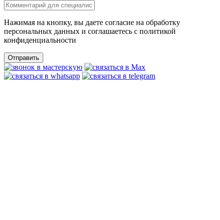
Нажимая на кнопку, вы даете согласие на обработку
персональных данных и соглашаетесь c политикой
конфиденциальности
Отправить