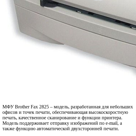
МФУ Brother Fax 2825 – модель, разработанная для небольших
офисов и точек печати, обеспечивающая высокоскоростную
печать, качественное сканирование и функции принтера.
Модель поддерживает отправку изображений по e-mail, а
также функцию автоматической двухсторонней печати.