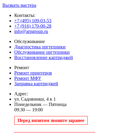
Вызвать мастера
Контакты:
+7 (495) 109-03-53
+7 (916) 170-00-28
info@arngroup.ru
Обслуживание
Диагностика оргтехники
Обслуживание оргтехники
Восстановление картриджей
Ремонт
Ремонт принтеров
Ремонт МФУ
Заправка картриджей
Адрес:
ул. Садовники, 4 к 1
Понедельник — Пятница
09:30 — 19:00
Перед визитом звоните заранее