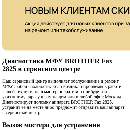
Диагностика МФУ BROTHER Fax
2825 в сервисном центре
Наш сервисный центр выполняет обслуживание и ремонт
МФУ любой сложности. Если возникли проблемы в работе
вашей техники, наш мастер оперативно прибудет по
указанному адресу к вам на дом или в любой офис Москвы.
Диагностирует поломку аппарата BROTHER Fax 2825,
устранит ее на месте либо предложит отправить ваш аппарат
в сервисный центр.
Вызов мастера для устранения