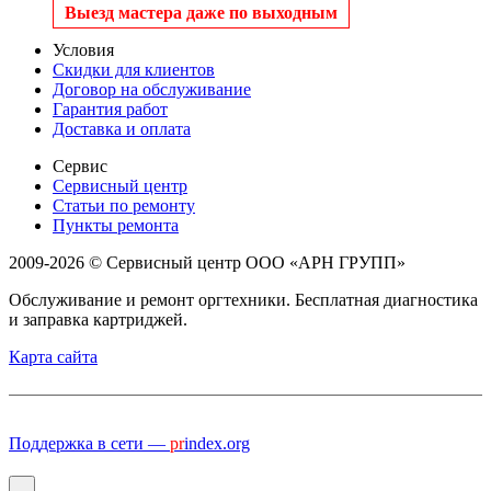
Выезд мастера даже по выходным
Условия
Скидки для клиентов
Договор на обслуживание
Гарантия работ
Доставка и оплата
Сервис
Сервисный центр
Статьи по ремонту
Пункты ремонта
2009-2026 © Сервисный центр ООО «АРН ГРУПП»
Обслуживание и ремонт оргтехники. Бесплатная диагностика
и заправка картриджей.
Карта сайта
Поддержка в сети —
pr
index.org