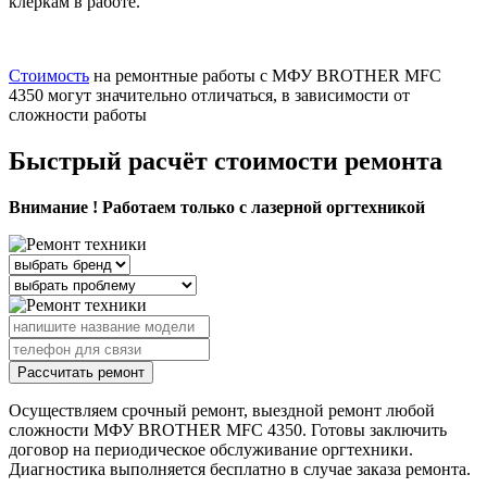
клеркам в работе.
Стоимость
на ремонтные работы с МФУ BROTHER MFC
4350 могут значительно отличаться, в зависимости от
сложности работы
Быстрый расчёт стоимости ремонта
Внимание ! Работаем только с лазерной оргтехникой
Рассчитать ремонт
Осуществляем срочный ремонт, выездной ремонт любой
сложности МФУ BROTHER MFC 4350. Готовы заключить
договор на периодическое обслуживание оргтехники.
Диагностика выполняется бесплатно в случае заказа ремонта.