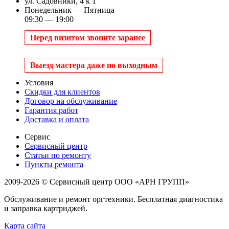
ул. Садовники, 4 к 1
Понедельник — Пятница
09:30 — 19:00
Перед визитом звоните заранее
Выезд мастера даже по выходным
Условия
Скидки для клиентов
Договор на обслуживание
Гарантия работ
Доставка и оплата
Сервис
Сервисный центр
Статьи по ремонту
Пункты ремонта
2009-2026 © Сервисный центр ООО «АРН ГРУПП»
Обслуживание и ремонт оргтехники. Бесплатная диагностика
и заправка картриджей.
Карта сайта