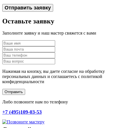
Отправить заявку
Оставьте заявку
Заполните заявку и наш мастер свяжется с вами
Нажимая на кнопку, вы даете согласие на обработку
персональных данных и соглашаетесь c политикой
конфиденциальности
Отправить
Либо позвоните нам по телефону
+7 (495)109-03-53