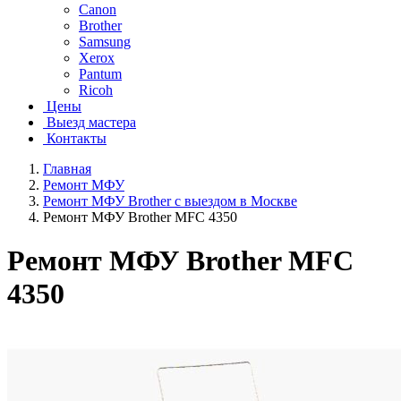
Canon
Brother
Samsung
Xerox
Pantum
Ricoh
Цены
Выезд мастера
Контакты
Главная
Ремонт МФУ
Ремонт МФУ Brother с выездом в Москве
Ремонт МФУ Brother MFC 4350
Ремонт МФУ Brother MFC
4350