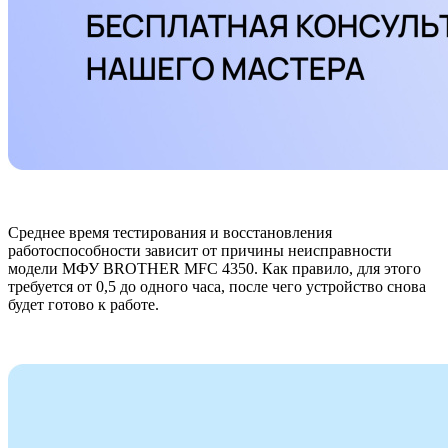
Среднее время тестирования и восстановления
работоспособности зависит от причины неисправности
модели МФУ BROTHER MFC 4350. Как правило, для этого
требуется от 0,5 до одного часа, после чего устройство снова
будет готово к работе.