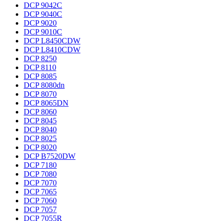
DCP 9042C
DCP 9040C
DCP 9020
DCP 9010C
DCP L8450CDW
DCP L8410CDW
DCP 8250
DCP 8110
DCP 8085
DCP 8080dn
DCP 8070
DCP 8065DN
DCP 8060
DCP 8045
DCP 8040
DCP 8025
DCP 8020
DCP B7520DW
DCP 7180
DCP 7080
DCP 7070
DCP 7065
DCP 7060
DCP 7057
DCP 7055R