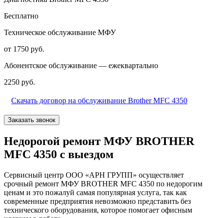
Бесплатно
Техническое обслуживание МФУ
от 1750 руб.
Абонентское обслуживание — ежеквартально
2250 руб.
Скачать договор на обслуживание Brother MFC 4350
Заказать звонок
Недорогой ремонт МФУ BROTHER
MFC 4350 с выездом
Сервисный центр ООО «АРН ГРУПП» осуществляет
срочный ремонт МФУ BROTHER MFC 4350 по недорогим
ценам и это пожалуй самая популярная услуга, так как
современные предприятия невозможно представить без
технического оборудования, которое помогает офисным