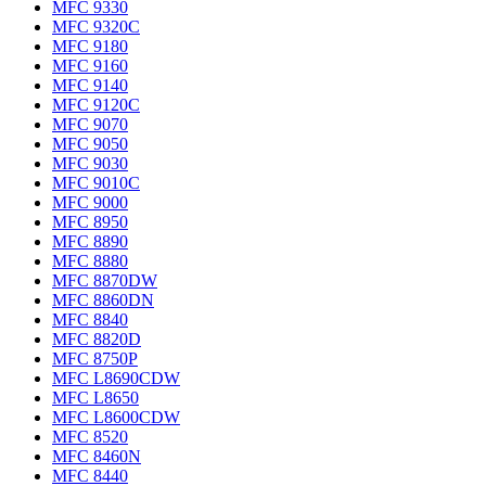
MFC 9330
MFC 9320C
MFC 9180
MFC 9160
MFC 9140
MFC 9120C
MFC 9070
MFC 9050
MFC 9030
MFC 9010C
MFC 9000
MFC 8950
MFC 8890
MFC 8880
MFC 8870DW
MFC 8860DN
MFC 8840
MFC 8820D
MFC 8750P
MFC L8690CDW
MFC L8650
MFC L8600CDW
MFC 8520
MFC 8460N
MFC 8440