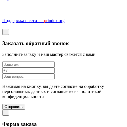
Поддержка в сети —
pr
index.org
Заказать обратный звонок
Заполните заявку и наш мастер свяжется с вами
Нажимая на кнопку, вы даете согласие на обработку
персональных данных и соглашаетесь c политикой
конфиденциальности
Отправить
Форма заказа