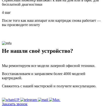
Сервисный инженер выезжает к вам на дом или в офис для
бесплатной диагностики
4 шаг
После того как ваш аппарат или картридж снова работает —
вы производите оплату
Не нашли своё устройство?
Мы ремонтируем все модели лазерной офисной техники.
Восстанавливаем и заправляем более 4000 моделей
картриджей.
Свяжитесь с нашей мастерской и получите консультацию.
Заказать звонок