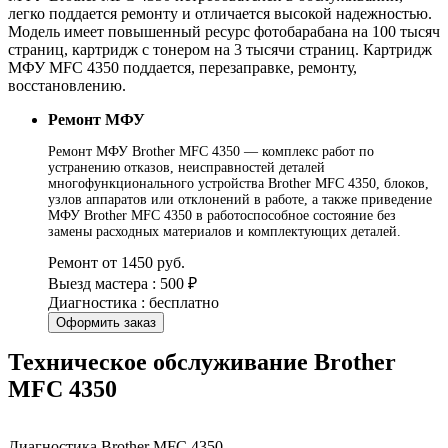
легко поддается ремонту и отличается высокой надежностью.
Модель имеет повышенный ресурс фотобарабана на 100 тысяч
страниц, картридж с тонером на 3 тысячи страниц. Картридж
МФУ MFC 4350 поддается, перезаправке, ремонту,
восстановлению.
Ремонт МФУ
Ремонт МФУ Brother MFC 4350 — комплекс работ по
устранению отказов, неисправностей деталей
многофункционального устройства Brother MFC 4350, блоков,
узлов аппаратов или отклонений в работе, а также приведение
МФУ Brother MFC 4350 в работоспособное состояние без
замены расходных материалов и комплектующих деталей.
Ремонт от 1450 руб.
Выезд мастера : 500 ₽
Диагностика : бесплатно
Оформить заказ
Техническое обслуживание Brother
MFC 4350
Диагностика Brother MFC 4350