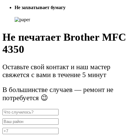
Не захватывает бумагу
Не печатает Brother MFC
4350
Оставьте свой контакт и наш мастер
свяжется с вами в течение 5 минут
В большинстве случаев — ремонт не
потребуется 😉