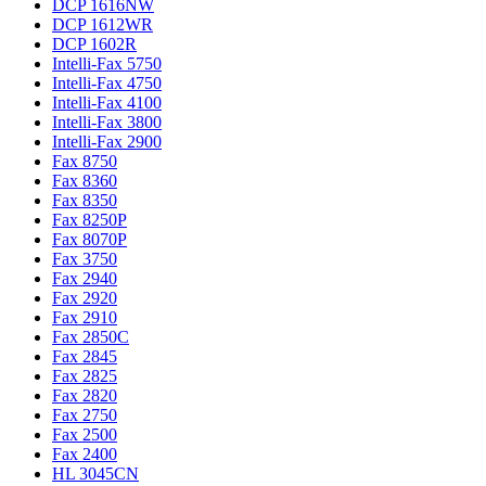
DCP 1616NW
DCP 1612WR
DCP 1602R
Intelli-Fax 5750
Intelli-Fax 4750
Intelli-Fax 4100
Intelli-Fax 3800
Intelli-Fax 2900
Fax 8750
Fax 8360
Fax 8350
Fax 8250P
Fax 8070P
Fax 3750
Fax 2940
Fax 2920
Fax 2910
Fax 2850C
Fax 2845
Fax 2825
Fax 2820
Fax 2750
Fax 2500
Fax 2400
HL 3045CN