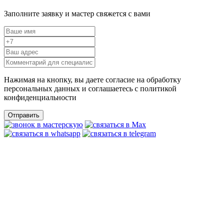
Заполните заявку и мастер свяжется с вами
Нажимая на кнопку, вы даете согласие на обработку
персональных данных и соглашаетесь c политикой
конфиденциальности
Отправить