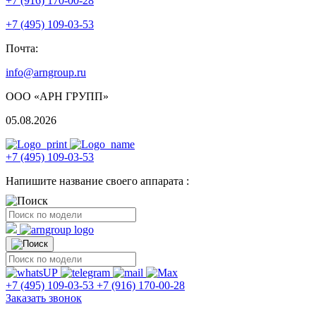
+7 (916) 170-00-28
+7 (495) 109-03-53
Почта:
info@arngroup.ru
ООО «АРН ГРУПП»
05.08.2026
+7 (495) 109-03-53
Напишите название своего аппарата :
+7 (495) 109-03-53
+7 (916) 170-00-28
Заказать звонок