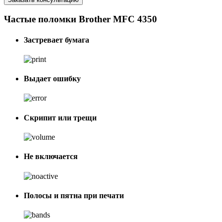
Частые поломки Brother MFC 4350
Застревает бумага
Выдает ошибку
Скрипит или трещи
Не включается
Полосы и пятна при печати