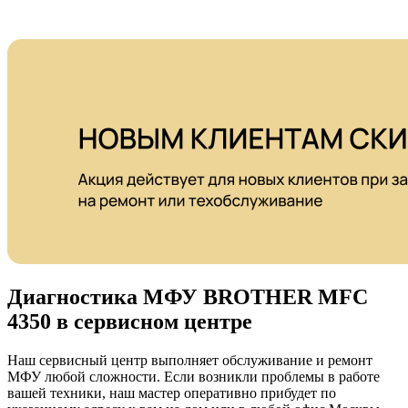
Диагностика МФУ BROTHER MFC
4350 в сервисном центре
Наш сервисный центр выполняет обслуживание и ремонт
МФУ любой сложности. Если возникли проблемы в работе
вашей техники, наш мастер оперативно прибудет по