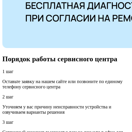
Порядок работы сервисного центра
1 шаг
Оставьте заявку на нашем сайте или позвоните по единому
телефону сервисного центра
2 шаг
Уточняем у вас причину неисправности устройства и
озвучиваем варианты решения
3 шаг