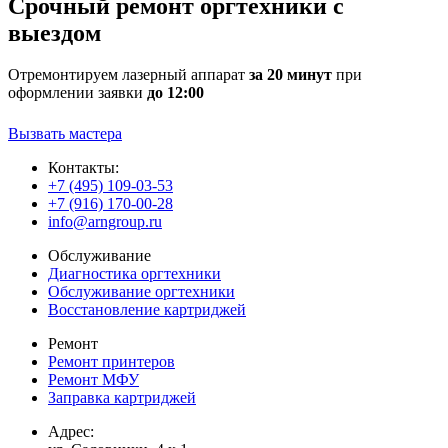
Срочный ремонт оргтехники с
выездом
Отремонтируем лазерный аппарат
за 20 минут
при
оформлении заявки
до 12:00
Вызвать мастера
Контакты:
+7 (495) 109-03-53
+7 (916) 170-00-28
info@arngroup.ru
Обслуживание
Диагностика оргтехники
Обслуживание оргтехники
Восстановление картриджей
Ремонт
Ремонт принтеров
Ремонт МФУ
Заправка картриджей
Адрес: