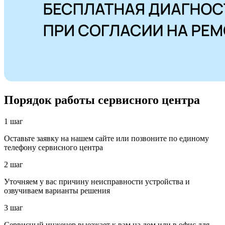
Порядок работы сервисного центра
1 шаг
Оставьте заявку на нашем сайте или позвоните по единому
телефону сервисного центра
2 шаг
Уточняем у вас причину неисправности устройства и
озвучиваем варианты решения
3 шаг
Сервисный инженер выезжает к вам на дом или в офис для