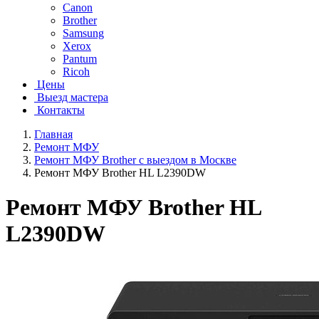
Canon
Brother
Samsung
Xerox
Pantum
Ricoh
Цены
Выезд мастера
Контакты
Главная
Ремонт МФУ
Ремонт МФУ Brother с выездом в Москве
Ремонт МФУ Brother HL L2390DW
Ремонт МФУ Brother HL
L2390DW