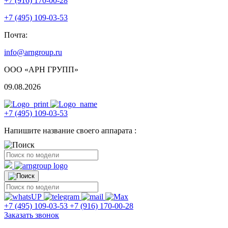
+7 (916) 170-00-28
+7 (495) 109-03-53
Почта:
info@arngroup.ru
ООО «АРН ГРУПП»
09.08.2026
+7 (495) 109-03-53
Напишите название своего аппарата :
+7 (495) 109-03-53
+7 (916) 170-00-28
Заказать звонок