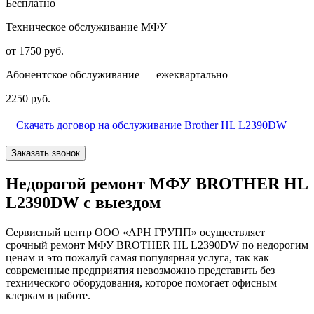
Бесплатно
Техническое обслуживание МФУ
от 1750 руб.
Абонентское обслуживание — ежеквартально
2250 руб.
Скачать договор на обслуживание Brother HL L2390DW
Заказать звонок
Недорогой ремонт МФУ BROTHER HL
L2390DW с выездом
Сервисный центр ООО «АРН ГРУПП» осуществляет
срочный ремонт МФУ BROTHER HL L2390DW по недорогим
ценам и это пожалуй самая популярная услуга, так как
современные предприятия невозможно представить без
технического оборудования, которое помогает офисным
клеркам в работе.