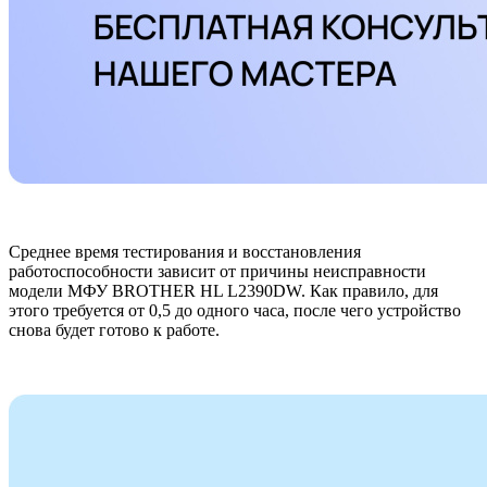
Среднее время тестирования и восстановления
работоспособности зависит от причины неисправности
модели МФУ BROTHER HL L2390DW. Как правило, для
этого требуется от 0,5 до одного часа, после чего устройство
снова будет готово к работе.