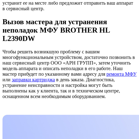
устранит ее на месте либо предложит отправить ваш аппарат
в сервисный центр.
Вызов мастера для устранения
неполадок МФУ BROTHER HL
L2390DW
Чтобы решить возникшую проблему с вашим
многофункциональным устройством, достаточно позвонить в
наш сервисный центр ООО «АРН ГРУПП», затем уточнить
модель аппарата и описать неполадки в его работе. Наш
мастер прибудет по указанному вами адресу для
ремонта МФУ
или
заправки картриджа
в день заказа. Диагностика,
устранение неисправности и настройка могут быть
выполнены как у клиента, так и в техническом центре,
оснащенном всем необходимым оборудованием.