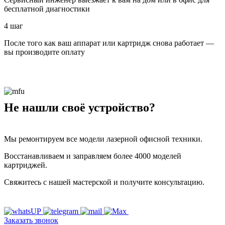
бесплатной диагностики
4 шаг
После того как ваш аппарат или картридж снова работает —
вы производите оплату
Не нашли своё устройство?
Мы ремонтируем все модели лазерной офисной техники.
Восстанавливаем и заправляем более 4000 моделей
картриджей.
Свяжитесь с нашей мастерской и получите консультацию.
Заказать звонок