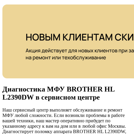
Диагностика МФУ BROTHER HL
L2390DW в сервисном центре
Наш сервисный центр выполняет обслуживание и ремонт
МФУ любой сложности. Если возникли проблемы в работе
вашей техники, наш мастер оперативно прибудет по
указанному адресу к вам на дом или в любой офис Москвы.
Диагностирует поломку аппарата BROTHER HL L2390DW,