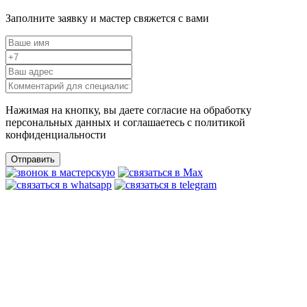
Заполните заявку и мастер свяжется с вами
Нажимая на кнопку, вы даете согласие на обработку
персональных данных и соглашаетесь c политикой
конфиденциальности
Отправить