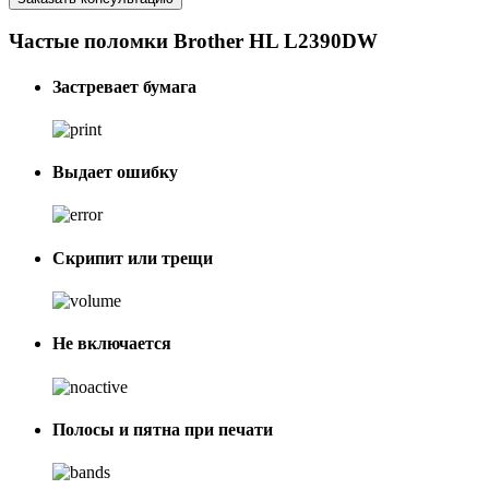
Частые поломки Brother HL L2390DW
Застревает бумага
Выдает ошибку
Скрипит или трещи
Не включается
Полосы и пятна при печати