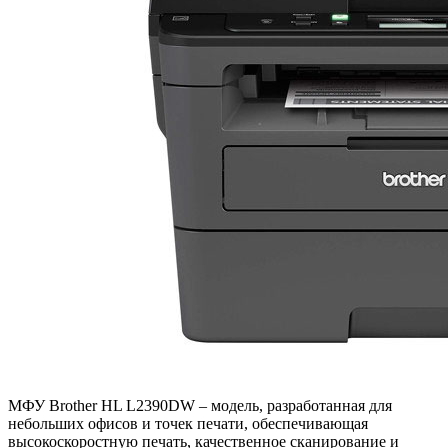
МФУ Brother HL L2390DW – модель, разработанная для
небольших офисов и точек печати, обеспечивающая
высокоскоростную печать, качественное сканирование и