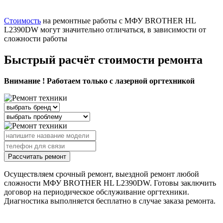
Стоимость
на ремонтные работы с МФУ BROTHER HL
L2390DW могут значительно отличаться, в зависимости от
сложности работы
Быстрый расчёт стоимости ремонта
Внимание ! Работаем только с лазерной оргтехникой
Рассчитать ремонт
Осуществляем срочный ремонт, выездной ремонт любой
сложности МФУ BROTHER HL L2390DW. Готовы заключить
договор на периодическое обслуживание оргтехники.
Диагностика выполняется бесплатно в случае заказа ремонта.