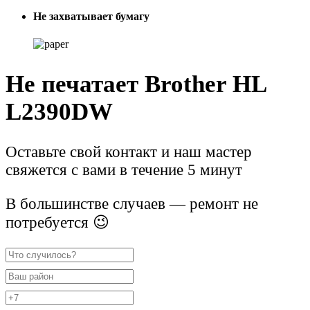
Не захватывает бумагу
Не печатает Brother HL
L2390DW
Оставьте свой контакт и наш мастер
свяжется с вами в течение 5 минут
В большинстве случаев — ремонт не
потребуется 😉