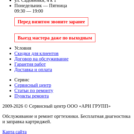
ул. Садовники, 4 к 1
Понедельник — Пятница
09:30 — 19:00
Перед визитом звоните заранее
Выезд мастера даже по выходным
Условия
Скидки для клиентов
Договор на обслуживание
Гарантия работ
Доставка и оплата
Сервис
Сервисный центр
Статьи по ремонту
Пункты ремонта
2009-2026 © Сервисный центр ООО «АРН ГРУПП»
Обслуживание и ремонт оргтехники. Бесплатная диагностика
и заправка картриджей.
Карта сайта