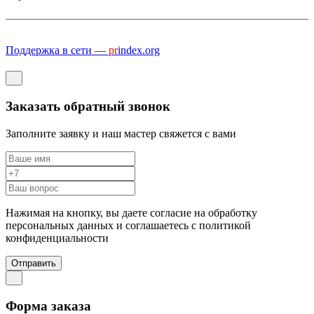
Поддержка в сети —
pr
index.org
Заказать обратный звонок
Заполните заявку и наш мастер свяжется с вами
Нажимая на кнопку, вы даете согласие на обработку
персональных данных и соглашаетесь c политикой
конфиденциальности
Отправить
Форма заказа