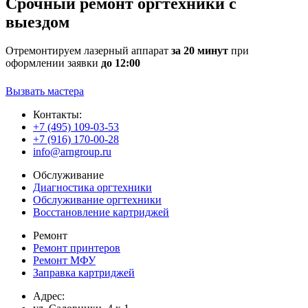
Срочный ремонт оргтехники с
выездом
Отремонтируем лазерный аппарат
за 20 минут
при
оформлении заявки
до 12:00
Вызвать мастера
Контакты:
+7 (495) 109-03-53
+7 (916) 170-00-28
info@arngroup.ru
Обслуживание
Диагностика оргтехники
Обслуживание оргтехники
Восстановление картриджей
Ремонт
Ремонт принтеров
Ремонт МФУ
Заправка картриджей
Адрес: