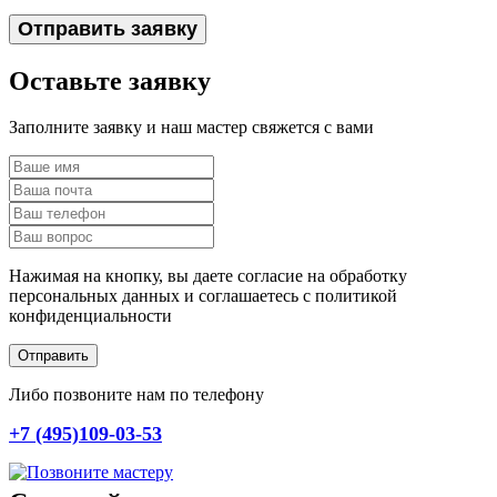
Отправить заявку
Оставьте заявку
Заполните заявку и наш мастер свяжется с вами
Нажимая на кнопку, вы даете согласие на обработку
персональных данных и соглашаетесь c политикой
конфиденциальности
Отправить
Либо позвоните нам по телефону
+7 (495)109-03-53