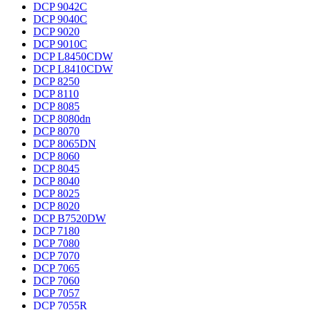
DCP 9042C
DCP 9040C
DCP 9020
DCP 9010C
DCP L8450CDW
DCP L8410CDW
DCP 8250
DCP 8110
DCP 8085
DCP 8080dn
DCP 8070
DCP 8065DN
DCP 8060
DCP 8045
DCP 8040
DCP 8025
DCP 8020
DCP B7520DW
DCP 7180
DCP 7080
DCP 7070
DCP 7065
DCP 7060
DCP 7057
DCP 7055R