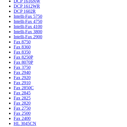
DCP 1616NW
DCP 1612WR
DCP 1602R
Intelli-Fax 5750
Intelli-Fax 4750
Intelli-Fax 4100
Intelli-Fax 3800
Intelli-Fax 2900
Fax 8750
Fax 8360
Fax 8350
Fax 8250P
Fax 8070P
Fax 3750
Fax 2940
Fax 2920
Fax 2910
Fax 2850C
Fax 2845
Fax 2825
Fax 2820
Fax 2750
Fax 2500
Fax 2400
HL 3045CN