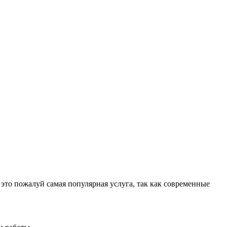
пожалуй самая популярная услуга, так как современные