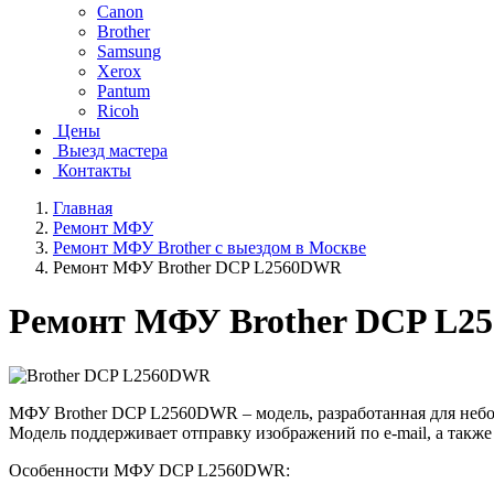
Canon
Brother
Samsung
Xerox
Pantum
Ricoh
Цены
Выезд мастера
Контакты
Главная
Ремонт МФУ
Ремонт МФУ Brother с выездом в Москве
Ремонт МФУ Brother DCP L2560DWR
Ремонт МФУ Brother DCP L
МФУ Brother DCP L2560DWR – модель, разработанная для небо
Модель поддерживает отправку изображений по e-mail, а такж
Особенности МФУ DCP L2560DWR: