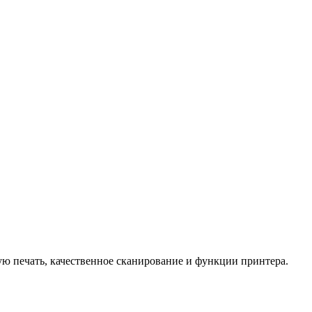
ю печать, качественное сканирование и функции принтера.