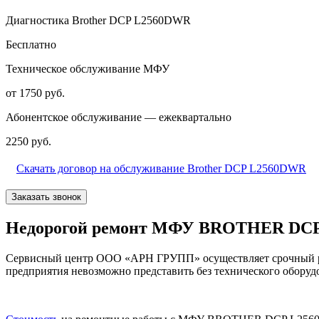
Диагностика Brother DCP L2560DWR
Бесплатно
Техническое обслуживание МФУ
от 1750 руб.
Абонентское обслуживание — ежеквартально
2250 руб.
Скачать договор на обслуживание Brother DCP L2560DWR
Заказать звонок
Недорогой ремонт МФУ BROTHER DCP
Сервисный центр ООО «АРН ГРУПП» осуществляет срочный р
предприятия невозможно представить без технического оборудо