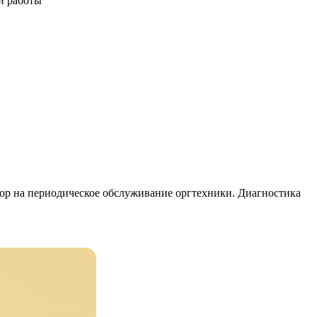
и работы
 на периодическое обслуживание оргтехники. Диагностика