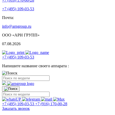
+7 (916) 170-00-28
+7 (495) 109-03-53
Почта:
info@arngroup.ru
ООО «АРН ГРУПП»
07.08.2026
+7 (495) 109-03-53
Напишите название своего аппарата :
+7 (495) 109-03-53
+7 (916) 170-00-28
Заказать звонок