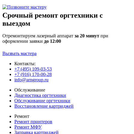
Срочный ремонт оргтехники с
выездом
Отремонтируем лазерный аппарат
за 20 минут
при
оформлении заявки
до 12:00
Вызвать мастера
Контакты:
+7 (495) 109-03-53
+7 (916) 170-00-28
info@arngroup.ru
Обслуживание
Диагностика оргтехники
Обслуживание оргтехники
Восстановление картриджей
Ремонт
Ремонт принтеров
Ремонт МФУ
Заправка картриджей