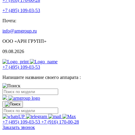
+7 (916) 170-00-28
+7 (495) 109-03-53
Почта:
info@arngroup.ru
ООО «АРН ГРУПП»
09.08.2026
+7 (495) 109-03-53
Напишите название своего аппарата :
+7 (495) 109-03-53
+7 (916) 170-00-28
Заказать звонок