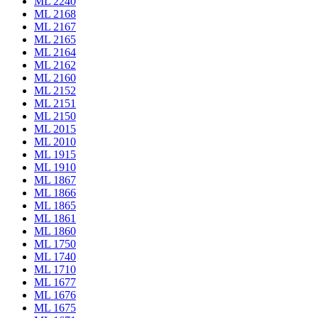
ML 2240
ML 2168
ML 2167
ML 2165
ML 2164
ML 2162
ML 2160
ML 2152
ML 2151
ML 2150
ML 2015
ML 2010
ML 1915
ML 1910
ML 1867
ML 1866
ML 1865
ML 1861
ML 1860
ML 1750
ML 1740
ML 1710
ML 1677
ML 1676
ML 1675