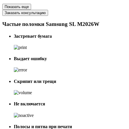
Показать еще
Заказать консультацию
Частые поломки Samsung SL M2026W
Застревает бумага
Выдает ошибку
Скрипит или трещи
Не включается
Полосы и пятна при печати