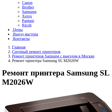
Canon
Brother
Samsung
Xerox
Pantum
Ricoh
Цены
Выезд мастера
Контакты
Главная
Срочный ремонт принтеров
Ремонт принтеров Samsung с выездом в Москве
Ремонт принтера Samsung SL M2026W
Ремонт принтера Samsung SL
M2026W