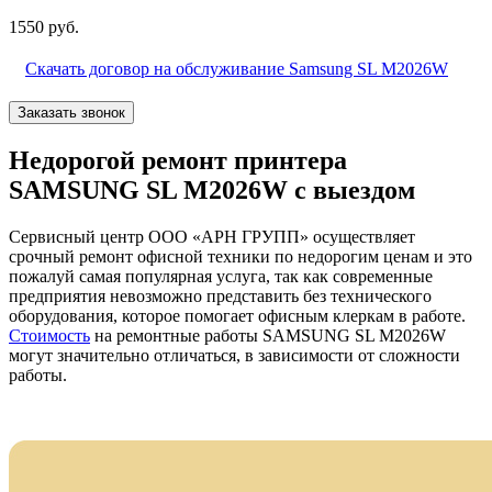
1550 руб.
Скачать договор на обслуживание Samsung SL M2026W
Заказать звонок
Недорогой ремонт принтера
SAMSUNG SL M2026W с выездом
Сервисный центр ООО «АРН ГРУПП» осуществляет
срочный ремонт офисной техники по недорогим ценам и это
пожалуй самая популярная услуга, так как современные
предприятия невозможно представить без технического
оборудования, которое помогает офисным клеркам в работе.
Стоимость
на ремонтные работы SAMSUNG SL M2026W
могут значительно отличаться, в зависимости от сложности
работы.