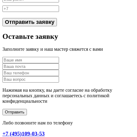
Отправить заявку
Оставьте заявку
Заполните заявку и наш мастер свяжется с вами
Нажимая на кнопку, вы даете согласие на обработку
персональных данных и соглашаетесь c политикой
конфиденциальности
Отправить
Либо позвоните нам по телефону
+7 (495)109-03-53