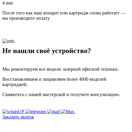
4 шаг
После того как ваш аппарат или картридж снова работает —
вы производите оплату
Не нашли своё устройство?
Мы ремонтируем все модели лазерной офисной техники.
Восстанавливаем и заправляем более 4000 моделей
картриджей.
Свяжитесь с нашей мастерской и получите консультацию.
Заказать звонок