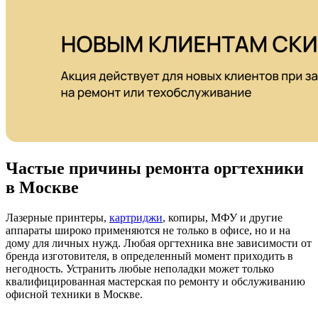
Частые причины ремонта оргтехники
в Москве
Лазерные принтеры,
картриджи
, копиры, МФУ и другие
аппараты широко применяются не только в офисе, но и на
дому для личных нужд. Любая оргтехника вне зависимости от
бренда изготовителя, в определенный момент приходить в
негодность. Устранить любые неполадки может только
квалифицированная мастерская по ремонту и обслуживанию
офисной техники в Москве.