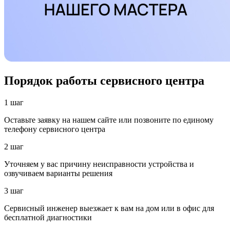
Порядок работы сервисного центра
1 шаг
Оставьте заявку на нашем сайте или позвоните по единому
телефону сервисного центра
2 шаг
Уточняем у вас причину неисправности устройства и
озвучиваем варианты решения
3 шаг
Сервисный инженер выезжает к вам на дом или в офис для
бесплатной диагностики