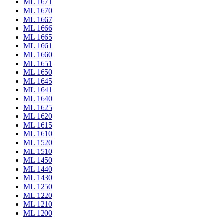
ML 1671
ML 1670
ML 1667
ML 1666
ML 1665
ML 1661
ML 1660
ML 1651
ML 1650
ML 1645
ML 1641
ML 1640
ML 1625
ML 1620
ML 1615
ML 1610
ML 1520
ML 1510
ML 1450
ML 1440
ML 1430
ML 1250
ML 1220
ML 1210
ML 1200