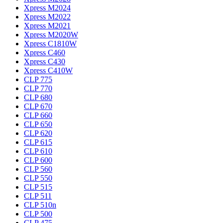
Xpress M2024
Xpress M2022
Xpress M2021
Xpress M2020W
Xpress C1810W
Xpress C460
Xpress C430
Xpress C410W
CLP 775
CLP 770
CLP 680
CLP 670
CLP 660
CLP 650
CLP 620
CLP 615
CLP 610
CLP 600
CLP 560
CLP 550
CLP 515
CLP 511
CLP 510n
CLP 500
CLP 475