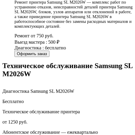
Ремонт принтера Samsung SL M2026W — комплекс работ по
устранению отказов, неисправностей деталей принтера Samsung
SL M2026W, блоков, узлов аппаратов или отклонений в работе,
а также приведение принтера Samsung SL M2026W в
работоспособное состояние без замены расходных материалов и
комплектующих деталей.
Ремонт от 750 руб.
Выезд мастера : 500 ₽
Диагностика : бесплатно
Оформить заказ
Техническое обслуживание Samsung SL
M2026W
Диагностика Samsung SL M2026W
Бесплатно
Техническое обслуживание принтера
от 1250 руб.
Абонентское обслуживание — ежеквартально