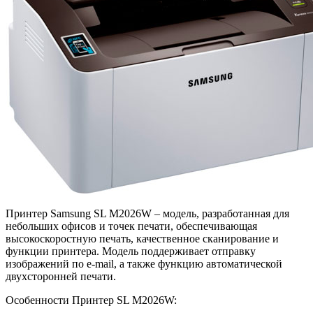
Принтер Samsung SL M2026W – модель, разработанная для
небольших офисов и точек печати, обеспечивающая
высокоскоростную печать, качественное сканирование и
функции принтера. Модель поддерживает отправку
изображений по e-mail, а также функцию автоматической
двухсторонней печати.
Особенности Принтер SL M2026W: