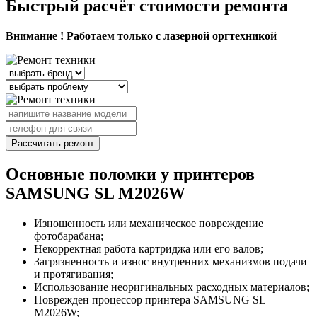
Быстрый расчёт стоимости ремонта
Внимание ! Работаем только с лазерной оргтехникой
Рассчитать ремонт
Основные поломки у принтеров
SAMSUNG SL M2026W
Изношенность или механическое повреждение
фотобарабана;
Некорректная работа картриджа или его валов;
Загрязненность и износ внутренних механизмов подачи
и протягивания;
Использование неоригинальных расходных материалов;
Поврежден процессор принтера SAMSUNG SL
M2026W;