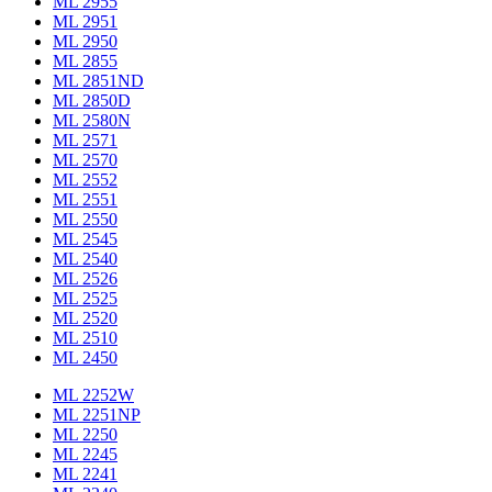
ML 2955
ML 2951
ML 2950
ML 2855
ML 2851ND
ML 2850D
ML 2580N
ML 2571
ML 2570
ML 2552
ML 2551
ML 2550
ML 2545
ML 2540
ML 2526
ML 2525
ML 2520
ML 2510
ML 2450
ML 2252W
ML 2251NP
ML 2250
ML 2245
ML 2241