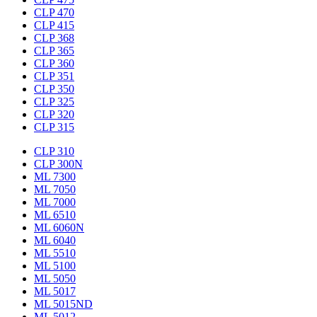
CLP 470
CLP 415
CLP 368
CLP 365
CLP 360
CLP 351
CLP 350
CLP 325
CLP 320
CLP 315
CLP 310
CLP 300N
ML 7300
ML 7050
ML 7000
ML 6510
ML 6060N
ML 6040
ML 5510
ML 5100
ML 5050
ML 5017
ML 5015ND
ML 5012