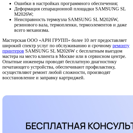
Ошибки в настройках программного обеспечения;
Деформация сепарационной площадки SAMSUNG SL
M2026W;
Неисправность термоузла SAMSUNG SL M2026W,
резинового вала, термопленки, термоэлементов и даже
всего механизма.
Мастерская ООО «АРН ГРУПП» более 10 лет предоставляет
широкий спектр услуг по обслуживанию и срочному
ремонту
принтеров
SAMSUNG SL M2026W с бесплатным выездом
мастера на место клиента в Москве или в сервисном центре.
Опытные инженеры проводят бесплатную диагностику
печатающего устройства, обеспечивают профилактику,
осуществляют ремонт любой сложности, производят
восстановление и заправку картриджей.