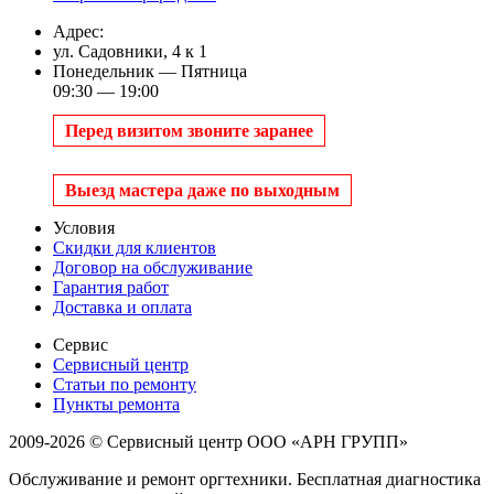
Адрес:
ул. Садовники, 4 к 1
Понедельник — Пятница
09:30 — 19:00
Перед визитом звоните заранее
Выезд мастера даже по выходным
Условия
Скидки для клиентов
Договор на обслуживание
Гарантия работ
Доставка и оплата
Сервис
Сервисный центр
Статьи по ремонту
Пункты ремонта
2009-2026 © Сервисный центр ООО «АРН ГРУПП»
Обслуживание и ремонт оргтехники. Бесплатная диагностика