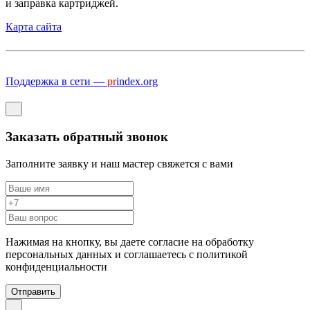
и заправка картриджей.
Карта сайта
Поддержка в сети —
pr
index.org
Заказать обратный звонок
Заполните заявку и наш мастер свяжется с вами
Нажимая на кнопку, вы даете согласие на обработку
персональных данных и соглашаетесь c политикой
конфиденциальности
Отправить