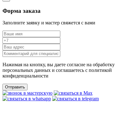
Форма заказа
Заполните заявку и мастер свяжется с вами
Нажимая на кнопку, вы даете согласие на обработку
персональных данных и соглашаетесь c политикой
конфиденциальности
Отправить