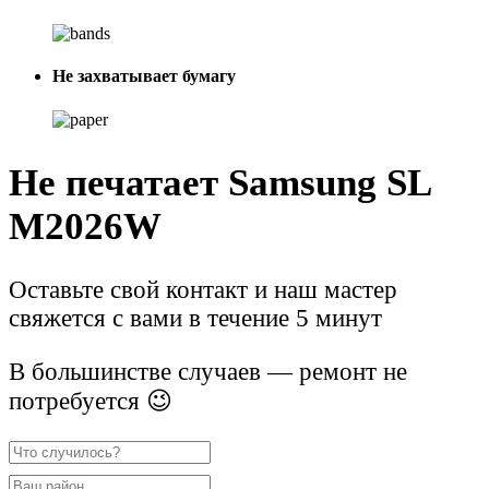
Не захватывает бумагу
Не печатает Samsung SL
M2026W
Оставьте свой контакт и наш мастер
свяжется с вами в течение 5 минут
В большинстве случаев — ремонт не
потребуется 😉