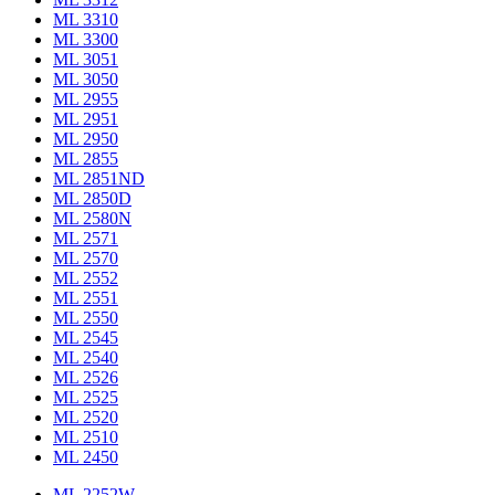
ML 3310
ML 3300
ML 3051
ML 3050
ML 2955
ML 2951
ML 2950
ML 2855
ML 2851ND
ML 2850D
ML 2580N
ML 2571
ML 2570
ML 2552
ML 2551
ML 2550
ML 2545
ML 2540
ML 2526
ML 2525
ML 2520
ML 2510
ML 2450
ML 2252W