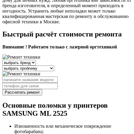
дому для личных нужд. Любая оргтехника вне зависимости от
бренда изготовителя, в определенный момент приходить в
негодность. Устранить любые неполадки может только
квалифицированная мастерская по ремонту и обслуживанию
офисной техники в Москве.
Быстрый расчёт стоимости ремонта
Внимание ! Работаем только с лазерной оргтехникой
Рассчитать ремонт
Основные поломки у принтеров
SAMSUNG ML 2525
Изношенность или механическое повреждение
фотобарабана;