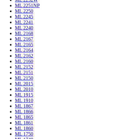
ML 2251NP
ML 2250
ML 2245
ML 2241
ML 2240
ML 2168
ML 2167
ML 2165
ML 2164
ML 2162
ML 2160
ML 2152
ML 2151
ML 2150
ML 2015
ML 2010
ML 1915
ML 1910
ML 1867
ML 1866
ML 1865
ML 1861
ML 1860
ML 1750