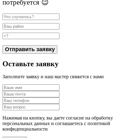
потребуется 😉
Отправить заявку
Оставьте заявку
Заполните заявку и наш мастер свяжется с вами
Нажимая на кнопку, вы даете согласие на обработку
персональных данных и соглашаетесь c политикой
конфиденциальности