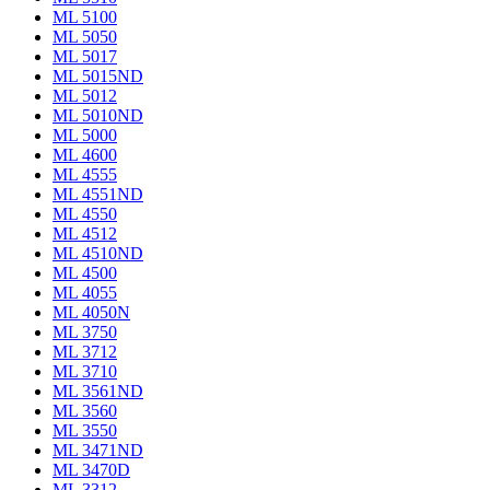
ML 5100
ML 5050
ML 5017
ML 5015ND
ML 5012
ML 5010ND
ML 5000
ML 4600
ML 4555
ML 4551ND
ML 4550
ML 4512
ML 4510ND
ML 4500
ML 4055
ML 4050N
ML 3750
ML 3712
ML 3710
ML 3561ND
ML 3560
ML 3550
ML 3471ND
ML 3470D
ML 3312