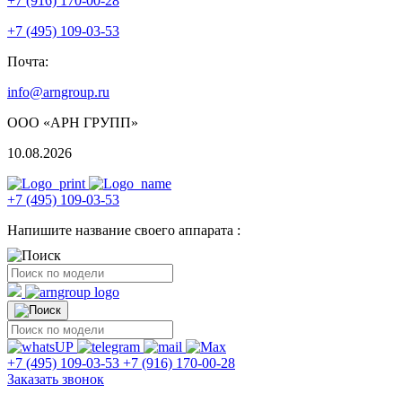
+7 (916) 170-00-28
+7 (495) 109-03-53
Почта:
info@arngroup.ru
ООО «АРН ГРУПП»
10.08.2026
+7 (495) 109-03-53
Напишите название своего аппарата :
+7 (495) 109-03-53
+7 (916) 170-00-28
Заказать звонок