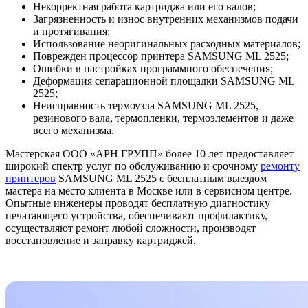
Некорректная работа картриджа или его валов;
Загрязненность и износ внутренних механизмов подачи
и протягивания;
Использование неоригинальных расходных материалов;
Поврежден процессор принтера SAMSUNG ML 2525;
Ошибки в настройках программного обеспечения;
Деформация сепарационной площадки SAMSUNG ML
2525;
Неисправность термоузла SAMSUNG ML 2525,
резинового вала, термопленки, термоэлементов и даже
всего механизма.
Мастерская ООО «АРН ГРУПП» более 10 лет предоставляет
широкий спектр услуг по обслуживанию и срочному
ремонту
принтеров
SAMSUNG ML 2525 с бесплатным выездом
мастера на место клиента в Москве или в сервисном центре.
Опытные инженеры проводят бесплатную диагностику
печатающего устройства, обеспечивают профилактику,
осуществляют ремонт любой сложности, производят
восстановление и заправку картриджей.