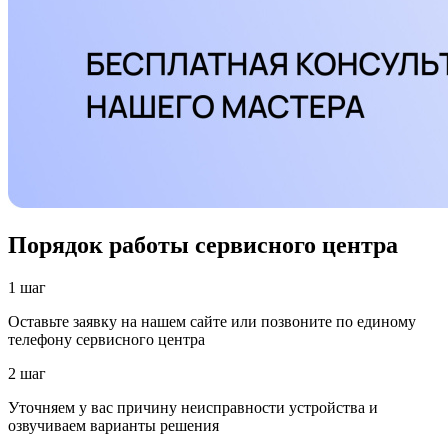
Порядок работы сервисного центра
1 шаг
Оставьте заявку на нашем сайте или позвоните по единому
телефону сервисного центра
2 шаг
Уточняем у вас причину неисправности устройства и
озвучиваем варианты решения