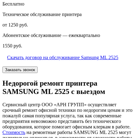
Бесплатно
Техническое обслуживание принтера
от 1250 руб.
Абонентское обслуживание — ежеквартально
1550 руб.
Скачать договор на обслуживание Samsung ML 2525
Заказать звонок
Недорогой ремонт принтера
SAMSUNG ML 2525 с выездом
Сервисный центр ООО «АРН ГРУПП» осуществляет
срочный ремонт офисной техники по недорогим ценам и это
пожалуй самая популярная услуга, так как современные
предприятия невозможно представить без технического
оборудования, которое помогает офисным клеркам в работе.
Стоимость
на ремонтные работы SAMSUNG ML 2525 могут
значительно отличаться, в зависимости от сложности работы.