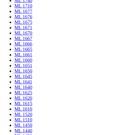
ML 1740
ML 1710
ML 1677
ML 1676
ML 1675
ML 1671
ML 1670
ML 1667
ML 1666
ML 1665
ML 1661
ML 1660
ML 1651
ML 1650
ML 1645
ML 1641
ML 1640
ML 1625
ML 1620
ML 1615
ML 1610
ML 1520
ML 1510
ML 1450
ML 1440