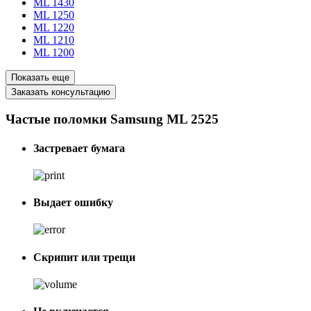
ML 1430
ML 1250
ML 1220
ML 1210
ML 1200
Показать еще
Заказать консультацию
Частые поломки Samsung ML 2525
Застревает бумага
Выдает ошибку
Скрипит или трещи