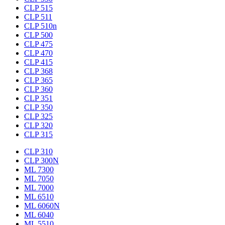
CLP 515
CLP 511
CLP 510n
CLP 500
CLP 475
CLP 470
CLP 415
CLP 368
CLP 365
CLP 360
CLP 351
CLP 350
CLP 325
CLP 320
CLP 315
CLP 310
CLP 300N
ML 7300
ML 7050
ML 7000
ML 6510
ML 6060N
ML 6040
ML 5510