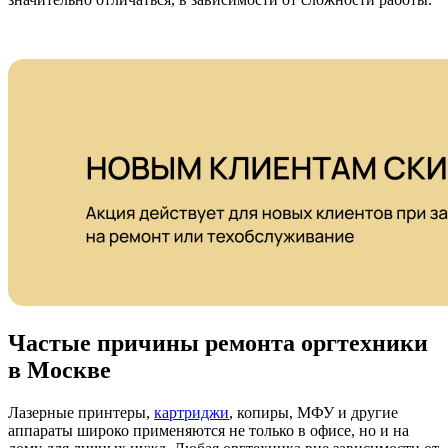
Частые причины ремонта оргтехники
в Москве
Лазерные принтеры,
картриджи
, копиры, МФУ и другие
аппараты широко применяются не только в офисе, но и на