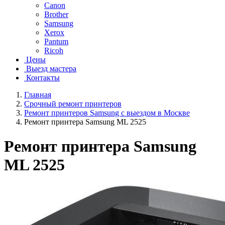
Canon
Brother
Samsung
Xerox
Pantum
Ricoh
Цены
Выезд мастера
Контакты
Главная
Срочный ремонт принтеров
Ремонт принтеров Samsung с выездом в Москве
Ремонт принтера Samsung ML 2525
Ремонт принтера Samsung
ML 2525