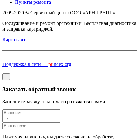
Пункты ремонта
2009-2026 © Сервисный центр ООО «АРН ГРУПП»
Обслуживание и ремонт оргтехники. Бесплатная диагностика
и заправка картриджей.
Карта сайта
Поддержка в сети —
pr
index.org
Заказать обратный звонок
Заполните заявку и наш мастер свяжется с вами
Нажимая на кнопку, вы даете согласие на обработку