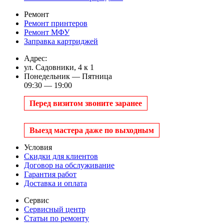
Ремонт
Ремонт принтеров
Ремонт МФУ
Заправка картриджей
Адрес:
ул. Садовники, 4 к 1
Понедельник — Пятница
09:30 — 19:00
Перед визитом звоните заранее
Выезд мастера даже по выходным
Условия
Скидки для клиентов
Договор на обслуживание
Гарантия работ
Доставка и оплата
Сервис
Сервисный центр
Статьи по ремонту