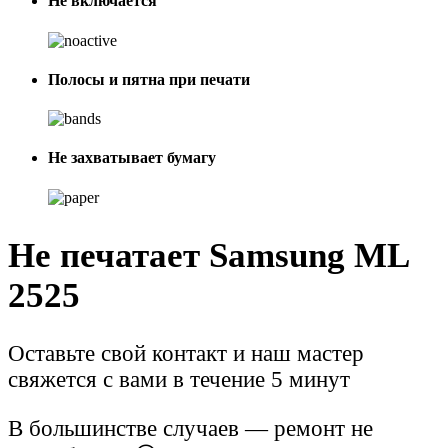
Не включается
Полосы и пятна при печати
Не захватывает бумагу
Не печатает Samsung ML
2525
Оставьте свой контакт и наш мастер
свяжется с вами в течение 5 минут
В большинстве случаев — ремонт не