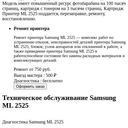
Модель имеет повышенный ресурс фотобарабана на 100 тысяч
страниц, картридж с тонером на 3 тысячи страниц. Картридж
Принтер ML 2525 поддается, перезаправке, ремонту,
восстановлению.
Ремонт принтера
Ремонт принтера Samsung ML 2525 — комплекс работ по
устранению отказов, неисправностей деталей принтера Samsung
ML 2525, блоков, узлов аппаратов или отклонений в работе, а
также приведение принтера Samsung ML 2525 в
работоспособное состояние без замены расходных материалов и
комплектующих деталей.
Ремонт от 750 руб.
Выезд мастера : 500 ₽
Диагностика : бесплатно
Оформить заказ
Техническое обслуживание Samsung
ML 2525
Диагностика Samsung ML 2525