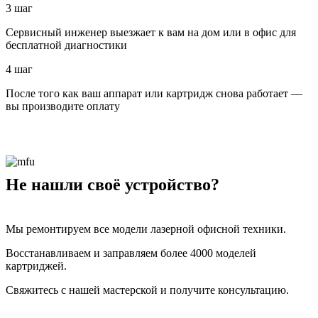
3 шаг
Сервисный инженер выезжает к вам на дом или в офис для
бесплатной диагностики
4 шаг
После того как ваш аппарат или картридж снова работает —
вы производите оплату
Не нашли своё устройство?
Мы ремонтируем все модели лазерной офисной техники.
Восстанавливаем и заправляем более 4000 моделей
картриджей.
Свяжитесь с нашей мастерской и получите консультацию.