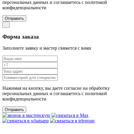
персональных данных и соглашаетесь c политикой
конфиденциальности
Отправить
Форма заказа
Заполните заявку и мастер свяжется с вами
Нажимая на кнопку, вы даете согласие на обработку
персональных данных и соглашаетесь c политикой
конфиденциальности
Отправить