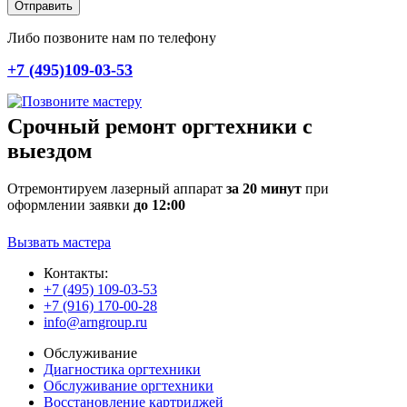
Отправить
Либо позвоните нам по телефону
+7 (495)109-03-53
Срочный ремонт оргтехники с
выездом
Отремонтируем лазерный аппарат
за 20 минут
при
оформлении заявки
до 12:00
Вызвать мастера
Контакты:
+7 (495) 109-03-53
+7 (916) 170-00-28
info@arngroup.ru
Обслуживание
Диагностика оргтехники
Обслуживание оргтехники
Восстановление картриджей