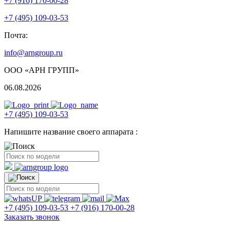
+7 (916) 170-00-28
+7 (495) 109-03-53
Почта:
info@arngroup.ru
ООО «АРН ГРУПП»
06.08.2026
+7 (495) 109-03-53
Напишите название своего аппарата :
+7 (495) 109-03-53
+7 (916) 170-00-28
Заказать звонок