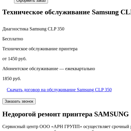
Оформить заказ
Техническое обслуживание Samsung CL
Диагностика Samsung CLP 350
Бесплатно
Техническое обслуживание принтера
от 1450 руб.
Абонентское обслуживание — ежеквартально
1850 руб.
Скачать договор на обслуживание Samsung CLP 350
Заказать звонок
Недорогой ремонт принтера SAMSUNG 
Сервисный центр ООО «АРН ГРУПП» осуществляет срочный рем