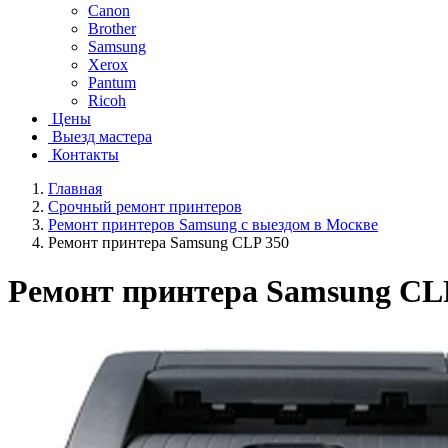
Canon
Brother
Samsung
Xerox
Pantum
Ricoh
Цены
Выезд мастера
Контакты
Главная
Срочный ремонт принтеров
Ремонт принтеров Samsung с выездом в Москве
Ремонт принтера Samsung CLP 350
Ремонт принтера Samsung CL