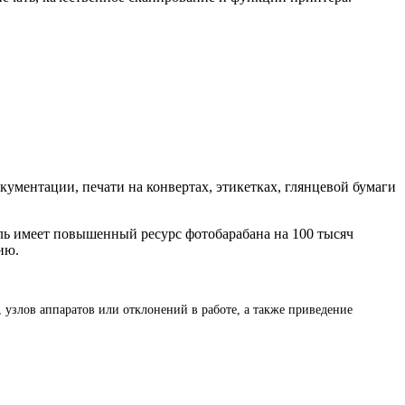
кументации, печати на конвертах, этикетках, глянцевой бумаги
ль имеет повышенный ресурс фотобарабана на 100 тысяч
ию.
 узлов аппаратов или отклонений в работе, а также приведение