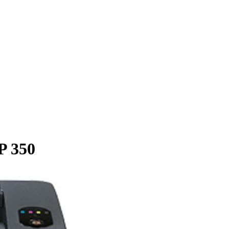
P 350