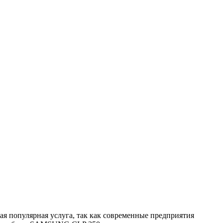
 популярная услуга, так как современные предприятия