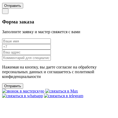
Отправить
Форма заказа
Заполните заявку и мастер свяжется с вами
Нажимая на кнопку, вы даете согласие на обработку
персональных данных и соглашаетесь c политикой
конфиденциальности
Отправить