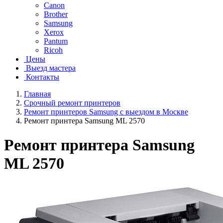
Canon
Brother
Samsung
Xerox
Pantum
Ricoh
Цены
Выезд мастера
Контакты
Главная
Срочный ремонт принтеров
Ремонт принтеров Samsung с выездом в Москве
Ремонт принтера Samsung ML 2570
Ремонт принтера Samsung
ML 2570