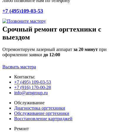
Либо позвоните нам по телефону
+7 (495)109-03-53
Срочный ремонт оргтехники с
выездом
Отремонтируем лазерный аппарат
за 20 минут
при
оформлении заявки
до 12:00
Вызвать мастера
Контакты:
+7 (495) 109-03-53
+7 (916) 170-00-28
info@arngroup.ru
Обслуживание
Диагностика оргтехники
Обслуживание оргтехники
Восстановление картриджей
Ремонт