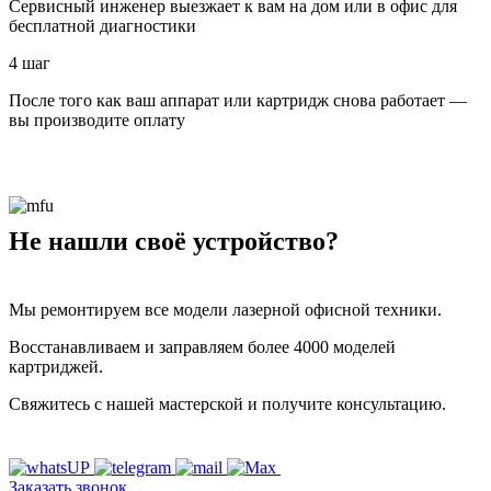
Сервисный инженер выезжает к вам на дом или в офис для
бесплатной диагностики
4 шаг
После того как ваш аппарат или картридж снова работает —
вы производите оплату
Не нашли своё устройство?
Мы ремонтируем все модели лазерной офисной техники.
Восстанавливаем и заправляем более 4000 моделей
картриджей.
Свяжитесь с нашей мастерской и получите консультацию.
Заказать звонок