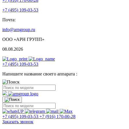
+7 (916) 170-00-28
+7 (495) 109-03-53
Почта:
info@arngroup.ru
ООО «АРН ГРУПП»
08.08.2026
+7 (495) 109-03-53
Напишите название своего аппарата :
+7 (495) 109-03-53
+7 (916) 170-00-28
Заказать звонок