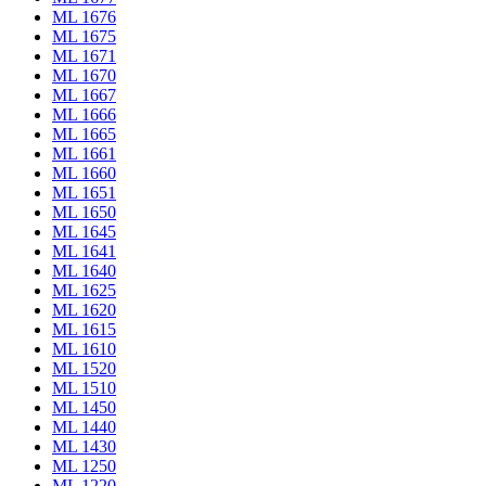
ML 1676
ML 1675
ML 1671
ML 1670
ML 1667
ML 1666
ML 1665
ML 1661
ML 1660
ML 1651
ML 1650
ML 1645
ML 1641
ML 1640
ML 1625
ML 1620
ML 1615
ML 1610
ML 1520
ML 1510
ML 1450
ML 1440
ML 1430
ML 1250
ML 1220