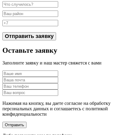
Отправить заявку
Оставьте заявку
Заполните заявку и наш мастер свяжется с вами
Нажимая на кнопку, вы даете согласие на обработку
персональных данных и соглашаетесь c политикой
конфиденциальности
Отправить