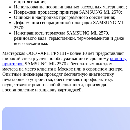
и протягивания;
Использование неоригинальных расходных материалов;
Поврежден процессор принтера SAMSUNG ML 2570;
Ошибки в настройках программного обеспечения;
Деформация сепарационной площадки SAMSUNG ML
2570;
Неисправность термоузла SAMSUNG ML 2570,
резинового вала, термопленки, термоэлементов и даже
всего механизма.
Мастерская ООО «АРН ГРУПП» более 10 лет предоставляет
широкий спектр услуг по обслуживанию и срочному
ремонту
принтеров
SAMSUNG ML 2570 с бесплатным выездом
мастера на место клиента в Москве или в сервисном центре.
Опытные инженеры проводят бесплатную диагностику
печатающего устройства, обеспечивают профилактику,
осуществляют ремонт любой сложности, производят
восстановление и заправку картриджей.