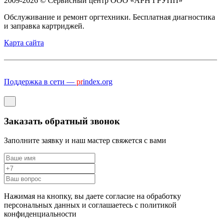
2009-2026 © Сервисный центр ООО «АРН ГРУПП»
Обслуживание и ремонт оргтехники. Бесплатная диагностика
и заправка картриджей.
Карта сайта
Поддержка в сети —
pr
index.org
Заказать обратный звонок
Заполните заявку и наш мастер свяжется с вами
Нажимая на кнопку, вы даете согласие на обработку
персональных данных и соглашаетесь c политикой
конфиденциальности