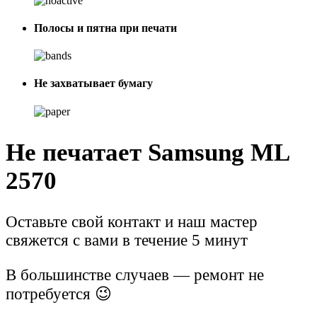
Полосы и пятна при печати
Не захватывает бумагу
Не печатает Samsung ML
2570
Оставьте свой контакт и наш мастер
свяжется с вами в течение 5 минут
В большинстве случаев — ремонт не
потребуется 😉