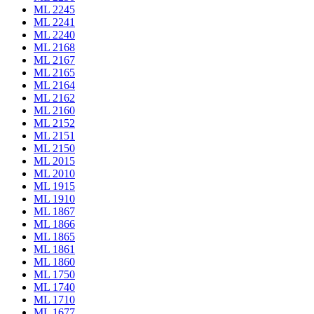
ML 2245
ML 2241
ML 2240
ML 2168
ML 2167
ML 2165
ML 2164
ML 2162
ML 2160
ML 2152
ML 2151
ML 2150
ML 2015
ML 2010
ML 1915
ML 1910
ML 1867
ML 1866
ML 1865
ML 1861
ML 1860
ML 1750
ML 1740
ML 1710
ML 1677