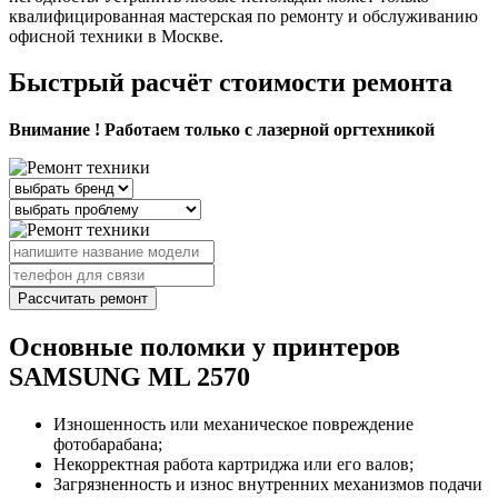
квалифицированная мастерская по ремонту и обслуживанию
офисной техники в Москве.
Быстрый расчёт стоимости ремонта
Внимание ! Работаем только с лазерной оргтехникой
Рассчитать ремонт
Основные поломки у принтеров
SAMSUNG ML 2570
Изношенность или механическое повреждение
фотобарабана;
Некорректная работа картриджа или его валов;
Загрязненность и износ внутренних механизмов подачи