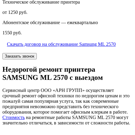
Техническое обслуживание принтера
от 1250 руб.
Абонентское обслуживание — ежеквартально
1550 руб.
Скачать договор на обслуживание Samsung ML 2570
Заказать звонок
Недорогой ремонт принтера
SAMSUNG ML 2570 с выездом
Сервисный центр ООО «АРН ГРУПП» осуществляет
срочный ремонт офисной техники по недорогим ценам и это
пожалуй самая популярная услуга, так как современные
предприятия невозможно представить без технического
оборудования, которое помогает офисным клеркам в работе.
Стоимость
на ремонтные работы SAMSUNG ML 2570 могут
значительно отличаться, в зависимости от сложности работы.