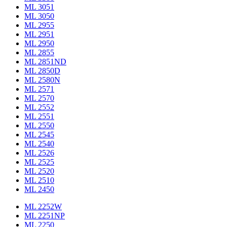
ML 3051
ML 3050
ML 2955
ML 2951
ML 2950
ML 2855
ML 2851ND
ML 2850D
ML 2580N
ML 2571
ML 2570
ML 2552
ML 2551
ML 2550
ML 2545
ML 2540
ML 2526
ML 2525
ML 2520
ML 2510
ML 2450
ML 2252W
ML 2251NP
ML 2250