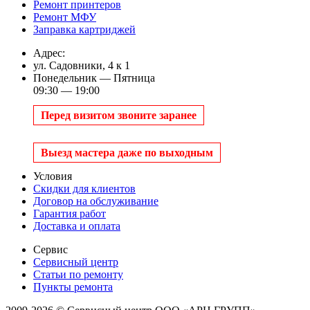
Ремонт принтеров
Ремонт МФУ
Заправка картриджей
Адрес:
ул. Садовники, 4 к 1
Понедельник — Пятница
09:30 — 19:00
Перед визитом звоните заранее
Выезд мастера даже по выходным
Условия
Скидки для клиентов
Договор на обслуживание
Гарантия работ
Доставка и оплата
Сервис
Сервисный центр
Статьи по ремонту
Пункты ремонта