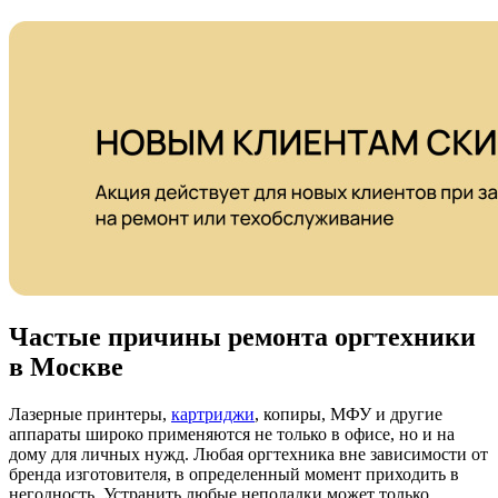
Частые причины ремонта оргтехники
в Москве
Лазерные принтеры,
картриджи
, копиры, МФУ и другие
аппараты широко применяются не только в офисе, но и на
дому для личных нужд. Любая оргтехника вне зависимости от
бренда изготовителя, в определенный момент приходить в
негодность. Устранить любые неполадки может только