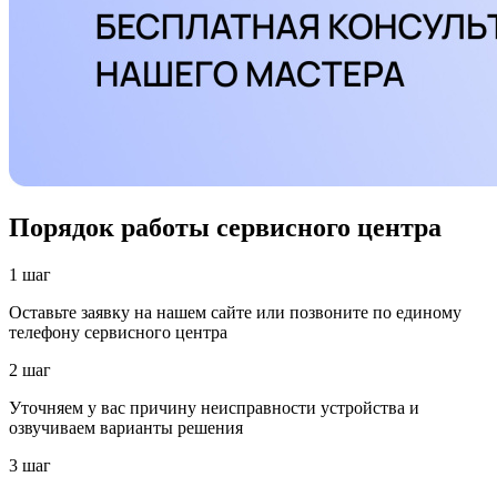
Порядок работы сервисного центра
1 шаг
Оставьте заявку на нашем сайте или позвоните по единому
телефону сервисного центра
2 шаг
Уточняем у вас причину неисправности устройства и
озвучиваем варианты решения
3 шаг