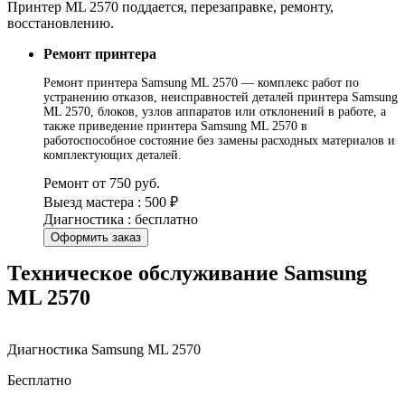
Принтер ML 2570 поддается, перезаправке, ремонту,
восстановлению.
Ремонт принтера
Ремонт принтера Samsung ML 2570 — комплекс работ по
устранению отказов, неисправностей деталей принтера Samsung
ML 2570, блоков, узлов аппаратов или отклонений в работе, а
также приведение принтера Samsung ML 2570 в
работоспособное состояние без замены расходных материалов и
комплектующих деталей.
Ремонт от 750 руб.
Выезд мастера : 500 ₽
Диагностика : бесплатно
Оформить заказ
Техническое обслуживание Samsung
ML 2570
Диагностика Samsung ML 2570
Бесплатно