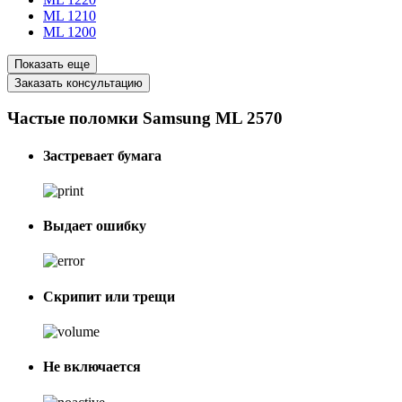
ML 1210
ML 1200
Показать еще
Заказать консультацию
Частые поломки Samsung ML 2570
Застревает бумага
Выдает ошибку
Скрипит или трещи
Не включается