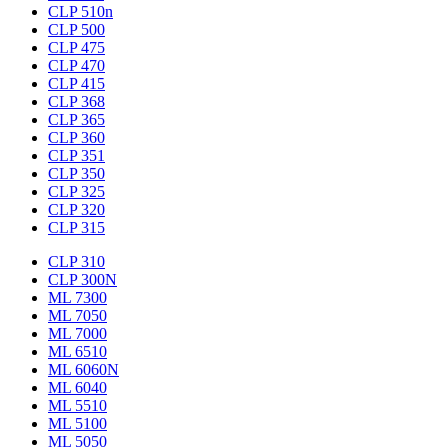
CLP 510n
CLP 500
CLP 475
CLP 470
CLP 415
CLP 368
CLP 365
CLP 360
CLP 351
CLP 350
CLP 325
CLP 320
CLP 315
CLP 310
CLP 300N
ML 7300
ML 7050
ML 7000
ML 6510
ML 6060N
ML 6040
ML 5510
ML 5100
ML 5050