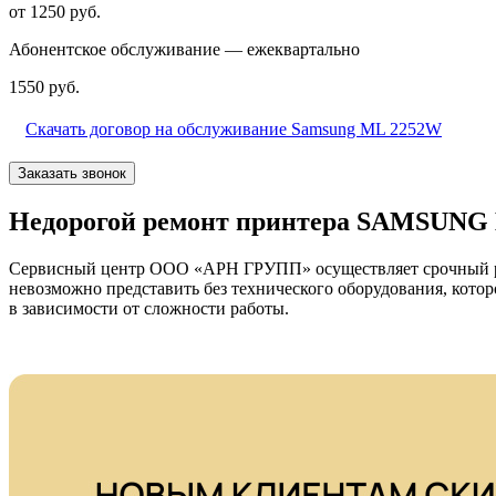
от 1250 руб.
Абонентское обслуживание — ежеквартально
1550 руб.
Скачать договор на обслуживание Samsung ML 2252W
Заказать звонок
Недорогой ремонт принтера SAMSUNG 
Сервисный центр ООО «АРН ГРУПП» осуществляет срочный рем
невозможно представить без технического оборудования, кото
в зависимости от сложности работы.