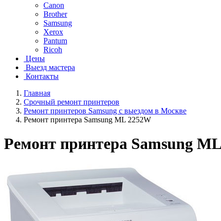
Canon
Brother
Samsung
Xerox
Pantum
Ricoh
Цены
Выезд мастера
Контакты
Главная
Срочный ремонт принтеров
Ремонт принтеров Samsung с выездом в Москве
Ремонт принтера Samsung ML 2252W
Ремонт принтера Samsung M