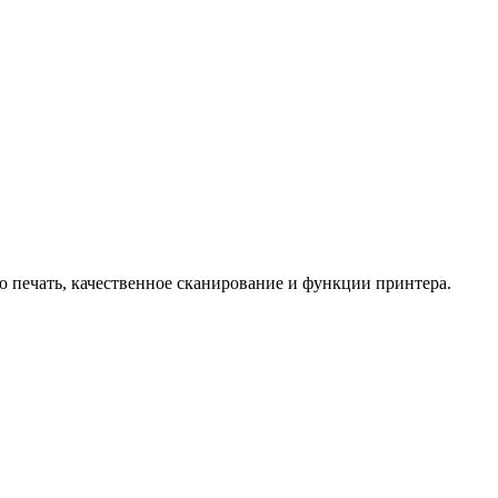
 печать, качественное сканирование и функции принтера.