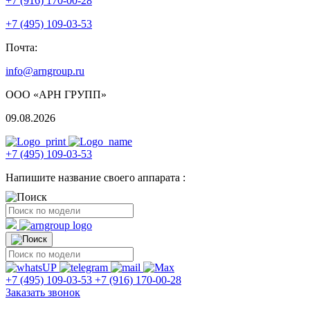
+7 (916) 170-00-28
+7 (495) 109-03-53
Почта:
info@arngroup.ru
ООО «АРН ГРУПП»
09.08.2026
+7 (495) 109-03-53
Напишите название своего аппарата :
+7 (495) 109-03-53
+7 (916) 170-00-28
Заказать звонок