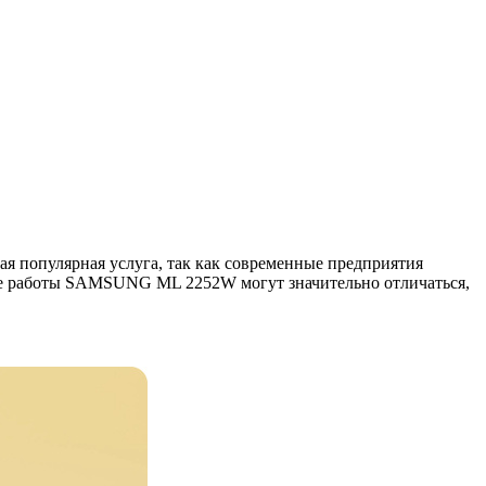
 популярная услуга, так как современные предприятия
 работы SAMSUNG ML 2252W могут значительно отличаться,