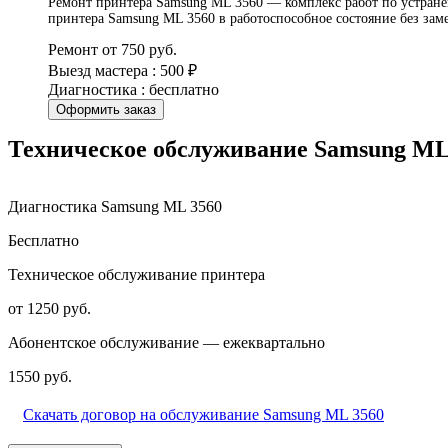
Ремонт принтера Samsung ML 3560 — комплекс работ по устранен
принтера Samsung ML 3560 в работоспособное состояние без за
Ремонт от 750 руб.
Выезд мастера : 500 ₽
Диагностика : бесплатно
Оформить заказ
Техническое обслуживание Samsung ML
Диагностика Samsung ML 3560
Бесплатно
Техническое обслуживание принтера
от 1250 руб.
Абонентское обслуживание — ежеквартально
1550 руб.
Скачать договор на обслуживание Samsung ML 3560