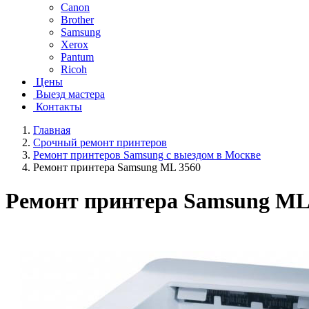
Canon
Brother
Samsung
Xerox
Pantum
Ricoh
Цены
Выезд мастера
Контакты
Главная
Срочный ремонт принтеров
Ремонт принтеров Samsung с выездом в Москве
Ремонт принтера Samsung ML 3560
Ремонт принтера Samsung ML