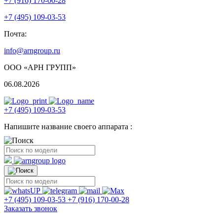
+7 (916) 170-00-28
+7 (495) 109-03-53
Почта:
info@arngroup.ru
ООО «АРН ГРУПП»
06.08.2026
+7 (495) 109-03-53
Напишите название своего аппарата :
+7 (495) 109-03-53
+7 (916) 170-00-28
Заказать звонок