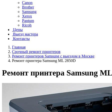
Canon
Brother
Samsung
Xerox
Pantum
Ricoh
Цены
Выезд мастера
Контакты
Главная
Срочный ремонт принтеров
Ремонт принтеров Samsung с выездом в Москве
Ремонт принтера Samsung ML 2850D
Ремонт принтера Samsung ML