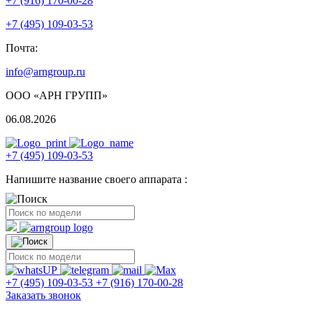
+7 (916) 170-00-28
+7 (495) 109-03-53
Почта:
info@arngroup.ru
ООО «АРН ГРУПП»
06.08.2026
+7 (495) 109-03-53
Напишите название своего аппарата :
+7 (495) 109-03-53
+7 (916) 170-00-28
Заказать звонок