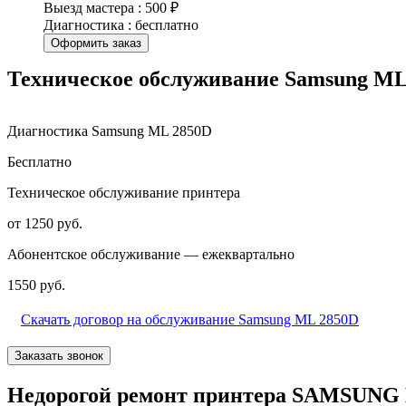
Выезд мастера : 500 ₽
Диагностика : бесплатно
Оформить заказ
Техническое обслуживание Samsung ML
Диагностика Samsung ML 2850D
Бесплатно
Техническое обслуживание принтера
от 1250 руб.
Абонентское обслуживание — ежеквартально
1550 руб.
Скачать договор на обслуживание Samsung ML 2850D
Заказать звонок
Недорогой ремонт принтера SAMSUNG 